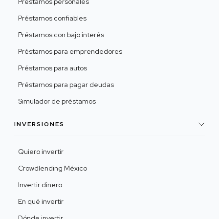
Préstamos personales
Préstamos confiables
Préstamos con bajo interés
Préstamos para emprendedores
Préstamos para autos
Préstamos para pagar deudas
Simulador de préstamos
INVERSIONES
Quiero invertir
Crowdlending México
Invertir dinero
En qué invertir
Dónde invertir