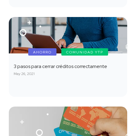
AHORRO
COMUNIDAD YTP
3 pasos para cerrar créditos correctamente
May 26, 2021