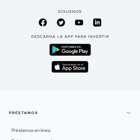
SÍGUENOS
DESCARGA LA APP PARA INVERTIR
PRÉSTAMOS
Préstamos en línea