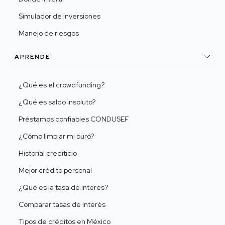
Simulador de inversiones
Manejo de riesgos
APRENDE
¿Qué es el crowdfunding?
¿Qué es saldo insoluto?
Préstamos confiables CONDUSEF
¿Cómo limpiar mi buró?
Historial crediticio
Mejor crédito personal
¿Qué es la tasa de interes?
Comparar tasas de interés
Tipos de créditos en México