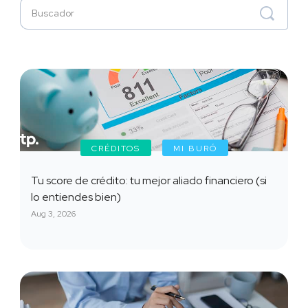
CRÉDITOS
MI BURÓ
Tu score de crédito: tu mejor aliado financiero (si
lo entiendes bien)
Aug 3, 2026