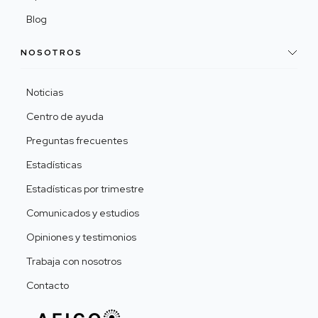
Blog
NOSOTROS
Noticias
Centro de ayuda
Preguntas frecuentes
Estadísticas
Estadísticas por trimestre
Comunicados y estudios
Opiniones y testimonios
Trabaja con nosotros
Contacto