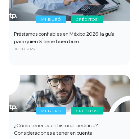
MI BURÓ
CRÉDITOS
Préstamos confiables en México 2026: la guía
para quien SÍ tiene buen buró
Jul 20, 2026
MI BURÓ
CRÉDITOS
¿Cómo tener buen historial crediticio?
Consideraciones a tener en cuenta