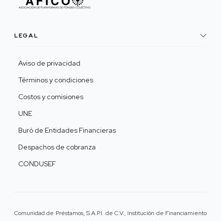
LEGAL
Aviso de privacidad
Términos y condiciones
Costos y comisiones
UNE
Buró de Entidades Financieras
Despachos de cobranza
CONDUSEF
Comunidad de Préstamos, S.A.P.I. de C.V., Institución de Financiamiento