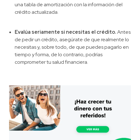
una tabla de amortización con la información del
crédito actualizada.
Evalúa seriamente si necesitas el crédito.
Antes
de pedir un crédito, asegúrate de que realmente lo
necesitas y, sobre todo, de que puedes pagarlo en
tiempo y forma, de lo contrario, podrías
comprometer tu salud financiera.