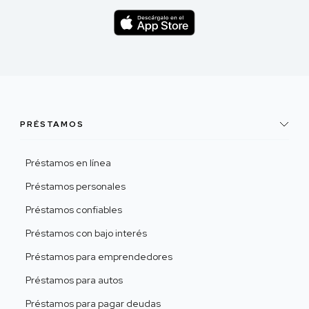
PRÉSTAMOS
Préstamos en línea
Préstamos personales
Préstamos confiables
Préstamos con bajo interés
Préstamos para emprendedores
Préstamos para autos
Préstamos para pagar deudas