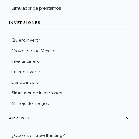
Simulador de préstamos
INVERSIONES
Quiero invertir
Crowdlending México
Invertir dinero
En qué invertir
Dónde invertir
Simulador de inversiones
Manejo de riesgos
APRENDE
¿Qué es el crowdfunding?