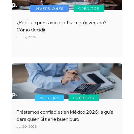
INVERSIONES
CRÉDITOS
¿Pedir un préstamo o retirar una inversión?
Cómo decidir
Jul 27, 2026
MI BURÓ
CRÉDITOS
Préstamos confiables en México 2026: la guía
para quien SÍ tiene buen buró
Jul 20, 2026