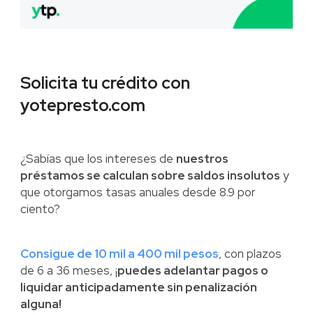
Solicita tu crédito con
yotepresto.com
¿Sabías que los intereses de
nuestros
préstamos se calculan sobre saldos insolutos
y
que otorgamos tasas anuales desde 8.9 por
ciento?
Consigue de 10 mil a 400 mil pesos
, con plazos
de 6 a 36 meses, ¡
puedes adelantar pagos o
liquidar anticipadamente sin penalización
alguna!