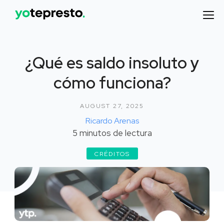
¿Qué es saldo insoluto y
cómo funciona?
AUGUST 27, 2025
Ricardo Arenas
5
minutos de lectura
CRÉDITOS