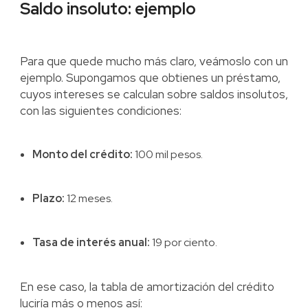
Saldo insoluto: ejemplo
Para que quede mucho más claro, veámoslo con un
ejemplo. Supongamos que obtienes un préstamo,
cuyos intereses se calculan sobre saldos insolutos,
con las siguientes condiciones:
Monto del crédito:
100 mil pesos.
Plazo:
12 meses.
Tasa de interés anual:
19 por ciento.
En ese caso, la tabla de amortización del crédito
luciría más o menos así: