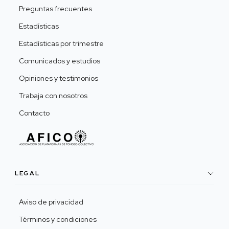
Preguntas frecuentes
Estadísticas
Estadísticas por trimestre
Comunicados y estudios
Opiniones y testimonios
Trabaja con nosotros
Contacto
LEGAL
Aviso de privacidad
Términos y condiciones