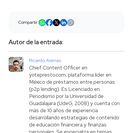
Compartir:
Autor de la entrada:
Ricardo Arenas
Chief Content Officer en
yotepresto.com, plataforma líder en
México de préstamos entre personas
(p2p lending). Es Licenciado en
Periodismo por la Universidad de
Guadalajara (UdeG, 2008) y cuenta con
más de 10 años de experiencia
desarrollando estrategias de contenido
de educación financiera y finanzas
personales. Se especializa en temas