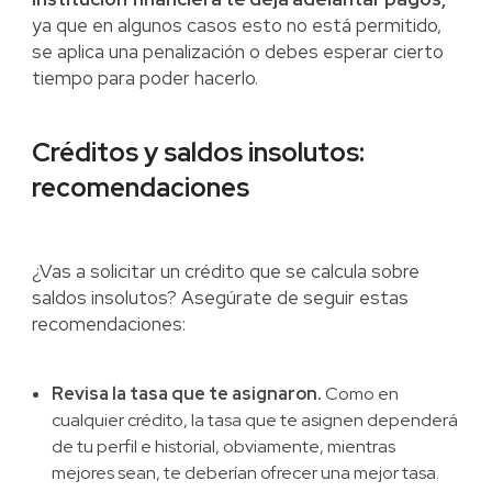
ya que en algunos casos esto no está permitido,
se aplica una penalización o debes esperar cierto
tiempo para poder hacerlo.
Créditos y saldos insolutos:
recomendaciones
¿Vas a solicitar un crédito que se calcula sobre
saldos insolutos? Asegúrate de seguir estas
recomendaciones:
Revisa la tasa que te asignaron.
Como en
cualquier crédito, la tasa que te asignen dependerá
de tu perfil e historial, obviamente, mientras
mejores sean, te deberían ofrecer una mejor tasa.