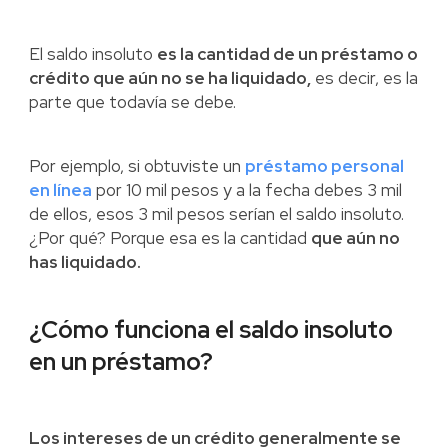
El saldo insoluto
es la cantidad de un préstamo o
crédito que aún no se ha liquidado,
es decir, es la
parte que todavía se debe.
Por ejemplo, si obtuviste un
préstamo personal
en línea
por 10 mil pesos y a la fecha debes 3 mil
de ellos, esos 3 mil pesos serían el saldo insoluto.
¿Por qué? Porque esa es la cantidad
que aún no
has liquidado.
¿Cómo funciona el saldo insoluto
en un préstamo?
Los intereses de un crédito generalmente se