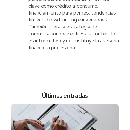
clave como crédito al consumo,
financiamiento para pymes, tendencias
fintech, crowdfunding e inversiones.
También lidera la estrategia de
comunicación de Zenfi. Este contenido
es informativo y no sustituye la asesoría
financiera profesional.
Últimas entradas