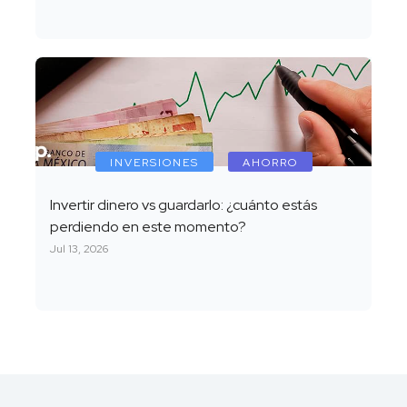
INVERSIONES
AHORRO
Invertir dinero vs guardarlo: ¿cuánto estás
perdiendo en este momento?
Jul 13, 2026