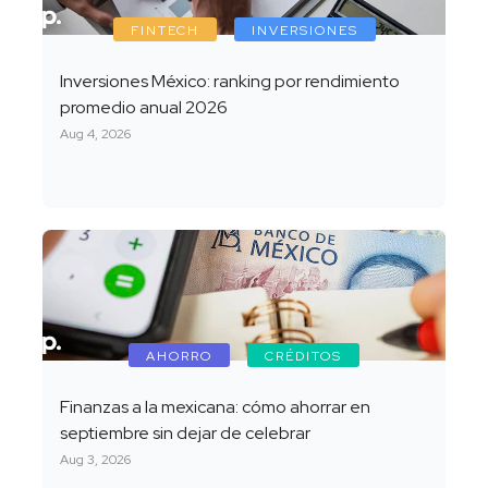
FINTECH
INVERSIONES
Inversiones México: ranking por rendimiento
promedio anual 2026
Aug 4, 2026
AHORRO
CRÉDITOS
Finanzas a la mexicana: cómo ahorrar en
septiembre sin dejar de celebrar
Aug 3, 2026