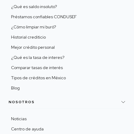
¿Qué es saldo insoluto?
Préstamos confiables CONDUSEF
¿Cómo limpiar mi buró?
Historial crediticio
Mejor crédito personal
¿Qué es la tasa de interes?
Comparar tasas de interés
Tipos de créditos en México
Blog
NOSOTROS
Noticias
Centro de ayuda