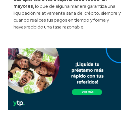
mayores,
lo que de alguna manera garantiza una
liquidación relativamente sana del crédito, siempre y
cuando realices tus pagos en tiempo y forma y
hayas recibido una tasa razonable.