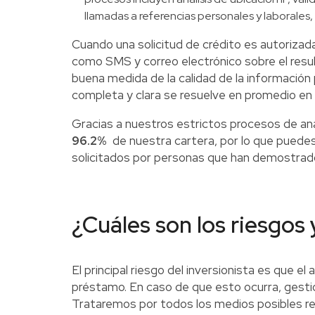
llamadas a referencias personales y laborales,
Cuando una solicitud de crédito es autorizad
como SMS y correo electrónico sobre el resu
buena medida de la calidad de la información 
completa y clara se resuelve en promedio en 
Gracias a nuestros estrictos procesos de an
96.2%
de nuestra cartera, por lo que puedes
solicitados por personas que han demostrado
¿Cuáles son los riesgos
El principal riesgo del inversionista es que 
préstamo. En caso de que esto ocurra, gesti
Trataremos por todos los medios posibles rec