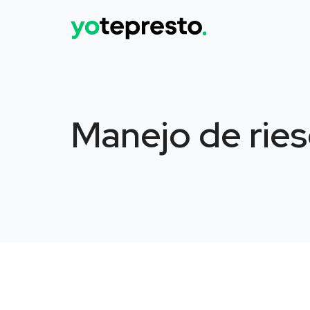
Manejo de rie