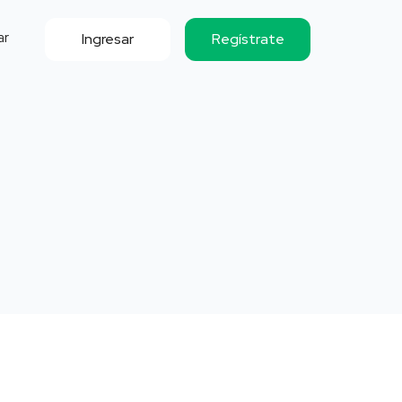
ar
Ingresar
Regístrate