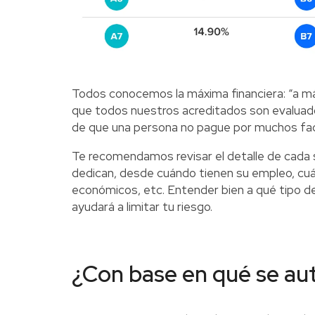
Todos conocemos la máxima financiera: “a má
que todos nuestros acreditados son evaluado
de que una persona no pague por muchos fa
Te recomendamos revisar el detalle de cada so
dedican, desde cuándo tienen su empleo, cuán
económicos, etc. Entender bien a qué tipo de
ayudará a limitar tu riesgo.
¿Con base en qué se aut