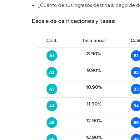
¿Cuánto de sus ingresos destina al pago de 
Escala de calificaciones y tasas: