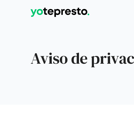
Aviso de priva