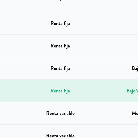
Renta fija
Renta fija
Renta fija
Ba
Renta fija
Bajo/
Renta variable
Me
Renta variable