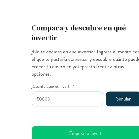
Compara y descubre en qué
invertir
¿No te decides en qué invertir? Ingresa el monto co
el que te gustaría comenzar y descubre cuánto pued
crecer tu dinero en yotepresto frente a otras
opciones.
¿Cuánto quieres invertir?
Empezar a invertir