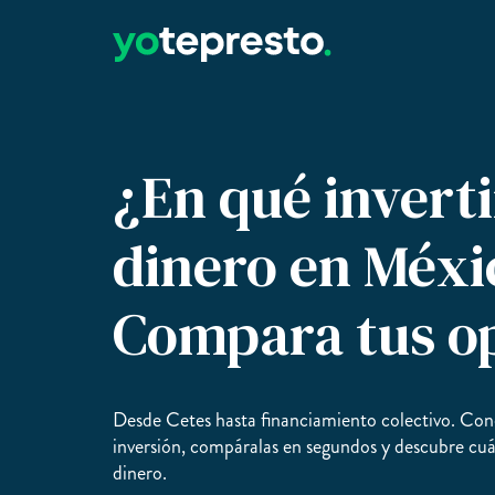
¿En qué inverti
dinero en Méxi
Compara tus o
Desde Cetes hasta financiamiento colectivo. Cono
inversión, compáralas en segundos y descubre cuá
dinero.