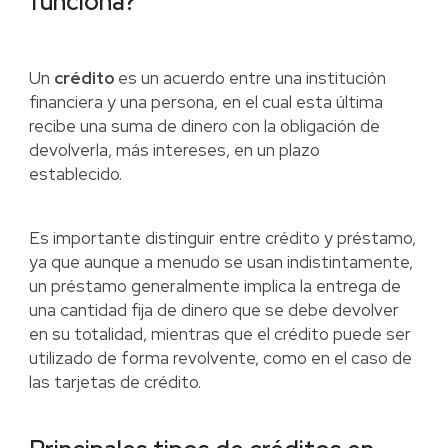
funciona?
Un
crédito
es un acuerdo entre una institución
financiera y una persona, en el cual esta última
recibe una suma de dinero con la obligación de
devolverla, más intereses, en un plazo
establecido.
Es importante distinguir entre crédito y préstamo,
ya que aunque a menudo se usan indistintamente,
un préstamo generalmente implica la entrega de
una cantidad fija de dinero que se debe devolver
en su totalidad, mientras que el crédito puede ser
utilizado de forma revolvente, como en el caso de
las tarjetas de crédito.