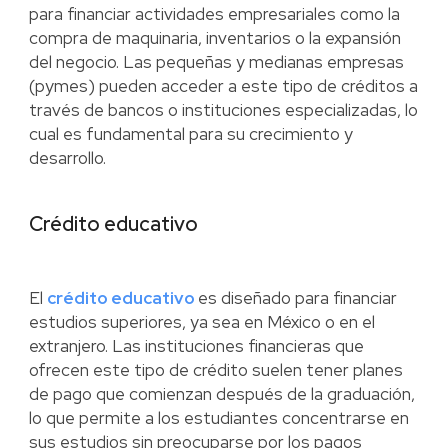
para financiar actividades empresariales como la
compra de maquinaria, inventarios o la expansión
del negocio. Las pequeñas y medianas empresas
(pymes) pueden acceder a este tipo de créditos a
través de bancos o instituciones especializadas, lo
cual es fundamental para su crecimiento y
desarrollo.
Crédito educativo
El
crédito educativo
es diseñado para financiar
estudios superiores, ya sea en México o en el
extranjero. Las instituciones financieras que
ofrecen este tipo de crédito suelen tener planes
de pago que comienzan después de la graduación,
lo que permite a los estudiantes concentrarse en
sus estudios sin preocuparse por los pagos