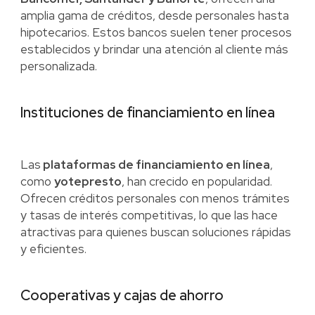
amplia gama de créditos, desde personales hasta
hipotecarios. Estos bancos suelen tener procesos
establecidos y brindar una atención al cliente más
personalizada.
Instituciones de financiamiento en línea
Las
plataformas de financiamiento en línea
,
como
yotepresto
, han crecido en popularidad.
Ofrecen créditos personales con menos trámites
y tasas de interés competitivas, lo que las hace
atractivas para quienes buscan soluciones rápidas
y eficientes.
Cooperativas y cajas de ahorro