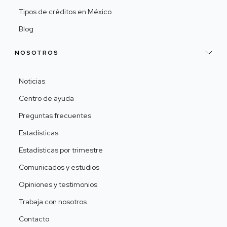
Tipos de créditos en México
Blog
NOSOTROS
Noticias
Centro de ayuda
Preguntas frecuentes
Estadísticas
Estadísticas por trimestre
Comunicados y estudios
Opiniones y testimonios
Trabaja con nosotros
Contacto