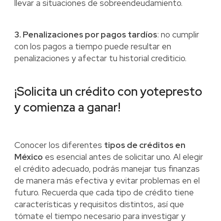
llevar a situaciones de sobreendeudamiento.
3. Penalizaciones por pagos tardíos
: no cumplir
con los pagos a tiempo puede resultar en
penalizaciones y afectar tu historial crediticio.
¡Solicita un crédito con yotepresto
y comienza a ganar!
Conocer los diferentes
tipos de créditos en
México
es esencial antes de solicitar uno. Al elegir
el crédito adecuado, podrás manejar tus finanzas
de manera más efectiva y evitar problemas en el
futuro. Recuerda que cada tipo de crédito tiene
características y requisitos distintos, así que
tómate el tiempo necesario para investigar y