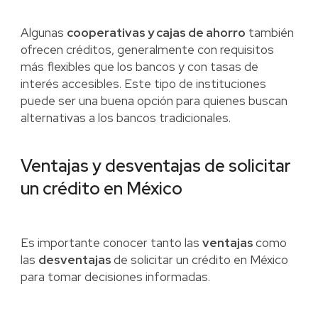
Algunas
cooperativas y cajas de ahorro
también
ofrecen créditos, generalmente con requisitos
más flexibles que los bancos y con tasas de
interés accesibles. Este tipo de instituciones
puede ser una buena opción para quienes buscan
alternativas a los bancos tradicionales.
Ventajas y desventajas de solicitar
un crédito en México
Es importante conocer tanto las
ventajas
como
las
desventajas
de solicitar un crédito en México
para tomar decisiones informadas.