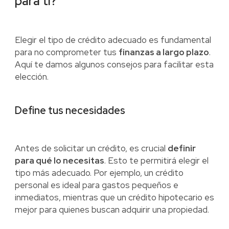
para ti?
Elegir el tipo de crédito adecuado es fundamental
para no comprometer tus
finanzas a largo plazo
.
Aquí te damos algunos consejos para facilitar esta
elección.
Define tus necesidades
Antes de solicitar un crédito, es crucial
definir
para qué lo necesitas
. Esto te permitirá elegir el
tipo más adecuado. Por ejemplo, un crédito
personal es ideal para gastos pequeños e
inmediatos, mientras que un crédito hipotecario es
mejor para quienes buscan adquirir una propiedad.