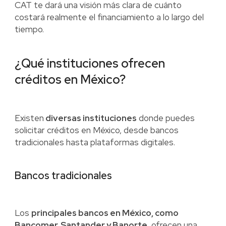
CAT te dará una visión más clara de cuánto
costará realmente el financiamiento a lo largo del
tiempo.
¿Qué instituciones ofrecen
créditos en México?
Existen
diversas instituciones
donde puedes
solicitar créditos en México, desde bancos
tradicionales hasta plataformas digitales.
Bancos tradicionales
Los
principales bancos en México, como
Bancomer, Santander y Banorte
, ofrecen una