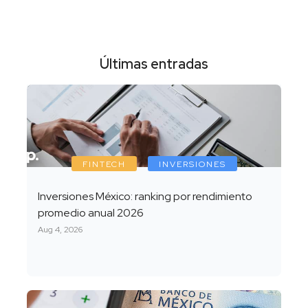
Últimas entradas
FINTECH
INVERSIONES
Inversiones México: ranking por rendimiento
promedio anual 2026
Aug 4, 2026