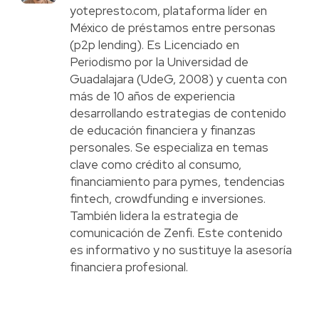
yotepresto.com, plataforma líder en
México de préstamos entre personas
(p2p lending). Es Licenciado en
Periodismo por la Universidad de
Guadalajara (UdeG, 2008) y cuenta con
más de 10 años de experiencia
desarrollando estrategias de contenido
de educación financiera y finanzas
personales. Se especializa en temas
clave como crédito al consumo,
financiamiento para pymes, tendencias
fintech, crowdfunding e inversiones.
También lidera la estrategia de
comunicación de Zenfi. Este contenido
es informativo y no sustituye la asesoría
financiera profesional.