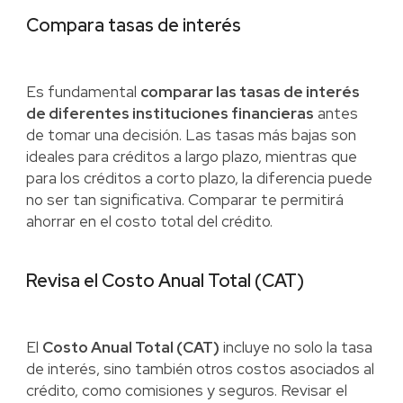
Compara tasas de interés
Es fundamental
comparar las tasas de interés
de diferentes instituciones financieras
antes
de tomar una decisión. Las tasas más bajas son
ideales para créditos a largo plazo, mientras que
para los créditos a corto plazo, la diferencia puede
no ser tan significativa. Comparar te permitirá
ahorrar en el costo total del crédito.
Revisa el Costo Anual Total (CAT)
El
Costo Anual Total (CAT)
incluye no solo la tasa
de interés, sino también otros costos asociados al
crédito, como comisiones y seguros. Revisar el