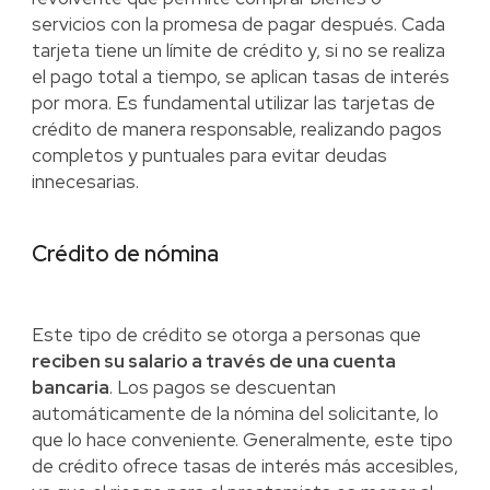
servicios con la promesa de pagar después. Cada
tarjeta tiene un límite de crédito y, si no se realiza
el pago total a tiempo, se aplican tasas de interés
por mora. Es fundamental utilizar las tarjetas de
crédito de manera responsable, realizando pagos
completos y puntuales para evitar deudas
innecesarias.
Crédito de nómina
Este tipo de crédito se otorga a personas que
reciben su salario a través de una cuenta
bancaria
. Los pagos se descuentan
automáticamente de la nómina del solicitante, lo
que lo hace conveniente. Generalmente, este tipo
de crédito ofrece tasas de interés más accesibles,