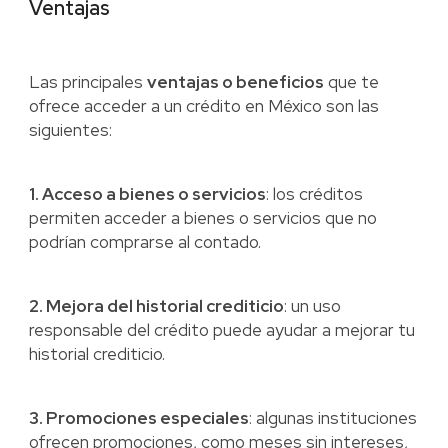
Ventajas
Las principales
ventajas o beneficios
que te
ofrece acceder a un crédito en México son las
siguientes:
1. Acceso a bienes o servicios
: los créditos
permiten acceder a bienes o servicios que no
podrían comprarse al contado.
2. Mejora del historial crediticio
: un uso
responsable del crédito puede ayudar a mejorar tu
historial crediticio.
3. Promociones especiales
: algunas instituciones
ofrecen promociones, como meses sin intereses,