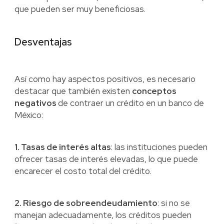
que pueden ser muy beneficiosas.
Desventajas
Así como hay aspectos positivos, es necesario
destacar que también existen
conceptos
negativos
de contraer un crédito en un banco de
México:
1. Tasas de interés altas
: las instituciones pueden
ofrecer tasas de interés elevadas, lo que puede
encarecer el costo total del crédito.
2. Riesgo de sobreendeudamiento
: si no se
manejan adecuadamente, los créditos pueden