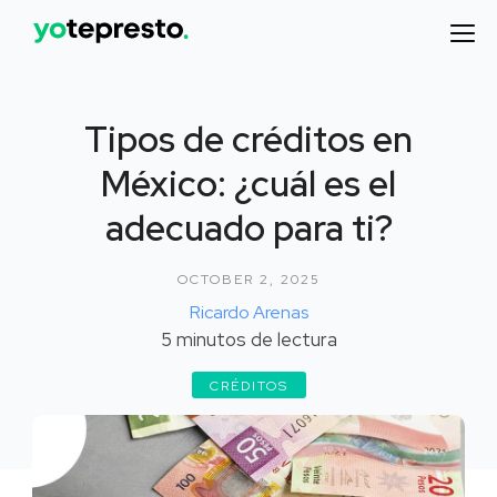
Tipos de créditos en
México: ¿cuál es el
adecuado para ti?
OCTOBER 2, 2025
Ricardo Arenas
5
minutos de lectura
CRÉDITOS