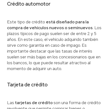
Crédito automotor
Este tipo de crédito
está diseñado para la
compra de vehículos nuevos o seminuevos
. Los
plazos típicos de pago suelen ser de entre 2 y 5
años. En este caso, el vehículo adquirido también
sirve como garantía en caso de impago. Es
importante destacar que las tasas de interés
suelen ser más bajas en los concesionarios que en
los bancos, lo que puede resultar atractivo al
momento de adquirir un auto.
Tarjeta de crédito
Las
tarjetas de crédito
son una forma de crédito
revolvente que permite comprar bienes o