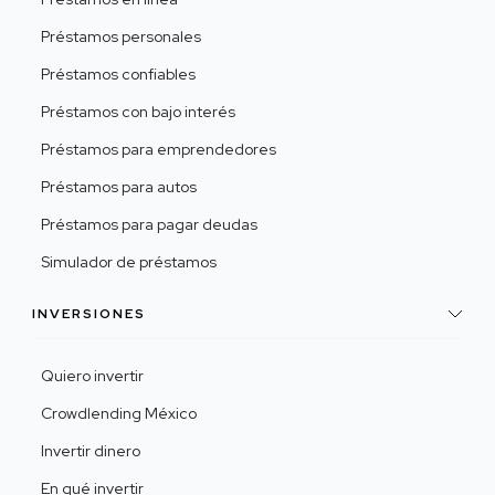
Préstamos personales
Préstamos confiables
Préstamos con bajo interés
Préstamos para emprendedores
Préstamos para autos
Préstamos para pagar deudas
Simulador de préstamos
INVERSIONES
Quiero invertir
Crowdlending México
Invertir dinero
En qué invertir