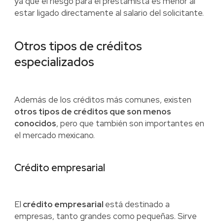
ya que el riesgo para el prestamista es menor al
estar ligado directamente al salario del solicitante.
Otros tipos de créditos
especializados
Además de los créditos más comunes, existen
otros tipos de créditos que son menos
conocidos
, pero que también son importantes en
el mercado mexicano.
Crédito empresarial
El
crédito empresarial
está destinado a
empresas, tanto grandes como pequeñas. Sirve