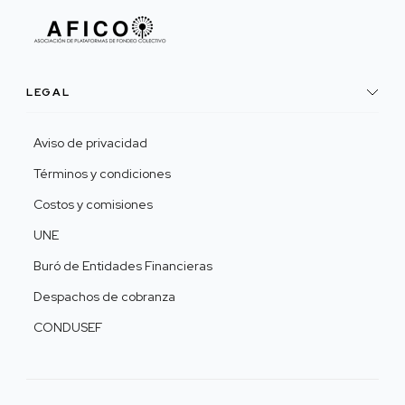
LEGAL
Aviso de privacidad
Términos y condiciones
Costos y comisiones
UNE
Buró de Entidades Financieras
Despachos de cobranza
CONDUSEF