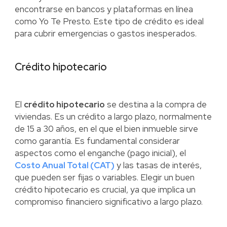
encontrarse en bancos y plataformas en línea
como Yo Te Presto. Este tipo de crédito es ideal
para cubrir emergencias o gastos inesperados.
Crédito hipotecario
El
crédito hipotecario
se destina a la compra de
viviendas. Es un crédito a largo plazo, normalmente
de 15 a 30 años, en el que el bien inmueble sirve
como garantía. Es fundamental considerar
aspectos como el enganche (pago inicial), el
Costo Anual Total (CAT)
y las tasas de interés,
que pueden ser fijas o variables. Elegir un buen
crédito hipotecario es crucial, ya que implica un
compromiso financiero significativo a largo plazo.