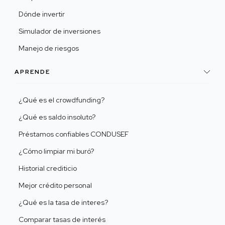
Dónde invertir
Simulador de inversiones
Manejo de riesgos
APRENDE
¿Qué es el crowdfunding?
¿Qué es saldo insoluto?
Préstamos confiables CONDUSEF
¿Cómo limpiar mi buró?
Historial crediticio
Mejor crédito personal
¿Qué es la tasa de interes?
Comparar tasas de interés