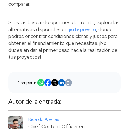
comparar.
Si estás buscando opciones de crédito, explora las
alternativas disponibles en
yotepresto
, donde
podrás encontrar condiciones claras y justas para
obtener el financiamiento que necesitas. ¡No
dudes en dar el primer paso hacia la realización de
tus proyectos!
Compartir:
Autor de la entrada:
Ricardo Arenas
Chief Content Officer en