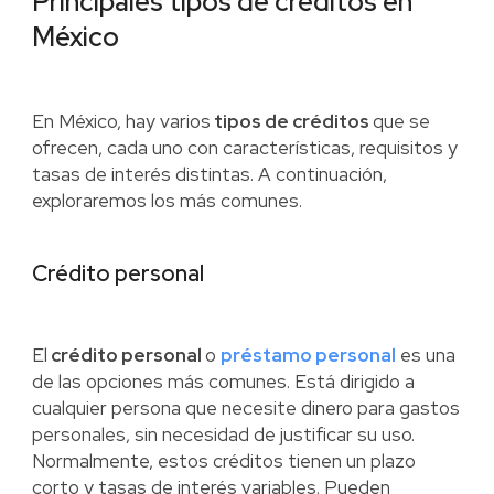
Principales tipos de créditos en
México
En México, hay varios
tipos de créditos
que se
ofrecen, cada uno con características, requisitos y
tasas de interés distintas. A continuación,
exploraremos los más comunes.
Crédito personal
El
crédito personal
o
préstamo personal
es una
de las opciones más comunes. Está dirigido a
cualquier persona que necesite dinero para gastos
personales, sin necesidad de justificar su uso.
Normalmente, estos créditos tienen un plazo
corto y tasas de interés variables. Pueden