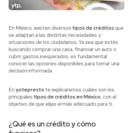
En México, existen diversos
tipos de créditos
que
se adaptan a las distintas necesidades y
situaciones de los ciudadanos. Ya sea que estés
buscando comprar una casa, financiar un auto o
cubrir gastos inesperados, es fundamental
conocer las opciones disponibles para tomar una
decisión informada.
En
yotepresto
te explicaremos cuáles son los
principales
tipos de créditos en México
, con el
objetivo de que elijas el más adecuado para ti.
¿Qué es un crédito y cómo