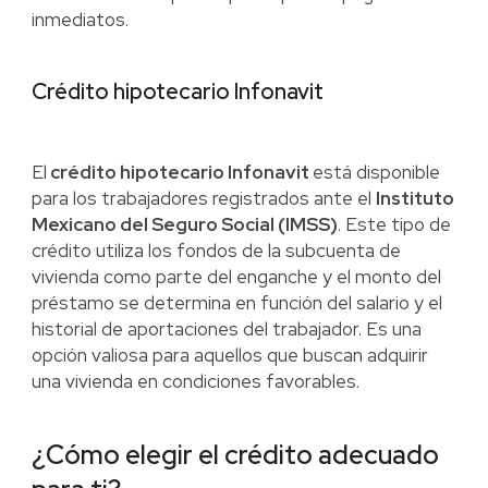
inmediatos.
Crédito hipotecario Infonavit
El
crédito hipotecario Infonavit
está disponible
para los trabajadores registrados ante el
Instituto
Mexicano del Seguro Social (IMSS)
. Este tipo de
crédito utiliza los fondos de la subcuenta de
vivienda como parte del enganche y el monto del
préstamo se determina en función del salario y el
historial de aportaciones del trabajador. Es una
opción valiosa para aquellos que buscan adquirir
una vivienda en condiciones favorables.
¿Cómo elegir el crédito adecuado