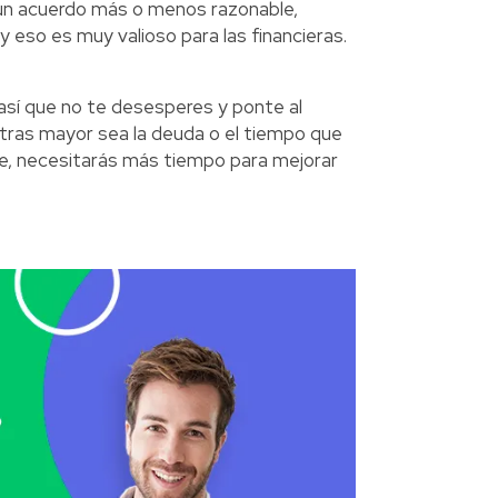
un acuerdo más o menos razonable,
eso es muy valioso para las financieras.
así que no te desesperes y ponte al
tras mayor sea la deuda o el tiempo que
, necesitarás más tiempo para mejorar