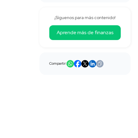
¡Síguenos para más contenido!
Aprende más de finanzas
Compartir: