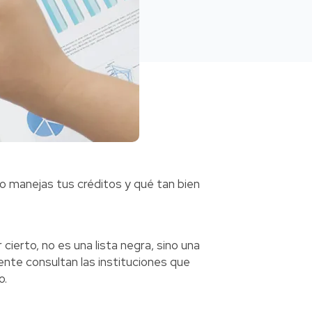
o manejas tus créditos y qué tan bien
 cierto, no es una lista negra, sino una
nte consultan las instituciones que
o.