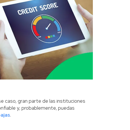
se caso, gran parte de las instituciones
onfiable y, probablemente, puedas
ajas
.