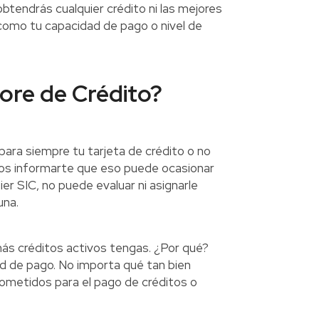
btendrás cualquier crédito ni las mejores
s como tu capacidad de pago o nivel de
ore de Crédito?
ara siempre tu tarjeta de crédito o no
amos informarte que eso puede ocasionar
er SIC, no puede evaluar ni asignarle
una.
ás créditos activos tengas. ¿Por qué?
 de pago. No importa qué tan bien
ometidos para el pago de créditos o