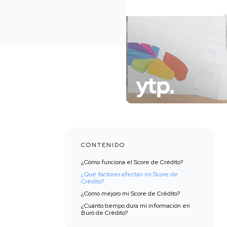
CONTENIDO
¿Cómo funciona el Score de Crédito?
¿Qué factores afectan mi Score de
Crédito?
¿Cómo mejoro mi Score de Crédito?
¿Cuánto tiempo dura mi información en
Buró de Crédito?