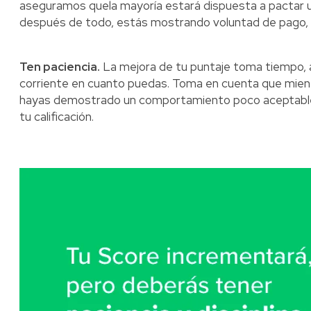
aseguramos quela mayoría estará dispuesta a pactar 
después de todo, estás mostrando voluntad de pago, y 
Ten paciencia.
La mejora de tu puntaje toma tiempo, 
corriente en cuanto puedas. Toma en cuenta que mien
hayas demostrado un comportamiento poco aceptable
tu calificación.