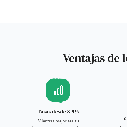
Ventajas de 
Tasas desde 8.9%
c
Mientras mejor sea tu