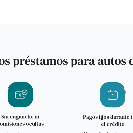
los préstamos para autos 
Sin enganche ni
Pagos fijos durante 
omisiones ocultas
el crédito