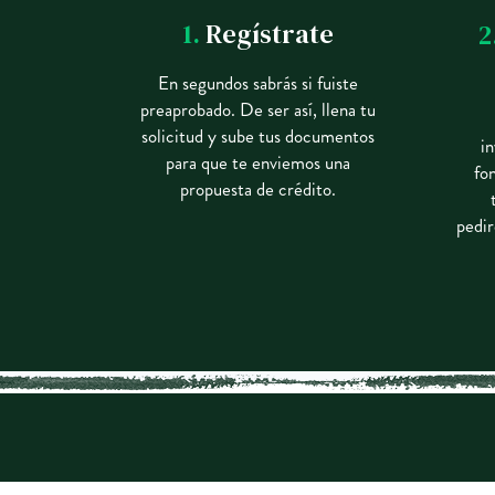
1.
Regístrate
2
En segundos sabrás si fuiste
preaprobado. De ser así, llena tu
solicitud y sube tus documentos
i
para que te enviemos una
fo
propuesta de crédito.
pedir