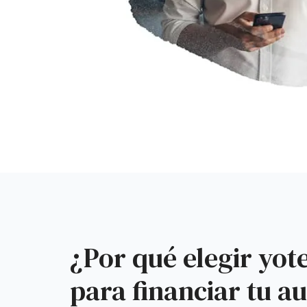
¿Por qué elegir yot
para financiar tu a