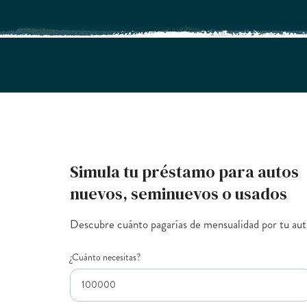
Simula tu préstamo para autos
nuevos, seminuevos o usados
Descubre cuánto pagarías de mensualidad por tu au
¿Cuánto necesitas?