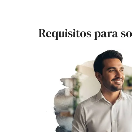
Requisitos para s