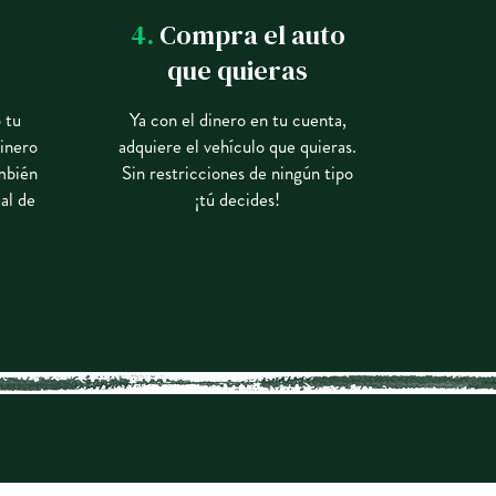
4.
Compra el auto
que quieras
 tu
Ya con el dinero en tu cuenta,
dinero
adquiere el vehículo que quieras.
ambién
Sin restricciones de ningún tipo
al de
¡tú decides!