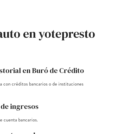
auto en yotepresto
storial en Buró de Crédito
 con créditos bancarios o de instituciones
de ingresos
e cuenta bancarios.