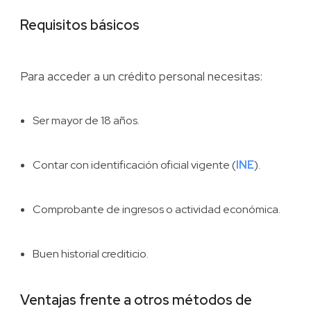
Requisitos básicos
Para acceder a un crédito personal necesitas:
Ser mayor de 18 años.
Contar con identificación oficial vigente (
INE
).
Comprobante de ingresos o actividad económica.
Buen historial crediticio.
Ventajas frente a otros métodos de