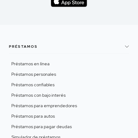
PRÉSTAMOS
Préstamos en línea
Préstamos personales
Préstamos confiables
Préstamos con bajo interés
Préstamos para emprendedores
Préstamos para autos
Préstamos para pagar deudas
Simulador de préstamos