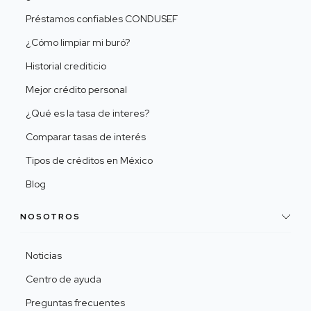
Préstamos confiables CONDUSEF
¿Cómo limpiar mi buró?
Historial crediticio
Mejor crédito personal
¿Qué es la tasa de interes?
Comparar tasas de interés
Tipos de créditos en México
Blog
NOSOTROS
Noticias
Centro de ayuda
Preguntas frecuentes