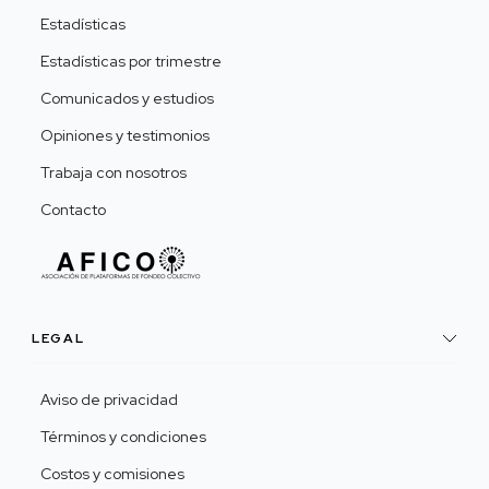
Estadísticas
Estadísticas por trimestre
Comunicados y estudios
Opiniones y testimonios
Trabaja con nosotros
Contacto
LEGAL
Aviso de privacidad
Términos y condiciones
Costos y comisiones