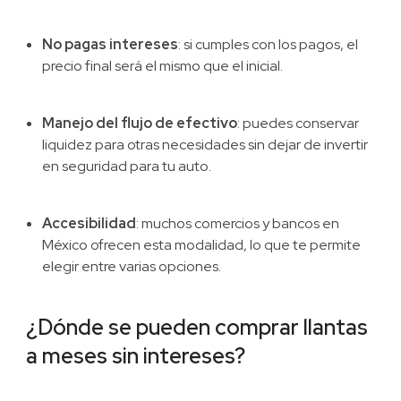
No pagas intereses
: si cumples con los pagos, el
precio final será el mismo que el inicial.
Manejo del flujo de efectivo
: puedes conservar
liquidez para otras necesidades sin dejar de invertir
en seguridad para tu auto.
Accesibilidad
: muchos comercios y bancos en
México ofrecen esta modalidad, lo que te permite
elegir entre varias opciones.
¿Dónde se pueden comprar llantas
a meses sin intereses?