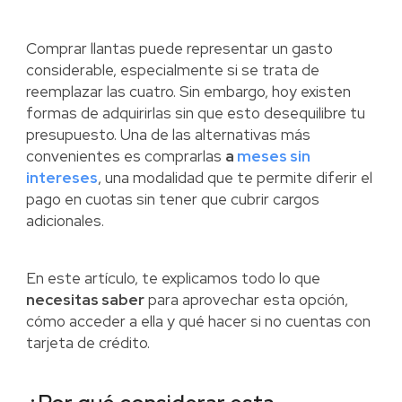
Comprar llantas puede representar un gasto
considerable, especialmente si se trata de
reemplazar las cuatro. Sin embargo, hoy existen
formas de adquirirlas sin que esto desequilibre tu
presupuesto. Una de las alternativas más
convenientes es comprarlas
a
meses sin
intereses
, una modalidad que te permite diferir el
pago en cuotas sin tener que cubrir cargos
adicionales.
En este artículo, te explicamos todo lo que
necesitas saber
para aprovechar esta opción,
cómo acceder a ella y qué hacer si no cuentas con
tarjeta de crédito.