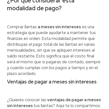
¿Por qué considerar esta
modalidad de pago?
Comprar llantas
a meses sin intereses
es una
estrategia que puede ayudarte a mantener tus
finanzas en orden. Esta modalidad permite que
distribuyas el pago total de las llantas en varias
mensualidades, sin que se apliquen intereses al
saldo restante. Esto significa que el costo final
será el mismo que si pagaras de contado, siempre
y cuando cumplas con los pagos a tiempo y en el
plazo acordado.
Ventajas de pagar a meses sin intereses
¿Quieres conocer las
ventajas de pagar a meses
sin intereses
tus llantas? Aquí te lo compartimos: