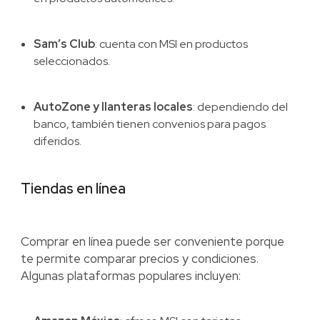
Sam’s Club
: cuenta con MSI en productos
seleccionados.
AutoZone y llanteras locales
: dependiendo del
banco, también tienen convenios para pagos
diferidos.
Tiendas en línea
Comprar en línea puede ser conveniente porque
te permite comparar precios y condiciones.
Algunas plataformas populares incluyen: