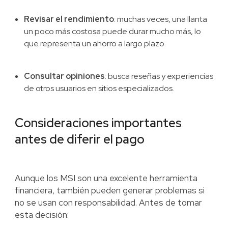
Revisar el rendimiento
: muchas veces, una llanta
un poco más costosa puede durar mucho más, lo
que representa un ahorro a largo plazo.
Consultar opiniones
: busca reseñas y experiencias
de otros usuarios en sitios especializados.
Consideraciones importantes
antes de diferir el pago
Aunque los MSI son una excelente herramienta
financiera, también pueden generar problemas si
no se usan con responsabilidad. Antes de tomar
esta decisión: