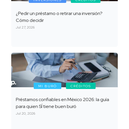
INVERSIONES
CRÉDITOS
¿Pedir un préstamo o retirar una inversión?
Cómo decidir
Jul 27, 2026
MI BURÓ
CRÉDITOS
Préstamos confiables en México 2026: la guía
para quien SÍ tiene buen buró
Jul 20, 2026