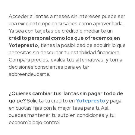
Acceder a llantas a meses sin intereses puede ser
una excelente opción si sabes cómo aprovecharla.
Ya sea con tarjetas de crédito o mediante un
crédito personal como los que ofrecemos en
Yotepresto
, tienes la posibilidad de adquirir lo que
necesitas sin descuidar tu estabilidad financiera.
Compara precios, evalúa tus alternativas, y toma
decisiones conscientes para evitar
sobreendeudarte.
¿Quieres cambiar tus llantas sin pagar todo de
golpe?
Solicita tu crédito en
Yotepresto
y paga
en cuotas fijas con la mejor tasa para ti. Así,
puedes mantener tu auto en condiciones y tu
economía bajo control.