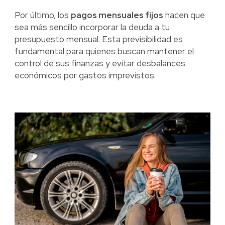
Por último, los
pagos mensuales fijos
hacen que
sea más sencillo incorporar la deuda a tu
presupuesto mensual. Esta previsibilidad es
fundamental para quienes buscan mantener el
control de sus finanzas y evitar desbalances
económicos por gastos imprevistos.