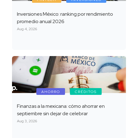
Inversiones México: ranking por rendimiento
promedio anual 2026
Aug 4, 2026
AHORRO
CRÉDITOS
Finanzas a la mexicana: cómo ahorrar en
septiembre sin dejar de celebrar
Aug 3, 2026