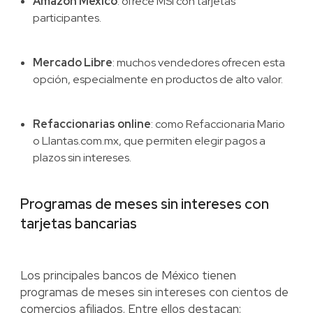
Amazon México
: ofrece MSI con tarjetas
participantes.
Mercado Libre
: muchos vendedores ofrecen esta
opción, especialmente en productos de alto valor.
Refaccionarias online
: como Refaccionaria Mario
o Llantas.com.mx, que permiten elegir pagos a
plazos sin intereses.
Programas de meses sin intereses con
tarjetas bancarias
Los principales bancos de México tienen
programas de meses sin intereses con cientos de
comercios afiliados. Entre ellos destacan: