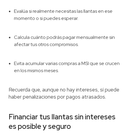
Evalúa si realmente necesitas las llantas en ese
momento o si puedes esperar.
Calcula cuánto podrás pagar mensualmente sin
afectar tus otros compromisos.
Evita acumular varias compras a MSI que se crucen
en los mismos meses.
Recuerda que, aunque no hay intereses, sí puede
haber penalizaciones por pagos atrasados.
Financiar tus llantas sin intereses
es posible y seguro