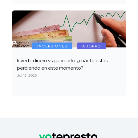
INVERSIONES
AHORRO
Invertir dinero vs guardarlo: ¿cuánto estás
perdiendo en este momento?
Jul 13, 2026