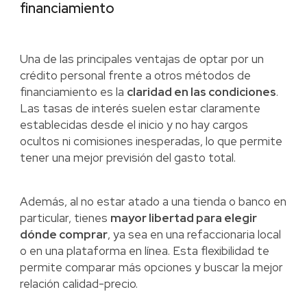
financiamiento
Una de las principales ventajas de optar por un
crédito personal frente a otros métodos de
financiamiento es la
claridad en las condiciones
.
Las tasas de interés suelen estar claramente
establecidas desde el inicio y no hay cargos
ocultos ni comisiones inesperadas, lo que permite
tener una mejor previsión del gasto total.
Además, al no estar atado a una tienda o banco en
particular, tienes
mayor libertad para elegir
dónde comprar
, ya sea en una refaccionaria local
o en una plataforma en línea. Esta flexibilidad te
permite comparar más opciones y buscar la mejor
relación calidad-precio.