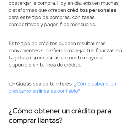
postergar la compra. Hoy en día, existen muchas
plataformas que ofrecen
créditos personales
para este tipo de compras, con tasas
competitivas y pagos fijos mensuales.
Este tipo de créditos pueden resultar más
convenientes si prefieres manejar tus finanzas sin
tarjetas o si necesitas un monto mayor al
disponible en tu línea de crédito.
👉 Quizás sea de tu interés:
¿Cómo saber si un
préstamo en línea es confiable?
¿Cómo obtener un crédito para
comprar llantas?