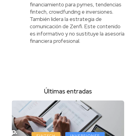
financiamiento para pymes, tendencias
fintech, crowdfunding e inversiones.
También lidera la estrategia de
comunicación de Zenfi. Este contenido
es informativo y no sustituye la asesoría
financiera profesional.
Últimas entradas
FINTECH
INVERSIONES