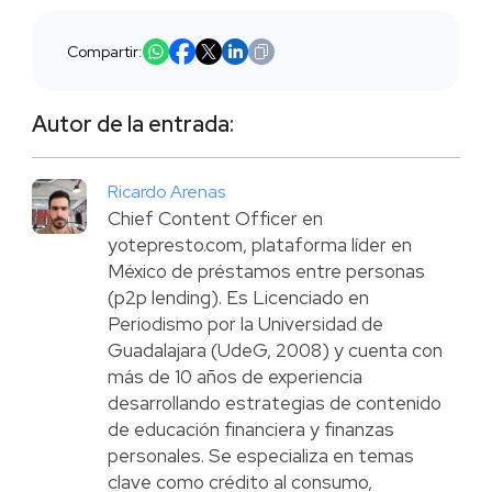
Compartir:
Autor de la entrada:
Ricardo Arenas
Chief Content Officer en
yotepresto.com, plataforma líder en
México de préstamos entre personas
(p2p lending). Es Licenciado en
Periodismo por la Universidad de
Guadalajara (UdeG, 2008) y cuenta con
más de 10 años de experiencia
desarrollando estrategias de contenido
de educación financiera y finanzas
personales. Se especializa en temas
clave como crédito al consumo,