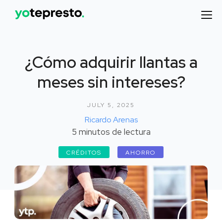
¿Cómo adquirir llantas a
meses sin intereses?
JULY 5, 2025
Ricardo Arenas
5
minutos de lectura
CRÉDITOS
AHORRO