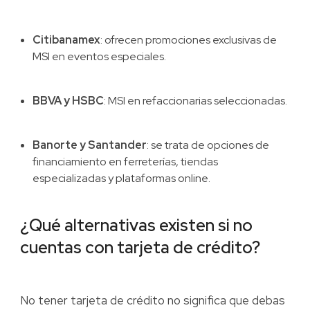
Citibanamex
: ofrecen promociones exclusivas de
MSI en eventos especiales.
BBVA y HSBC
: MSI en refaccionarias seleccionadas.
Banorte y Santander
: se trata de opciones de
financiamiento en ferreterías, tiendas
especializadas y plataformas online.
¿Qué alternativas existen si no
cuentas con tarjeta de crédito?
No tener tarjeta de crédito no significa que debas