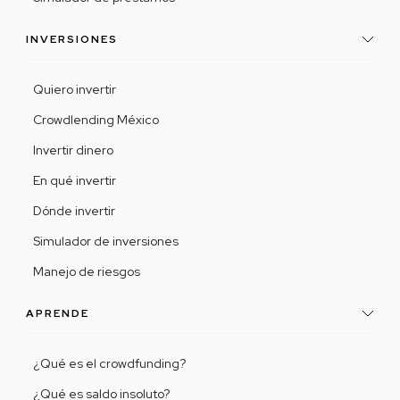
INVERSIONES
Quiero invertir
Crowdlending México
Invertir dinero
En qué invertir
Dónde invertir
Simulador de inversiones
Manejo de riesgos
APRENDE
¿Qué es el crowdfunding?
¿Qué es saldo insoluto?