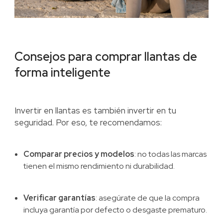
Consejos para comprar llantas de
forma inteligente
Invertir en llantas es también invertir en tu
seguridad. Por eso, te recomendamos:
Comparar precios y modelos
: no todas las marcas
tienen el mismo rendimiento ni durabilidad.
Verificar garantías
: asegúrate de que la compra
incluya garantía por defecto o desgaste prematuro.