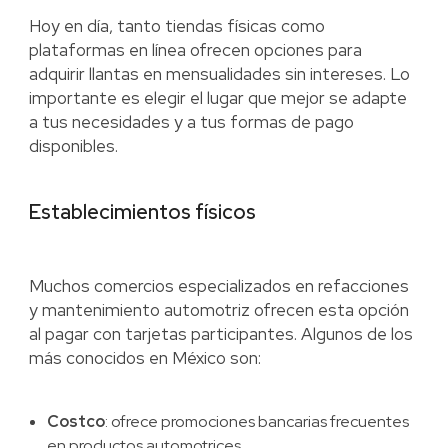
Hoy en día, tanto tiendas físicas como
plataformas en línea ofrecen opciones para
adquirir llantas en mensualidades sin intereses. Lo
importante es elegir el lugar que mejor se adapte
a tus necesidades y a tus formas de pago
disponibles.
Establecimientos físicos
Muchos comercios especializados en refacciones
y mantenimiento automotriz ofrecen esta opción
al pagar con tarjetas participantes. Algunos de los
más conocidos en México son:
Costco
: ofrece promociones bancarias frecuentes
en productos automotrices.