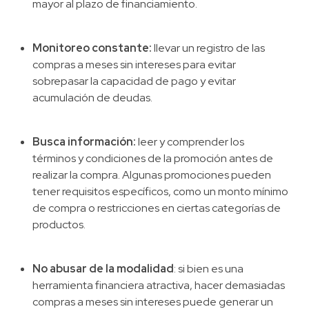
mayor al plazo de financiamiento.
Monitoreo constante:
llevar un registro de las
compras a meses sin intereses para evitar
sobrepasar la capacidad de pago y evitar
acumulación de deudas.
Busca información:
leer y comprender los
términos y condiciones de la promoción antes de
realizar la compra. Algunas promociones pueden
tener requisitos específicos, como un monto mínimo
de compra o restricciones en ciertas categorías de
productos.
No abusar de la modalidad
: si bien es una
herramienta financiera atractiva, hacer demasiadas
compras a meses sin intereses puede generar un