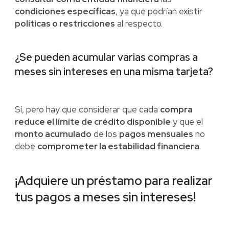
condiciones específicas
, ya que podrían existir
políticas o restricciones
al respecto.
¿Se pueden acumular varias compras a
meses sin intereses en una misma tarjeta?
Sí, pero hay que considerar que cada
compra
reduce el límite de crédito disponible
y que el
monto acumulado
de los
pagos mensuales
no
debe
comprometer la estabilidad financiera
.
¡Adquiere un préstamo para realizar
tus pagos a meses sin intereses!