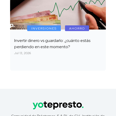
INVERSIONES
AHORRO
Invertir dinero vs guardarlo: ¿cuánto estás
perdiendo en este momento?
Jul 13, 2026