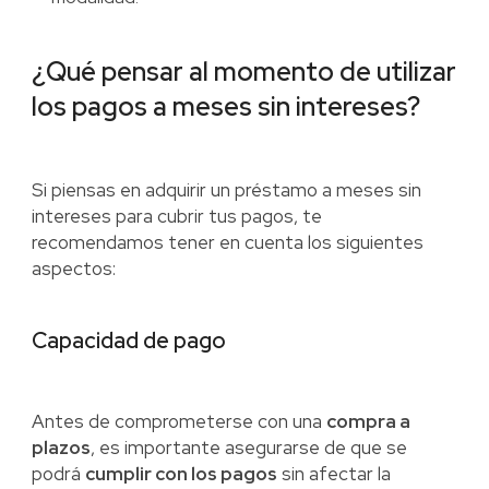
¿Qué pensar al momento de utilizar
los pagos a meses sin intereses?
Si piensas en adquirir un préstamo a meses sin
intereses para cubrir tus pagos, te
recomendamos tener en cuenta los siguientes
aspectos:
Capacidad de pago
Antes de comprometerse con una
compra a
plazos
, es importante asegurarse de que se
podrá
cumplir con los pagos
sin afectar la