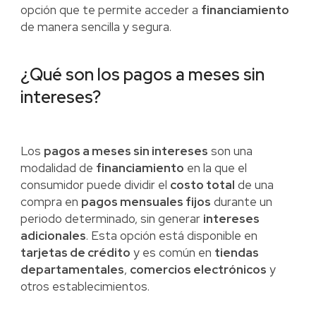
opción que te permite acceder a
financiamiento
de manera sencilla y segura.
¿Qué son los pagos a meses sin
intereses?
Los
pagos a meses sin intereses
son una
modalidad de
financiamiento
en la que el
consumidor puede dividir el
costo total
de una
compra en
pagos mensuales fijos
durante un
periodo determinado, sin generar
intereses
adicionales
. Esta opción está disponible en
tarjetas de crédito
y es común en
tiendas
departamentales
,
comercios electrónicos
y
otros establecimientos.