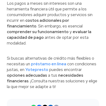
Los pagos a meses sin intereses son una
herramienta financiera útil que permite a los
consumidores adquirir productos y servicios sin
incurrir en
costos adicionales por
financiamiento
. Sin embargo, es esencial
comprender su funcionamiento
y
evaluar la
capacidad de pago
antes de optar por esta
modalidad.
Si buscas alternativas de crédito más flexibles o
necesitas un
préstamo en línea
con condiciones
justas, en
Yotepresto
puedes encontrar
opciones adecuadas
a tus
necesidades
financieras
. ¡Consulta nuestras soluciones y elige
la que mejor se adapte a ti!