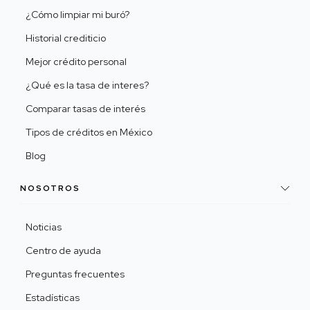
¿Cómo limpiar mi buró?
Historial crediticio
Mejor crédito personal
¿Qué es la tasa de interes?
Comparar tasas de interés
Tipos de créditos en México
Blog
NOSOTROS
Noticias
Centro de ayuda
Preguntas frecuentes
Estadísticas