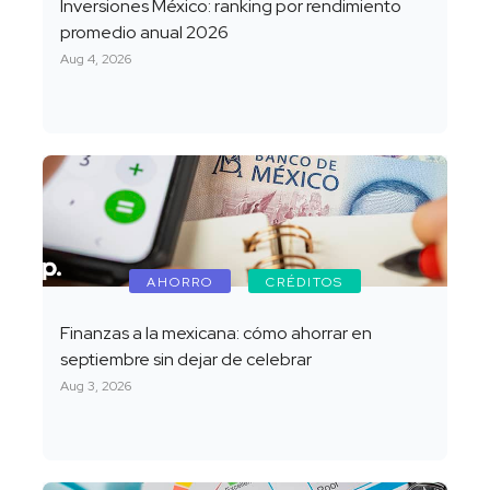
Inversiones México: ranking por rendimiento
promedio anual 2026
Aug 4, 2026
AHORRO
CRÉDITOS
Finanzas a la mexicana: cómo ahorrar en
septiembre sin dejar de celebrar
Aug 3, 2026