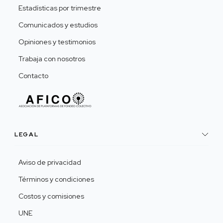
Estadísticas por trimestre
Comunicados y estudios
Opiniones y testimonios
Trabaja con nosotros
Contacto
LEGAL
Aviso de privacidad
Términos y condiciones
Costos y comisiones
UNE