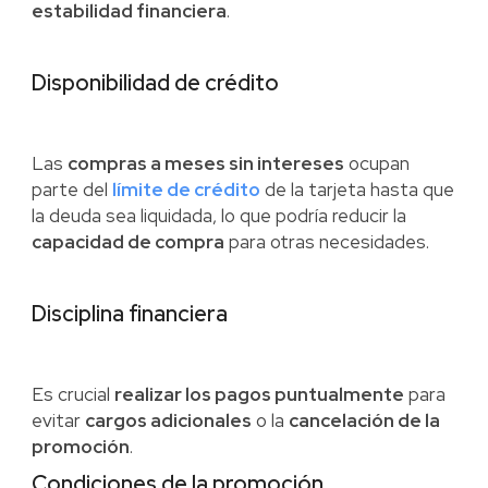
estabilidad financiera
.
Disponibilidad de crédito
Las
compras a meses sin intereses
ocupan
parte del
límite de crédito
de la tarjeta hasta que
la deuda sea liquidada, lo que podría reducir la
capacidad de compra
para otras necesidades.
Disciplina financiera
Es crucial
realizar los pagos puntualmente
para
evitar
cargos adicionales
o la
cancelación de la
promoción
.
Condiciones de la promoción