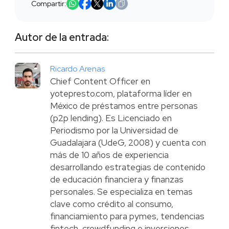
Compartir:
Autor de la entrada:
Ricardo Arenas
Chief Content Officer en
yotepresto.com, plataforma líder en
México de préstamos entre personas
(p2p lending). Es Licenciado en
Periodismo por la Universidad de
Guadalajara (UdeG, 2008) y cuenta con
más de 10 años de experiencia
desarrollando estrategias de contenido
de educación financiera y finanzas
personales. Se especializa en temas
clave como crédito al consumo,
financiamiento para pymes, tendencias
fintech, crowdfunding e inversiones.