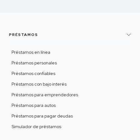
PRÉSTAMOS
Préstamos en línea
Préstamos personales
Préstamos confiables
Préstamos con bajo interés
Préstamos para emprendedores
Préstamos para autos
Préstamos para pagar deudas
Simulador de préstamos