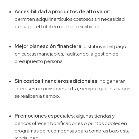
Accesibilidad a productos de alto valor:
permiten adquirir artículos costosos sin necesidad
de pagar el total en una sola exhibición.
Mejor planeación financiera:
distribuyen el pago
en cuotas manejables, facilitando la gestión del
presupuesto personal.
Sin costos financieros adicionales:
no generan
intereses ni comisiones extra, siempre que los pagos
se realicen a tiempo.
Promociones especiales:
algunas tiendas y
bancos ofrecen bonificaciones o puntos dobles en
programas de recompensas para compras bajo esta
modalidad.