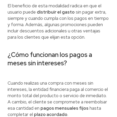
El beneficio de esta modalidad radica en que el
usuario puede
distribuir el gasto
sin pagar extra,
siempre y cuando cumpla con los pagos en tiempo
y forma. Además, algunas promociones pueden
incluir descuentos adicionales u otras ventajas
para los clientes que elijan esta opción.
¿Cómo funcionan los pagos a
meses sin intereses?
Cuando realizas una compra con meses sin
intereses, la entidad financiera paga al comercio el
monto total del producto o servicio de inmediato.
A cambio, el cliente se compromete a reembolsar
esa cantidad en
pagos mensuales fijos
hasta
completar el
plazo acordado
.