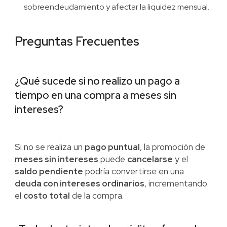
sobreendeudamiento y afectar la liquidez mensual.
Preguntas Frecuentes
¿Qué sucede si no realizo un pago a
tiempo en una compra a meses sin
intereses?
Si no se realiza un
pago puntual
, la promoción de
meses sin intereses
puede
cancelarse
y el
saldo pendiente
podría convertirse en una
deuda con intereses ordinarios
, incrementando
el
costo total
de la compra.