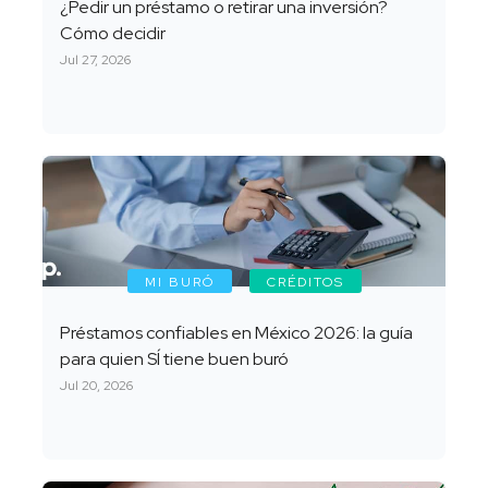
¿Pedir un préstamo o retirar una inversión?
Cómo decidir
Jul 27, 2026
MI BURÓ
CRÉDITOS
Préstamos confiables en México 2026: la guía
para quien SÍ tiene buen buró
Jul 20, 2026