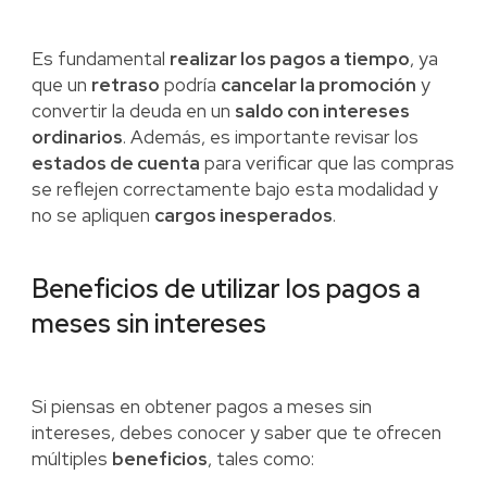
Es fundamental
realizar los pagos a tiempo
, ya
que un
retraso
podría
cancelar la promoción
y
convertir la deuda en un
saldo con intereses
ordinarios
. Además, es importante revisar los
estados de cuenta
para verificar que las compras
se reflejen correctamente bajo esta modalidad y
no se apliquen
cargos inesperados
.
Beneficios de utilizar los pagos a
meses sin intereses
Si piensas en obtener pagos a meses sin
intereses, debes conocer y saber que te ofrecen
múltiples
beneficios
, tales como: