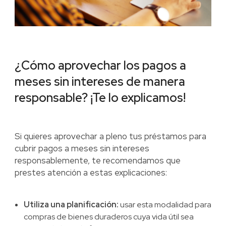
¿Cómo aprovechar los pagos a
meses sin intereses de manera
responsable? ¡Te lo explicamos!
Si quieres aprovechar a pleno tus préstamos para
cubrir pagos a meses sin intereses
responsablemente, te recomendamos que
prestes atención a estas explicaciones:
Utiliza una planificación:
usar esta modalidad para
compras de bienes duraderos cuya vida útil sea