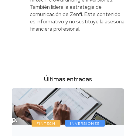
También lidera la estrategia de
comunicación de Zenfi. Este contenido
es informativo y no sustituye la asesoría
financiera profesional.
Últimas entradas
FINTECH
INVERSIONES