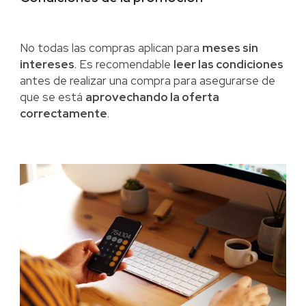
No todas las compras aplican para
meses sin
intereses
. Es recomendable
leer las condiciones
antes de realizar una compra para asegurarse de
que se está
aprovechando la oferta
correctamente
.