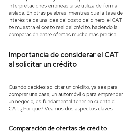
interpretaciones erróneas si se utiliza de forma
aislada. En otras palabras, mientras que la tasa de
interés te da una idea del costo del dinero, el CAT
te muestra el costo real del crédito, haciendo la
comparación entre ofertas mucho más precisa.
Importancia de considerar el CAT
al solicitar un crédito
Cuando decides solicitar un crédito, ya sea para
comprar una casa, un automóvil o para emprender
un negocio, es fundamental tener en cuenta el
CAT. ¿Por qué? Veamos dos aspectos claves:
Comparación de ofertas de crédito