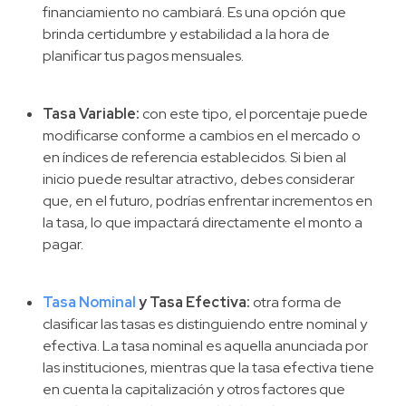
financiamiento no cambiará. Es una opción que
brinda certidumbre y estabilidad a la hora de
planificar tus pagos mensuales.
Tasa Variable:
con este tipo, el porcentaje puede
modificarse conforme a cambios en el mercado o
en índices de referencia establecidos. Si bien al
inicio puede resultar atractivo, debes considerar
que, en el futuro, podrías enfrentar incrementos en
la tasa, lo que impactará directamente el monto a
pagar.
Tasa Nominal
y Tasa Efectiva:
otra forma de
clasificar las tasas es distinguiendo entre nominal y
efectiva. La tasa nominal es aquella anunciada por
las instituciones, mientras que la tasa efectiva tiene
en cuenta la capitalización y otros factores que