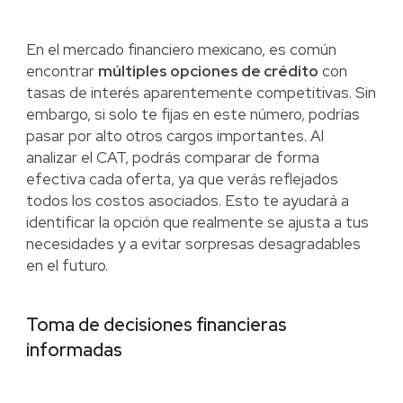
En el mercado financiero mexicano, es común
encontrar
múltiples opciones de crédito
con
tasas de interés aparentemente competitivas. Sin
embargo, si solo te fijas en este número, podrías
pasar por alto otros cargos importantes. Al
analizar el CAT, podrás comparar de forma
efectiva cada oferta, ya que verás reflejados
todos los costos asociados. Esto te ayudará a
identificar la opción que realmente se ajusta a tus
necesidades y a evitar sorpresas desagradables
en el futuro.
Toma de decisiones financieras
informadas