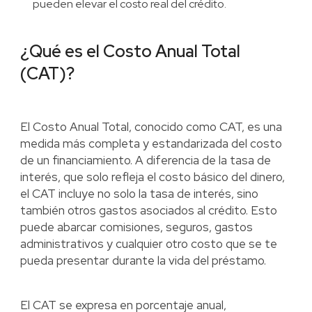
pueden elevar el costo real del crédito.
¿Qué es el Costo Anual Total
(CAT)?
El Costo Anual Total, conocido como CAT, es una
medida más completa y estandarizada del costo
de un financiamiento. A diferencia de la tasa de
interés, que solo refleja el costo básico del dinero,
el CAT incluye no solo la tasa de interés, sino
también otros gastos asociados al crédito. Esto
puede abarcar comisiones, seguros, gastos
administrativos y cualquier otro costo que se te
pueda presentar durante la vida del préstamo.
El CAT se expresa en porcentaje anual,