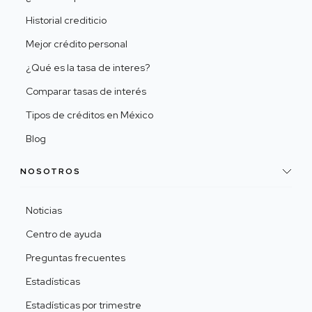
Historial crediticio
Mejor crédito personal
¿Qué es la tasa de interes?
Comparar tasas de interés
Tipos de créditos en México
Blog
NOSOTROS
Noticias
Centro de ayuda
Preguntas frecuentes
Estadísticas
Estadísticas por trimestre