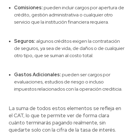
Comisiones:
pueden incluir cargos por apertura de
crédito, gestión administrativa o cualquier otro
servicio que la institución financiera requiera.
Seguros:
algunos créditos exigen la contratación
de seguros, ya sea de vida, de daños o de cualquier
otro tipo, que se suman al costo total.
Gastos Adicionales:
pueden ser cargos por
evaluaciones, estudios de riesgo o incluso
impuestos relacionados con la operación crediticia.
La suma de todos estos elementos se refleja en
el CAT, lo que te permite ver de forma clara
cuánto terminarás pagando realmente, sin
quedarte solo con la cifra de la tasa de interés.