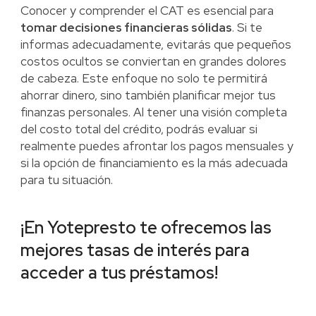
Conocer y comprender el CAT es esencial para
tomar decisiones financieras sólidas
. Si te
informas adecuadamente, evitarás que pequeños
costos ocultos se conviertan en grandes dolores
de cabeza. Este enfoque no solo te permitirá
ahorrar dinero, sino también planificar mejor tus
finanzas personales. Al tener una visión completa
del costo total del crédito, podrás evaluar si
realmente puedes afrontar los pagos mensuales y
si la opción de financiamiento es la más adecuada
para tu situación.
¡En Yotepresto te ofrecemos las
mejores tasas de interés para
acceder a tus préstamos!