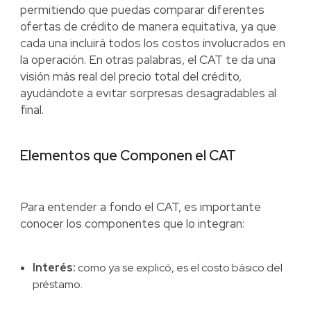
permitiendo que puedas comparar diferentes
ofertas de crédito de manera equitativa, ya que
cada una incluirá todos los costos involucrados en
la operación. En otras palabras, el CAT te da una
visión más real del precio total del crédito,
ayudándote a evitar sorpresas desagradables al
final.
Elementos que Componen el CAT
Para entender a fondo el CAT, es importante
conocer los componentes que lo integran:
Interés:
como ya se explicó, es el costo básico del
préstamo.