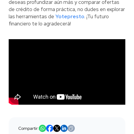
deseas profundizar aún más y comparar ofertas
de crédito de forma práctica, no dudes en explorar
las herramientas de
Yotepresto
. ¡Tu futuro
financiero te lo agradecerá!
Compartir: