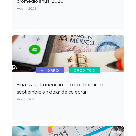
promedio anual 2026
Aug 4, 2026
AHORRO
CRÉDITOS
Finanzas a la mexicana: cómo ahorrar en
septiembre sin dejar de celebrar
Aug 3, 2026