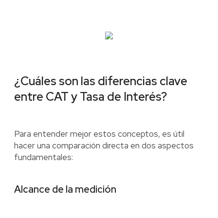
¿Cuáles son las diferencias clave
entre CAT y Tasa de Interés?
Para entender mejor estos conceptos, es útil
hacer una comparación directa en dos aspectos
fundamentales:
Alcance de la medición