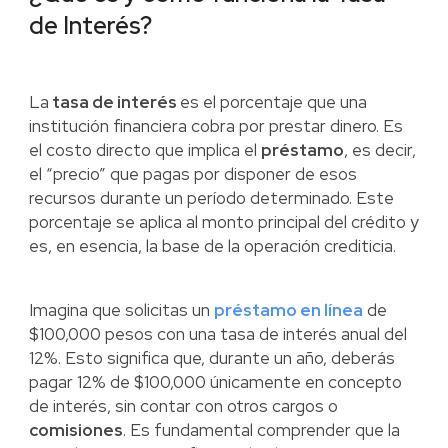
de Interés?
La
tasa de interés
es el porcentaje que una
institución financiera cobra por prestar dinero. Es
el costo directo que implica el
préstamo
, es decir,
el “precio” que pagas por disponer de esos
recursos durante un período determinado. Este
porcentaje se aplica al monto principal del crédito y
es, en esencia, la base de la operación crediticia.
Imagina que solicitas un
préstamo en línea
de
$100,000 pesos con una tasa de interés anual del
12%. Esto significa que, durante un año, deberás
pagar 12% de $100,000 únicamente en concepto
de interés, sin contar con otros cargos o
comisiones
. Es fundamental comprender que la