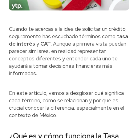
Cuando te acercas a la idea de solicitar un crédito,
seguramente has escuchado términos como
tasa
de interés
y
CAT
. Aunque a primera vista puedan
parecer similares, en realidad representan
conceptos diferentes y entender cada uno te
ayudará a tomar decisiones financieras más
informadas.
En este artículo, vamos a desglosar qué significa
cada término, cómo se relacionan y por qué es
crucial conocer la diferencia, especialmente en el
contexto de México.
¿Qué es y cómo funciona la Tasa