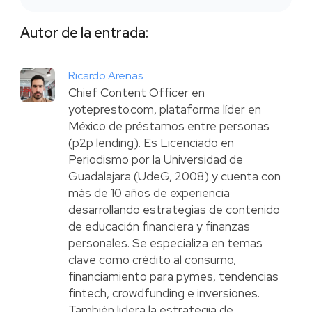
Autor de la entrada:
Ricardo Arenas
Chief Content Officer en
yotepresto.com, plataforma líder en
México de préstamos entre personas
(p2p lending). Es Licenciado en
Periodismo por la Universidad de
Guadalajara (UdeG, 2008) y cuenta con
más de 10 años de experiencia
desarrollando estrategias de contenido
de educación financiera y finanzas
personales. Se especializa en temas
clave como crédito al consumo,
financiamiento para pymes, tendencias
fintech, crowdfunding e inversiones.
También lidera la estrategia de