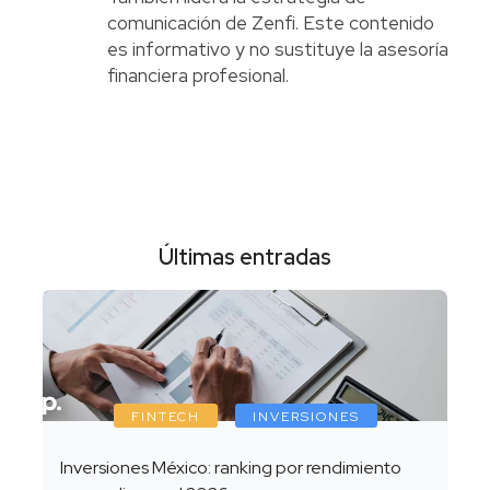
comunicación de Zenfi. Este contenido
es informativo y no sustituye la asesoría
financiera profesional.
Últimas entradas
FINTECH
INVERSIONES
Inversiones México: ranking por rendimiento