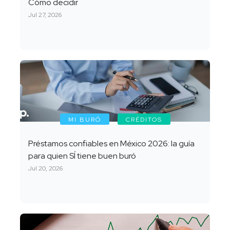
Cómo decidir
Jul 27, 2026
MI BURÓ
CRÉDITOS
Préstamos confiables en México 2026: la guía
para quien SÍ tiene buen buró
Jul 20, 2026