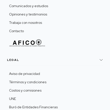
Comunicados y estudios
Opiniones y testimonios
Trabaja con nosotros
Contacto
LEGAL
Aviso de privacidad
Términos y condiciones
Costos y comisiones
UNE
Buró de Entidades Financieras