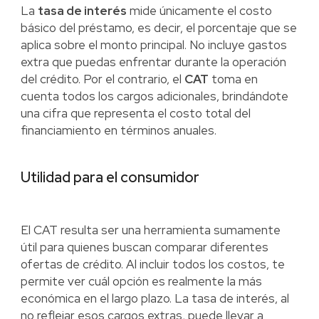
La
tasa de interés
mide únicamente el costo
básico del préstamo, es decir, el porcentaje que se
aplica sobre el monto principal. No incluye gastos
extra que puedas enfrentar durante la operación
del crédito. Por el contrario, el
CAT
toma en
cuenta todos los cargos adicionales, brindándote
una cifra que representa el costo total del
financiamiento en términos anuales.
Utilidad para el consumidor
El CAT resulta ser una herramienta sumamente
útil para quienes buscan comparar diferentes
ofertas de crédito. Al incluir todos los costos, te
permite ver cuál opción es realmente la más
económica en el largo plazo. La tasa de interés, al
no reflejar esos cargos extras, puede llevar a