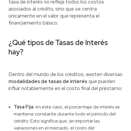
tasa de interés no refleja todos los costos
asociados al crédito, sino que se centra
únicamente en el valor que representa el
financiamiento básico.
¿Qué tipos de Tasas de Interés
hay?
Dentro del mundo de los créditos, existen diversas
modalidades de tasas de interés
que pueden
influir notablemente en el costo final del préstamo:
Tasa Fija:
en este caso, el porcentaje de interés se
mantiene constante durante todo el periodo del
crédito. Esto significa que, sin importar las
variaciones en el mercado, el costo del