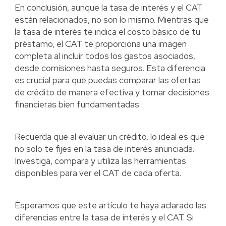
En conclusión, aunque la tasa de interés y el CAT
están relacionados, no son lo mismo. Mientras que
la tasa de interés te indica el costo básico de tu
préstamo, el CAT te proporciona una imagen
completa al incluir todos los gastos asociados,
desde comisiones hasta seguros. Esta diferencia
es crucial para que puedas comparar las ofertas
de crédito de manera efectiva y tomar decisiones
financieras bien fundamentadas.
Recuerda que al evaluar un crédito, lo ideal es que
no solo te fijes en la tasa de interés anunciada.
Investiga, compara y utiliza las herramientas
disponibles para ver el CAT de cada oferta.
Esperamos que este artículo te haya aclarado las
diferencias entre la tasa de interés y el CAT. Si