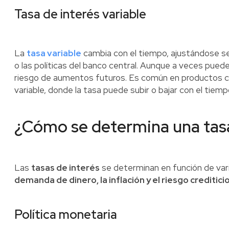
Tasa de interés variable
La
tasa variable
cambia con el tiempo, ajustándose se
o las políticas del banco central. Aunque a veces puede o
riesgo de aumentos futuros. Es común en productos c
variable, donde la tasa puede subir o bajar con el tiemp
¿Cómo se determina una tasa
Las
tasas de interés
se determinan en función de vari
demanda de dinero, la inflación y el riesgo crediticio
Política monetaria