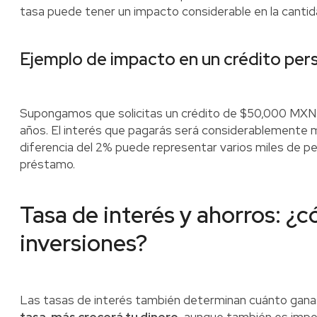
tasa puede tener un impacto considerable en la cantid
Ejemplo de impacto en un crédito per
Supongamos que solicitas un crédito de $50,000 MXN a
años. El interés que pagarás será considerablemente me
diferencia del 2% puede representar varios miles de pe
préstamo.
Tasa de interés y ahorros: ¿
inversiones?
Las tasas de interés también determinan cuánto ganas