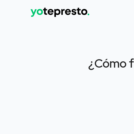
¿Cómo fu