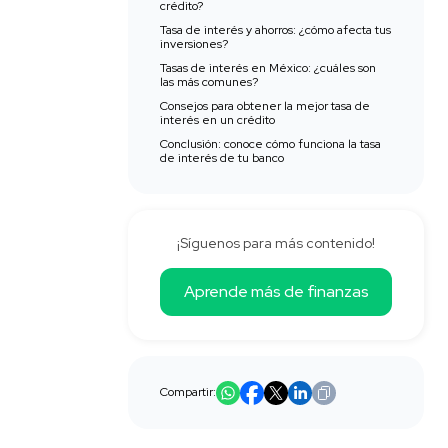
crédito?
Tasa de interés y ahorros: ¿cómo afecta tus
inversiones?
Tasas de interés en México: ¿cuáles son
las más comunes?
Consejos para obtener la mejor tasa de
interés en un crédito
Conclusión: conoce cómo funciona la tasa
de interés de tu banco
¡Síguenos para más contenido!
Aprende más de finanzas
Compartir: