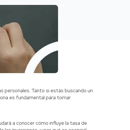
as personales. Tanto si estás buscando un
iona es fundamental para tomar
yudará a conocer cómo influye la tasa de