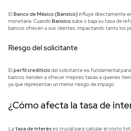
El
Banco de México (Banxico)
influye directamente en
monetaria. Cuando
Banxico
sube o baja su tasa de ref
bancos ofrecen a sus clientes, impactando tanto los 
Riesgo del solicitante
El
perfil crediticio
del solicitante es fundamental para
bancos tienden a ofrecer mejores tasas a quienes tienen 
ya que representan un menor riesgo de impago.
¿Cómo afecta la tasa de inte
La
tasa de interés
es crucial para calcular el costo t