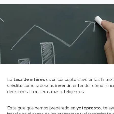
La
tasa de interés
es un concepto clave en las finanz
crédito
como si deseas
invertir
, entender cómo func
decisiones financieras más inteligentes.
Esta guía que hemos preparado en
yotepresto
, te a