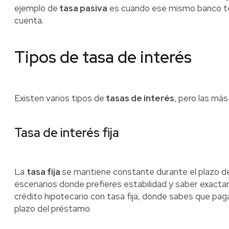
ejemplo de
tasa pasiva
es cuando ese mismo banco te
cuenta.
Tipos de tasa de interés
Existen varios tipos de
tasas de interés
, pero las más
Tasa de interés fija
La
tasa fija
se mantiene constante durante el plazo del 
escenarios donde prefieres estabilidad y saber exact
crédito hipotecario con tasa fija, donde sabes que pag
plazo del préstamo.