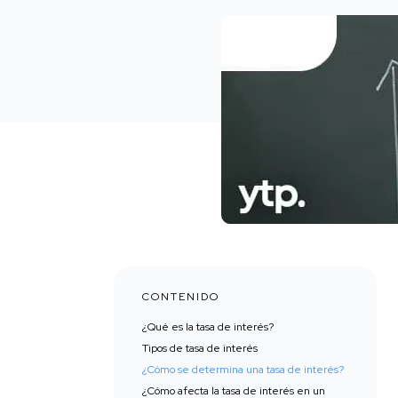
CONTENIDO
¿Qué es la tasa de interés?
Tipos de tasa de interés
¿Cómo se determina una tasa de interés?
¿Cómo afecta la tasa de interés en un