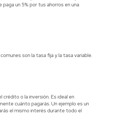
 paga un 5% por tus ahorros en una
 comunes son la tasa fija y la tasa variable.
crédito o la inversión. Es ideal en
amente cuánto pagarás. Un ejemplo es un
arás el mismo interés durante todo el