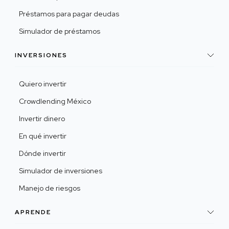
Préstamos para pagar deudas
Simulador de préstamos
INVERSIONES
Quiero invertir
Crowdlending México
Invertir dinero
En qué invertir
Dónde invertir
Simulador de inversiones
Manejo de riesgos
APRENDE