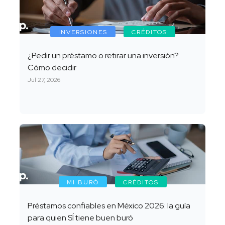
INVERSIONES
CRÉDITOS
¿Pedir un préstamo o retirar una inversión?
Cómo decidir
Jul 27, 2026
MI BURÓ
CRÉDITOS
Préstamos confiables en México 2026: la guía
para quien SÍ tiene buen buró