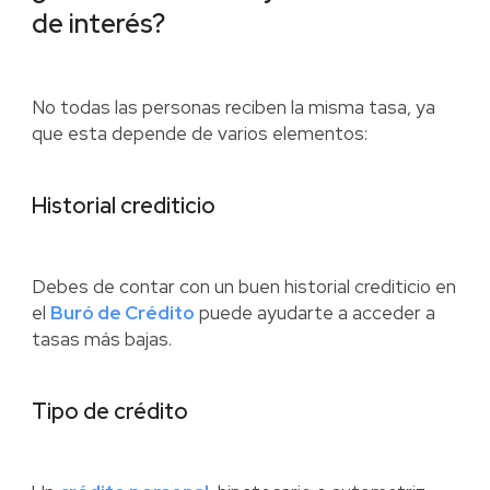
de interés?
No todas las personas reciben la misma tasa, ya
que esta depende de varios elementos:
Historial crediticio
Debes de contar con un buen historial crediticio en
el
Buró de Crédito
puede ayudarte a acceder a
tasas más bajas.
Tipo de crédito