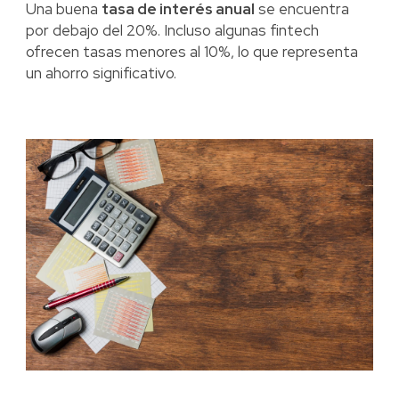
Una buena
tasa de interés anual
se encuentra
por debajo del 20%. Incluso algunas fintech
ofrecen tasas menores al 10%, lo que representa
un ahorro significativo.