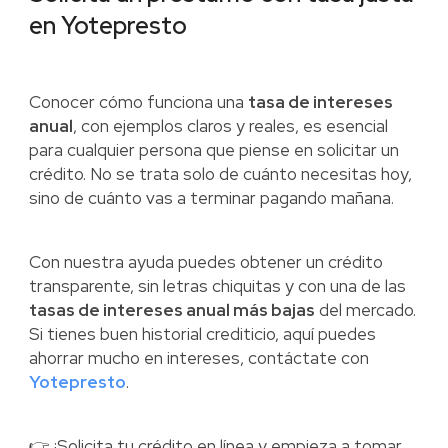
en Yotepresto
Conocer cómo funciona una
tasa de intereses
anual
, con ejemplos claros y reales, es esencial
para cualquier persona que piense en solicitar un
crédito. No se trata solo de cuánto necesitas hoy,
sino de cuánto vas a terminar pagando mañana.
Con nuestra ayuda puedes obtener un crédito
transparente, sin letras chiquitas y con una de las
tasas de intereses anual más bajas
del mercado.
Si tienes buen historial crediticio, aquí puedes
ahorrar mucho en intereses, contáctate con
Yotepresto
.
👉 ¡Solicita tu crédito en línea y empieza a tomar