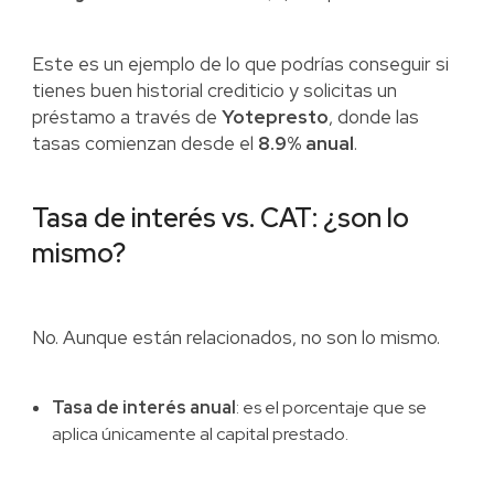
Este es un ejemplo de lo que podrías conseguir si
tienes buen historial crediticio y solicitas un
préstamo a través de
Yotepresto
, donde las
tasas comienzan desde el
8.9% anual
.
Tasa de interés vs. CAT: ¿son lo
mismo?
No. Aunque están relacionados, no son lo mismo.
Tasa de interés anual
: es el porcentaje que se
aplica únicamente al capital prestado.