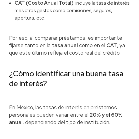
CAT (Costo Anual Total)
: incluye la tasa de interés
más otros gastos como comisiones, seguros,
apertura, etc.
Por eso, al comparar préstamos, es importante
fijarse tanto en la
tasa anual
como en el
CAT
, ya
que este último refleja el costo real del crédito.
¿Cómo identificar una buena tasa
de interés?
En México, las tasas de interés en préstamos
personales pueden variar entre el
20% y el 60%
anual
, dependiendo del tipo de institución.