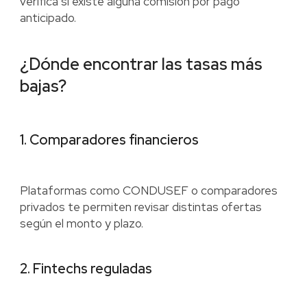
verifica si existe alguna comisión por pago
anticipado.
¿Dónde encontrar las tasas más
bajas?
1. Comparadores financieros
Plataformas como CONDUSEF o comparadores
privados te permiten revisar distintas ofertas
según el monto y plazo.
2. Fintechs reguladas