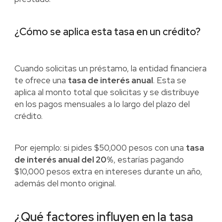
¿Cómo se aplica esta tasa en un crédito?
Cuando solicitas un préstamo, la entidad financiera
te ofrece una
tasa de interés anual
. Esta se
aplica al monto total que solicitas y se distribuye
en los pagos mensuales a lo largo del plazo del
crédito.
Por ejemplo: si pides $50,000 pesos con una
tasa
de interés anual del 20%
, estarías pagando
$10,000 pesos extra en intereses durante un año,
además del monto original.
¿Qué factores influyen en la tasa