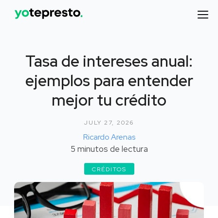
Tasa de intereses anual:
ejemplos para entender
mejor tu crédito
JULY 27, 2026
Ricardo Arenas
5
minutos de lectura
CRÉDITOS