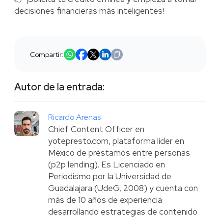
decisiones financieras más inteligentes!
Compartir:
Autor de la entrada:
Ricardo Arenas
Chief Content Officer en
yotepresto.com, plataforma líder en
México de préstamos entre personas
(p2p lending). Es Licenciado en
Periodismo por la Universidad de
Guadalajara (UdeG, 2008) y cuenta con
más de 10 años de experiencia
desarrollando estrategias de contenido