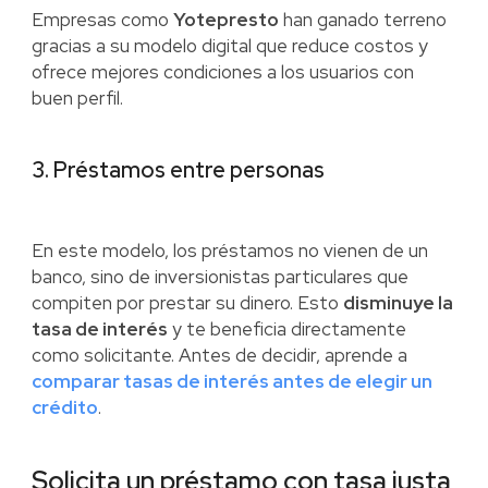
Empresas como
Yotepresto
han ganado terreno
gracias a su modelo digital que reduce costos y
ofrece mejores condiciones a los usuarios con
buen perfil.
3. Préstamos entre personas
En este modelo, los préstamos no vienen de un
banco, sino de inversionistas particulares que
compiten por prestar su dinero. Esto
disminuye la
tasa de interés
y te beneficia directamente
como solicitante. Antes de decidir, aprende a
comparar tasas de interés antes de elegir un
crédito
.
Solicita un préstamo con tasa justa