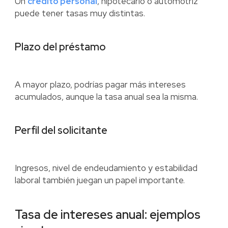
Un
crédito personal
, hipotecario o automotriz
puede tener tasas muy distintas.
Plazo del préstamo
A mayor plazo, podrías pagar más intereses
acumulados, aunque la tasa anual sea la misma.
Perfil del solicitante
Ingresos, nivel de endeudamiento y estabilidad
laboral también juegan un papel importante.
Tasa de intereses anual: ejemplos