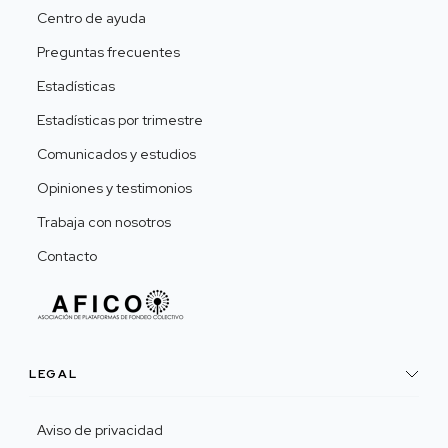
Centro de ayuda
Preguntas frecuentes
Estadísticas
Estadísticas por trimestre
Comunicados y estudios
Opiniones y testimonios
Trabaja con nosotros
Contacto
LEGAL
Aviso de privacidad