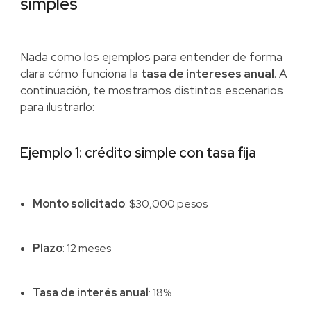
simples
Nada como los ejemplos para entender de forma
clara cómo funciona la
tasa de intereses anual
. A
continuación, te mostramos distintos escenarios
para ilustrarlo:
Ejemplo 1: crédito simple con tasa fija
Monto solicitado
: $30,000 pesos
Plazo
: 12 meses
Tasa de interés anual
: 18%