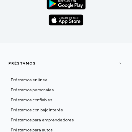
PRÉSTAMOS
Préstamos en línea
Préstamos personales
Préstamos confiables
Préstamos con bajo interés
Préstamos para emprendedores
Préstamos para autos