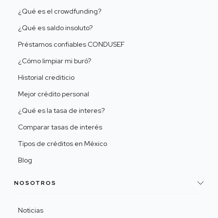
¿Qué es el crowdfunding?
¿Qué es saldo insoluto?
Préstamos confiables CONDUSEF
¿Cómo limpiar mi buró?
Historial crediticio
Mejor crédito personal
¿Qué es la tasa de interes?
Comparar tasas de interés
Tipos de créditos en México
Blog
NOSOTROS
Noticias