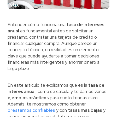
Entender cómo funciona una
tasa de intereses
anual
es fundamental antes de solicitar un
préstamo, contratar una tarjeta de crédito o
financiar cualquier compra. Aunque parece un
concepto técnico, en realidad es un elemento
clave que puede ayudarte a tomar decisiones
financieras más inteligentes y ahorrar dinero a
largo plazo.
En este artículo te explicamos qué es la
tasa de
interés anual
, cómo se calcula y te damos varios
ejemplos prácticos
para que lo tengas claro.
Además, te mostramos cómo obtener
préstamos confiables
y con
tasas más bajas
y
condiciones justas en plataformas como