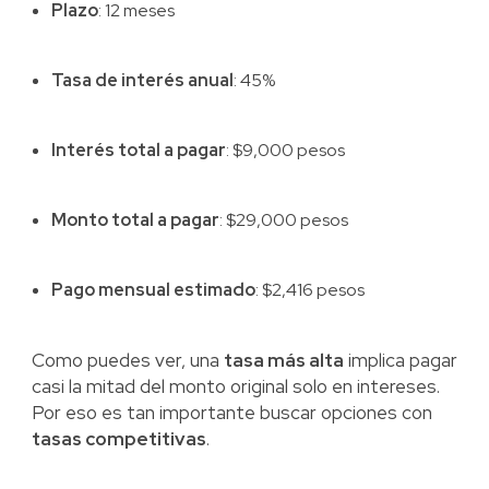
Plazo
: 12 meses
Tasa de interés anual
: 45%
Interés total a pagar
: $9,000 pesos
Monto total a pagar
: $29,000 pesos
Pago mensual estimado
: $2,416 pesos
Como puedes ver, una
tasa más alta
implica pagar
casi la mitad del monto original solo en intereses.
Por eso es tan importante buscar opciones con
tasas competitivas
.