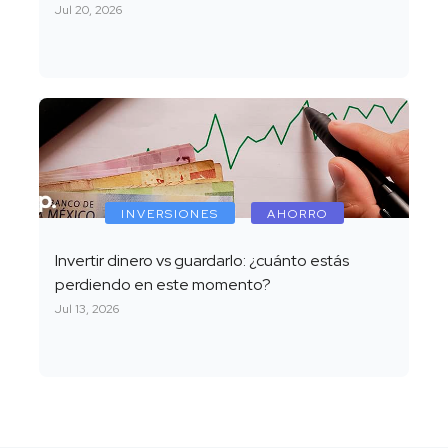
Jul 20, 2026
INVERSIONES
AHORRO
Invertir dinero vs guardarlo: ¿cuánto estás
perdiendo en este momento?
Jul 13, 2026