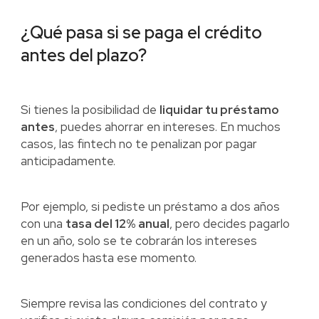
¿Qué pasa si se paga el crédito
antes del plazo?
Si tienes la posibilidad de
liquidar tu préstamo
antes
, puedes ahorrar en intereses. En muchos
casos, las fintech no te penalizan por pagar
anticipadamente.
Por ejemplo, si pediste un préstamo a dos años
con una
tasa del 12% anual
, pero decides pagarlo
en un año, solo se te cobrarán los intereses
generados hasta ese momento.
Siempre revisa las condiciones del contrato y