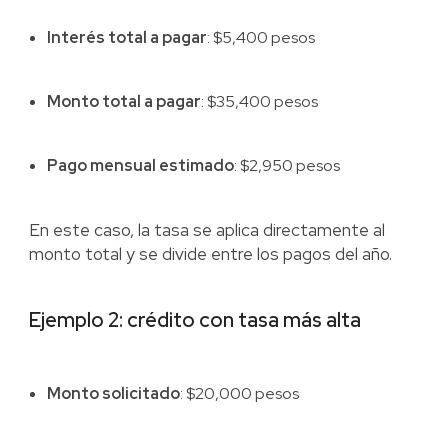
Interés total a pagar
: $5,400 pesos
Monto total a pagar
: $35,400 pesos
Pago mensual estimado
: $2,950 pesos
En este caso, la tasa se aplica directamente al
monto total y se divide entre los pagos del año.
Ejemplo 2: crédito con tasa más alta
Monto solicitado
: $20,000 pesos