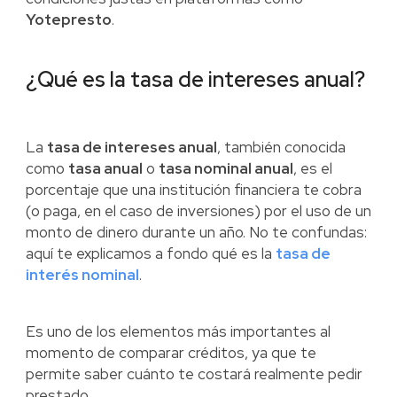
Yotepresto
.
¿Qué es la tasa de intereses anual?
La
tasa de intereses anual
, también conocida
como
tasa anual
o
tasa nominal anual
, es el
porcentaje que una institución financiera te cobra
(o paga, en el caso de inversiones) por el uso de un
monto de dinero durante un año. No te confundas:
aquí te explicamos a fondo qué es la
tasa de
interés nominal
.
Es uno de los elementos más importantes al
momento de comparar créditos, ya que te
permite saber cuánto te costará realmente pedir
prestado.