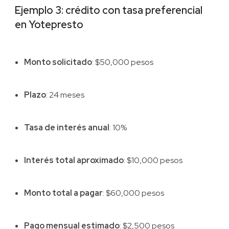
Ejemplo 3: crédito con tasa preferencial
en Yotepresto
Monto solicitado
: $50,000 pesos
Plazo
: 24 meses
Tasa de interés anual
: 10%
Interés total aproximado
: $10,000 pesos
Monto total a pagar
: $60,000 pesos
Pago mensual estimado
: $2,500 pesos