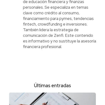
de educación financiera y finanzas
personales. Se especializa en temas
clave como crédito al consumo,
financiamiento para pymes, tendencias
fintech, crowdfunding e inversiones.
También lidera la estrategia de
comunicación de Zenfi. Este contenido
es informativo y no sustituye la asesoría
financiera profesional.
Últimas entradas