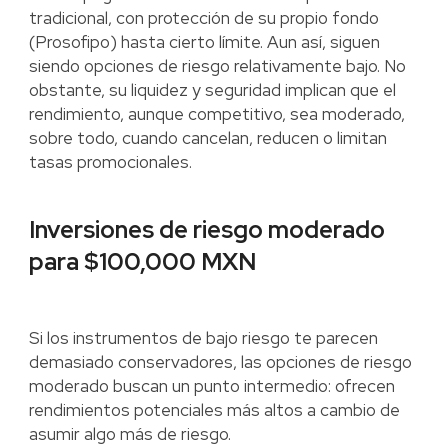
tradicional, con protección de su propio fondo
(Prosofipo) hasta cierto límite. Aun así, siguen
siendo opciones de riesgo relativamente bajo. No
obstante, su liquidez y seguridad implican que el
rendimiento, aunque competitivo, sea moderado,
sobre todo, cuando cancelan, reducen o limitan
tasas promocionales.
Inversiones de riesgo moderado
para $100,000 MXN
Si los instrumentos de bajo riesgo te parecen
demasiado conservadores, las opciones de riesgo
moderado buscan un punto intermedio: ofrecen
rendimientos potenciales más altos a cambio de
asumir algo más de riesgo.