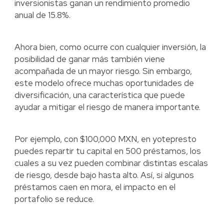
inversionistas ganan un rendimiento promedio
anual de 15.8%.
Ahora bien, como ocurre con cualquier inversión, la
posibilidad de ganar más también viene
acompañada de un mayor riesgo. Sin embargo,
este modelo ofrece muchas oportunidades de
diversificación, una característica que puede
ayudar a mitigar el riesgo de manera importante.
Por ejemplo, con $100,000 MXN, en yotepresto
puedes repartir tu capital en 500 préstamos, los
cuales a su vez pueden combinar distintas escalas
de riesgo, desde bajo hasta alto. Así, si algunos
préstamos caen en mora, el impacto en el
portafolio se reduce.