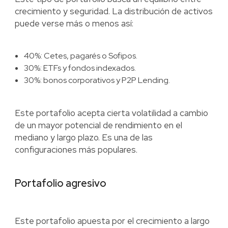
crecimiento y seguridad. La distribución de activos
puede verse más o menos así:
40%: Cetes, pagarés o Sofipos.
30%: ETFs y fondos indexados.
30%: bonos corporativos y P2P Lending.
Este portafolio acepta cierta volatilidad a cambio
de un mayor potencial de rendimiento en el
mediano y largo plazo. Es una de las
configuraciones más populares.
Portafolio agresivo
Este portafolio apuesta por el crecimiento a largo