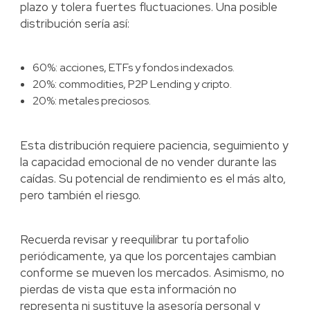
plazo y tolera fuertes fluctuaciones. Una posible
distribución sería así:
60%: acciones, ETFs y fondos indexados.
20%: commodities, P2P Lending y cripto.
20%: metales preciosos.
Esta distribución requiere paciencia, seguimiento y
la capacidad emocional de no vender durante las
caídas. Su potencial de rendimiento es el más alto,
pero también el riesgo.
Recuerda revisar y reequilibrar tu portafolio
periódicamente, ya que los porcentajes cambian
conforme se mueven los mercados. Asimismo, no
pierdas de vista que esta información no
representa ni sustituye la asesoría personal y