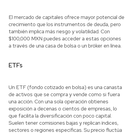
El mercado de capitales ofrece mayor potencial de
crecimiento que los instrumentos de deuda, pero
también implica más riesgo y volatilidad. Con
$100,000 MXN puedes acceder a estas opciones
a través de una casa de bolsa o un bróker en línea.
ETFs
Un ETF (fondo cotizado en bolsa) es una canasta
de activos que se compra y vende como si fuera
una acción. Con una sola operación obtienes
exposición a decenas o cientos de empresas, lo
que facilita la diversificación con poco capital.
Suelen tener comisiones bajas y replican índices,
sectores o regiones específicas. Su precio fluctúa