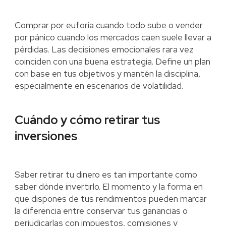
Comprar por euforia cuando todo sube o vender
por pánico cuando los mercados caen suele llevar a
pérdidas. Las decisiones emocionales rara vez
coinciden con una buena estrategia. Define un plan
con base en tus objetivos y mantén la disciplina,
especialmente en escenarios de volatilidad.
Cuándo y cómo retirar tus
inversiones
Saber retirar tu dinero es tan importante como
saber dónde invertirlo. El momento y la forma en
que dispones de tus rendimientos pueden marcar
la diferencia entre conservar tus ganancias o
perjudicarlas con impuestos, comisiones y