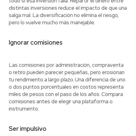
todo si esa inversión falla. Repartir el dinero entre
distintas inversiones reduce el impacto de que una
salga mal. La diversificación no elimina el riesgo,
pero lo vuelve mucho más manejable.
Ignorar comisiones
Las comisiones por administración, compraventa
o retiro pueden parecer pequeñas, pero erosionan
tu rendimiento a largo plazo. Una diferencia de uno
o dos puntos porcentuales en costos representa
miles de pesos con el paso de los años. Compara
comisiones antes de elegir una plataforma o
instrumento.
Ser impulsivo