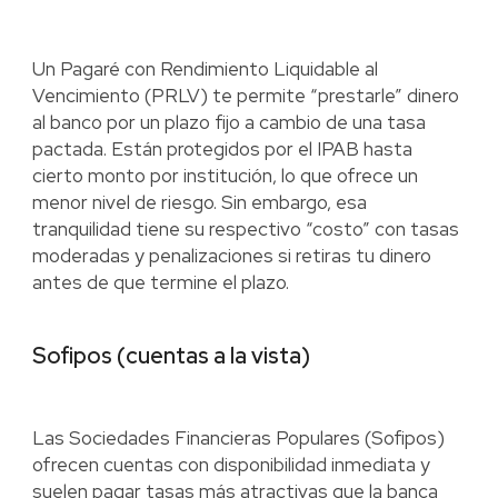
Un Pagaré con Rendimiento Liquidable al
Vencimiento (PRLV) te permite “prestarle” dinero
al banco por un plazo fijo a cambio de una tasa
pactada. Están protegidos por el IPAB hasta
cierto monto por institución, lo que ofrece un
menor nivel de riesgo. Sin embargo, esa
tranquilidad tiene su respectivo “costo” con tasas
moderadas y penalizaciones si retiras tu dinero
antes de que termine el plazo.
Sofipos (cuentas a la vista)
Las Sociedades Financieras Populares (Sofipos)
ofrecen cuentas con disponibilidad inmediata y
suelen pagar tasas más atractivas que la banca