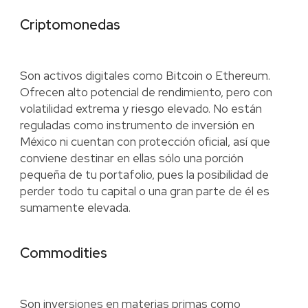
Criptomonedas
Son activos digitales como Bitcoin o Ethereum.
Ofrecen alto potencial de rendimiento, pero con
volatilidad extrema y riesgo elevado. No están
reguladas como instrumento de inversión en
México ni cuentan con protección oficial, así que
conviene destinar en ellas sólo una porción
pequeña de tu portafolio, pues la posibilidad de
perder todo tu capital o una gran parte de él es
sumamente elevada.
Commodities
Son inversiones en materias primas como