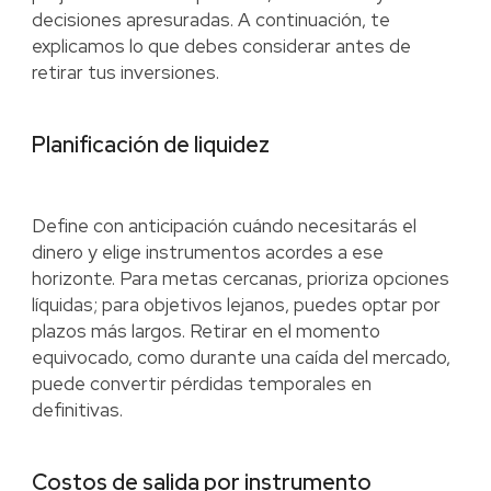
decisiones apresuradas. A continuación, te
explicamos lo que debes considerar antes de
retirar tus inversiones.
Planificación de liquidez
Define con anticipación cuándo necesitarás el
dinero y elige instrumentos acordes a ese
horizonte. Para metas cercanas, prioriza opciones
líquidas; para objetivos lejanos, puedes optar por
plazos más largos. Retirar en el momento
equivocado, como durante una caída del mercado,
puede convertir pérdidas temporales en
definitivas.
Costos de salida por instrumento