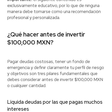
exclusivamente educativo, por lo que de ninguna
manera debe tomarse como una recomendación
profesional y personalizada.
¿Qué hacer antes de invertir
$100,000 MXN?
Pagar deudas costosas, tener un fondo de
emergencia y definir claramente tu perfil de riesgo
y objetivos son tres pilares fundamentales que
debes considerar antes de invertir $100,000 MXN
o cualquier cantidad.
Liquida deudas por las que pagas muchos
intereses