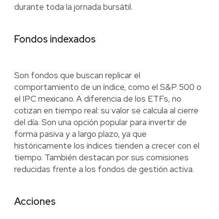
durante toda la jornada bursátil.
Fondos indexados
Son fondos que buscan replicar el
comportamiento de un índice, como el S&P 500 o
el IPC mexicano. A diferencia de los ETFs, no
cotizan en tiempo real: su valor se calcula al cierre
del día. Son una opción popular para invertir de
forma pasiva y a largo plazo, ya que
históricamente los índices tienden a crecer con el
tiempo. También destacan por sus comisiones
reducidas frente a los fondos de gestión activa.
Acciones