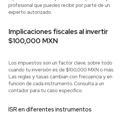
profesional que puedes recibir por parte de un
experto autorizado.
Implicaciones fiscales al invertir
$100,000 MXN
Los impuestos son un factor clave, sobre todo
cuando tu inversión es de $100,000 MXN o más.
Las reglas y tasas cambian con frecuencia y en
función de cada instrumento. Consulta a un
contador para tu caso específico.
ISR en diferentes instrumentos