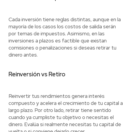
Cada inversión tiene reglas distintas, aunque en la
mayoría de los casos los costos de salida serán
por temas de impuestos. Asimismo, en las
inversiones a plazos es factible que existan
comisiones o penalizaciones si deseas retirar tu
dinero antes.
Reinversión vs Retiro
Reinvertir tus rendimientos genera interés
compuesto y acelera el crecimiento de tu capital a
largo plazo. Por otro lado, retirar tiene sentido
cuando ya cumpliste tu objetivo o necesitas el
dinero. Evalúa si realmente necesitas tu capital de
vuelta o si conviene dejarlo crecer.