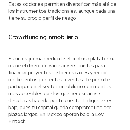
Estas opciones permiten diversificar más allá de
los instrumentos tradicionales, aunque cada una
tiene su propio perfil de riesgo.
Crowdfunding inmobiliario
Es un esquema mediante el cual una plataforma
reúne el dinero de varios inversionistas para
financiar proyectos de bienes raíces y recibir
rendimientos por rentas o ventas. Te permite
participar en el sector inmobiliario con montos
más accesibles que los que necesitarías si
decidieras hacerlo por tu cuenta. La liquidez es
baja, pues tu capital queda comprometido por
plazos largos. En México operan bajo la Ley
Fintech.