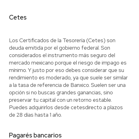
Cetes
Los Certificados de la Tesorería (Cetes) son
deuda emitida por el gobierno federal. Son
considerados el instrumento más seguro del
mercado mexicano porque el riesgo de impago es
mínimo. Y justo por eso debes considerar que su
rendimiento es moderado, ya que suele ser similar
a la tasa de referencia de Banxico. Suelen ser una
opción si no buscas grandes ganancias, sino
preservar tu capital con un retorno estable.
Puedes adquirirlos desde cetesdirecto a plazos
de 28 días hasta 1 año.
Pagarés bancarios