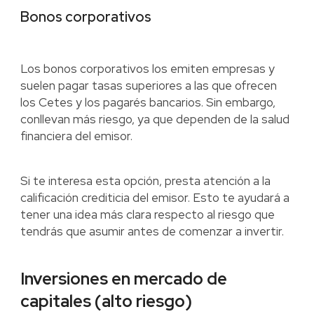
Bonos corporativos
Los bonos corporativos los emiten empresas y
suelen pagar tasas superiores a las que ofrecen
los Cetes y los pagarés bancarios. Sin embargo,
conllevan más riesgo, ya que dependen de la salud
financiera del emisor.
Si te interesa esta opción, presta atención a la
calificación crediticia del emisor. Esto te ayudará a
tener una idea más clara respecto al riesgo que
tendrás que asumir antes de comenzar a invertir.
Inversiones en mercado de
capitales (alto riesgo)