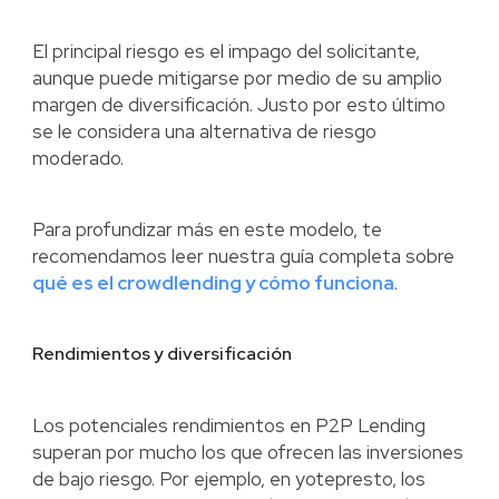
El principal riesgo es el impago del solicitante,
aunque puede mitigarse por medio de su amplio
margen de diversificación. Justo por esto último
se le considera una alternativa de riesgo
moderado.
Para profundizar más en este modelo, te
recomendamos leer nuestra guía completa sobre
qué es el crowdlending y cómo funciona
.
Rendimientos y diversificación
Los potenciales rendimientos en P2P Lending
superan por mucho los que ofrecen las inversiones
de bajo riesgo. Por ejemplo, en yotepresto, los