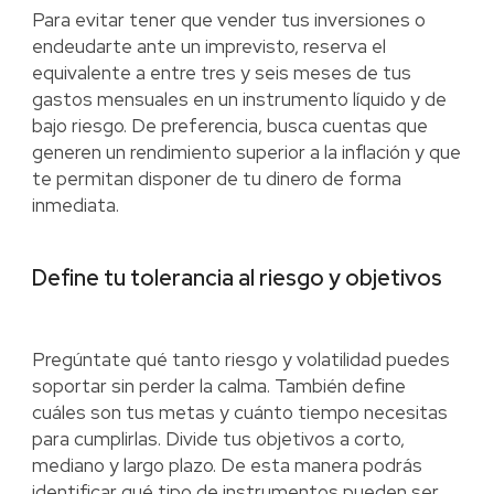
Para evitar tener que vender tus inversiones o
endeudarte ante un imprevisto, reserva el
equivalente a entre tres y seis meses de tus
gastos mensuales en un instrumento líquido y de
bajo riesgo. De preferencia, busca cuentas que
generen un rendimiento superior a la inflación y que
te permitan disponer de tu dinero de forma
inmediata.
Define tu tolerancia al riesgo y objetivos
Pregúntate qué tanto riesgo y volatilidad puedes
soportar sin perder la calma. También define
cuáles son tus metas y cuánto tiempo necesitas
para cumplirlas. Divide tus objetivos a corto,
mediano y largo plazo. De esta manera podrás
identificar qué tipo de instrumentos pueden ser