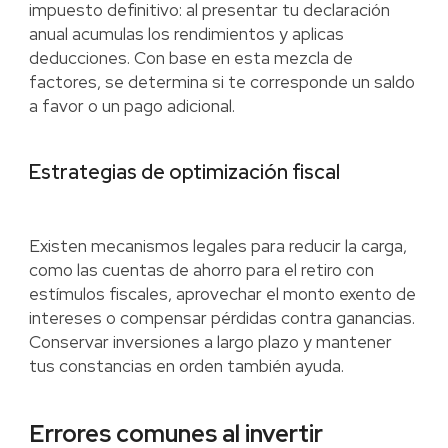
impuesto definitivo: al presentar tu declaración
anual acumulas los rendimientos y aplicas
deducciones. Con base en esta mezcla de
factores, se determina si te corresponde un saldo
a favor o un pago adicional.
Estrategias de optimización fiscal
Existen mecanismos legales para reducir la carga,
como las cuentas de ahorro para el retiro con
estímulos fiscales, aprovechar el monto exento de
intereses o compensar pérdidas contra ganancias.
Conservar inversiones a largo plazo y mantener
tus constancias en orden también ayuda.
Errores comunes al invertir