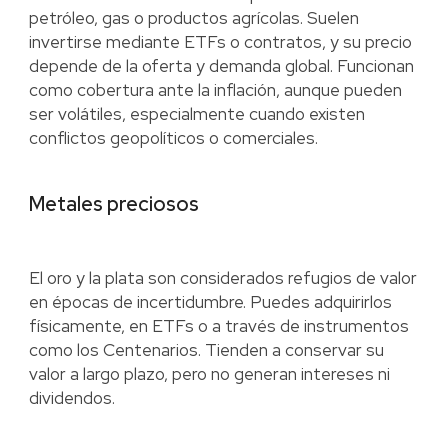
petróleo, gas o productos agrícolas. Suelen
invertirse mediante ETFs o contratos, y su precio
depende de la oferta y demanda global. Funcionan
como cobertura ante la inflación, aunque pueden
ser volátiles, especialmente cuando existen
conflictos geopolíticos o comerciales.
Metales preciosos
El oro y la plata son considerados refugios de valor
en épocas de incertidumbre. Puedes adquirirlos
físicamente, en ETFs o a través de instrumentos
como los Centenarios. Tienden a conservar su
valor a largo plazo, pero no generan intereses ni
dividendos.