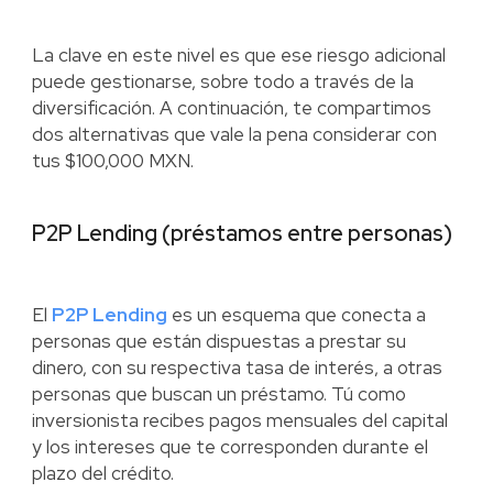
La clave en este nivel es que ese riesgo adicional
puede gestionarse, sobre todo a través de la
diversificación. A continuación, te compartimos
dos alternativas que vale la pena considerar con
tus $100,000 MXN.
P2P Lending (préstamos entre personas)
El
P2P Lending
es un esquema que conecta a
personas que están dispuestas a prestar su
dinero, con su respectiva tasa de interés, a otras
personas que buscan un préstamo. Tú como
inversionista recibes pagos mensuales del capital
y los intereses que te corresponden durante el
plazo del crédito.