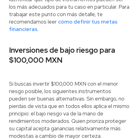
los más adecuados para tu caso en particular. Para
trabajar este punto con más detalle, te
recomendamos leer
cómo definir tus metas
financieras
.
Inversiones de bajo riesgo para
$100,000 MXN
Si buscas invertir $100,000 MXN con el menor
riesgo posible, los siguientes instrumentos
pueden ser buenas alternativas. Sin embargo, no
pierdas de vista que en todos ellos aplica el mismo
principio: el bajo riesgo va de la mano de
rendimientos moderados. Quien prioriza proteger
su capital acepta ganancias relativamente más
modestas a cambio de mayor certeza.