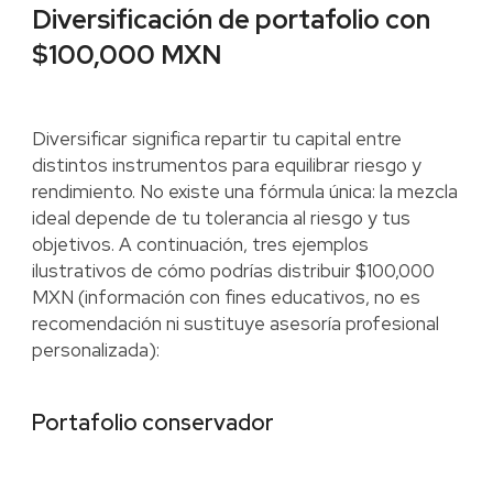
Diversificación de portafolio con
$100,000 MXN
Diversificar significa repartir tu capital entre
distintos instrumentos para equilibrar riesgo y
rendimiento. No existe una fórmula única: la mezcla
ideal depende de tu tolerancia al riesgo y tus
objetivos. A continuación, tres ejemplos
ilustrativos de cómo podrías distribuir $100,000
MXN (información con fines educativos, no es
recomendación ni sustituye asesoría profesional
personalizada):
Portafolio conservador