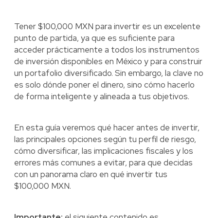
Tener $100,000 MXN para invertir es un excelente
punto de partida, ya que es suficiente para
acceder prácticamente a todos los instrumentos
de inversión disponibles en México y para construir
un portafolio diversificado. Sin embargo, la clave no
es solo dónde poner el dinero, sino cómo hacerlo
de forma inteligente y alineada a tus objetivos.
En esta guía veremos qué hacer antes de invertir,
las principales opciones según tu perfil de riesgo,
cómo diversificar, las implicaciones fiscales y los
errores más comunes a evitar, para que decidas
con un panorama claro en qué invertir tus
$100,000 MXN.
Importante:
el siguiente contenido es