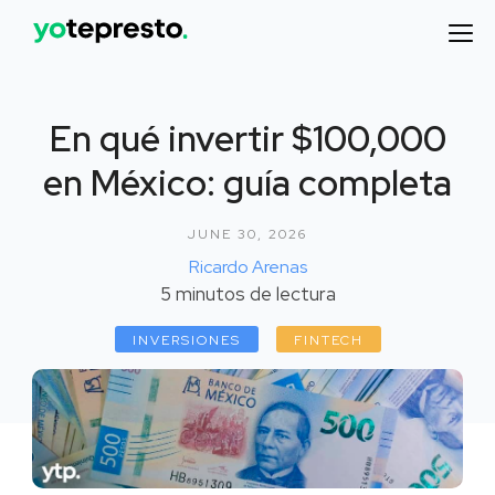
En qué invertir $100,000
en México: guía completa
JUNE 30, 2026
Ricardo Arenas
5
minutos de lectura
INVERSIONES
FINTECH