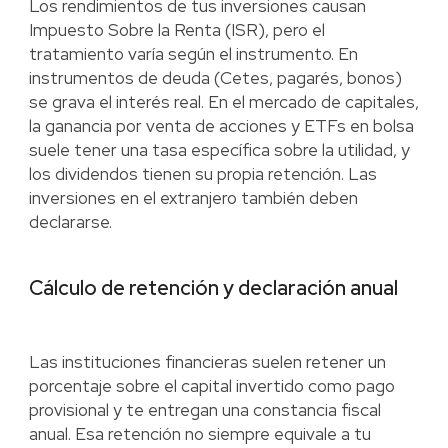
Los rendimientos de tus inversiones causan
Impuesto Sobre la Renta (ISR), pero el
tratamiento varía según el instrumento. En
instrumentos de deuda (Cetes, pagarés, bonos)
se grava el interés real. En el mercado de capitales,
la ganancia por venta de acciones y ETFs en bolsa
suele tener una tasa específica sobre la utilidad, y
los dividendos tienen su propia retención. Las
inversiones en el extranjero también deben
declararse.
Cálculo de retención y declaración anual
Las instituciones financieras suelen retener un
porcentaje sobre el capital invertido como pago
provisional y te entregan una constancia fiscal
anual. Esa retención no siempre equivale a tu