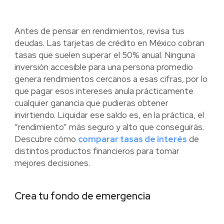
Antes de pensar en rendimientos, revisa tus
deudas. Las tarjetas de crédito en México cobran
tasas que suelen superar el 50% anual. Ninguna
inversión accesible para una persona promedio
genera rendimientos cercanos a esas cifras, por lo
que pagar esos intereses anula prácticamente
cualquier ganancia que pudieras obtener
invirtiendo. Liquidar ese saldo es, en la práctica, el
“rendimiento” más seguro y alto que conseguirás.
Descubre cómo
comparar tasas de interés
de
distintos productos financieros para tomar
mejores decisiones.
Crea tu fondo de emergencia