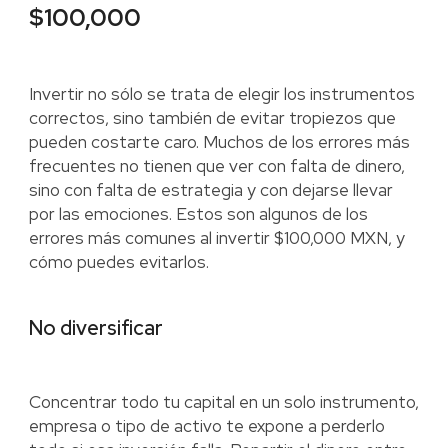
$100,000
Invertir no sólo se trata de elegir los instrumentos
correctos, sino también de evitar tropiezos que
pueden costarte caro. Muchos de los errores más
frecuentes no tienen que ver con falta de dinero,
sino con falta de estrategia y con dejarse llevar
por las emociones. Estos son algunos de los
errores más comunes al invertir $100,000 MXN, y
cómo puedes evitarlos.
No diversificar
Concentrar todo tu capital en un solo instrumento,
empresa o tipo de activo te expone a perderlo