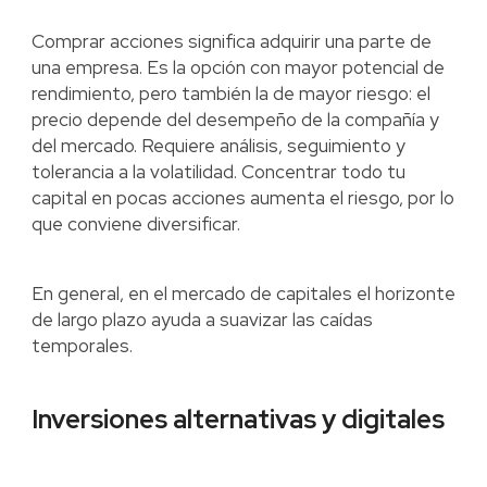
Comprar acciones significa adquirir una parte de
una empresa. Es la opción con mayor potencial de
rendimiento, pero también la de mayor riesgo: el
precio depende del desempeño de la compañía y
del mercado. Requiere análisis, seguimiento y
tolerancia a la volatilidad. Concentrar todo tu
capital en pocas acciones aumenta el riesgo, por lo
que conviene diversificar.
En general, en el mercado de capitales el horizonte
de largo plazo ayuda a suavizar las caídas
temporales.
Inversiones alternativas y digitales