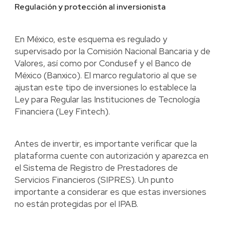
Regulación y protección al inversionista
En México, este esquema es regulado y
supervisado por la Comisión Nacional Bancaria y de
Valores, así como por Condusef y el Banco de
México (Banxico). El marco regulatorio al que se
ajustan este tipo de inversiones lo establece la
Ley para Regular las Instituciones de Tecnología
Financiera (Ley Fintech).
Antes de invertir, es importante verificar que la
plataforma cuente con autorización y aparezca en
el Sistema de Registro de Prestadores de
Servicios Financieros (SIPRES). Un punto
importante a considerar es que estas inversiones
no están protegidas por el IPAB.