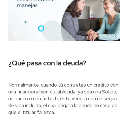
¿Qué pasa con la deuda?
Normalmente, cuando tú contratas un crédito con
una financiera bien establecida, ya sea una Sofipo,
un banco o una fintech, éste vendrá con un seguro
de vida incluido, el cual pagará la deuda en caso de
que el titular fallezca.