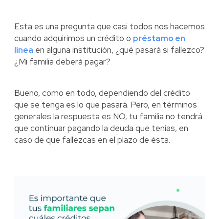
Esta es una pregunta que casi todos nos hacemos
cuando adquirimos un crédito o
préstamo en
línea
en alguna institución, ¿qué pasará si fallezco?
¿Mi familia deberá pagar?
Bueno, como en todo, dependiendo del crédito
que se tenga es lo que pasará. Pero, en términos
generales la respuesta es NO, tu familia no tendrá
que continuar pagando la deuda que tenías, en
caso de que fallezcas en el plazo de ésta.