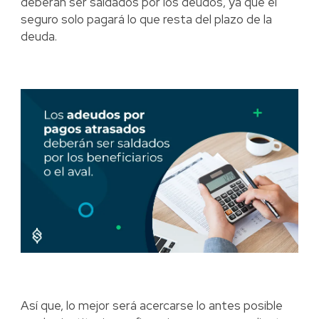
deberán ser saldados por los deudos, ya que el
seguro solo pagará lo que resta del plazo de la
deuda.
Así que, lo mejor será acercarse lo antes posible