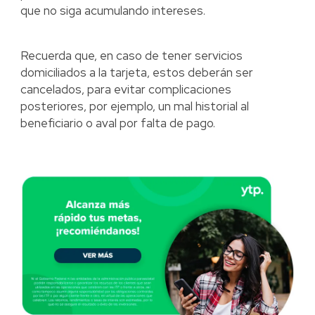
que no siga acumulando intereses.
Recuerda que, en caso de tener servicios
domiciliados a la tarjeta, estos deberán ser
cancelados, para evitar complicaciones
posteriores, por ejemplo, un mal historial al
beneficiario o aval por falta de pago.