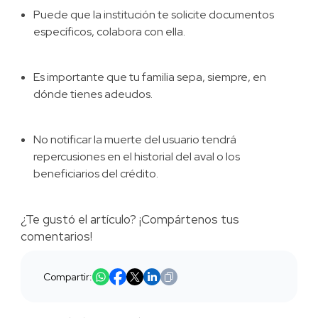
Puede que la institución te solicite documentos
específicos, colabora con ella.
Es importante que tu familia sepa, siempre, en
dónde tienes adeudos.
No notificar la muerte del usuario tendrá
repercusiones en el historial del aval o los
beneficiarios del crédito.
¿Te gustó el artículo? ¡Compártenos tus
comentarios!
Compartir: