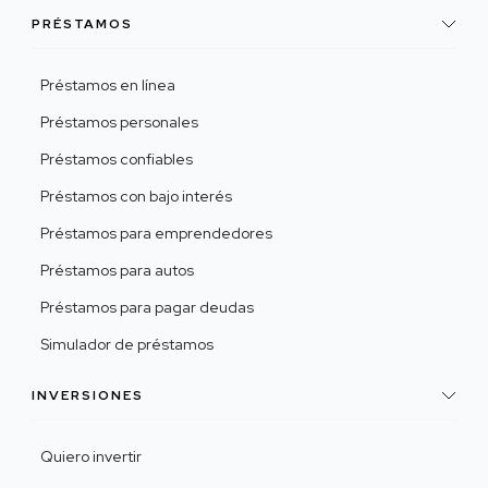
PRÉSTAMOS
Préstamos en línea
Préstamos personales
Préstamos confiables
Préstamos con bajo interés
Préstamos para emprendedores
Préstamos para autos
Préstamos para pagar deudas
Simulador de préstamos
INVERSIONES
Quiero invertir