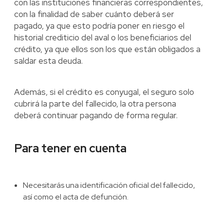
con las instituciones financieras correspondientes,
con la finalidad de saber cuánto deberá ser
pagado, ya que esto podría poner en riesgo el
historial crediticio del aval o los beneficiarios del
crédito, ya que ellos son los que están obligados a
saldar esta deuda.
Además, si el crédito es conyugal, el seguro solo
cubrirá la parte del fallecido, la otra persona
deberá continuar pagando de forma regular.
Para tener en cuenta
Necesitarás una identificación oficial del fallecido,
así como el acta de defunción.