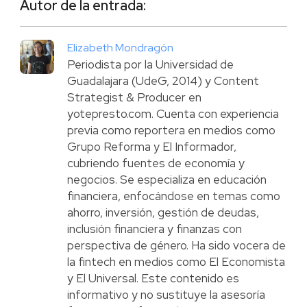
Autor de la entrada:
Elizabeth Mondragón
Periodista por la Universidad de
Guadalajara (UdeG, 2014) y Content
Strategist & Producer en
yotepresto.com. Cuenta con experiencia
previa como reportera en medios como
Grupo Reforma y El Informador,
cubriendo fuentes de economía y
negocios. Se especializa en educación
financiera, enfocándose en temas como
ahorro, inversión, gestión de deudas,
inclusión financiera y finanzas con
perspectiva de género. Ha sido vocera de
la fintech en medios como El Economista
y El Universal. Este contenido es
informativo y no sustituye la asesoría