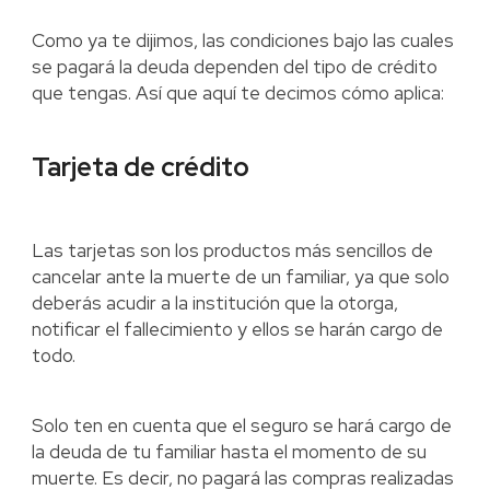
Como ya te dijimos, las condiciones bajo las cuales
se pagará la deuda dependen del tipo de crédito
que tengas. Así que aquí te decimos cómo aplica:
Tarjeta de crédito
Las tarjetas son los productos más sencillos de
cancelar ante la muerte de un familiar, ya que solo
deberás acudir a la institución que la otorga,
notificar el fallecimiento y ellos se harán cargo de
todo.
Solo ten en cuenta que el seguro se hará cargo de
la deuda de tu familiar hasta el momento de su
muerte. Es decir, no pagará las compras realizadas