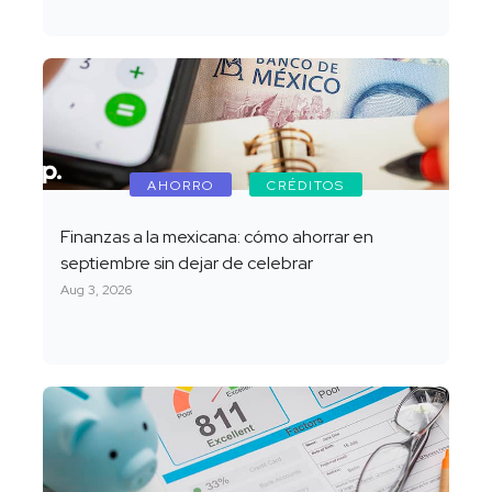
AHORRO
CRÉDITOS
Finanzas a la mexicana: cómo ahorrar en
septiembre sin dejar de celebrar
Aug 3, 2026