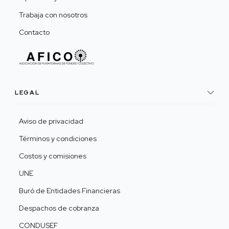
Trabaja con nosotros
Contacto
LEGAL
Aviso de privacidad
Términos y condiciones
Costos y comisiones
UNE
Buró de Entidades Financieras
Despachos de cobranza
CONDUSEF