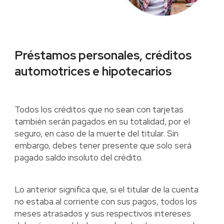
Préstamos personales, créditos
automotrices e hipotecarios
Todos los créditos que no sean con tarjetas
también serán pagados en su totalidad, por el
seguro, en caso de la muerte del titular. Sin
embargo, debes tener presente que solo será
pagado saldo insoluto del crédito.
Lo anterior significa que, si el titular de la cuenta
no estaba al corriente con sus pagos, todos los
meses atrasados y sus respectivos intereses