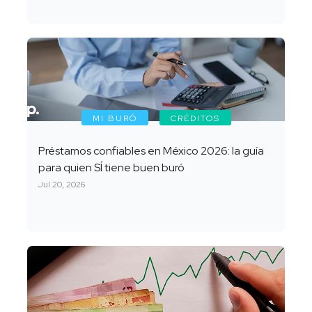
MI BURÓ
CRÉDITOS
Préstamos confiables en México 2026: la guía
para quien SÍ tiene buen buró
Jul 20, 2026