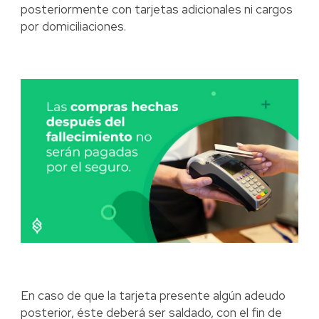
posteriormente con tarjetas adicionales ni cargos
por domiciliaciones.
En caso de que la tarjeta presente algún adeudo
posterior, éste deberá ser saldado, con el fin de