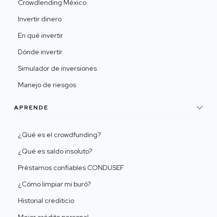
Crowdlending México
Invertir dinero
En qué invertir
Dónde invertir
Simulador de inversiones
Manejo de riesgos
APRENDE
¿Qué es el crowdfunding?
¿Qué es saldo insoluto?
Préstamos confiables CONDUSEF
¿Cómo limpiar mi buró?
Historial crediticio