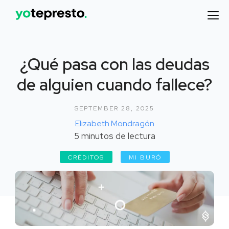
¿Qué pasa con las deudas
de alguien cuando fallece?
SEPTEMBER 28, 2025
Elizabeth Mondragón
5
minutos de lectura
CRÉDITOS
MI BURÓ