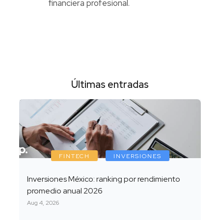
financiera profesional.
Últimas entradas
FINTECH
INVERSIONES
Inversiones México: ranking por rendimiento
promedio anual 2026
Aug 4, 2026