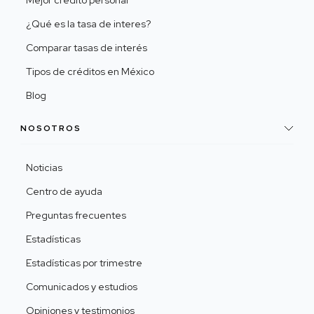
Mejor crédito personal
¿Qué es la tasa de interes?
Comparar tasas de interés
Tipos de créditos en México
Blog
NOSOTROS
Noticias
Centro de ayuda
Preguntas frecuentes
Estadísticas
Estadísticas por trimestre
Comunicados y estudios
Opiniones y testimonios