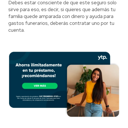
Debes estar consciente de que este seguro solo
sirve para eso, es decir, si quieres que además tu
familia quede amparada con dinero y ayuda para
gastos funerarios, deberás contratar uno por tu
cuenta.