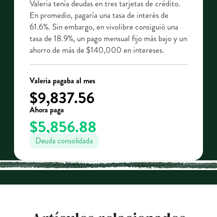
Valeria tenía deudas en tres tarjetas de crédito.
En promedio, pagaría una tasa de interés de
61.6%. Sin embargo, en vivolibre consiguió una
tasa de 18.9%, un pago mensual fijo más bajo y un
ahorro de más de $140,000 en intereses.
Valeria pagaba al mes
$9,837.56
Ahora paga
$5,856.88
Deuda consolidada