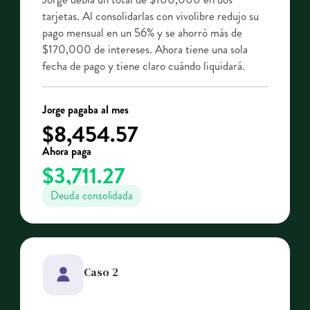
tarjetas. Al consolidarlas con vivolibre redujo su
pago mensual en un 56% y se ahorró más de
$170,000 de intereses. Ahora tiene una sola
fecha de pago y tiene claro cuándo liquidará.
Jorge pagaba al mes
$8,454.57
Ahora paga
$3,711.27
Deuda consolidada
Caso 2