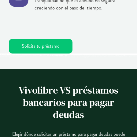
tranquilidad de que el adeudo no seguirá
creciendo con el paso del tiempo.
Solicita tu préstamo
Vivolibre VS préstamos
bancarios para pagar
deudas
Elegir dónde solicitar un préstamo para pagar deudas puede