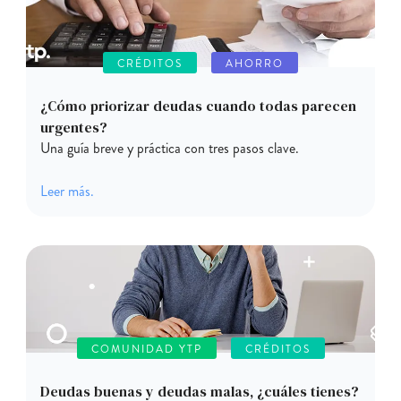
CRÉDITOS
AHORRO
¿Cómo priorizar deudas cuando todas parecen
urgentes?
Una guía breve y práctica con tres pasos clave.
Leer más.
COMUNIDAD YTP
CRÉDITOS
Deudas buenas y deudas malas, ¿cuáles tienes?