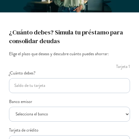
¿Cuánto debes? Simula tu préstamo para
consolidar deudas
Elige el plazo que deseas y descubre cuánto puedes ahorrar:
Tarjeta 1
¿Cuánto debes?
Banco emisor
Tarjeta de crédito