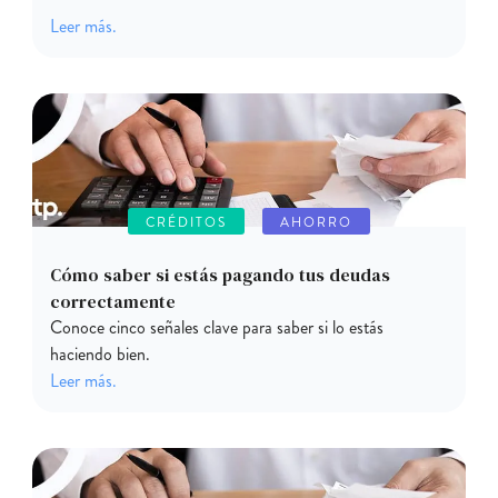
Leer más.
CRÉDITOS
AHORRO
Cómo saber si estás pagando tus deudas
correctamente
Conoce cinco señales clave para saber si lo estás
haciendo bien.
Leer más.