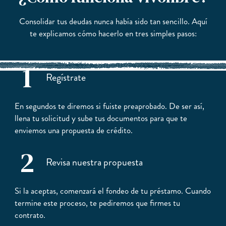
Consolidar tus deudas nunca había sido tan sencillo. Aquí
te explicamos cómo hacerlo en tres simples pasos:
1
Regístrate
En segundos te diremos si fuiste preaprobado. De ser así,
llena tu solicitud y sube tus documentos para que te
enviemos una propuesta de crédito.
2
Revisa nuestra propuesta
Si la aceptas, comenzará el fondeo de tu préstamo. Cuando
termine este proceso, te pediremos que firmes tu
contrato.