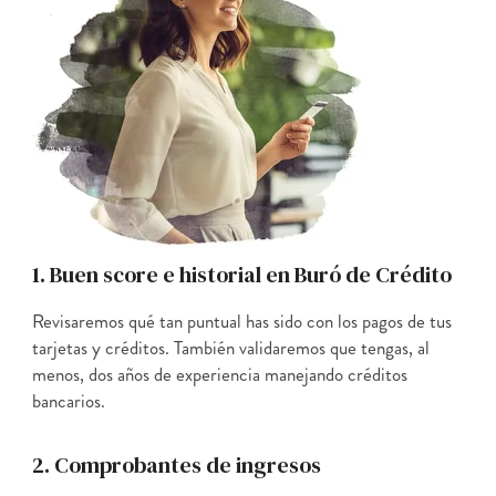
1. Buen score e historial en Buró de Crédito
Revisaremos qué tan puntual has sido con los pagos de tus
tarjetas y créditos. También validaremos que tengas, al
menos, dos años de experiencia manejando créditos
bancarios.
2. Comprobantes de ingresos