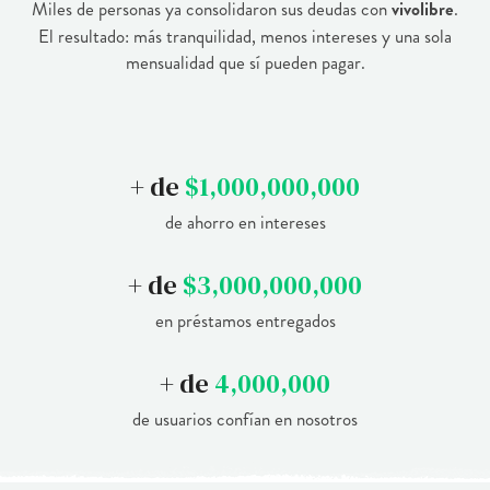
Miles de personas ya consolidaron sus deudas con
vivolibre
.
El resultado: más tranquilidad, menos intereses y una sola
mensualidad que sí pueden pagar.
+ de
$1,000,000,000
de ahorro en intereses
+ de
$3,000,000,000
en préstamos entregados
+ de
4,000,000
de usuarios confían en nosotros