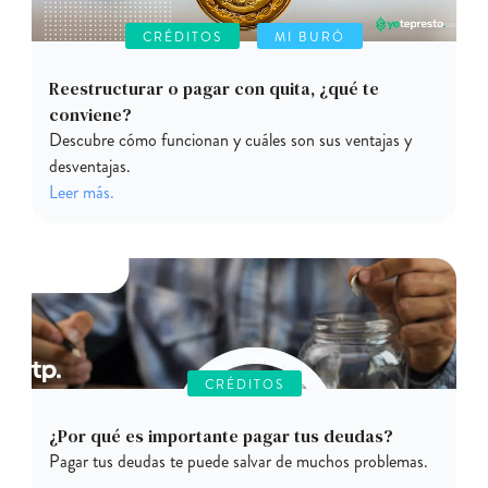
CRÉDITOS
MI BURÓ
Reestructurar o pagar con quita, ¿qué te
conviene?
Descubre cómo funcionan y cuáles son sus ventajas y
desventajas.
Leer más.
CRÉDITOS
¿Por qué es importante pagar tus deudas?
Pagar tus deudas te puede salvar de muchos problemas.