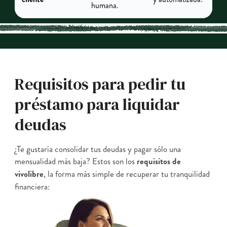
humana.
Requisitos para pedir tu
préstamo para liquidar
deudas
¿Te gustaría consolidar tus deudas y pagar sólo una
mensualidad más baja? Estos son los
requisitos de
vivolibre
, la forma más simple de recuperar tu tranquilidad
financiera: