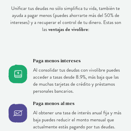
Unificar tus deudas no sólo simplifica tu vida, también te
ayuda a pagar menos (puedes ahorrarte más del 50% de
intereses) y a recuperar el control de tu dinero. Estas son
las
ventajas de vivolibre
:
Paga menos intereses
Al consolidar tus deudas con vivolibre puedes
acceder a tasas desde 8.9%, más baja que las
de muchas tarjetas de crédito y préstamos
personales bancarios.
Paga menos al mes
Al obtener una tasa de interés anual fija y más
baja puedes reducir el monto mensual que
actualmente estás pagando por tus deudas.