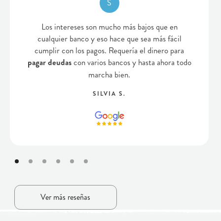
S
Los intereses son mucho más bajos que en
cualquier banco y eso hace que sea más fácil
cumplir con los pagos. Requería el dinero para
pagar deudas
con varios bancos y hasta ahora todo
marcha bien.
SILVIA S.
Ver más reseñas