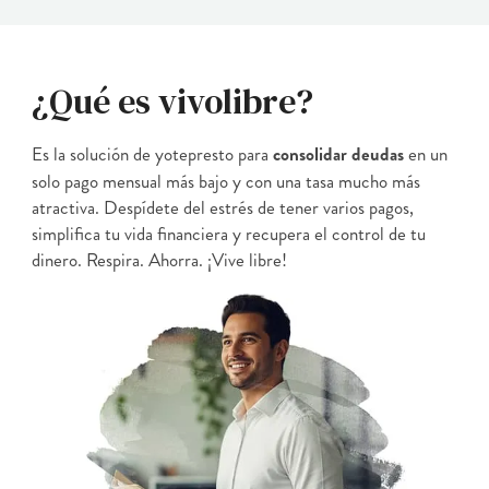
¿Qué es vivolibre?
Es la solución de yotepresto para
consolidar deudas
en un
solo pago mensual más bajo y con una tasa mucho más
atractiva. Despídete del estrés de tener varios pagos,
simplifica tu vida financiera y recupera el control de tu
dinero. Respira. Ahorra. ¡Vive libre!