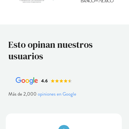
Esto opinan nuestros
usuarios
4.6
Más de 2,000
opiniones en Google