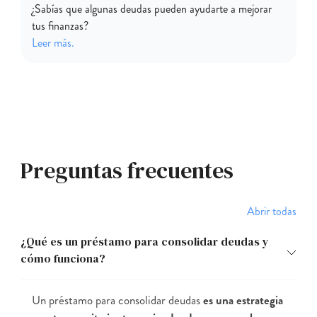
¿Sabías que algunas deudas pueden ayudarte a mejorar
tus finanzas?
Leer más.
Preguntas frecuentes
Abrir todas
¿Qué es un préstamo para consolidar deudas y
cómo funciona?
Un préstamo para consolidar deudas
es una estrategia