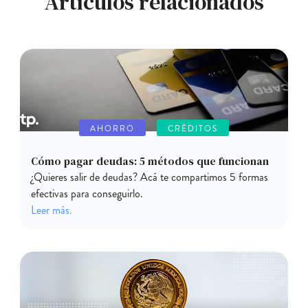
Artículos relacionados
AHORRO
CRÉDITOS
Cómo pagar deudas: 5 métodos que funcionan
¿Quieres salir de deudas? Acá te compartimos 5 formas
efectivas para conseguirlo.
Leer más.