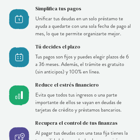
Simplifica tus pagos
Unificar tus deudas en un solo préstamo te
ayuda a quedarte con una sola fecha de pago al
mes, lo que te permite organizarte mejor.
Tú decides el plazo
Tus pagos son fijos y puedes elegir plazos de 6
a 36 meses. Además, el trámite es gratuito
(sin anticipos) y 100% en línea.
Reduce el estrés financiero
Evita que todos tus ingresos o una parte
importante de ellos se vayan en deudas de
tarjetas de crédito y préstamos bancarios.
Recupera el control de tus finanzas
Al pagar tus deudas con una tasa fija tienes la