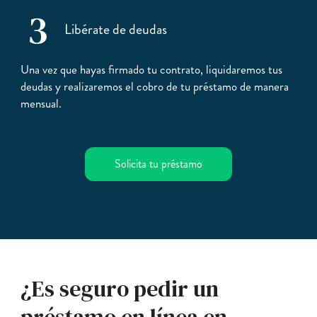
3
Libérate de deudas
Una vez que hayas firmado tu contrato, liquidaremos tus
deudas y realizaremos el cobro de tu préstamo de manera
mensual.
Solicita tu préstamo
¿Es seguro pedir un
préstamo en línea en