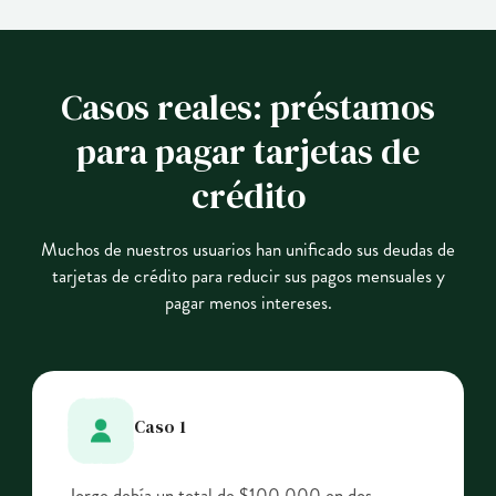
Casos reales: préstamos
para pagar tarjetas de
crédito
Muchos de nuestros usuarios han unificado sus deudas de
tarjetas de crédito para reducir sus pagos mensuales y
pagar menos intereses.
Caso 1
Jorge debía un total de $100,000 en dos