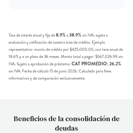
8.9%
38.9%
Tasa de interés anual y fija de
a
sin IVA, sujeta a
evaluación y calificación de nuestra área de crédito. Ejemplo
representativo: monto de crédito por $425,000.00, con tasa anual de
18.6% y a un plazo de 36 meses. Monto total a pagar: $567,026.99 sin
CAT PROMEDIO: 26.2%
IVA. Sujeto a aprobación de préstamo.
sin IVA. Fecha de cálculo 15 de junio 2026. Calculado para fines
informativos y de comparación exclusivamente.
Beneficios de la consolidación de
deudas