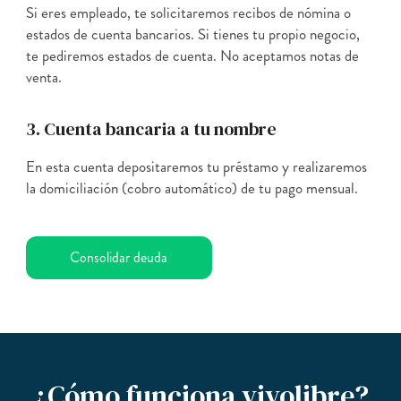
Si eres empleado, te solicitaremos recibos de nómina o
estados de cuenta bancarios. Si tienes tu propio negocio,
te pediremos estados de cuenta. No aceptamos notas de
venta.
3. Cuenta bancaria a tu nombre
En esta cuenta depositaremos tu préstamo y realizaremos
la domiciliación (cobro automático) de tu pago mensual.
Consolidar deuda
¿Cómo funciona vivolibre?