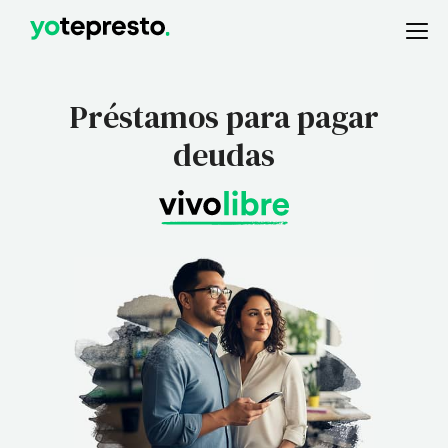
Préstamos para pagar
deudas