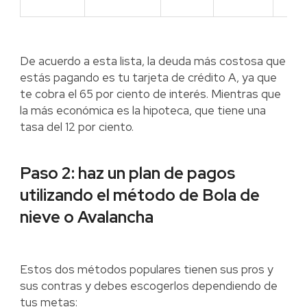
De acuerdo a esta lista, la deuda más costosa que
estás pagando es tu tarjeta de crédito A, ya que
te cobra el 65 por ciento de interés. Mientras que
la más económica es la hipoteca, que tiene una
tasa del 12 por ciento.
Paso 2: haz un plan de pagos
utilizando el método de Bola de
nieve o Avalancha
Estos dos métodos populares tienen sus pros y
sus contras y debes escogerlos dependiendo de
tus metas: