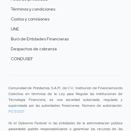
Términos y condiciones
Costos y comisiones
UNE
Buró de Entidades Financieras
Despachos de cobranza
CONDUSEF
Comunidad de Préstamos, S.A.P.I. de C.V., Institución de Financiamiento
Colectivo en términos de la Ley para Regular las Instituciones de
Tecnología Financiera, es una sociedad autorizada, regulada y
supervisada por las autoridades financieras. Número de autorización:
P127/2021
Ni el Gobierno Federal ni las entidades de la administración pública
paraestatal podrán responsabilizarse o garantizar los recursos de los