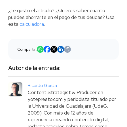
¿Te gustó el artículo? ¿Quieres saber cuánto
puedes ahorrarte en el pago de tus deudas? Usa
esta
calculadora
.
Compartir:
Autor de la entrada:
Ricardo García
Content Strategist & Producer en
yotepresto.com y periodista titulado por
la Universidad de Guadalajara (UdeG,
2009). Con más de 12 años de
experiencia creando contenido digital,
redacta artículos sobre temas como