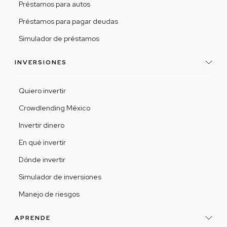
Préstamos para autos
Préstamos para pagar deudas
Simulador de préstamos
INVERSIONES
Quiero invertir
Crowdlending México
Invertir dinero
En qué invertir
Dónde invertir
Simulador de inversiones
Manejo de riesgos
APRENDE