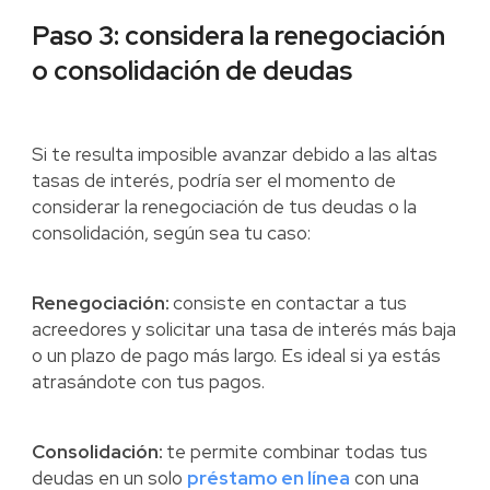
Paso 3: considera la renegociación
o consolidación de deudas
Si te resulta imposible avanzar debido a las altas
tasas de interés, podría ser el momento de
considerar la renegociación de tus deudas o la
consolidación, según sea tu caso:
Renegociación:
consiste en contactar a tus
acreedores y solicitar una tasa de interés más baja
o un plazo de pago más largo. Es ideal si ya estás
atrasándote con tus pagos.
Consolidación:
te permite combinar todas tus
deudas en un solo
préstamo en línea
con una