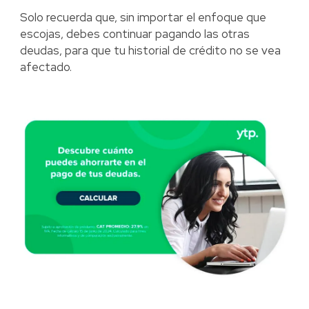
Solo recuerda que, sin importar el enfoque que
escojas, debes continuar pagando las otras
deudas, para que tu historial de crédito no se vea
afectado.