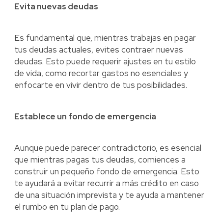
Evita nuevas deudas
Es fundamental que, mientras trabajas en pagar
tus deudas actuales, evites contraer nuevas
deudas. Esto puede requerir ajustes en tu estilo
de vida, como recortar gastos no esenciales y
enfocarte en vivir dentro de tus posibilidades.
Establece un fondo de emergencia
Aunque puede parecer contradictorio, es esencial
que mientras pagas tus deudas, comiences a
construir un pequeño fondo de emergencia. Esto
te ayudará a evitar recurrir a más crédito en caso
de una situación imprevista y te ayuda a mantener
el rumbo en tu plan de pago.