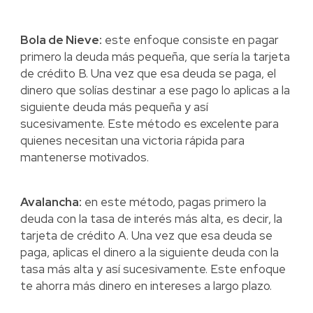
Bola de Nieve:
este enfoque consiste en pagar
primero la deuda más pequeña, que sería la tarjeta
de crédito B. Una vez que esa deuda se paga, el
dinero que solías destinar a ese pago lo aplicas a la
siguiente deuda más pequeña y así
sucesivamente. Este método es excelente para
quienes necesitan una victoria rápida para
mantenerse motivados.
Avalancha:
en este método, pagas primero la
deuda con la tasa de interés más alta, es decir, la
tarjeta de crédito A. Una vez que esa deuda se
paga, aplicas el dinero a la siguiente deuda con la
tasa más alta y así sucesivamente. Este enfoque
te ahorra más dinero en intereses a largo plazo.