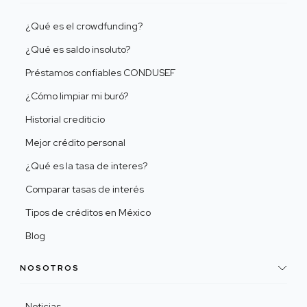
¿Qué es el crowdfunding?
¿Qué es saldo insoluto?
Préstamos confiables CONDUSEF
¿Cómo limpiar mi buró?
Historial crediticio
Mejor crédito personal
¿Qué es la tasa de interes?
Comparar tasas de interés
Tipos de créditos en México
Blog
NOSOTROS
Noticias