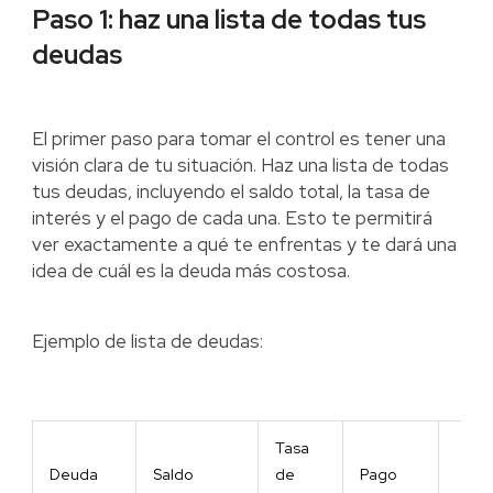
Paso 1: haz una lista de todas tus
deudas
El primer paso para tomar el control es tener una
visión clara de tu situación. Haz una lista de todas
tus deudas, incluyendo el saldo total, la tasa de
interés y el pago de cada una. Esto te permitirá
ver exactamente a qué te enfrentas y te dará una
idea de cuál es la deuda más costosa.
Ejemplo de lista de deudas:
Tasa
Deuda
Saldo
de
Pago