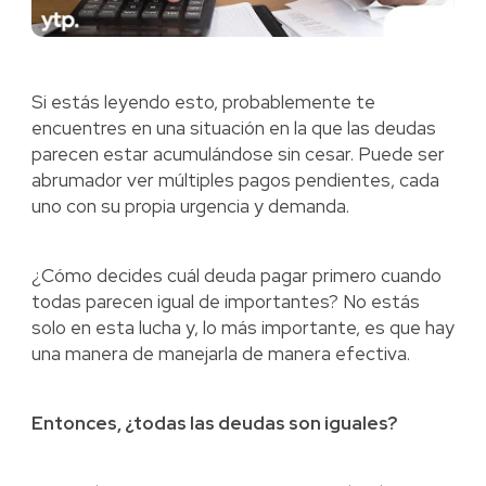
Si estás leyendo esto, probablemente te
encuentres en una situación en la que las deudas
parecen estar acumulándose sin cesar. Puede ser
abrumador ver múltiples pagos pendientes, cada
uno con su propia urgencia y demanda.
¿Cómo decides cuál deuda pagar primero cuando
todas parecen igual de importantes? No estás
solo en esta lucha y, lo más importante, es que hay
una manera de manejarla de manera efectiva.
Entonces, ¿todas las deudas son iguales?