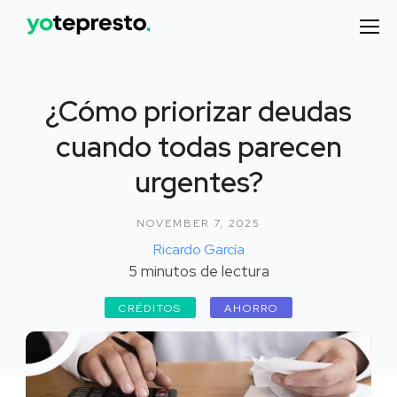
¿Cómo priorizar deudas
cuando todas parecen
urgentes?
NOVEMBER 7, 2025
Ricardo García
5
minutos de lectura
CRÉDITOS
AHORRO