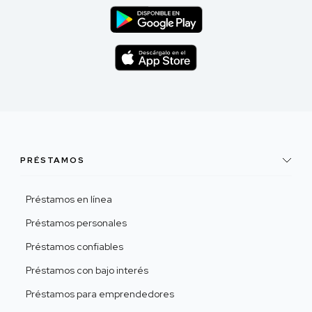
PRÉSTAMOS
Préstamos en línea
Préstamos personales
Préstamos confiables
Préstamos con bajo interés
Préstamos para emprendedores