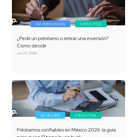
INVERSIONES
CRÉDITOS
¿Pedir un préstamo o retirar una inversión?
Cómo decidir
Jul 27, 2026
MI BURÓ
CRÉDITOS
Préstamos confiables en México 2026: la guía