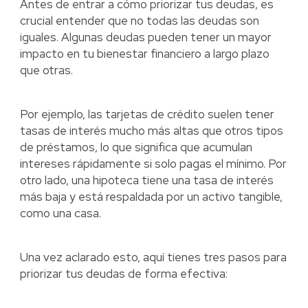
Antes de entrar a cómo priorizar tus deudas, es
crucial entender que no todas las deudas son
iguales. Algunas deudas pueden tener un mayor
impacto en tu bienestar financiero a largo plazo
que otras.
Por ejemplo, las tarjetas de crédito suelen tener
tasas de interés mucho más altas que otros tipos
de préstamos, lo que significa que acumulan
intereses rápidamente si solo pagas el mínimo. Por
otro lado, una hipoteca tiene una tasa de interés
más baja y está respaldada por un activo tangible,
como una casa.
Una vez aclarado esto, aquí tienes tres pasos para
priorizar tus deudas de forma efectiva: