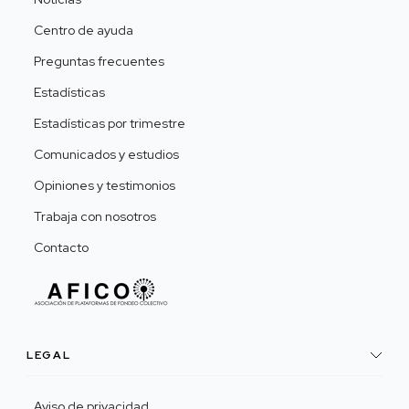
Centro de ayuda
Preguntas frecuentes
Estadísticas
Estadísticas por trimestre
Comunicados y estudios
Opiniones y testimonios
Trabaja con nosotros
Contacto
LEGAL
Aviso de privacidad