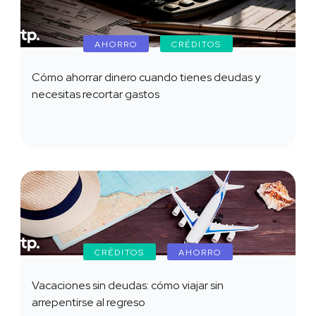
AHORRO
CRÉDITOS
Cómo ahorrar dinero cuando tienes deudas y
necesitas recortar gastos
CRÉDITOS
AHORRO
Vacaciones sin deudas: cómo viajar sin
arrepentirse al regreso