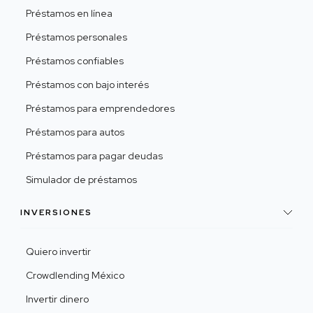
Préstamos en línea
Préstamos personales
Préstamos confiables
Préstamos con bajo interés
Préstamos para emprendedores
Préstamos para autos
Préstamos para pagar deudas
Simulador de préstamos
INVERSIONES
Quiero invertir
Crowdlending México
Invertir dinero