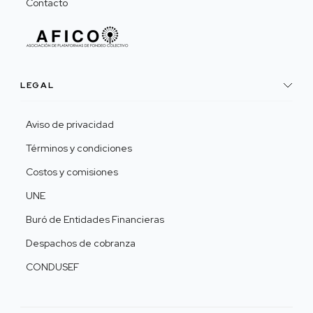
Contacto
LEGAL
Aviso de privacidad
Términos y condiciones
Costos y comisiones
UNE
Buró de Entidades Financieras
Despachos de cobranza
CONDUSEF