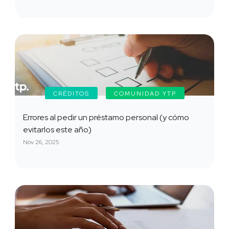
CRÉDITOS
COMUNIDAD YTP
Errores al pedir un préstamo personal (y cómo
evitarlos este año)
Nov 26, 2025