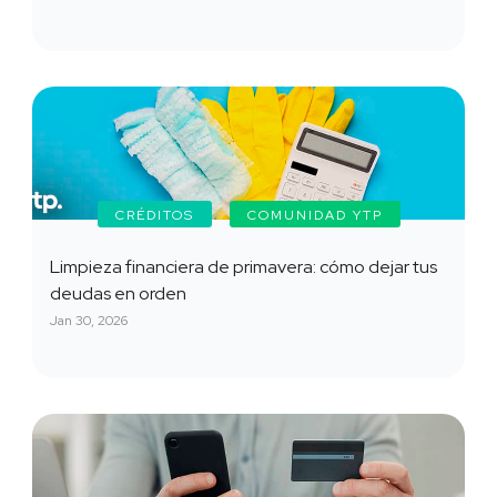
CRÉDITOS
COMUNIDAD YTP
Limpieza financiera de primavera: cómo dejar tus
deudas en orden
Jan 30, 2026