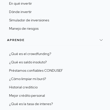
En qué invertir
Dónde invertir
Simulador de inversiones
Manejo de riesgos
APRENDE
¿Qué es el crowdfunding?
¿Qué es saldo insoluto?
Préstamos confiables CONDUSEF
¿Cómo limpiar mi buró?
Historial crediticio
Mejor crédito personal
¿Qué es la tasa de interes?