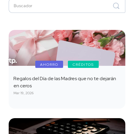
AHORRO
CRÉDITOS
Regalos del Día de las Madres que no te dejarán
en ceros
Mar 19, 2026