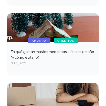
AHORRO
CRÉDITOS
En qué gastan más los mexicanos a finales de año
(y cómo evitarlo)
Oct 31, 2025