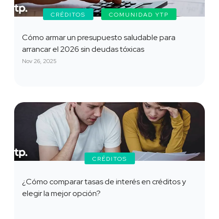
CRÉDITOS
COMUNIDAD YTP
Cómo armar un presupuesto saludable para
arrancar el 2026 sin deudas tóxicas
Nov 26, 2025
CRÉDITOS
¿Cómo comparar tasas de interés en créditos y
elegir la mejor opción?