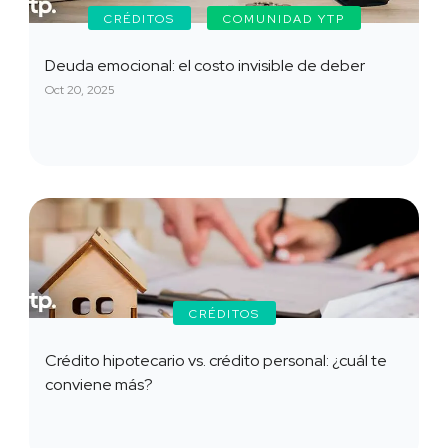
CRÉDITOS
COMUNIDAD YTP
Deuda emocional: el costo invisible de deber
Oct 20, 2025
CRÉDITOS
Crédito hipotecario vs. crédito personal: ¿cuál te
conviene más?