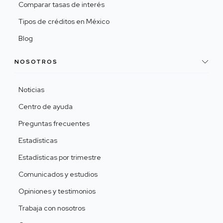
Comparar tasas de interés
Tipos de créditos en México
Blog
NOSOTROS
Noticias
Centro de ayuda
Preguntas frecuentes
Estadísticas
Estadísticas por trimestre
Comunicados y estudios
Opiniones y testimonios
Trabaja con nosotros