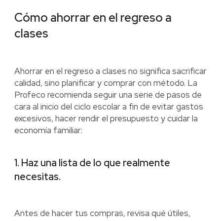
Cómo ahorrar en el regreso a
clases
Ahorrar en el regreso a clases no significa sacrificar
calidad, sino planificar y comprar con método. La
Profeco recomienda seguir una serie de pasos de
cara al inicio del ciclo escolar a fin de evitar gastos
excesivos, hacer rendir el presupuesto y cuidar la
economía familiar:
1. Haz una lista de lo que realmente
necesitas.
Antes de hacer tus compras, revisa qué útiles,