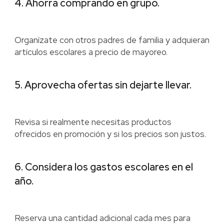
4. Ahorra comprando en grupo.
Organízate con otros padres de familia y adquieran
artículos escolares a precio de mayoreo.
5. Aprovecha ofertas sin dejarte llevar.
Revisa si realmente necesitas productos
ofrecidos en promoción y si los precios son justos.
6. Considera los gastos escolares en el
año.
Reserva una cantidad adicional cada mes para