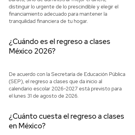
distinguir lo urgente de lo prescindible y elegir el
financiamiento adecuado para mantener la
tranquilidad financiera de tu hogar.
¿Cuándo es el regreso a clases
México 2026?
De acuerdo con la Secretaría de Educación Pública
(SEP), el regreso a clases que da inicio al
calendario escolar 2026-2027 está previsto para
el lunes 31 de agosto de 2026.
¿Cuánto cuesta el regreso a clases
en México?