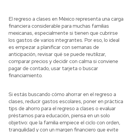
El regreso a clases en México representa una carga
financiera considerable para muchas familias
mexicanas, especialmente si tienen que cubrirse
los gastos de varios integrantes. Por eso, lo ideal
es empezar a planificar con semanas de
anticipación, revisar qué se puede reutilizar,
comparar precios y decidir con calma si conviene
pagar de contado, usar tarjeta o buscar
financiamiento.
Si estás buscando cómo ahorrar en el regreso a
clases, reducir gastos escolares, poner en práctica
tips de ahorro para el regreso a clases o evaluar
préstamos para educación, piensa en un solo
objetivo: que la familia empiece el ciclo con orden,
tranquilidad y con un margen financiero que evite