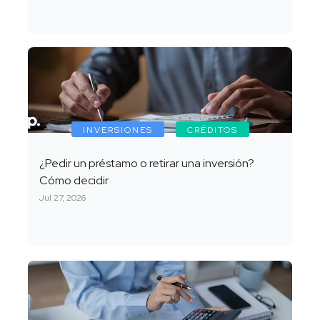
INVERSIONES
CRÉDITOS
¿Pedir un préstamo o retirar una inversión?
Cómo decidir
Jul 27, 2026