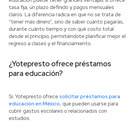
educación puede tener grandes ventajas si ofrece
tasa fija, un plazo definido y pagos mensuales
claros. La diferencia radica en que no se trata de
“tener más dinero”, sino de saber cuánto pagarás,
durante cuánto tiempo y con qué costo total
desde el principio, permitiéndote planificar mejor el
regreso a clases y el financiamiento.
¿Yotepresto ofrece préstamos
para educación?
Sí. Yotepresto ofrece
solicitar préstamos para
educación en México
, que pueden usarse para
cubrir gastos escolares o relacionados con
estudios.