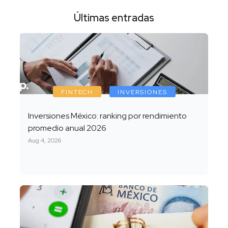
Últimas entradas
FINTECH
INVERSIONES
Inversiones México: ranking por rendimiento
promedio anual 2026
Aug 4, 2026