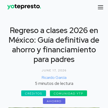
Regreso a clases 2026 en
México: Guía definitiva de
ahorro y financiamiento
para padres
JUNE 17, 2026
Ricardo García
5
minutos de lectura
CRÉDITOS
COMUNIDAD YTP
AHORRO