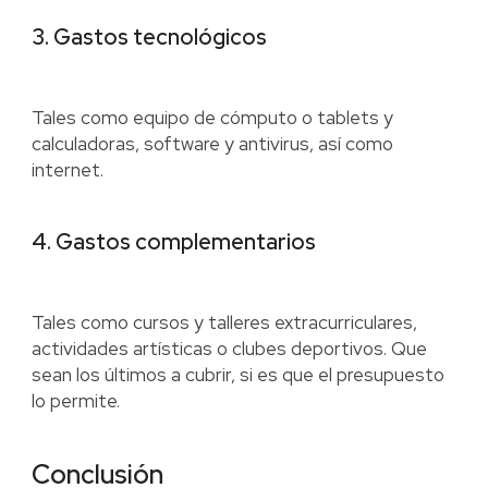
3. Gastos tecnológicos
Tales como equipo de cómputo o tablets y
calculadoras, software y antivirus, así como
internet.
4. Gastos complementarios
Tales como cursos y talleres extracurriculares,
actividades artísticas o clubes deportivos. Que
sean los últimos a cubrir, si es que el presupuesto
lo permite.
Conclusión