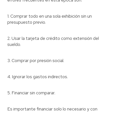
errores frecuentes en esta época son:
1. Comprar todo en una sola exhibición sin un
presupuesto previo.
2. Usar la tarjeta de crédito como extensión del
sueldo.
3. Comprar por presión social.
4. Ignorar los gastos indirectos.
5. Financiar sin comparar.
Es importante financiar solo lo necesario y con