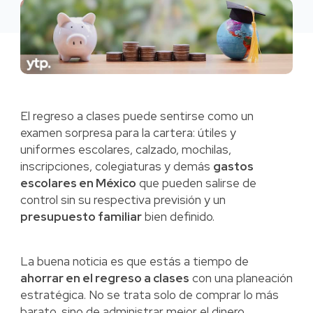
El regreso a clases puede sentirse como un
examen sorpresa para la cartera: útiles y
uniformes escolares, calzado, mochilas,
inscripciones, colegiaturas y demás
gastos
escolares en México
que pueden salirse de
control sin su respectiva previsión y un
presupuesto familiar
bien definido.
La buena noticia es que estás a tiempo de
ahorrar en el regreso a clases
con una planeación
estratégica. No se trata solo de comprar lo más
barato, sino de administrar mejor el dinero,