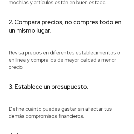
mochilas y artículos están en buen estado.
2. Compara precios, no compres todo en
un mismo lugar.
Revisa precios en diferentes establecimientos o
en línea y compra los de mayor calidad a menor
precio.
3. Establece un presupuesto.
Define cuánto puedes gastar sin afectar tus
demás compromisos financieros.