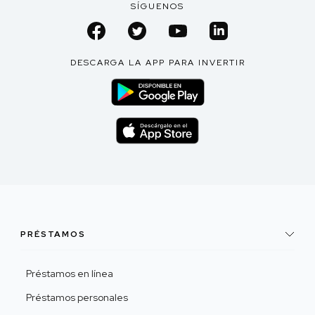
SÍGUENOS
DESCARGA LA APP PARA INVERTIR
PRÉSTAMOS
Préstamos en línea
Préstamos personales