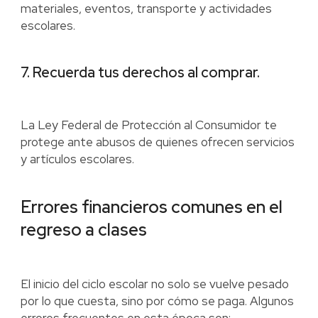
materiales, eventos, transporte y actividades
escolares.
7. Recuerda tus derechos al comprar.
La Ley Federal de Protección al Consumidor te
protege ante abusos de quienes ofrecen servicios
y artículos escolares.
Errores financieros comunes en el
regreso a clases
El inicio del ciclo escolar no solo se vuelve pesado
por lo que cuesta, sino por cómo se paga. Algunos