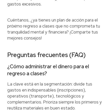
gastos excesivos.
Cuéntanos, ¿ya tienes un plan de acción para el
próximo regreso a clases que no comprometa tu
tranquilidad mental y financiera? ¡Comparte tus
mejores consejos!
Preguntas frecuentes (FAQ)
¿Cómo administrar el dinero para el
regreso a clases?
La clave está en la segmentación: divide tus
gastos en indispensables (inscripciones),
operativos (transporte), tecnológicos y
complementarios. Prioriza siempre los primeros y
reutiliza materiales en buen estado.