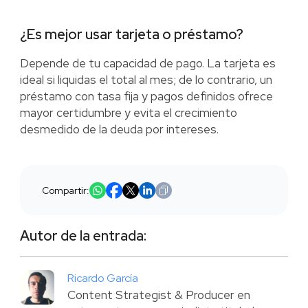
¿Es mejor usar tarjeta o préstamo?
Depende de tu capacidad de pago. La tarjeta es
ideal si liquidas el total al mes; de lo contrario, un
préstamo con tasa fija y pagos definidos ofrece
mayor certidumbre y evita el crecimiento
desmedido de la deuda por intereses.
Compartir:
Autor de la entrada:
Ricardo García
Content Strategist & Producer en