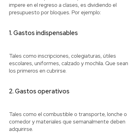
impere en el regreso a clases, es dividiendo el
presupuesto por bloques. Por ejemplo:
1. Gastos indispensables
Tales como inscripciones, colegiaturas, útiles
escolares, uniformes, calzado y mochila. Que sean
los primeros en cubrirse.
2. Gastos operativos
Tales como el combustible o transporte, lonche o
comedor y materiales que semanalmente deben
adquirirse.