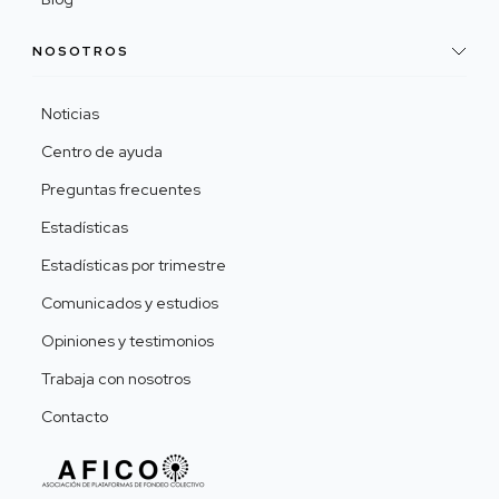
NOSOTROS
Noticias
Centro de ayuda
Preguntas frecuentes
Estadísticas
Estadísticas por trimestre
Comunicados y estudios
Opiniones y testimonios
Trabaja con nosotros
Contacto