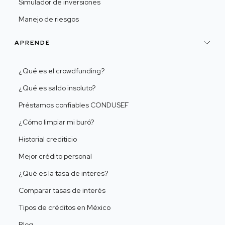
Simulador de inversiones
Manejo de riesgos
APRENDE
¿Qué es el crowdfunding?
¿Qué es saldo insoluto?
Préstamos confiables CONDUSEF
¿Cómo limpiar mi buró?
Historial crediticio
Mejor crédito personal
¿Qué es la tasa de interes?
Comparar tasas de interés
Tipos de créditos en México
Blog