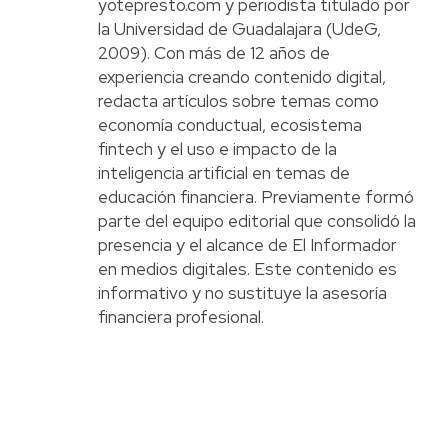
yotepresto.com y periodista titulado por
la Universidad de Guadalajara (UdeG,
2009). Con más de 12 años de
experiencia creando contenido digital,
redacta artículos sobre temas como
economía conductual, ecosistema
fintech y el uso e impacto de la
inteligencia artificial en temas de
educación financiera. Previamente formó
parte del equipo editorial que consolidó la
presencia y el alcance de El Informador
en medios digitales. Este contenido es
informativo y no sustituye la asesoría
financiera profesional.