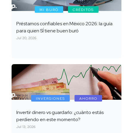
MI BURÓ
CRÉDITOS
Préstamos confiables en México 2026: la guía
para quien SÍ tiene buen buró
Jul 20, 2026
INVERSIONES
AHORRO
Invertir dinero vs guardarlo: ¿cuánto estás
perdiendo en este momento?
Jul 13, 2026