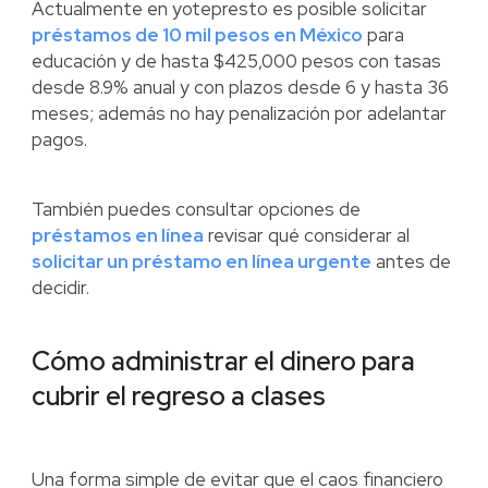
Actualmente en yotepresto es posible solicitar
préstamos de 10 mil pesos en México
para
educación y de hasta $425,000 pesos con tasas
desde 8.9% anual y con plazos desde 6 y hasta 36
meses; además no hay penalización por adelantar
pagos.
También puedes consultar opciones de
préstamos en línea
revisar qué considerar al
solicitar un préstamo en línea urgente
antes de
decidir.
Cómo administrar el dinero para
cubrir el regreso a clases
Una forma simple de evitar que el caos financiero