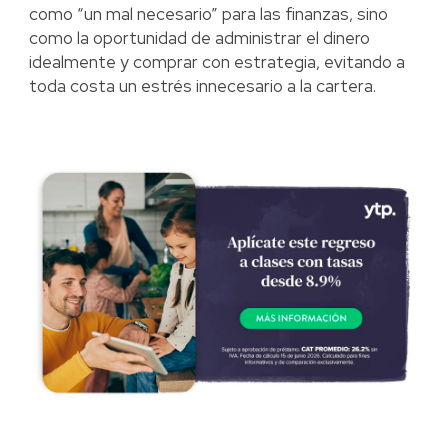
como “un mal necesario” para las finanzas, sino
como la oportunidad de administrar el dinero
idealmente y comprar con estrategia, evitando a
toda costa un estrés innecesario a la cartera.