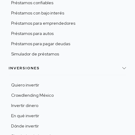
Préstamos confiables
Préstamos con bajo interés
Préstamos para emprendedores
Préstamos para autos
Préstamos para pagar deudas
Simulador de préstamos
INVERSIONES
Quiero invertir
Crowdlending México
Invertir dinero
En qué invertir
Dónde invertir