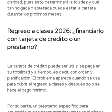
claridad, pues esto determinará la liquidez y qué
tan holgada o apretada puede estar la cartera
durante los próximos meses.
Regreso a clases 2026: ¿financiarlo
con tarjeta de crédito o un
préstamo?
La tarjeta de crédito puede ser útil si se paga en
su totalidad y a tiempo, es decir, con orden y
planificación. El problema aparece cuando se usa
para cubrir el regreso a clases y después solo se
hace el pago mínimo.
Por su parte, un préstamo específico para