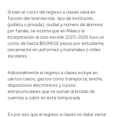
Si bien el costo del regreso a clases varía en
función del nivel escolar, tipo de institución
(pública o privada), ciudad y número de alumnos
por familia, se estima que en México la
incorporación al ciclo escolar 2025-2026 tuvo un
costo de hasta $10,916.02 pesos por estudiante,
únicamente en uniformes y materiales o útiles
escolares.
Adicionalmente el regreso a clases incluye en
ciertos casos, gastos como transporte, lonche,
dispositivos electrónicos y cursos
extracurriculares que se suman al listado de
cuentas a cubrir en esta temporada.
Es por eso que el regreso a clases no debe verse