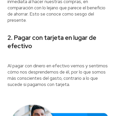
inmediata al hacer nuestras compras, en
comparación con lo lejano que parece el beneficio
de ahorrar. Esto se conoce como sesgo del
presente.
2. Pagar con tarjeta en lugar de
efectivo
Al pagar con dinero en efectivo vemos y sentimos
cómo nos desprendemos de él, por lo que somos
más conscientes del gasto, contrario a lo que
sucede si pagamos con tarjeta.