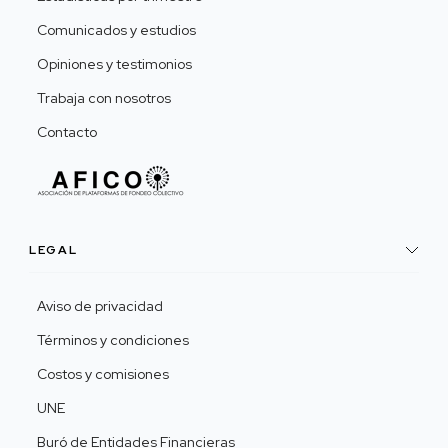
Comunicados y estudios
Opiniones y testimonios
Trabaja con nosotros
Contacto
LEGAL
Aviso de privacidad
Términos y condiciones
Costos y comisiones
UNE
Buró de Entidades Financieras