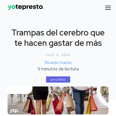
Trampas del cerebro que
te hacen gastar de más
JULY 3, 2025
Ricardo García
5
minutos de lectura
AHORRO