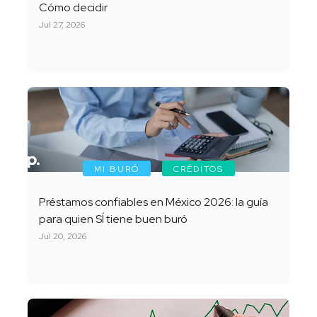
Cómo decidir
Jul 27, 2026
MI BURÓ
CRÉDITOS
Préstamos confiables en México 2026: la guía
para quien SÍ tiene buen buró
Jul 20, 2026