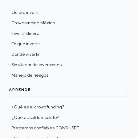
Quiero invertir
Crowdlending México
Invertir dinero
En qué invertir
Dónde invertir
Simulador de inversiones
Manejo de riesgos
APRENDE
¿Qué es el crowdfunding?
¿Qué es saldo insoluto?
Préstamos confiables CONDUSEF