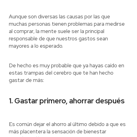
Aunque son diversas las causas por las que
muchas personas tienen problemas para medirse
al comprar, la mente suele ser la principal
responsable de que nuestros gastos sean
mayores a lo esperado.
De hecho es muy probable que ya hayas caído en
estas trampas del cerebro que te han hecho
gastar de más:
1. Gastar primero, ahorrar después
Es común dejar el ahorro al último debido a que es
más placentera la sensación de bienestar