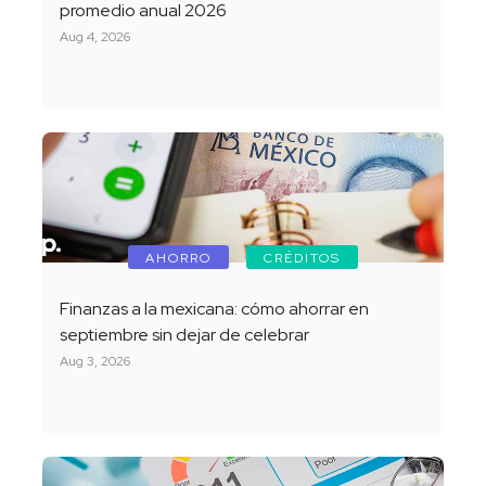
promedio anual 2026
Aug 4, 2026
AHORRO
CRÉDITOS
Finanzas a la mexicana: cómo ahorrar en
septiembre sin dejar de celebrar
Aug 3, 2026