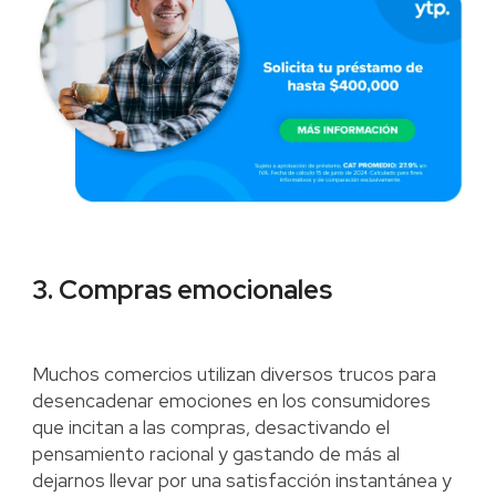
3. Compras emocionales
Muchos comercios utilizan diversos trucos para
desencadenar emociones en los consumidores
que incitan a las compras, desactivando el
pensamiento racional y gastando de más al
dejarnos llevar por una satisfacción instantánea y