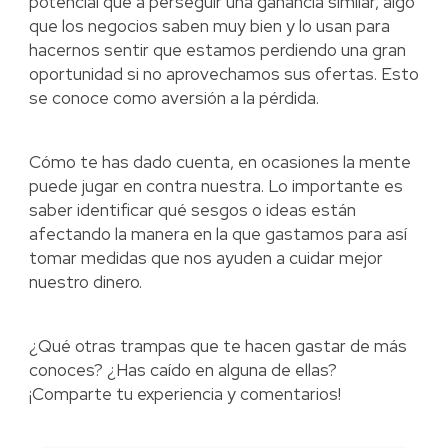
potencial que a perseguir una ganancia similar, algo
que los negocios saben muy bien y lo usan para
hacernos sentir que estamos perdiendo una gran
oportunidad si no aprovechamos sus ofertas. Esto
se conoce como aversión a la pérdida.
Cómo te has dado cuenta, en ocasiones la mente
puede jugar en contra nuestra. Lo importante es
saber identificar qué sesgos o ideas están
afectando la manera en la que gastamos para así
tomar medidas que nos ayuden a cuidar mejor
nuestro dinero.
¿Qué otras trampas que te hacen gastar de más
conoces? ¿Has caído en alguna de ellas?
¡Comparte tu experiencia y comentarios!