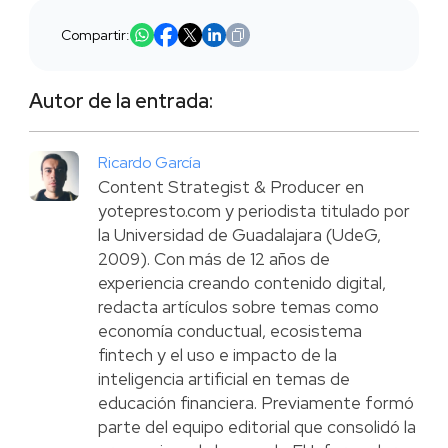
Compartir:
Autor de la entrada:
Ricardo García
Content Strategist & Producer en
yotepresto.com y periodista titulado por
la Universidad de Guadalajara (UdeG,
2009). Con más de 12 años de
experiencia creando contenido digital,
redacta artículos sobre temas como
economía conductual, ecosistema
fintech y el uso e impacto de la
inteligencia artificial en temas de
educación financiera. Previamente formó
parte del equipo editorial que consolidó la