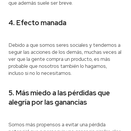
que además suele ser breve.
4. Efecto manada
Debido a que somos seres sociales y tendemos a
seguir las acciones de los demás, muchas veces al
ver que la gente compra un producto, es más
probable que nosotros también lo hagamos,
incluso si no lo necesitamos.
5. Más miedo a las pérdidas que
alegría por las ganancias
Somos más propensos a evitar una pérdida