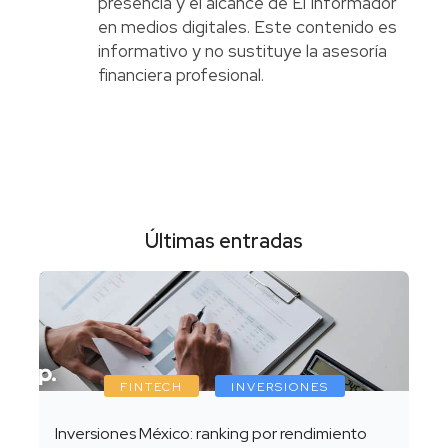
presencia y el alcance de El Informador
en medios digitales. Este contenido es
informativo y no sustituye la asesoría
financiera profesional.
Últimas entradas
FINTECH
INVERSIONES
Inversiones México: ranking por rendimiento