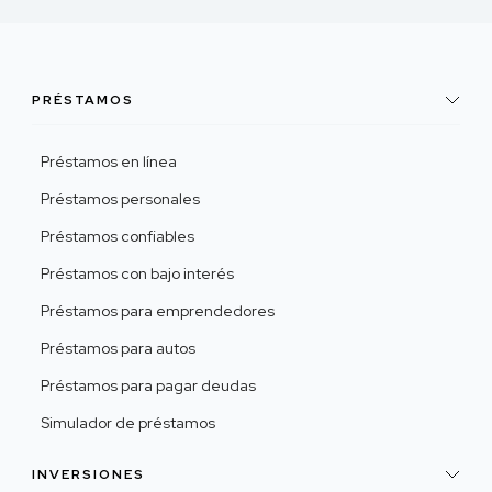
PRÉSTAMOS
Préstamos en línea
Préstamos personales
Préstamos confiables
Préstamos con bajo interés
Préstamos para emprendedores
Préstamos para autos
Préstamos para pagar deudas
Simulador de préstamos
INVERSIONES