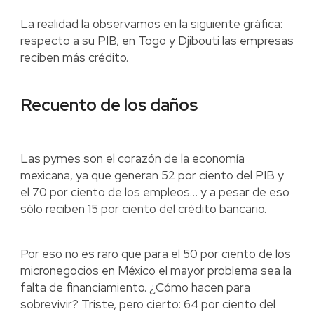
La realidad la observamos en la siguiente gráfica:
respecto a su PIB, en Togo y Djibouti las empresas
reciben más crédito.
Recuento de los daños
Las pymes son el corazón de la economía
mexicana, ya que generan 52 por ciento del PIB y
el 70 por ciento de los empleos… y a pesar de eso
sólo reciben 15 por ciento del crédito bancario.
Por eso no es raro que para el 50 por ciento de los
micronegocios en México el mayor problema sea la
falta de financiamiento. ¿Cómo hacen para
sobrevivir? Triste, pero cierto: 64 por ciento del