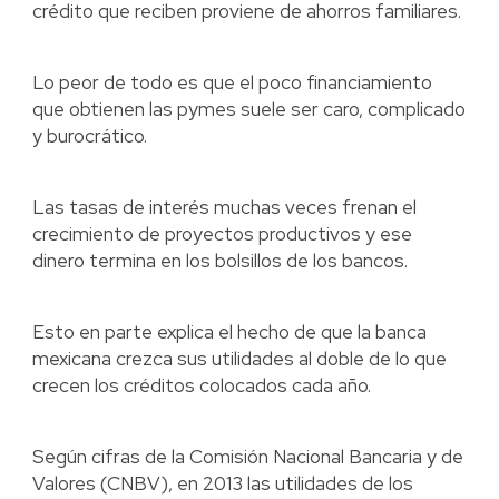
crédito que reciben proviene de ahorros familiares.
Lo peor de todo es que el poco financiamiento
que obtienen las pymes suele ser caro, complicado
y burocrático.
Las tasas de interés muchas veces frenan el
crecimiento de proyectos productivos y ese
dinero termina en los bolsillos de los bancos.
Esto en parte explica el hecho de que la banca
mexicana crezca sus utilidades al doble de lo que
crecen los créditos colocados cada año.
Según cifras de la Comisión Nacional Bancaria y de
Valores (CNBV), en 2013 las utilidades de los