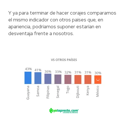
Y ya para terminar de hacer corajes comparamos
el mismo indicador con otros países que, en
apariencia, podríamos suponer estarían en
desventaja frente a nosotros.