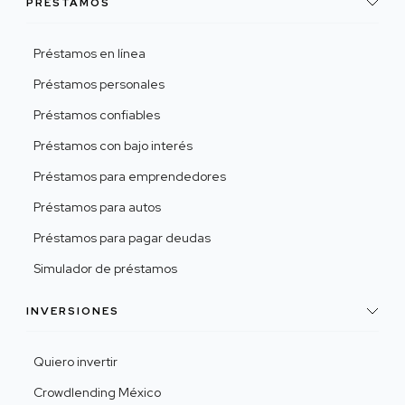
PRÉSTAMOS
Préstamos en línea
Préstamos personales
Préstamos confiables
Préstamos con bajo interés
Préstamos para emprendedores
Préstamos para autos
Préstamos para pagar deudas
Simulador de préstamos
INVERSIONES
Quiero invertir
Crowdlending México