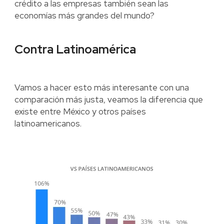
crédito a las empresas también sean las
economías más grandes del mundo?
Contra Latinoamérica
Vamos a hacer esto más interesante con una
comparación más justa, veamos la diferencia que
existe entre México y otros países
latinoamericanos.