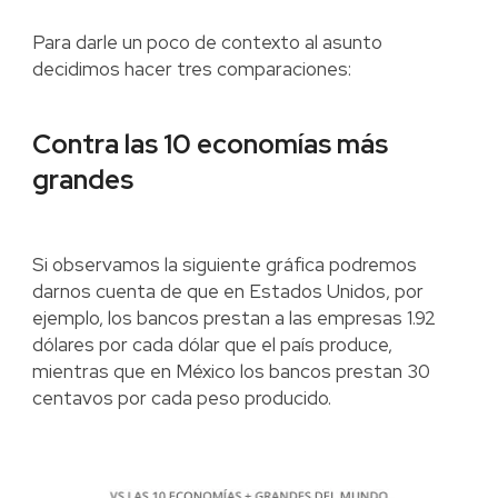
Para darle un poco de contexto al asunto
decidimos hacer tres comparaciones:
Contra las 10 economías más
grandes
Si observamos la siguiente gráfica podremos
darnos cuenta de que en Estados Unidos, por
ejemplo, los bancos prestan a las empresas 1.92
dólares por cada dólar que el país produce,
mientras que en México los bancos prestan 30
centavos por cada peso producido.