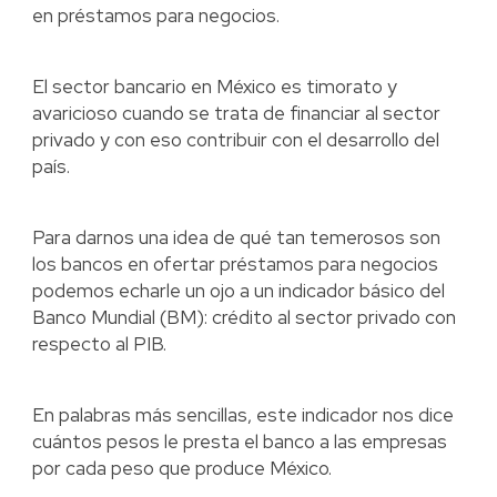
en préstamos para negocios.
El sector bancario en México es timorato y
avaricioso cuando se trata de financiar al sector
privado y con eso contribuir con el desarrollo del
país.
Para darnos una idea de qué tan temerosos son
los bancos en ofertar préstamos para negocios
podemos echarle un ojo a un indicador básico del
Banco Mundial (BM): crédito al sector privado con
respecto al PIB.
En palabras más sencillas, este indicador nos dice
cuántos pesos le presta el banco a las empresas
por cada peso que produce México.