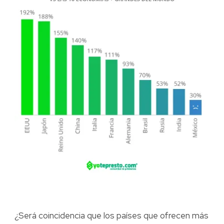
¿Será coincidencia que los países que ofrecen más