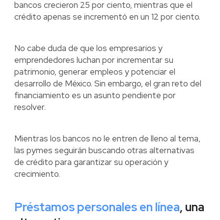
bancos crecieron 25 por ciento, mientras que el
crédito apenas se incrementó en un 12 por ciento.
No cabe duda de que los empresarios y
emprendedores luchan por incrementar su
patrimonio, generar empleos y potenciar el
desarrollo de México. Sin embargo, el gran reto del
financiamiento es un asunto pendiente por
resolver.
Mientras los bancos no le entren de lleno al tema,
las pymes seguirán buscando otras alternativas
de crédito para garantizar su operación y
crecimiento.
Préstamos personales en línea
, una