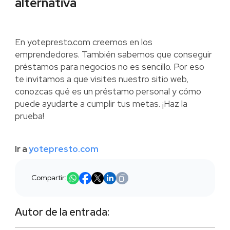
alternativa
En yotepresto.com creemos en los
emprendedores. También sabemos que conseguir
préstamos para negocios no es sencillo. Por eso
te invitamos a que visites nuestro sitio web,
conozcas qué es un préstamo personal y cómo
puede ayudarte a cumplir tus metas. ¡Haz la
prueba!
Ir a
yotepresto.com
Compartir:
Autor de la entrada: