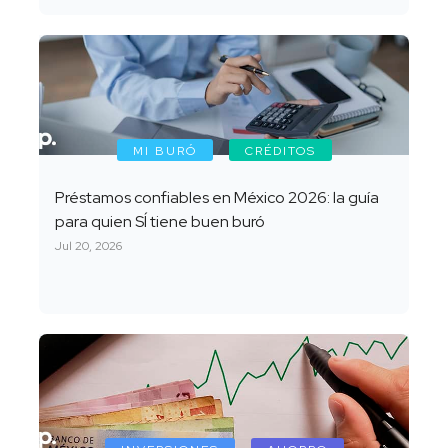
MI BURÓ
CRÉDITOS
Préstamos confiables en México 2026: la guía
para quien SÍ tiene buen buró
Jul 20, 2026