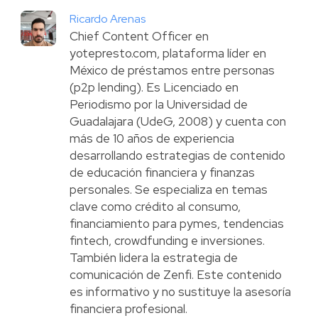
Ricardo Arenas
Chief Content Officer en
yotepresto.com, plataforma líder en
México de préstamos entre personas
(p2p lending). Es Licenciado en
Periodismo por la Universidad de
Guadalajara (UdeG, 2008) y cuenta con
más de 10 años de experiencia
desarrollando estrategias de contenido
de educación financiera y finanzas
personales. Se especializa en temas
clave como crédito al consumo,
financiamiento para pymes, tendencias
fintech, crowdfunding e inversiones.
También lidera la estrategia de
comunicación de Zenfi. Este contenido
es informativo y no sustituye la asesoría
financiera profesional.