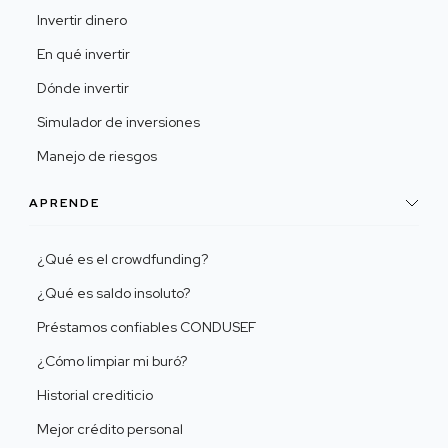
Invertir dinero
En qué invertir
Dónde invertir
Simulador de inversiones
Manejo de riesgos
APRENDE
¿Qué es el crowdfunding?
¿Qué es saldo insoluto?
Préstamos confiables CONDUSEF
¿Cómo limpiar mi buró?
Historial crediticio
Mejor crédito personal