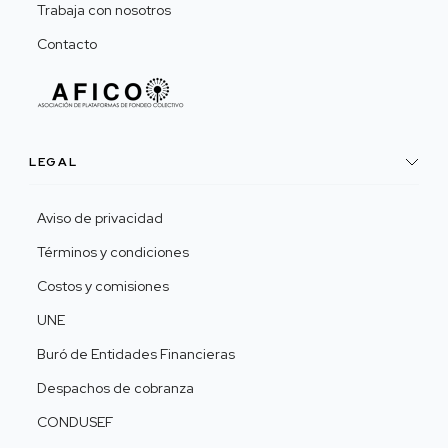
Trabaja con nosotros
Contacto
LEGAL
Aviso de privacidad
Términos y condiciones
Costos y comisiones
UNE
Buró de Entidades Financieras
Despachos de cobranza
CONDUSEF