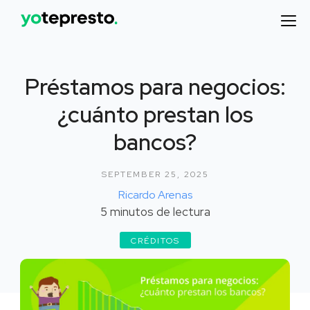
Préstamos para negocios:
¿cuánto prestan los
bancos?
SEPTEMBER 25, 2025
Ricardo Arenas
5
minutos de lectura
CRÉDITOS