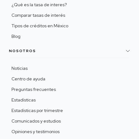
¿Qué es la tasa de interes?
Comparar tasas de interés
Tipos de créditos en México
Blog
NOSOTROS
Noticias
Centro de ayuda
Preguntas frecuentes
Estadísticas
Estadísticas por trimestre
Comunicados y estudios
Opiniones y testimonios