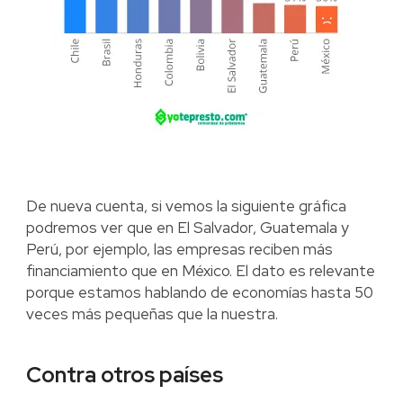
De nueva cuenta, si vemos la siguiente gráfica
podremos ver que en El Salvador, Guatemala y
Perú, por ejemplo, las empresas reciben más
financiamiento que en México. El dato es relevante
porque estamos hablando de economías hasta 50
veces más pequeñas que la nuestra.
Contra otros países