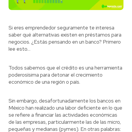
Si eres emprendedor seguramente te interesa
saber qué alternativas existen en préstamos para
negocios. ¿Estás pensando en un banco? Primero
lee esto…
Todos sabemos que el crédito es una herramienta
poderosísima para detonar el crecimiento
económico de una región o país.
Sin embargo, desafortunadamente los bancos en
México han realizado una labor deficiente en lo que
se refiere a financiar las actividades económicas
de las empresas, particularmente las de las micro,
pequeñas y medianas (pymes). En otras palabras: