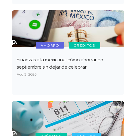
AHORRO
CRÉDITOS
Finanzas a la mexicana: cómo ahorrar en
septiembre sin dejar de celebrar
Aug 3, 2026