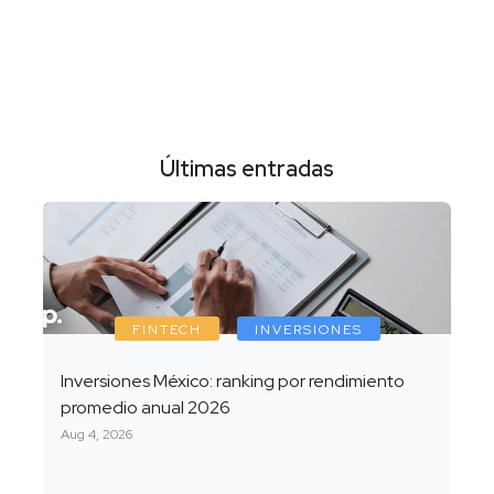
Últimas entradas
FINTECH
INVERSIONES
Inversiones México: ranking por rendimiento
promedio anual 2026
Aug 4, 2026