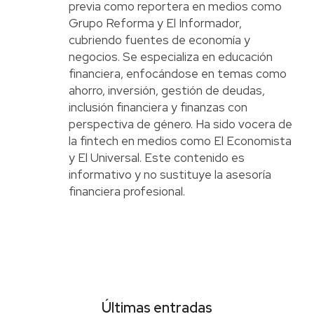
previa como reportera en medios como
Grupo Reforma y El Informador,
cubriendo fuentes de economía y
negocios. Se especializa en educación
financiera, enfocándose en temas como
ahorro, inversión, gestión de deudas,
inclusión financiera y finanzas con
perspectiva de género. Ha sido vocera de
la fintech en medios como El Economista
y El Universal. Este contenido es
informativo y no sustituye la asesoría
financiera profesional.
Últimas entradas