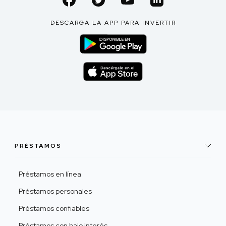
DESCARGA LA APP PARA INVERTIR
PRÉSTAMOS
Préstamos en línea
Préstamos personales
Préstamos confiables
Préstamos con bajo interés