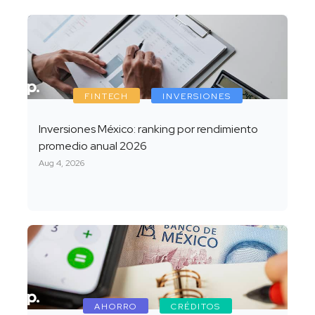
FINTECH
INVERSIONES
Inversiones México: ranking por rendimiento
promedio anual 2026
Aug 4, 2026
AHORRO
CRÉDITOS