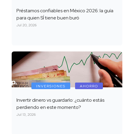
Préstamos confiables en México 2026: la guía
para quien SÍ tiene buen buró
Jul 20, 2026
INVERSIONES
AHORRO
Invertir dinero vs guardarlo: ¿cuánto estás
perdiendo en este momento?
Jul 13, 2026