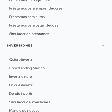
Préstamos para emprendedores
Préstamos para autos
Préstamos para pagar deudas
Simulador de préstamos
INVERSIONES
Quiero invertir
Crowdlending México
Invertir dinero
En qué invertir
Dónde invertir
Simulador de inversiones
Manejo de riesgos