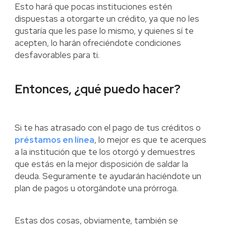
Esto hará que pocas instituciones estén
dispuestas a otorgarte un crédito, ya que no les
gustaría que les pase lo mismo, y quienes sí te
acepten, lo harán ofreciéndote condiciones
desfavorables para ti.
Entonces, ¿qué puedo hacer?
Si te has atrasado con el pago de tus créditos o
préstamos en línea
, lo mejor es que te acerques
a la institución que te los otorgó y demuestres
que estás en la mejor disposición de saldar la
deuda. Seguramente te ayudarán haciéndote un
plan de pagos u otorgándote una prórroga.
Estas dos cosas, obviamente, también se