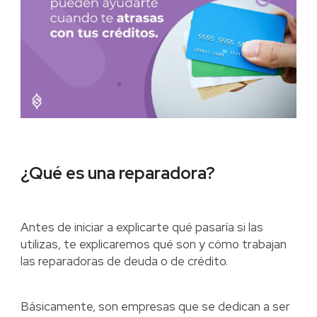
¿Qué es una reparadora?
Antes de iniciar a explicarte qué pasaría si las
utilizas, te explicaremos qué son y cómo trabajan
las reparadoras de deuda o de crédito.
Básicamente, son empresas que se dedican a ser