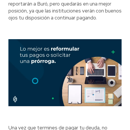
reportarán a Buró, pero quedarás en una mejor
posición, ya que las instituciones verán con buenos
ojos tu disposición a continuar pagando.
Una vez que termines de pagar tu deuda, no