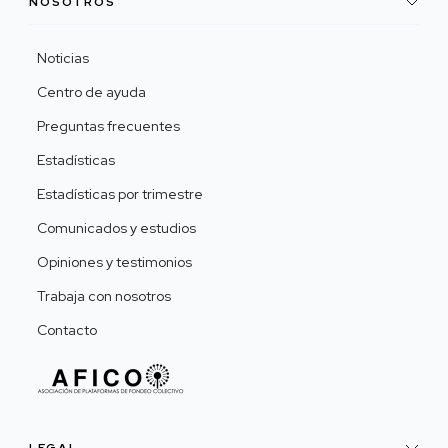
NOSOTROS
Noticias
Centro de ayuda
Preguntas frecuentes
Estadísticas
Estadísticas por trimestre
Comunicados y estudios
Opiniones y testimonios
Trabaja con nosotros
Contacto
LEGAL