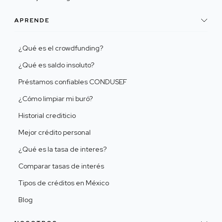
APRENDE
¿Qué es el crowdfunding?
¿Qué es saldo insoluto?
Préstamos confiables CONDUSEF
¿Cómo limpiar mi buró?
Historial crediticio
Mejor crédito personal
¿Qué es la tasa de interes?
Comparar tasas de interés
Tipos de créditos en México
Blog