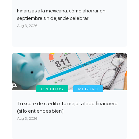
Finanzas a la mexicana: cómo ahorrar en
septiembre sin dejar de celebrar
Aug 3, 2026
CRÉDITOS
MI BURÓ
Tu score de crédito: tu mejor aliado financiero
(si lo entiendes bien)
Aug 3, 2026