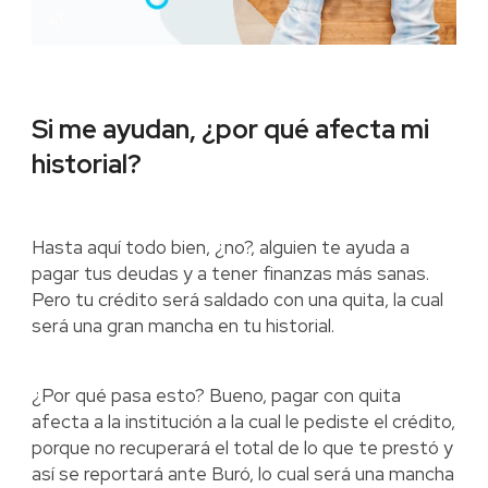
Si me ayudan, ¿por qué afecta mi
historial?
Hasta aquí todo bien, ¿no?, alguien te ayuda a
pagar tus deudas y a tener finanzas más sanas.
Pero tu crédito será saldado con una quita, la cual
será una gran mancha en tu historial.
¿Por qué pasa esto? Bueno, pagar con quita
afecta a la institución a la cual le pediste el crédito,
porque no recuperará el total de lo que te prestó y
así se reportará ante Buró, lo cual será una mancha