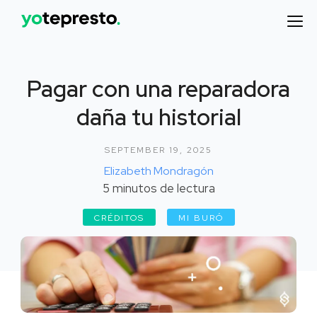
Pagar con una reparadora
daña tu historial
SEPTEMBER 19, 2025
Elizabeth Mondragón
5
minutos de lectura
CRÉDITOS
MI BURÓ