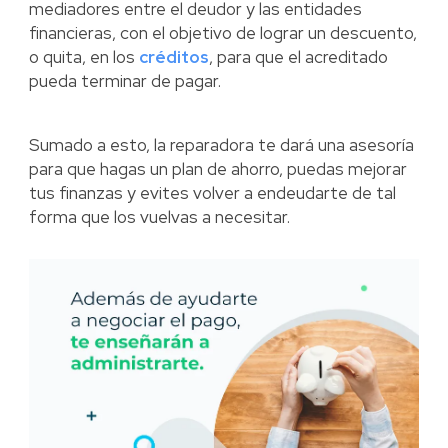
mediadores entre el deudor y las entidades
financieras, con el objetivo de lograr un descuento,
o quita, en los
créditos
, para que el acreditado
pueda terminar de pagar.
Sumado a esto, la reparadora te dará una asesoría
para que hagas un plan de ahorro, puedas mejorar
tus finanzas y evites volver a endeudarte de tal
forma que los vuelvas a necesitar.