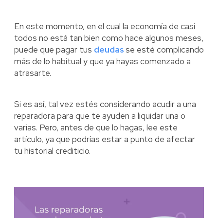
En este momento, en el cual la economía de casi
todos no está tan bien como hace algunos meses,
puede que pagar tus
deudas
se esté complicando
más de lo habitual y que ya hayas comenzado a
atrasarte.
Si es así, tal vez estés considerando acudir a una
reparadora para que te ayuden a liquidar una o
varias. Pero, antes de que lo hagas, lee este
artículo, ya que podrías estar a punto de afectar
tu historial crediticio.