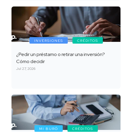
INVERSIONES
CRÉDITOS
¿Pedir un préstamo o retirar una inversión?
Cómo decidir
Jul 27, 2026
MI BURÓ
CRÉDITOS