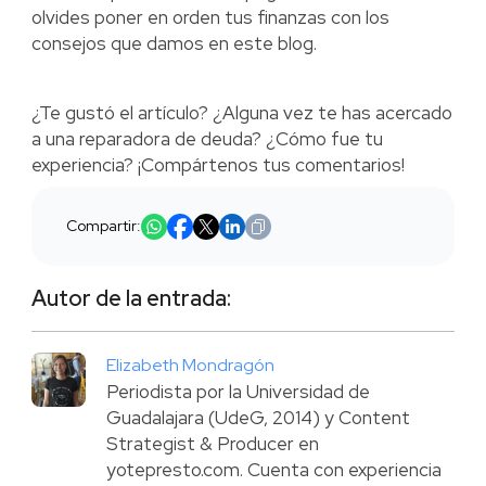
olvides poner en orden tus finanzas con los
consejos que damos en este blog.
¿Te gustó el artículo? ¿Alguna vez te has acercado
a una reparadora de deuda? ¿Cómo fue tu
experiencia? ¡Compártenos tus comentarios!
Compartir:
Autor de la entrada:
Elizabeth Mondragón
Periodista por la Universidad de
Guadalajara (UdeG, 2014) y Content
Strategist & Producer en
yotepresto.com. Cuenta con experiencia