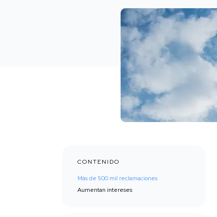
CONTENIDO
Más de 500 mil reclamaciones
Aumentan intereses