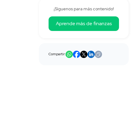
¡Síguenos para más contenido!
Aprende más de finanzas
Compartir: