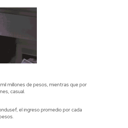
 mil millones de pesos, mientras que por
nes, casual.
ondusef, el ingreso promedio por cada
pesos.