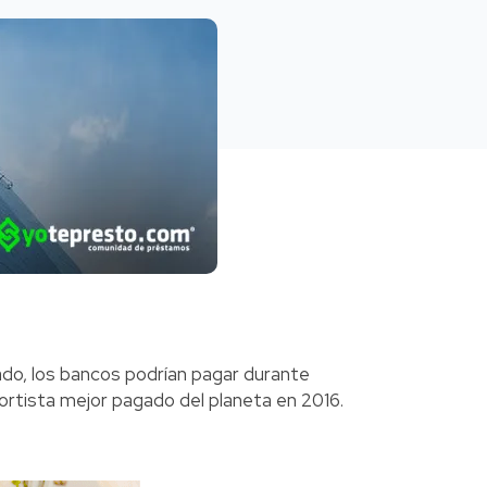
ado, los bancos podrían pagar durante
ortista mejor pagado del planeta en 2016.