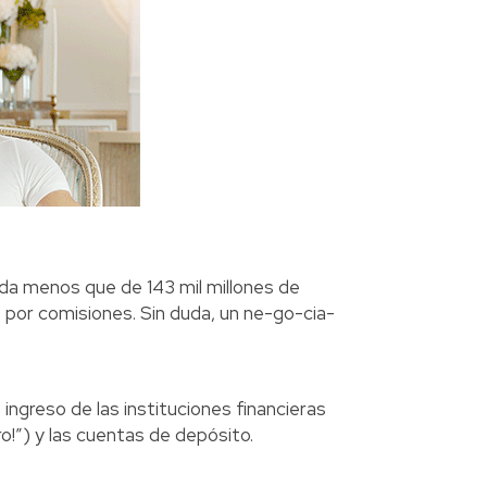
a menos que de 143 mil millones de
 por comisiones. Sin duda, un ne-go-cia-
ingreso de las instituciones financieras
ro!”) y las cuentas de depósito.