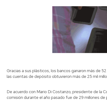
Gracias a sus plásticos, los bancos ganaron más de 52
las cuentas de depósito obtuvieron más de 25 mil millo
De acuerdo con Mario Di Costanzo, presidente de la C
comisión durante el año pasado fue de 29 millones de 