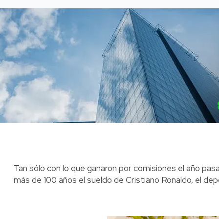
Tan sólo con lo que ganaron por comisiones el año pas
más de 100 años el sueldo de Cristiano Ronaldo, el dep