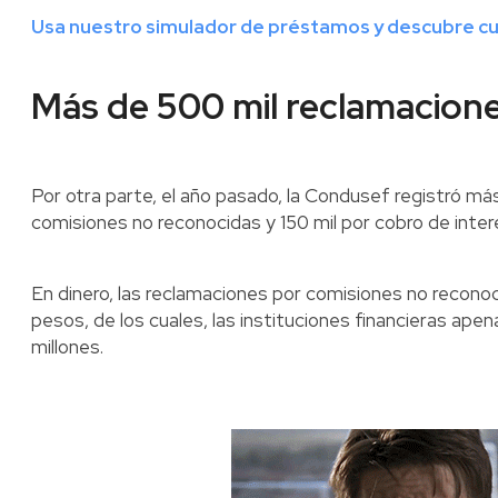
Usa nuestro simulador de préstamos y descubre c
Más de 500 mil reclamacion
Por otra parte, el año pasado, la Condusef registró má
comisiones no reconocidas y 150 mil por cobro de inter
En dinero, las reclamaciones por comisiones no reconoc
pesos, de los cuales, las instituciones financieras a
millones.