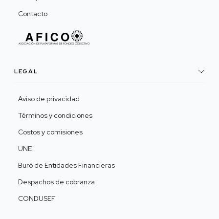
Contacto
LEGAL
Aviso de privacidad
Términos y condiciones
Costos y comisiones
UNE
Buró de Entidades Financieras
Despachos de cobranza
CONDUSEF