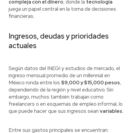
compleja con el dinero
, donde la
tecnología
juega un papel central en la toma de decisiones
financieras.
Ingresos, deudas y prioridades
actuales
Según datos del INEGI y estudios de mercado, el
ingreso mensual promedio de un millennial en
México ronda entre los
$9,000 y $15,000 pesos
,
dependiendo de la región y nivel educativo. Sin
embargo, muchos también trabajan como
freelancers o en esquemas de empleo informal, lo
que puede hacer que sus ingresos sean
variables
.
Entre sus gastos principales se encuentran: