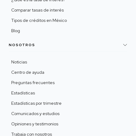
Comparar tasas de interés
Tipos de créditos en México
Blog
NOSOTROS
Noticias
Centro de ayuda
Preguntas frecuentes
Estadísticas
Estadísticas por trimestre
Comunicados y estudios
Opiniones y testimonios
Trabaja con nosotros