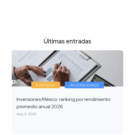
Últimas entradas
FINTECH
INVERSIONES
Inversiones México: ranking por rendimiento
promedio anual 2026
Aug 4, 2026