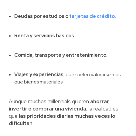
Deudas por estudios o
tarjetas de crédito.
Renta y servicios básicos.
Comida, transporte y entretenimiento.
Viajes y experiencias
, que suelen valorarse más
que bienes materiales.
Aunque muchos millennials quieren
ahorrar,
invertir o comprar una vivienda
, la realidad es
que
las prioridades diarias muchas veces lo
dificultan
.