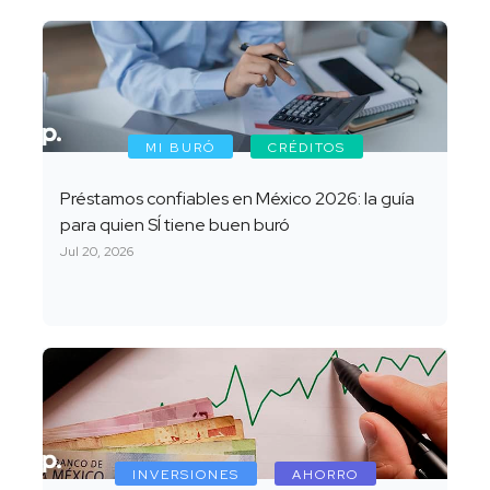
MI BURÓ
CRÉDITOS
Préstamos confiables en México 2026: la guía
para quien SÍ tiene buen buró
Jul 20, 2026
INVERSIONES
AHORRO