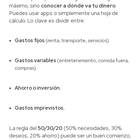
máximo, sino
conocer a dónde va tu dinero
.
Puedes usar apps o simplemente una hoja de
cálculo. Lo clave es dividir entre:
Gastos fijos
(renta, transporte, servicios).
Gastos variables
(entretenimiento, comida fuera,
compras).
Ahorro o inversión.
Gastos imprevistos.
La regla del
50/30/20
(50% necesidades, 30%
deseos, 20% ahorro) puede ser un buen comienzo,