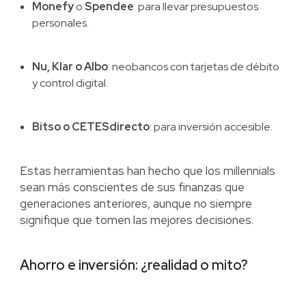
Monefy
o
Spendee
: para llevar presupuestos
personales.
Nu, Klar o Albo
: neobancos con tarjetas de débito
y control digital.
Bitso o CETESdirecto
: para inversión accesible.
Estas herramientas han hecho que los millennials
sean más conscientes de sus finanzas que
generaciones anteriores, aunque no siempre
signifique que tomen las mejores decisiones.
Ahorro e inversión: ¿realidad o mito?