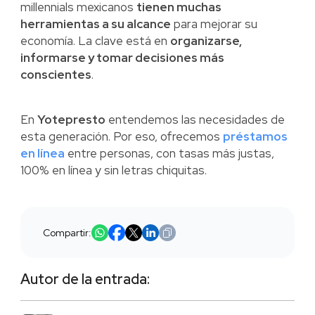
millennials mexicanos
tienen muchas
herramientas a su alcance
para mejorar su
economía. La clave está en
organizarse,
informarse y tomar decisiones más
conscientes
.
En
Yotepresto
entendemos las necesidades de
esta generación. Por eso, ofrecemos
préstamos
en línea
entre personas, con tasas más justas,
100% en línea y sin letras chiquitas.
Compartir:
Autor de la entrada: