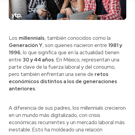
Los
millennials
, también conocidos como la
Generación Y
, son quienes nacieron entre
1981 y
1996
, lo que significa que en la actualidad tienen
entre
30 y 44 años
. En México, representan una
parte clave de la fuerza laboral y del consumo,
pero también enfrentan una serie de
retos
económicos distintos a los de generaciones
anteriores
.
A diferencia de sus padres, los millennials crecieron
en un mundo más digitalizado, con crisis
económicas recurrentes y un mercado laboral más
inestable. Esto ha moldeado una relación