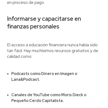
en proceso de pago.
Informarse y capacitarse en
finanzas personales
El acceso a educación financiera nunca había sido
tan fácil. Hay muchísimos recursos gratuitos y de
calidad como:
Podcasts como Dinero en Imagen o
Lana&Podcast.
Canales de YouTube como Moris Dieck o
Pequeño Cerdo Capitalista.