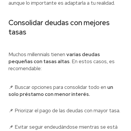
aunque lo importante es adaptarla a tu realidad.
Consolidar deudas con mejores
tasas
Muchos millennials tienen
varias deudas
pequeñas con tasas altas
. En estos casos, es
recomendable:
📌 Buscar opciones para consolidar todo en
un
solo préstamo con menor interés.
📌 Priorizar el pago de las deudas con mayor tasa.
📌 Evitar seguir endeudándose mientras se está