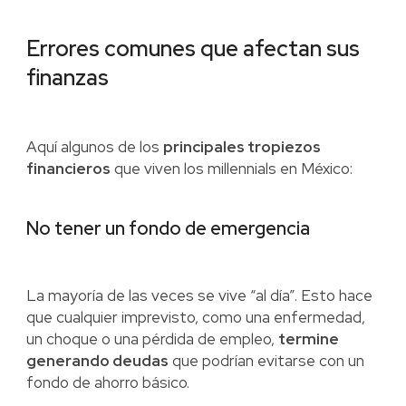
Errores comunes que afectan sus
finanzas
Aquí algunos de los
principales tropiezos
financieros
que viven los millennials en México:
No tener un fondo de emergencia
La mayoría de las veces se vive “al día”. Esto hace
que cualquier imprevisto, como una enfermedad,
un choque o una pérdida de empleo,
termine
generando deudas
que podrían evitarse con un
fondo de ahorro básico.