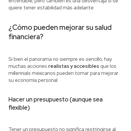
entendible, pero también es una desventaja si se
quiere tener estabilidad más adelante.
¿Cómo pueden mejorar su salud
financiera?
Si bien el panorama no siempre es sencillo, hay
muchas acciones
realistas y accesibles
que los
millennials mexicanos pueden tomar para mejorar
su economía personal:
Hacer un presupuesto (aunque sea
flexible)
Tener un presupuesto no significa restringirse al