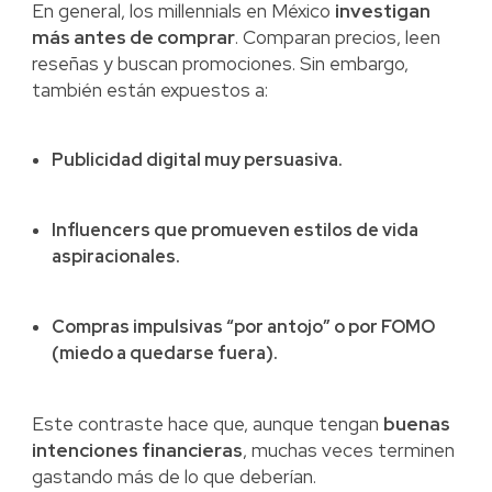
En general, los millennials en México
investigan
más antes de comprar
. Comparan precios, leen
reseñas y buscan promociones. Sin embargo,
también están expuestos a:
Publicidad digital muy persuasiva.
Influencers que promueven estilos de vida
aspiracionales.
Compras impulsivas “por antojo” o por FOMO
(miedo a quedarse fuera).
Este contraste hace que, aunque tengan
buenas
intenciones financieras
, muchas veces terminen
gastando más de lo que deberían.