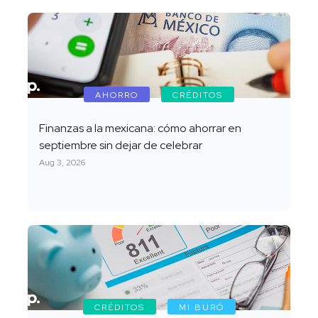
AHORRO
CRÉDITOS
Finanzas a la mexicana: cómo ahorrar en
septiembre sin dejar de celebrar
Aug 3, 2026
CRÉDITOS
MI BURÓ