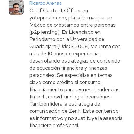
Ricardo Arenas
Chief Content Officer en
yotepresto.com, plataforma líder en
México de préstamos entre personas
(p2p lending). Es Licenciado en
Periodismo por la Universidad de
Guadalajara (UdeG, 2008) y cuenta con
más de 10 años de experiencia
desarrollando estrategias de contenido
de educación financiera y finanzas
personales. Se especializa en temas
clave como crédito al consumo,
financiamiento para pymes, tendencias
fintech, crowdfunding e inversiones.
También lidera la estrategia de
comunicación de Zenfi. Este contenido
es informativo y no sustituye la asesoría
financiera profesional.