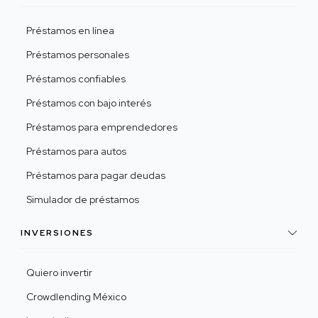
Préstamos en línea
Préstamos personales
Préstamos confiables
Préstamos con bajo interés
Préstamos para emprendedores
Préstamos para autos
Préstamos para pagar deudas
Simulador de préstamos
INVERSIONES
Quiero invertir
Crowdlending México