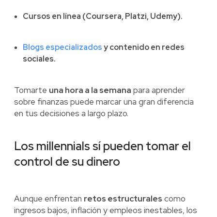
Cursos en línea (Coursera, Platzi, Udemy).
Blogs especializados
y contenido en redes
sociales.
Tomarte
una hora a la semana
para aprender
sobre finanzas puede marcar una gran diferencia
en tus decisiones a largo plazo.
Los millennials sí pueden tomar el
control de su dinero
Aunque enfrentan
retos estructurales
como
ingresos bajos, inflación y empleos inestables, los