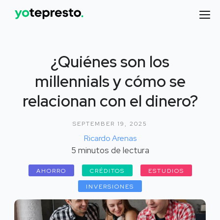
¿Quiénes son los
millennials y cómo se
relacionan con el dinero?
SEPTEMBER 19, 2025
Ricardo Arenas
5
minutos de lectura
AHORRO
CRÉDITOS
ESTUDIOS
INVERSIONES