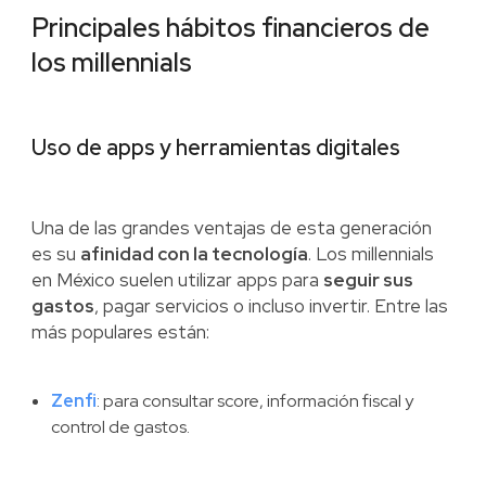
Principales hábitos financieros de
los millennials
Uso de apps y herramientas digitales
Una de las grandes ventajas de esta generación
es su
afinidad con la tecnología
. Los millennials
en México suelen utilizar apps para
seguir sus
gastos
, pagar servicios o incluso invertir. Entre las
más populares están:
Zenfi
: para consultar score, información fiscal y
control de gastos.