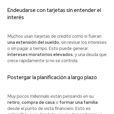
Endeudarse con tarjetas sin entender el
interés
Muchos usan tarjetas de crédito como si fueran
una extensión del sueldo
, sin revisar los intereses
o sin pagar a tiempo. Esto puede generar
intereses moratorios elevados
, y una deuda que
crece rápidamente si no se controla.
Postergar la planificación a largo plazo
Muy pocos millennials están pensando en su
retiro
,
compra de casa
o
formar una familia
desde el punto de vista financiero. Esto es