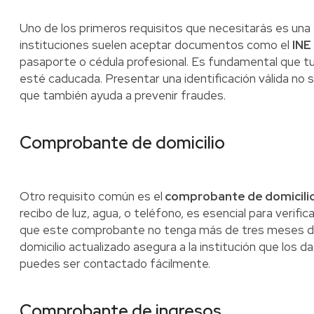
Uno de los primeros requisitos que necesitarás es una
instituciones suelen aceptar documentos como el
INE
pasaporte o cédula profesional. Es fundamental que tu
esté caducada. Presentar una identificación válida no s
que también ayuda a prevenir fraudes.
Comprobante de domicilio
Otro requisito común es el
comprobante de domicili
recibo de luz, agua, o teléfono, es esencial para verifica
que este comprobante no tenga más de tres meses d
domicilio actualizado asegura a la institución que los
puedes ser contactado fácilmente.
Comprobante de ingresos