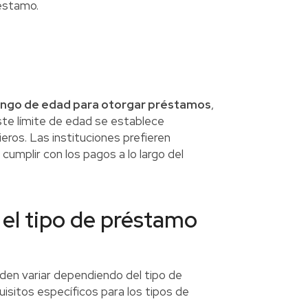
réstamo.
ango de edad para otorgar préstamos
,
ste límite de edad se establece
eros. Las instituciones prefieren
 cumplir con los pagos a lo largo del
 el tipo de préstamo
den variar dependiendo del tipo de
uisitos específicos para los tipos de