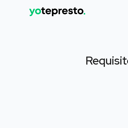
Requisit