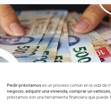
Pedir préstamos
es un proceso común en la vida de 
negocio, adquirir una vivienda, comprar un vehícul
préstamos son una herramienta financiera que puede fa