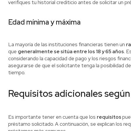
verifiques tu historial crediticio antes de solicitar un p
Edad mínima y máxima
La mayoría de las instituciones financieras tienen un
r
que
generalmente se sitúa entre los 18 y 65 años
. E
considerando la capacidad de pago y los riesgos financi
asegurarse de que el solicitante tenga la posibilidad de
tiempo.
Requisitos adicionales según
Es importante tener en cuenta que los
requisitos
pue
préstamo solicitado. A continuación, se explican los req