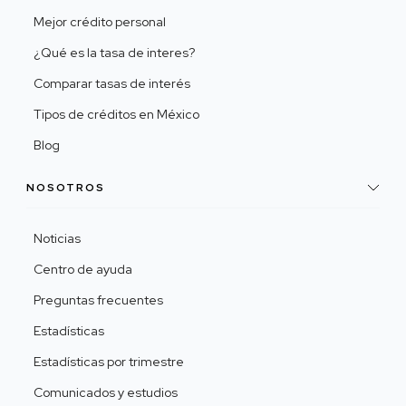
Mejor crédito personal
¿Qué es la tasa de interes?
Comparar tasas de interés
Tipos de créditos en México
Blog
NOSOTROS
Noticias
Centro de ayuda
Preguntas frecuentes
Estadísticas
Estadísticas por trimestre
Comunicados y estudios