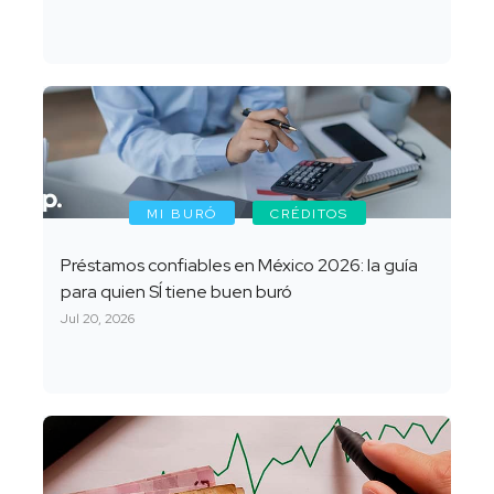
MI BURÓ
CRÉDITOS
Préstamos confiables en México 2026: la guía
para quien SÍ tiene buen buró
Jul 20, 2026