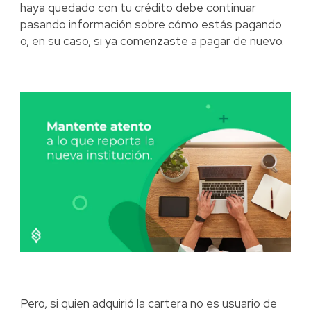
haya quedado con tu crédito debe continuar
pasando información sobre cómo estás pagando
o, en su caso, si ya comenzaste a pagar de nuevo.
Pero, si quien adquirió la cartera no es usuario de