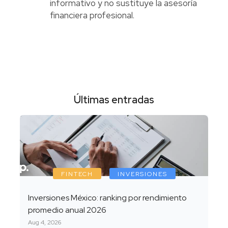
informativo y no sustituye la asesoría
financiera profesional.
Últimas entradas
FINTECH
INVERSIONES
Inversiones México: ranking por rendimiento
promedio anual 2026
Aug 4, 2026