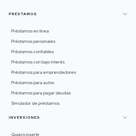
PRÉSTAMOS
Préstamos en línea
Préstamos personales
Préstamos confiables
Préstamos con bajo interés
Préstamos para emprendedores
Préstamos para autos
Préstamos para pagar deudas
Simulador de préstamos
INVERSIONES
Quiero invertir