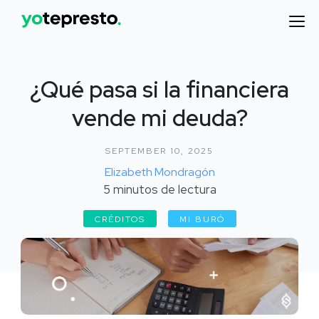
¿Qué pasa si la financiera
vende mi deuda?
SEPTEMBER 10, 2025
Elizabeth Mondragón
5
minutos de lectura
CRÉDITOS
MI BURÓ