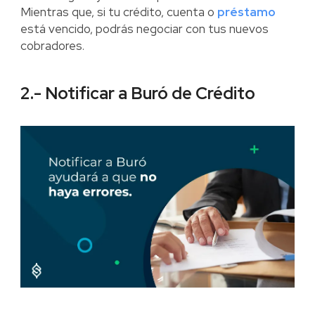
Mientras que, si tu crédito, cuenta o
préstamo
está vencido, podrás negociar con tus nuevos
cobradores.
2.- Notificar a Buró de Crédito