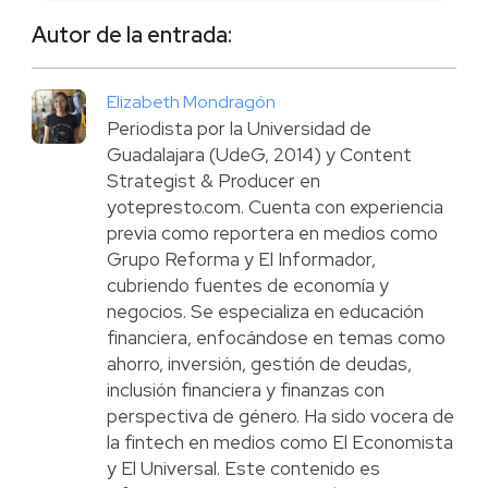
Autor de la entrada:
Elizabeth Mondragón
Periodista por la Universidad de
Guadalajara (UdeG, 2014) y Content
Strategist & Producer en
yotepresto.com. Cuenta con experiencia
previa como reportera en medios como
Grupo Reforma y El Informador,
cubriendo fuentes de economía y
negocios. Se especializa en educación
financiera, enfocándose en temas como
ahorro, inversión, gestión de deudas,
inclusión financiera y finanzas con
perspectiva de género. Ha sido vocera de
la fintech en medios como El Economista
y El Universal. Este contenido es