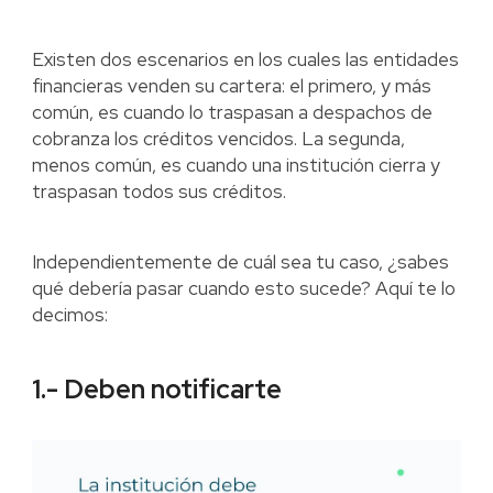
Existen dos escenarios en los cuales las entidades
financieras venden su cartera: el primero, y más
común, es cuando lo traspasan a despachos de
cobranza los créditos vencidos. La segunda,
menos común, es cuando una institución cierra y
traspasan todos sus créditos.
Independientemente de cuál sea tu caso, ¿sabes
qué debería pasar cuando esto sucede? Aquí te lo
decimos:
1.- Deben notificarte