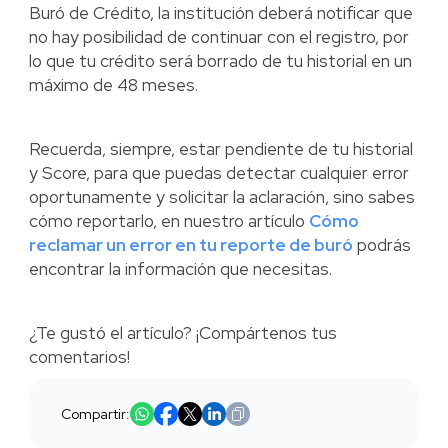
Buró de Crédito, la institución deberá notificar que
no hay posibilidad de continuar con el registro, por
lo que tu crédito será borrado de tu historial en un
máximo de 48 meses.
Recuerda, siempre, estar pendiente de tu historial
y Score, para que puedas detectar cualquier error
oportunamente y solicitar la aclaración, sino sabes
cómo reportarlo, en nuestro artículo
Cómo
reclamar un error en tu reporte de buró
podrás
encontrar la información que necesitas.
¿Te gustó el artículo? ¡Compártenos tus
comentarios!
Compartir: