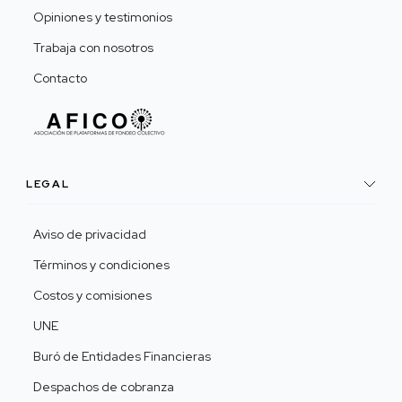
Opiniones y testimonios
Trabaja con nosotros
Contacto
LEGAL
Aviso de privacidad
Términos y condiciones
Costos y comisiones
UNE
Buró de Entidades Financieras
Despachos de cobranza