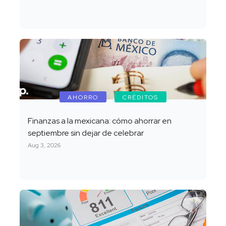
AHORRO
CRÉDITOS
Finanzas a la mexicana: cómo ahorrar en
septiembre sin dejar de celebrar
Aug 3, 2026