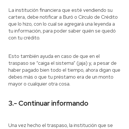
La institución financiera que esté vendiendo su
cartera, debe notificar a Buró o Círculo de Crédito
que lo hizo, con lo cual se agregará una leyenda a
tu información, para poder saber quién se quedó
con tu crédito.
Esto también ayuda en caso de que en el
traspaso se “caiga el sistema” (jaja) y, a pesar de
haber pagado bien todo el tiempo, ahora digan que
debes más o que tu préstamo era de un monto
mayor o cualquier otra cosa.
3.- Continuar informando
Una vez hecho el traspaso, la institución que se