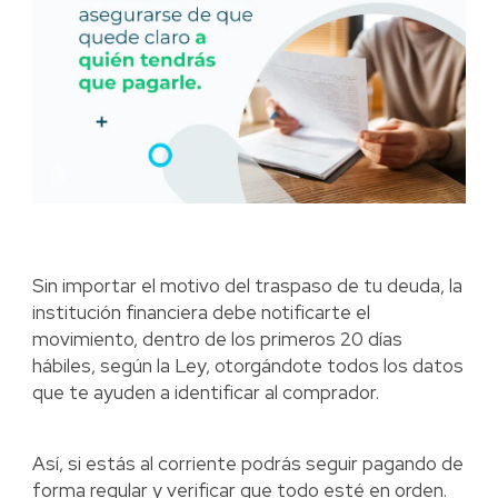
Sin importar el motivo del traspaso de tu deuda, la
institución financiera debe notificarte el
movimiento, dentro de los primeros 20 días
hábiles, según la Ley, otorgándote todos los datos
que te ayuden a identificar al comprador.
Así, si estás al corriente podrás seguir pagando de
forma regular y verificar que todo esté en orden.