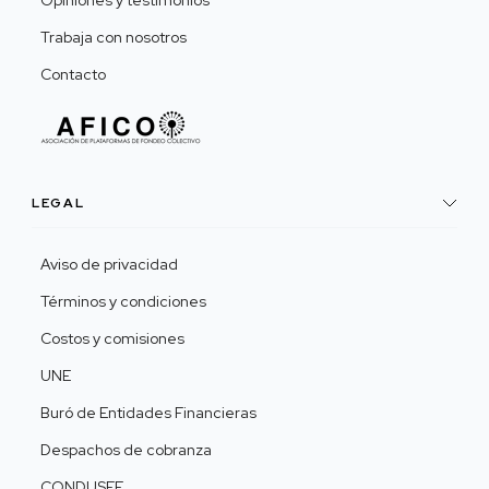
Opiniones y testimonios
Trabaja con nosotros
Contacto
LEGAL
Aviso de privacidad
Términos y condiciones
Costos y comisiones
UNE
Buró de Entidades Financieras
Despachos de cobranza
CONDUSEF