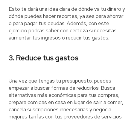
Esto te dará una idea clara de dónde va tu dinero y
dónde puedes hacer recortes, ya sea para ahorrar
o para pagar tus deudas. Además, con este
ejercicio podrás saber con certeza si necesitas
aumentar tus ingresos o reducir tus gastos.
3. Reduce tus gastos
Una vez que tengas tu presupuesto, puedes
empezar a buscar formas de reducirlos. Busca
alternativas más económicas para tus compras,
prepara comidas en casa en lugar de salir a comer,
cancela suscripciones innecesarias y negocia
mejores tarifas con tus proveedores de servicios.