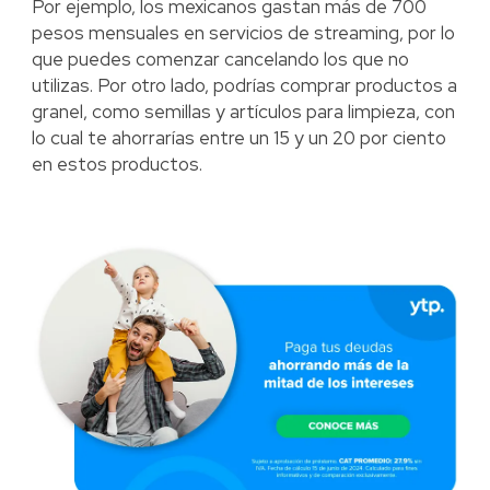
Por ejemplo, los mexicanos gastan más de 700
pesos mensuales en servicios de streaming, por lo
que puedes comenzar cancelando los que no
utilizas. Por otro lado, podrías comprar productos a
granel, como semillas y artículos para limpieza, con
lo cual te ahorrarías entre un 15 y un 20 por ciento
en estos productos.