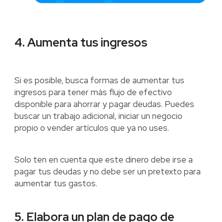
4. Aumenta tus ingresos
Si es posible, busca formas de aumentar tus
ingresos para tener más flujo de efectivo
disponible para ahorrar y pagar deudas. Puedes
buscar un trabajo adicional, iniciar un negocio
propio o vender artículos que ya no uses.
Solo ten en cuenta que este dinero debe irse a
pagar tus deudas y no debe ser un pretexto para
aumentar tus gastos.
5. Elabora un plan de pago de