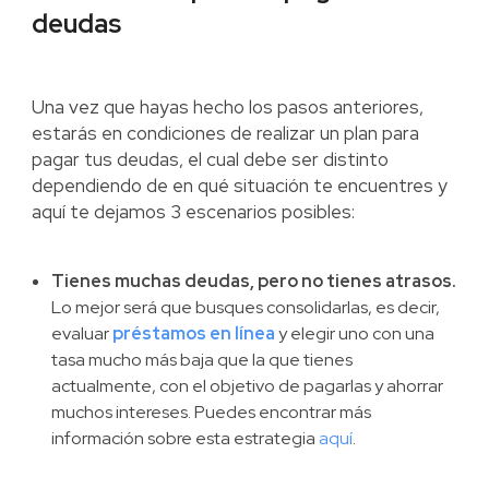
deudas
Una vez que hayas hecho los pasos anteriores,
estarás en condiciones de realizar un plan para
pagar tus deudas, el cual debe ser distinto
dependiendo de en qué situación te encuentres y
aquí te dejamos 3 escenarios posibles:
Tienes muchas deudas, pero no tienes atrasos.
Lo mejor será que busques consolidarlas, es decir,
evaluar
préstamos en línea
y elegir uno con una
tasa mucho más baja que la que tienes
actualmente, con el objetivo de pagarlas y ahorrar
muchos intereses. Puedes encontrar más
información sobre esta estrategia
aquí
.