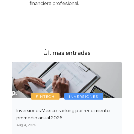
financiera profesional.
Últimas entradas
FINTECH
INVERSIONES
Inversiones México: ranking por rendimiento
promedio anual 2026
Aug 4, 2026