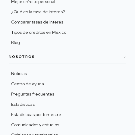
Mejor crédito personal
¿Qué es la tasa de interes?
Comparar tasas de interés
Tipos de créditos en México
Blog
NOSOTROS
Noticias
Centro de ayuda
Preguntas frecuentes
Estadísticas
Estadísticas por trimestre
Comunicados y estudios