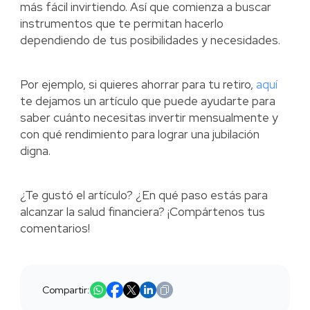
más fácil invirtiendo. Así que comienza a buscar
instrumentos que te permitan hacerlo
dependiendo de tus posibilidades y necesidades.
Por ejemplo, si quieres ahorrar para tu retiro,
aquí
te dejamos un artículo que puede ayudarte para
saber cuánto necesitas invertir mensualmente y
con qué rendimiento para lograr una jubilación
digna.
¿Te gustó el artículo? ¿En qué paso estás para
alcanzar la salud financiera? ¡Compártenos tus
comentarios!
Compartir: