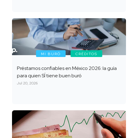
MI BURÓ
CRÉDITOS
Préstamos confiables en México 2026: la guía
para quien SÍ tiene buen buró
Jul 20, 2026