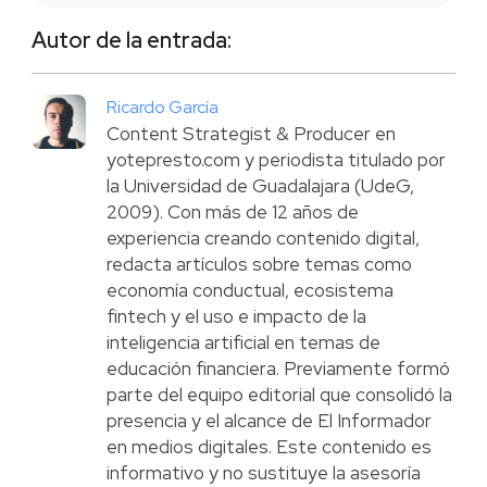
Autor de la entrada:
Ricardo García
Content Strategist & Producer en
yotepresto.com y periodista titulado por
la Universidad de Guadalajara (UdeG,
2009). Con más de 12 años de
experiencia creando contenido digital,
redacta artículos sobre temas como
economía conductual, ecosistema
fintech y el uso e impacto de la
inteligencia artificial en temas de
educación financiera. Previamente formó
parte del equipo editorial que consolidó la
presencia y el alcance de El Informador
en medios digitales. Este contenido es
informativo y no sustituye la asesoría