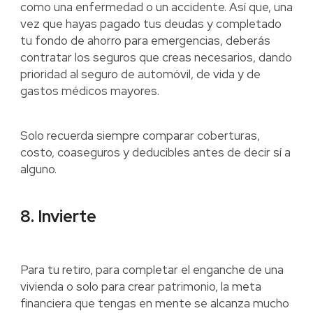
como una enfermedad o un accidente. Así que, una
vez que hayas pagado tus deudas y completado
tu fondo de ahorro para emergencias, deberás
contratar los seguros que creas necesarios, dando
prioridad al seguro de automóvil, de vida y de
gastos médicos mayores.
Solo recuerda siempre comparar coberturas,
costo, coaseguros y deducibles antes de decir sí a
alguno.
8. Invierte
Para tu retiro, para completar el enganche de una
vivienda o solo para crear patrimonio, la meta
financiera que tengas en mente se alcanza mucho