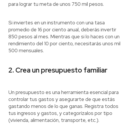
para lograr tu meta de unos 750 mil pesos.
Si inviertes en un instrumento con una tasa
promedio de 16 por ciento anual, deberás invertir
850 pesos al mes. Mientras que si lo haces con un
rendimiento del 10 por ciento, necesitarás unos mil
500 mensuales.
2. Crea un presupuesto familiar
Un presupuesto es una herramienta esencial para
controlar tus gastos y asegurarte de que estás
gastando menos de lo que ganas. Registra todos
tus ingresos y gastos, y categorízalos por tipo
(vivienda, alimentación, transporte, etc.).