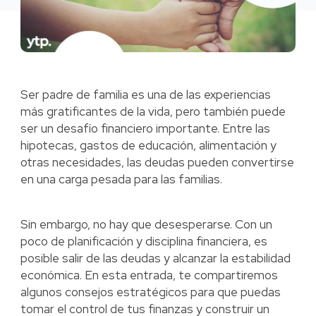
Ser padre de familia es una de las experiencias
más gratificantes de la vida, pero también puede
ser un desafío financiero importante. Entre las
hipotecas, gastos de educación, alimentación y
otras necesidades, las deudas pueden convertirse
en una carga pesada para las familias.
Sin embargo, no hay que desesperarse. Con un
poco de planificación y disciplina financiera, es
posible salir de las deudas y alcanzar la estabilidad
económica. En esta entrada, te compartiremos
algunos consejos estratégicos para que puedas
tomar el control de tus finanzas y construir un