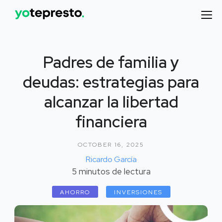
Padres de familia y
deudas: estrategias para
alcanzar la libertad
financiera
OCTOBER 16, 2025
Ricardo García
5
minutos de lectura
AHORRO
INVERSIONES