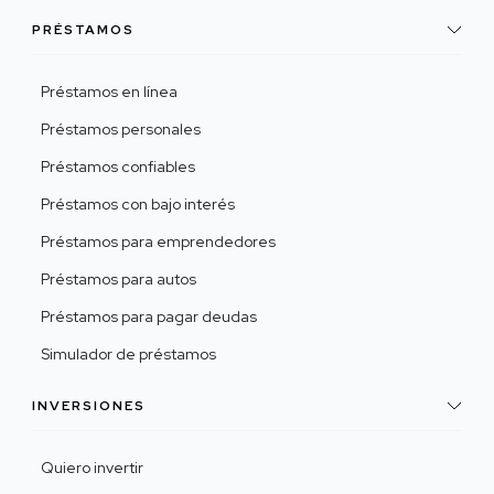
PRÉSTAMOS
Préstamos en línea
Préstamos personales
Préstamos confiables
Préstamos con bajo interés
Préstamos para emprendedores
Préstamos para autos
Préstamos para pagar deudas
Simulador de préstamos
INVERSIONES
Quiero invertir