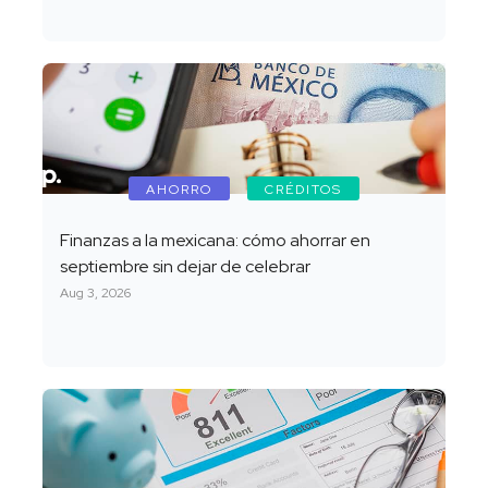
AHORRO
CRÉDITOS
Finanzas a la mexicana: cómo ahorrar en
septiembre sin dejar de celebrar
Aug 3, 2026