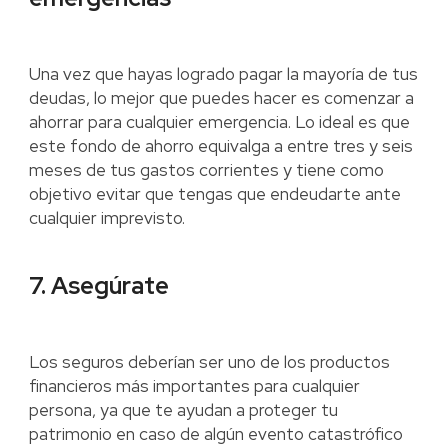
Una vez que hayas logrado pagar la mayoría de tus
deudas, lo mejor que puedes hacer es comenzar a
ahorrar para cualquier emergencia. Lo ideal es que
este fondo de ahorro equivalga a entre tres y seis
meses de tus gastos corrientes y tiene como
objetivo evitar que tengas que endeudarte ante
cualquier imprevisto.
7. Asegúrate
Los seguros deberían ser uno de los productos
financieros más importantes para cualquier
persona, ya que te ayudan a proteger tu
patrimonio en caso de algún evento catastrófico