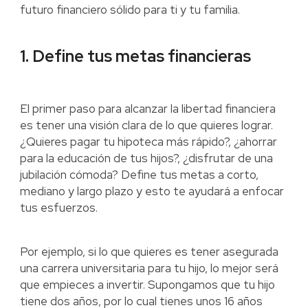
futuro financiero sólido para ti y tu familia.
1. Define tus metas financieras
El primer paso para alcanzar la libertad financiera
es tener una visión clara de lo que quieres lograr.
¿Quieres pagar tu hipoteca más rápido?, ¿ahorrar
para la educación de tus hijos?, ¿disfrutar de una
jubilación cómoda? Define tus metas a corto,
mediano y largo plazo y esto te ayudará a enfocar
tus esfuerzos.
Por ejemplo, si lo que quieres es tener asegurada
una carrera universitaria para tu hijo, lo mejor será
que empieces a invertir. Supongamos que tu hijo
tiene dos años, por lo cual tienes unos 16 años