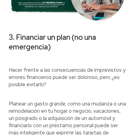
3. Financiar un plan (no una
emergencia)
Hacer frente a las consecuencias de imprevistos y
errores financieros puede ser doloroso, pero ¿es
posible evitarlo?
Planear un gasto grande, como una mudanza o una
remodelación en tu hogar o negocio, vacaciones,
un posgrado o la adquisición de un automóvil y
financiarlo con un préstamo personal puede ser
más inteligente que exprimir las tarjetas de