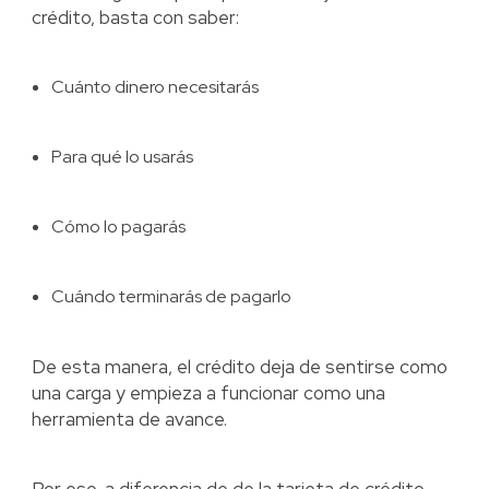
crédito, basta con saber:
Cuánto dinero necesitarás
Para qué lo usarás
Cómo lo pagarás
Cuándo terminarás de pagarlo
De esta manera, el crédito deja de sentirse como
una carga y empieza a funcionar como una
herramienta de avance.