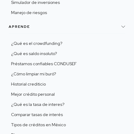
Simulador de inversiones
Manejo de riesgos
APRENDE
¿Qué es el crowdfunding?
¿Qué es saldo insoluto?
Préstamos confiables CONDUSEF
¿Cómo limpiar mi buró?
Historial crediticio
Mejor crédito personal
¿Qué es la tasa de interes?
Comparar tasas de interés
Tipos de créditos en México