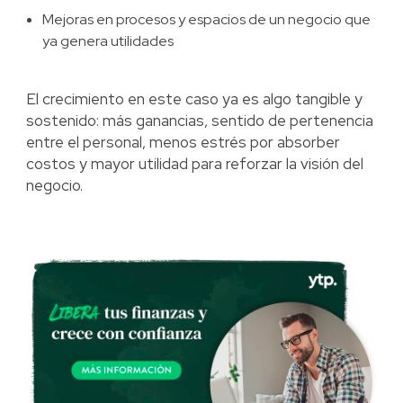
Mejoras en procesos y espacios de un negocio que
ya genera utilidades
El crecimiento en este caso ya es algo tangible y
sostenido: más ganancias, sentido de pertenencia
entre el personal, menos estrés por absorber
costos y mayor utilidad para reforzar la visión del
negocio.