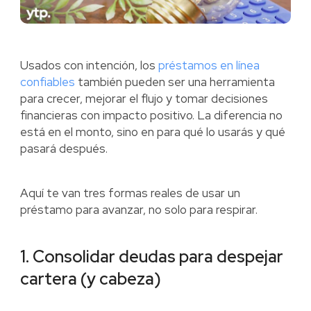
Usados con intención, los
préstamos en línea
confiables
también pueden ser una herramienta
para crecer, mejorar el flujo y tomar decisiones
financieras con impacto positivo. La diferencia no
está en el monto, sino en para qué lo usarás y qué
pasará después.
Aquí te van tres formas reales de usar un
préstamo para avanzar, no solo para respirar.
1. Consolidar deudas para despejar
cartera (y cabeza)