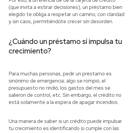
Por eso, a diferencia de de la tarjeta de crédito
(que invita a estirar decisiones), un préstamo bien
elegido te obliga a respetar un camino, con claridad
y sin caos, permitiéndote crecer sin desorden.
¿Cuándo un préstamo sí impulsa tu
crecimiento?
Para muchas personas, pedir un préstamo es
sinónimo de emergencia; algo se rompió, el
presupuesto no rindió, los gastos del mes se
salieron de control, etc. Sin embargo, el crédito no
está solamente a la espera de apagar incendios.
Una manera de saber si un crédito puede impulsar
tu crecimiento es identificando si cumple con las