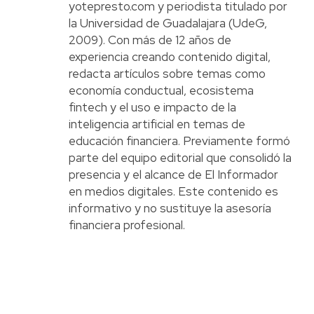
yotepresto.com y periodista titulado por
la Universidad de Guadalajara (UdeG,
2009). Con más de 12 años de
experiencia creando contenido digital,
redacta artículos sobre temas como
economía conductual, ecosistema
fintech y el uso e impacto de la
inteligencia artificial en temas de
educación financiera. Previamente formó
parte del equipo editorial que consolidó la
presencia y el alcance de El Informador
en medios digitales. Este contenido es
informativo y no sustituye la asesoría
financiera profesional.