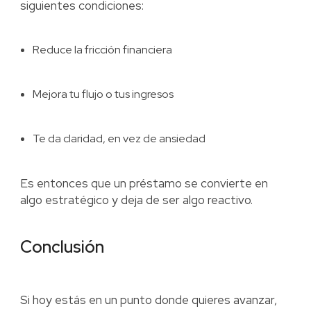
siguientes condiciones:
Reduce la fricción financiera
Mejora tu flujo o tus ingresos
Te da claridad, en vez de ansiedad
Es entonces que un préstamo se convierte en
algo estratégico y deja de ser algo reactivo.
Conclusión
Si hoy estás en un punto donde quieres avanzar,