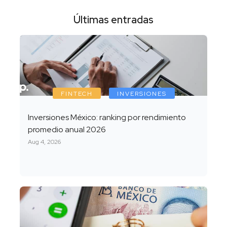
Últimas entradas
FINTECH
INVERSIONES
Inversiones México: ranking por rendimiento
promedio anual 2026
Aug 4, 2026