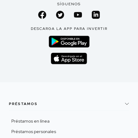
SÍGUENOS
DESCARGA LA APP PARA INVERTIR
PRÉSTAMOS
Préstamos en línea
Préstamos personales