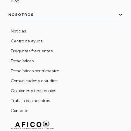
Blog
NOSOTROS
Noticias
Centro de ayuda
Preguntas frecuentes
Estadísticas
Estadísticas por trimestre
Comunicados y estudios
Opiniones y testimonios
Trabaja con nosotros
Contacto