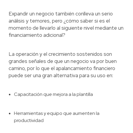
Expandir un negocio también conlleva un serio
análisis y temores, pero ¿cómo saber si es el
momento de llevarlo al siguiente nivel mediante un
financiamiento adicional?
La operación y el crecimiento sostenidos son
grandes señales de que un negocio va por buen
camino, por lo que el apalancamiento financiero
puede ser una gran alternativa para su uso en:
Capacitación que mejora a la plantilla
Herramientas y equipo que aumenten la
productividad