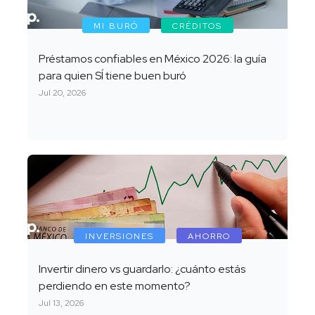
MI BURÓ
CRÉDITOS
Préstamos confiables en México 2026: la guía
para quien SÍ tiene buen buró
Jul 20, 2026
INVERSIONES
AHORRO
Invertir dinero vs guardarlo: ¿cuánto estás
perdiendo en este momento?
Jul 13, 2026