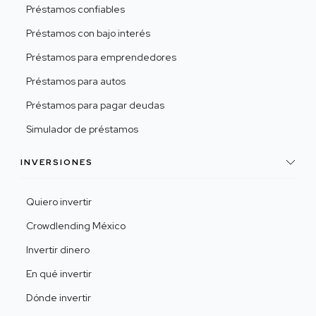
Préstamos confiables
Préstamos con bajo interés
Préstamos para emprendedores
Préstamos para autos
Préstamos para pagar deudas
Simulador de préstamos
INVERSIONES
Quiero invertir
Crowdlending México
Invertir dinero
En qué invertir
Dónde invertir