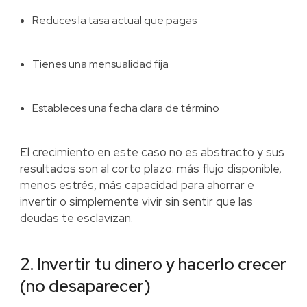
Reduces la tasa actual que pagas
Tienes una mensualidad fija
Estableces una fecha clara de término
El crecimiento en este caso no es abstracto y sus
resultados son al corto plazo: más flujo disponible,
menos estrés, más capacidad para ahorrar e
invertir o simplemente vivir sin sentir que las
deudas te esclavizan.
2. Invertir tu dinero y hacerlo crecer
(no desaparecer)