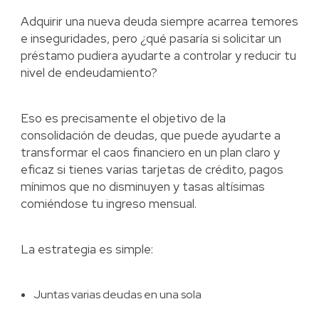
Adquirir una nueva deuda siempre acarrea temores
e inseguridades, pero ¿qué pasaría si solicitar un
préstamo pudiera ayudarte a controlar y reducir tu
nivel de endeudamiento?
Eso es precisamente el objetivo de la
consolidación de deudas, que puede ayudarte a
transformar el caos financiero en un plan claro y
eficaz si tienes varias tarjetas de crédito, pagos
mínimos que no disminuyen y tasas altísimas
comiéndose tu ingreso mensual.
La estrategia es simple:
Juntas varias deudas en una sola