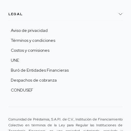
LEGAL
Aviso de privacidad
Términos y condiciones
Costos y comisiones
UNE
Buró de Entidades Financieras
Despachos de cobranza
CONDUSEF
Comunidad de Préstamos, S.A.P.I. de C.V., Institución de Financiamiento
Colectivo en términos de la Ley para Regular las Instituciones de