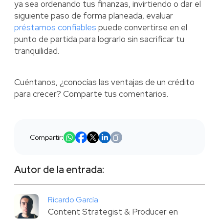
ya sea ordenando tus finanzas, invirtiendo o dar el
siguiente paso de forma planeada, evaluar
préstamos confiables
puede convertirse en el
punto de partida para lograrlo sin sacrificar tu
tranquilidad.
Cuéntanos, ¿conocías las ventajas de un crédito
para crecer? Comparte tus comentarios.
Compartir:
Autor de la entrada:
Ricardo García
Content Strategist & Producer en