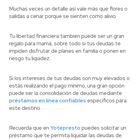
Muchas veces un detalle así vale más que flores o
salidas a cenar porque se sienten como alivio.
Tu libertad financiera también puede ser un gran
regalo para mamá, sobre todo si tus deudas te
impiden disfrutar de planes en familia o ponen en
riesgo tu liquidez.
Si los intereses de tus deudas son muy elevados o
estás realizando el pago mínimo, una gran opción
puede ser la consolidación de deudas mediante
préstamos en línea confiables
específicos para
este destino.
Recuerda que en
Yotepresto
puedes solicitar un
préstamo que te permita liquidar las deudas de