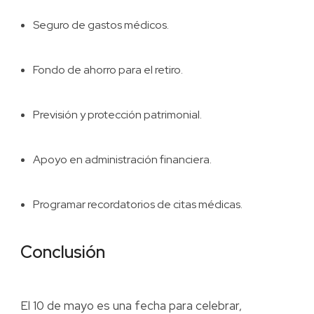
Seguro de gastos médicos.
Fondo de ahorro para el retiro.
Previsión y protección patrimonial.
Apoyo en administración financiera.
Programar recordatorios de citas médicas.
Conclusión
El 10 de mayo es una fecha para celebrar,