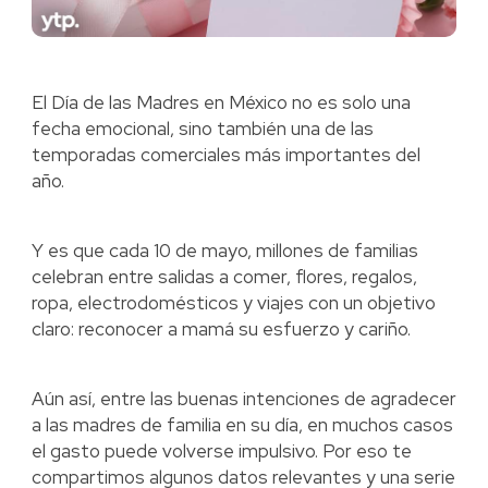
El Día de las Madres en México no es solo una
fecha emocional, sino también una de las
temporadas comerciales más importantes del
año.
Y es que cada 10 de mayo, millones de familias
celebran entre salidas a comer, flores, regalos,
ropa, electrodomésticos y viajes con un objetivo
claro: reconocer a mamá su esfuerzo y cariño.
Aún así, entre las buenas intenciones de agradecer
a las madres de familia en su día, en muchos casos
el gasto puede volverse impulsivo. Por eso te
compartimos algunos datos relevantes y una serie