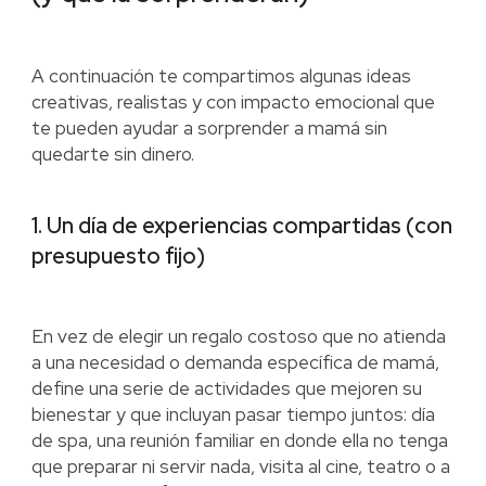
A continuación te compartimos algunas ideas
creativas, realistas y con impacto emocional que
te pueden ayudar a sorprender a mamá sin
quedarte sin dinero.
1. Un día de experiencias compartidas (con
presupuesto fijo)
En vez de elegir un regalo costoso que no atienda
a una necesidad o demanda específica de mamá,
define una serie de actividades que mejoren su
bienestar y que incluyan pasar tiempo juntos: día
de spa, una reunión familiar en donde ella no tenga
que preparar ni servir nada, visita al cine, teatro o a