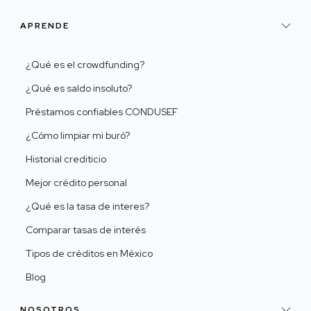
APRENDE
¿Qué es el crowdfunding?
¿Qué es saldo insoluto?
Préstamos confiables CONDUSEF
¿Cómo limpiar mi buró?
Historial crediticio
Mejor crédito personal
¿Qué es la tasa de interes?
Comparar tasas de interés
Tipos de créditos en México
Blog
NOSOTROS