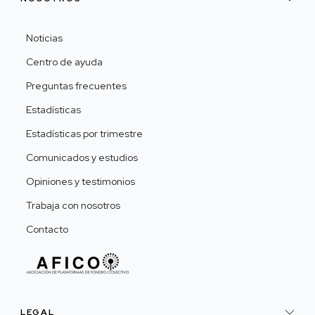
Noticias
Centro de ayuda
Preguntas frecuentes
Estadísticas
Estadísticas por trimestre
Comunicados y estudios
Opiniones y testimonios
Trabaja con nosotros
Contacto
LEGAL