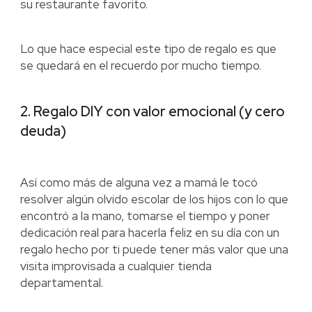
su restaurante favorito.
Lo que hace especial este tipo de regalo es que
se quedará en el recuerdo por mucho tiempo.
2. Regalo DIY con valor emocional (y cero
deuda)
Así como más de alguna vez a mamá le tocó
resolver algún olvido escolar de los hijos con lo que
encontró a la mano, tomarse el tiempo y poner
dedicación real para hacerla feliz en su día con un
regalo hecho por ti puede tener más valor que una
visita improvisada a cualquier tienda
departamental.