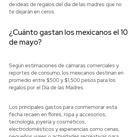
de ideas de regalos del día de las madres que no
te dejarán en ceros.
¿Cuánto gastan los mexicanos el 10
de mayo?
Según estimaciones de cámaras comerciales y
reportes de consumo, los mexicanos destinan en
promedio entre $500 y $1,500 pesos para los
regalos por el Día de las Madres.
Los principales gastos para conmemorar esta
fecha recaen en flores, ropa y accesorios,
tecnología, joyería y cosméticos,
electrodomésticos y experiencias como cenas,
pequeños viajes o actividades recreativas para