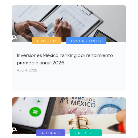
FINTECH
INVERSIONES
Inversiones México: ranking por rendimiento
promedio anual 2026
Aug 4, 2026
AHORRO
CRÉDITOS