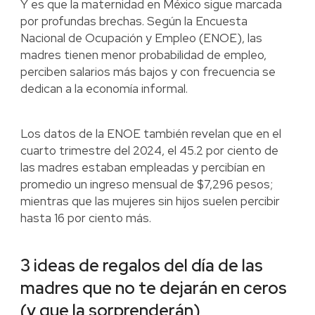
Y es que la maternidad en México sigue marcada
por profundas brechas. Según la Encuesta
Nacional de Ocupación y Empleo (ENOE), las
madres tienen menor probabilidad de empleo,
perciben salarios más bajos y con frecuencia se
dedican a la economía informal.
Los datos de la ENOE también revelan que en el
cuarto trimestre del 2024, el 45.2 por ciento de
las madres estaban empleadas y percibían en
promedio un ingreso mensual de $7,296 pesos;
mientras que las mujeres sin hijos suelen percibir
hasta 16 por ciento más.
3 ideas de regalos del día de las
madres que no te dejarán en ceros
(y que la sorprenderán)