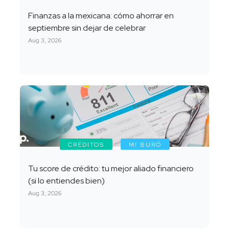
Finanzas a la mexicana: cómo ahorrar en
septiembre sin dejar de celebrar
Aug 3, 2026
CRÉDITOS
MI BURÓ
Tu score de crédito: tu mejor aliado financiero
(si lo entiendes bien)
Aug 3, 2026