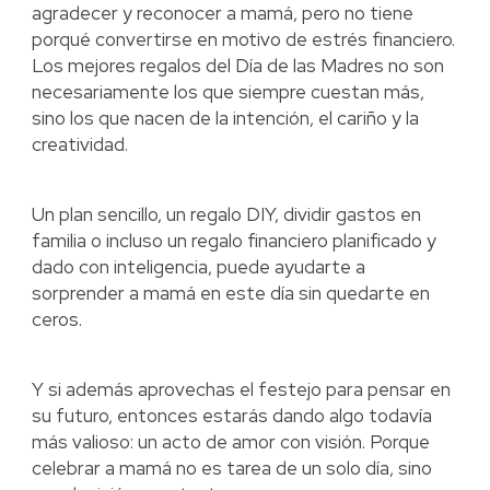
agradecer y reconocer a mamá, pero no tiene
porqué convertirse en motivo de estrés financiero.
Los mejores regalos del Día de las Madres no son
necesariamente los que siempre cuestan más,
sino los que nacen de la intención, el cariño y la
creatividad.
Un plan sencillo, un regalo DIY, dividir gastos en
familia o incluso un regalo financiero planificado y
dado con inteligencia, puede ayudarte a
sorprender a mamá en este día sin quedarte en
ceros.
Y si además aprovechas el festejo para pensar en
su futuro, entonces estarás dando algo todavía
más valioso: un acto de amor con visión. Porque
celebrar a mamá no es tarea de un solo día, sino