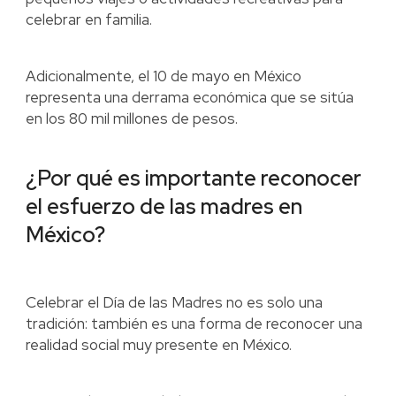
celebrar en familia.
Adicionalmente, el 10 de mayo en México
representa una derrama económica que se sitúa
en los 80 mil millones de pesos.
¿Por qué es importante reconocer
el esfuerzo de las madres en
México?
Celebrar el Día de las Madres no es solo una
tradición: también es una forma de reconocer una
realidad social muy presente en México.