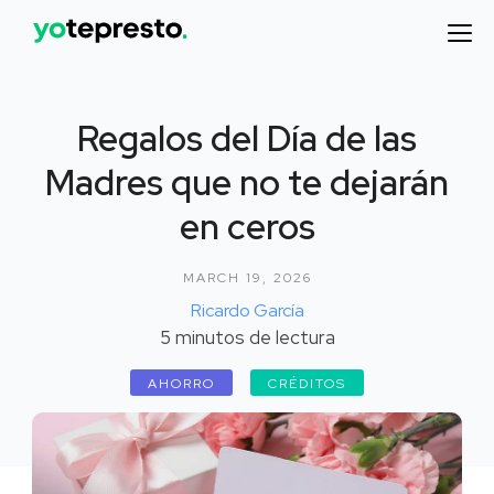
Regalos del Día de las
Madres que no te dejarán
en ceros
MARCH 19, 2026
Ricardo García
5
minutos de lectura
AHORRO
CRÉDITOS