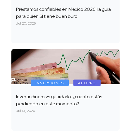
Préstamos confiables en México 2026: la guía
para quien SÍ tiene buen buró
Jul 20, 2026
INVERSIONES
AHORRO
Invertir dinero vs guardarlo: ¿cuánto estás
perdiendo en este momento?
Jul 13, 2026