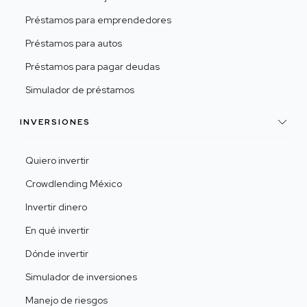
Préstamos para emprendedores
Préstamos para autos
Préstamos para pagar deudas
Simulador de préstamos
INVERSIONES
Quiero invertir
Crowdlending México
Invertir dinero
En qué invertir
Dónde invertir
Simulador de inversiones
Manejo de riesgos