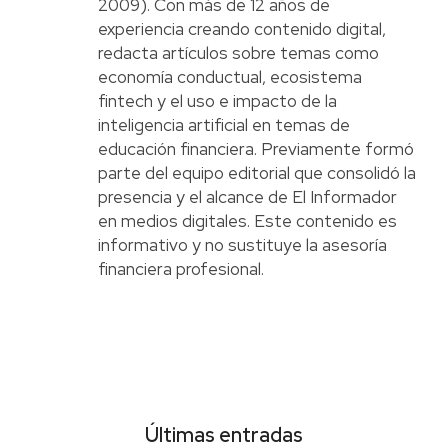
2009). Con más de 12 años de
experiencia creando contenido digital,
redacta artículos sobre temas como
economía conductual, ecosistema
fintech y el uso e impacto de la
inteligencia artificial en temas de
educación financiera. Previamente formó
parte del equipo editorial que consolidó la
presencia y el alcance de El Informador
en medios digitales. Este contenido es
informativo y no sustituye la asesoría
financiera profesional.
Últimas entradas