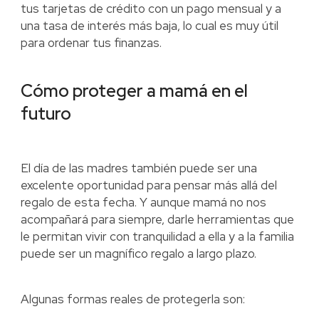
tus tarjetas de crédito con un pago mensual y a
una tasa de interés más baja, lo cual es muy útil
para ordenar tus finanzas.
Cómo proteger a mamá en el
futuro
El día de las madres también puede ser una
excelente oportunidad para pensar más allá del
regalo de esta fecha. Y aunque mamá no nos
acompañará para siempre, darle herramientas que
le permitan vivir con tranquilidad a ella y a la familia
puede ser un magnífico regalo a largo plazo.
Algunas formas reales de protegerla son: