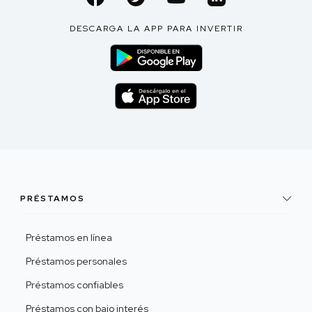
DESCARGA LA APP PARA INVERTIR
PRÉSTAMOS
Préstamos en línea
Préstamos personales
Préstamos confiables
Préstamos con bajo interés