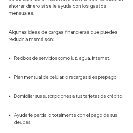
ahorrar dinero si se le ayuda con los gastos
mensuales.
Algunas ideas de cargas financieras que puedes
reducir a mamá son:
Recibos de servicios como luz, agua, internet.
Plan mensual de celular, o recargas si es prepago.
Domiciliar sus suscripciones a tus tarjetas de crédito.
Ayudarle parcial o totalmente con el pago de sus
deudas.