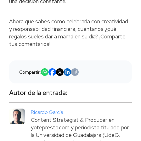
una decisión constante.
Ahora que sabes cómo celebrarla con creatividad
y responsabilidad financiera, cuéntanos ¿qué
regalos sueles dar a mamá en su día? ¡Comparte
tus comentarios!
Compartir:
Autor de la entrada:
Ricardo García
Content Strategist & Producer en
yotepresto.com y periodista titulado por
la Universidad de Guadalajara (UdeG,