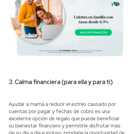
3. Calma financiera (para ella y para ti)
Ayudar a mamá a reducir el estrés causado por
cuentas por pagar y fechas de cobro es una
excelente opción de regalo que puede beneficiar
su bienestar financiero y permitirle disfrutar más
de su día a día e incluso, brindarle la oportunidad de