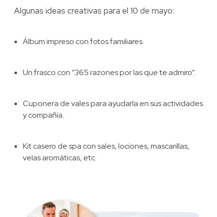
Algunas ideas creativas para el 10 de mayo:
Álbum impreso con fotos familiares.
Un frasco con “365 razones por las que te admiro”.
Cuponera de vales para ayudarla en sus actividades
y compañía.
Kit casero de spa con sales, lociones, mascarillas,
velas aromáticas, etc.