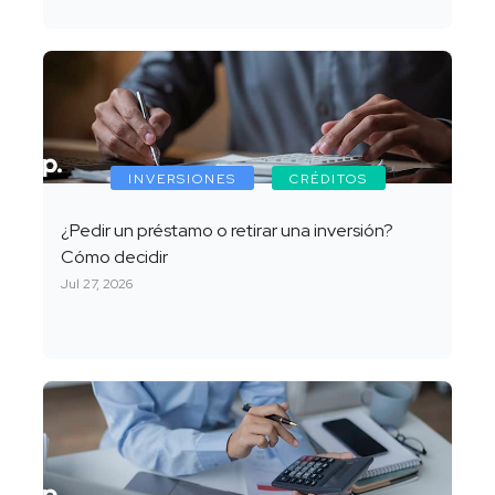
INVERSIONES
CRÉDITOS
¿Pedir un préstamo o retirar una inversión?
Cómo decidir
Jul 27, 2026