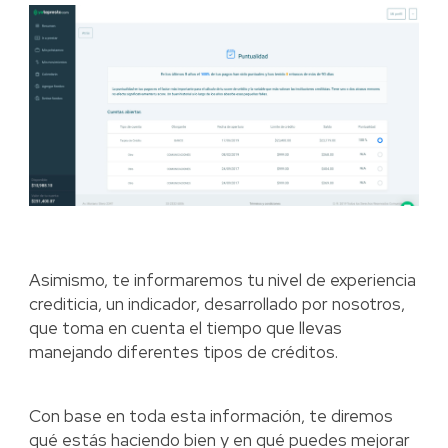
Asimismo, te informaremos tu nivel de experiencia
crediticia, un indicador, desarrollado por nosotros,
que toma en cuenta el tiempo que llevas
manejando diferentes tipos de créditos.
Con base en toda esta información, te diremos
qué estás haciendo bien y en qué puedes mejorar