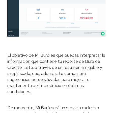
El objetivo de Mi Buró es que puedas interpretar la
información que contiene tu reporte de Buró de
Crédito. Esto, a través de un resumen amigable y
simplificado, que, además, te compartirá
sugerencias personalizadas para mejorar o
mantener tu perfil crediticio en óptimas
condiciones.
De momento, Mi Buró será un servicio exclusivo