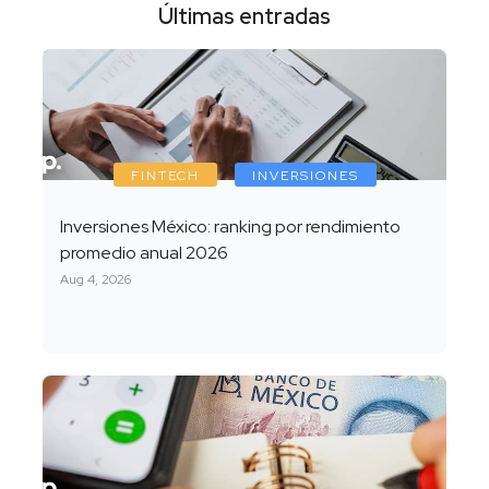
Últimas entradas
FINTECH
INVERSIONES
Inversiones México: ranking por rendimiento
promedio anual 2026
Aug 4, 2026