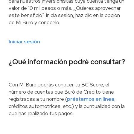
para nuestros inversionistas cuya cuenta tenga un
valor de 10 mil pesos o más. ¿Quieres aprovechar
este beneficio? Inicia sesión, haz clic en la opción
de Mi Buró y conócelo.
Iniciar sesión
¿Qué información podré consultar?
Con Mi Buró podrás conocer tu BC Score, el
número de cuentas que Buró de Crédito tiene
registradas a tu nombre (
préstamos en línea
,
créditos automotrices, etc.) y la puntualidad con la
que has realizado tus pagos.