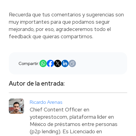
Recuerda que tus comentarios y sugerencias son
muy importantes para que podamos seguir
mejorando, por eso, agradeceremos todo el
feedback que quieras compartirnos.
Compartir:
Autor de la entrada:
Ricardo Arenas
Chief Content Officer en
yotepresto.com, plataforma líder en
México de préstamos entre personas
(p2p lending). Es Licenciado en