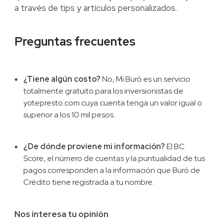
a través de tips y artículos personalizados.
Preguntas frecuentes
¿Tiene algún costo?
No, Mi Buró es un servicio
totalmente gratuito para los inversionistas de
yotepresto.com cuya cuenta tenga un valor igual o
superior a los 10 mil pesos.
¿De dónde proviene mi información?
El BC
Score, el número de cuentas y la puntualidad de tus
pagos corresponden a la información que Buró de
Crédito tiene registrada a tu nombre.
Nos interesa tu opinión