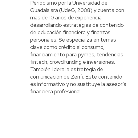
Periodismo por la Universidad de
Guadalajara (UdeG, 2008) y cuenta con
más de 10 años de experiencia
desarrollando estrategias de contenido
de educación financiera y finanzas
personales. Se especializa en temas
clave como crédito al consumo,
financiamiento para pymes, tendencias
fintech, crowdfunding e inversiones.
También lidera la estrategia de
comunicación de Zenfi. Este contenido
es informativo y no sustituye la asesoría
financiera profesional.