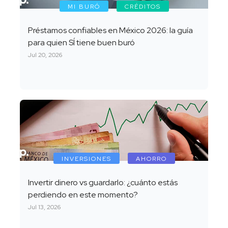
MI BURÓ
CRÉDITOS
Préstamos confiables en México 2026: la guía
para quien SÍ tiene buen buró
Jul 20, 2026
INVERSIONES
AHORRO
Invertir dinero vs guardarlo: ¿cuánto estás
perdiendo en este momento?
Jul 13, 2026