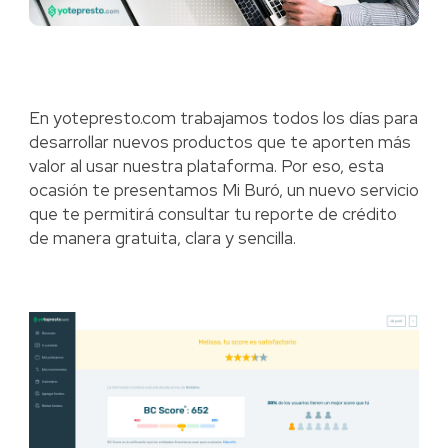
En yotepresto.com trabajamos todos los días para
desarrollar nuevos productos que te aporten más
valor al usar nuestra plataforma. Por eso, esta
ocasión te presentamos Mi Buró, un nuevo servicio
que te permitirá consultar tu reporte de crédito
de manera gratuita, clara y sencilla.