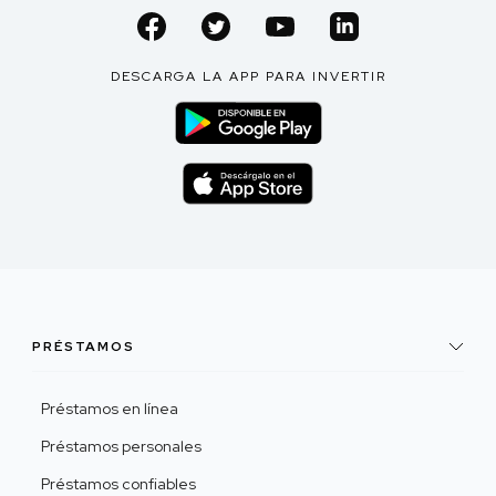
DESCARGA LA APP PARA INVERTIR
PRÉSTAMOS
Préstamos en línea
Préstamos personales
Préstamos confiables