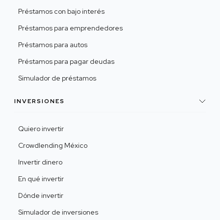
Préstamos con bajo interés
Préstamos para emprendedores
Préstamos para autos
Préstamos para pagar deudas
Simulador de préstamos
INVERSIONES
Quiero invertir
Crowdlending México
Invertir dinero
En qué invertir
Dónde invertir
Simulador de inversiones