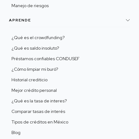
Manejo de riesgos
APRENDE
¿Qué es el crowdfunding?
¿Qué es saldo insoluto?
Préstamos confiables CONDUSEF
¿Cómo limpiar mi buró?
Historial crediticio
Mejor crédito personal
¿Qué es la tasa de interes?
Comparar tasas de interés
Tipos de créditos en México
Blog