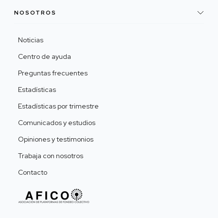
NOSOTROS
Noticias
Centro de ayuda
Preguntas frecuentes
Estadísticas
Estadísticas por trimestre
Comunicados y estudios
Opiniones y testimonios
Trabaja con nosotros
Contacto