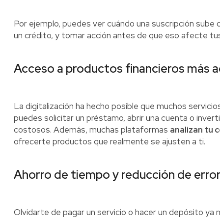
Por ejemplo, puedes ver cuándo una suscripción sube d
un crédito, y tomar acción antes de que eso afecte tus
Acceso a productos financieros más a
La digitalización ha hecho posible que muchos servicio
puedes solicitar un préstamo, abrir una cuenta o invert
costosos. Además, muchas plataformas
analizan tu
ofrecerte productos que realmente se ajusten a ti.
Ahorro de tiempo y reducción de err
Olvidarte de pagar un servicio o hacer un depósito ya