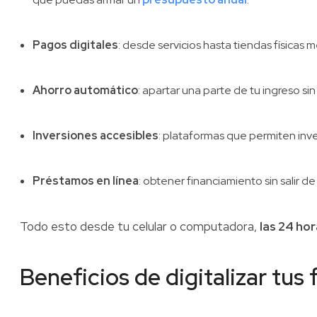
Pagos digitales
: desde servicios hasta tiendas físicas
Ahorro automático
: apartar una parte de tu ingreso s
Inversiones accesibles
: plataformas que permiten inv
Préstamos en línea
: obtener financiamiento sin salir 
Todo esto desde tu celular o computadora,
las 24 hor
Beneficios de digitalizar tus 