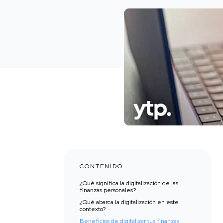
CONTENIDO
¿Qué significa la digitalización de las
finanzas personales?
¿Qué abarca la digitalización en este
contexto?
Beneficios de digitalizar tus finanzas