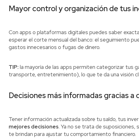
Mayor control y organización de tus i
Con apps o plataformas digitales puedes saber exact
esperar el corte mensual del banco: el seguimiento pued
gastos innecesarios o fugas de dinero.
TIP:
la mayoría de las apps permiten categorizar tus
transporte, entretenimiento), lo que te da una visión cl
Decisiones más informadas gracias a 
Tener información actualizada sobre tu saldo, tus inv
mejores decisiones
. Ya no se trata de suposiciones, 
te brindan para ajustar tu comportamiento financiero.