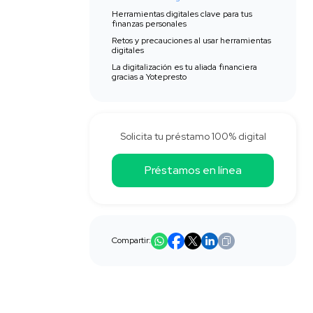
Herramientas digitales clave para tus
finanzas personales
Retos y precauciones al usar herramientas
digitales
La digitalización es tu aliada financiera
gracias a Yotepresto
Solicita tu préstamo 100% digital
Préstamos en línea
Compartir: