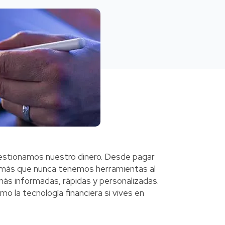
estionamos nuestro dinero. Desde pagar
oy más que nunca tenemos herramientas al
más informadas, rápidas y personalizadas.
 la tecnología financiera si vives en