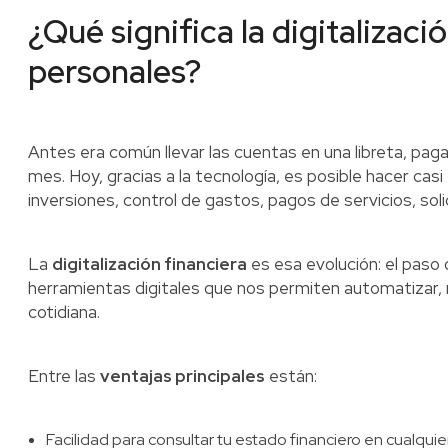
¿Qué significa la digitalizaci
personales?
Antes era común llevar las cuentas en una libreta, paga
mes. Hoy, gracias a la tecnología, es posible hacer cas
inversiones, control de gastos, pagos de servicios, so
La
digitalización financiera
es esa evolución: el paso 
herramientas digitales que nos permiten automatizar,
cotidiana.
Entre las
ventajas principales
están:
Facilidad para consultar tu estado financiero en cualqu