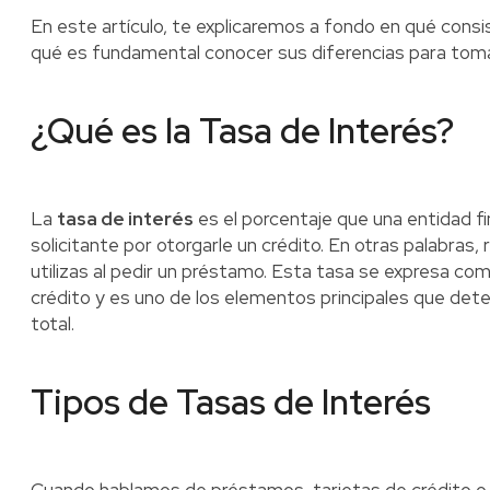
En este artículo, te explicaremos a fondo en qué cons
qué es fundamental conocer sus diferencias para toma
¿Qué es la Tasa de Interés?
La
tasa de interés
es el porcentaje que una entidad f
solicitante por otorgarle un crédito. En otras palabras,
utilizas al pedir un préstamo. Esta tasa se expresa co
crédito y es uno de los elementos principales que de
total.
Tipos de Tasas de Interés