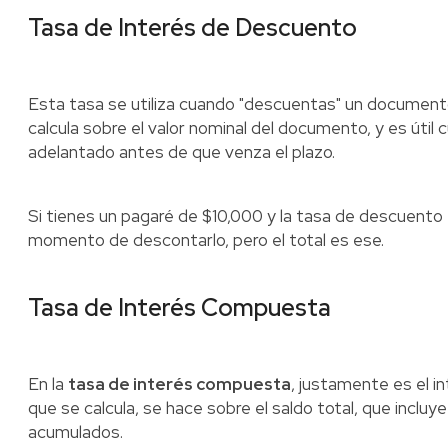
Tasa de Interés de Descuento
Esta tasa se utiliza cuando "descuentas" un document
calcula sobre el valor nominal del documento, y es útil 
adelantado antes de que venza el plazo.
Si tienes un pagaré de $10,000 y la tasa de descuento e
momento de descontarlo, pero el total es ese.
Tasa de Interés Compuesta
En la
tasa de interés compuesta
, justamente es el i
que se calcula, se hace sobre el saldo total, que incluy
acumulados.