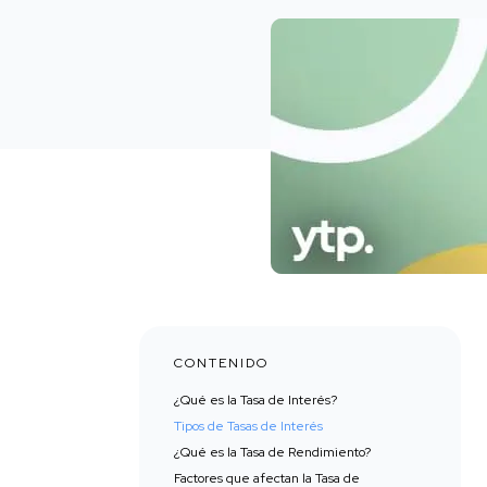
CONTENIDO
¿Qué es la Tasa de Interés?
Tipos de Tasas de Interés
¿Qué es la Tasa de Rendimiento?
Factores que afectan la Tasa de