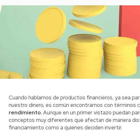
Cuando hablamos de productos financieros, ya sea para s
nuestro dinero, es común encontrarnos con términos
rendimiento
. Aunque en un primer vistazo puedan parec
conceptos muy diferentes que afectan de manera disti
financiamiento como a quienes deciden invertir.