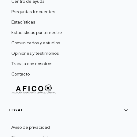
Centro de ayuda
Preguntas frecuentes
Estadísticas
Estadísticas por trimestre
Comunicados y estudios
Opiniones y testimonios
Trabaja con nosotros
Contacto
LEGAL
Aviso de privacidad