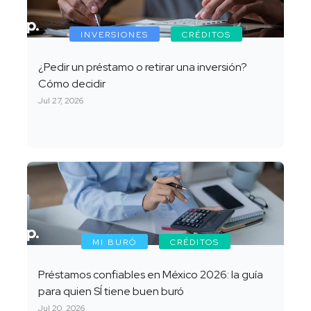
INVERSIONES
CRÉDITOS
¿Pedir un préstamo o retirar una inversión?
Cómo decidir
Jul 27, 2026
MI BURÓ
CRÉDITOS
Préstamos confiables en México 2026: la guía
para quien SÍ tiene buen buró
Jul 20, 2026