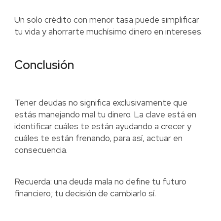
Un solo crédito con menor tasa puede simplificar
tu vida y ahorrarte muchísimo dinero en intereses.
Conclusión
Tener deudas no significa exclusivamente que
estás manejando mal tu dinero. La clave está en
identificar cuáles te están ayudando a crecer y
cuáles te están frenando, para así, actuar en
consecuencia.
Recuerda: una deuda mala no define tu futuro
financiero; tu decisión de cambiarlo sí.