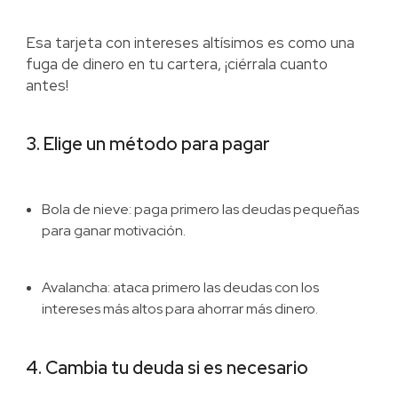
Esa tarjeta con intereses altísimos es como una
fuga de dinero en tu cartera, ¡ciérrala cuanto
antes!
3. Elige un método para pagar
Bola de nieve: paga primero las deudas pequeñas
para ganar motivación.
Avalancha: ataca primero las deudas con los
intereses más altos para ahorrar más dinero.
4. Cambia tu deuda si es necesario