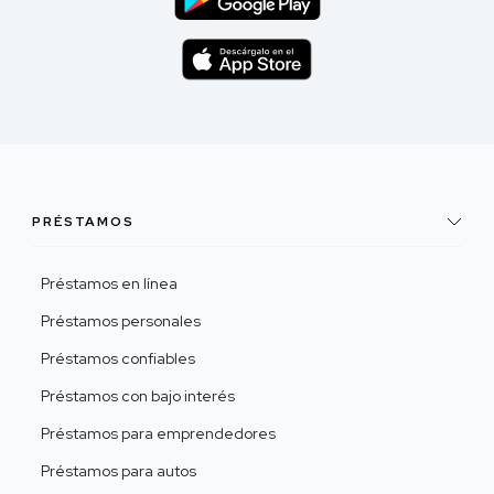
PRÉSTAMOS
Préstamos en línea
Préstamos personales
Préstamos confiables
Préstamos con bajo interés
Préstamos para emprendedores
Préstamos para autos