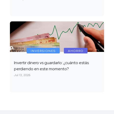
INVERSIONES
AHORRO
Invertir dinero vs guardarlo: ¿cuánto estás
perdiendo en este momento?
Jul 13, 2026