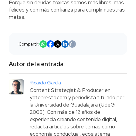
Porque sin deudas tóxicas somos más libres, más
felices y con más confianza para cumplir nuestras
metas.
Compartir:
Autor de la entrada:
Ricardo García
Content Strategist & Producer en
yotepresto.com y periodista titulado por
la Universidad de Guadalajara (UdeG,
2009). Con más de 12 años de
experiencia creando contenido digital,
redacta artículos sobre temas como
economía conductual, ecosistema