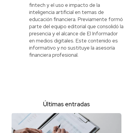
fintech y el uso e impacto de la
inteligencia artificial en temas de
educación financiera. Previamente formó
parte del equipo editorial que consolidó la
presencia y el alcance de El Informador
en medios digitales. Este contenido es
informativo y no sustituye la asesoría
financiera profesional.
Últimas entradas