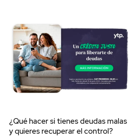
¿Qué hacer si tienes deudas malas
y quieres recuperar el control?