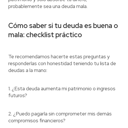
probablemente sea una deuda mala.
Cómo saber si tu deuda es buena o
mala: checklist práctico
Te recomendamos hacerte estas preguntas y
responderlas con honestidad teniendo tu lista de
deudas a la mano:
1. ¿Esta deuda aumenta mi patrimonio o ingresos
futuros?
2. ¿Puedo pagarla sin comprometer mis demás
compromisos financieros?