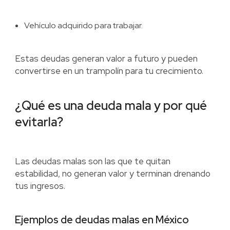
Vehículo adquirido para trabajar.
Estas deudas generan valor a futuro y pueden
convertirse en un trampolín para tu crecimiento.
¿Qué es una deuda mala y por qué
evitarla?
Las deudas malas son las que te quitan
estabilidad, no generan valor y terminan drenando
tus ingresos.
Ejemplos de deudas malas en México