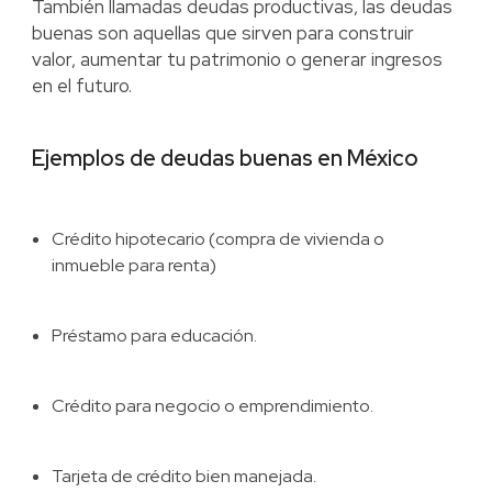
También llamadas deudas productivas, las deudas
buenas son aquellas que sirven para construir
valor, aumentar tu patrimonio o generar ingresos
en el futuro.
Ejemplos de deudas buenas en México
Crédito hipotecario (compra de vivienda o
inmueble para renta)
Préstamo para educación.
Crédito para negocio o emprendimiento.
Tarjeta de crédito bien manejada.