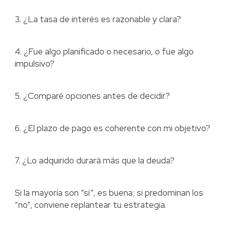
3. ¿La tasa de interés es razonable y clara?
4. ¿Fue algo planificado o necesario, o fue algo
impulsivo?
5. ¿Comparé opciones antes de decidir?
6. ¿El plazo de pago es coherente con mi objetivo?
7. ¿Lo adquirido durará más que la deuda?
Si la mayoría son “sí”, es buena; si predominan los
“no”, conviene replantear tu estrategia.