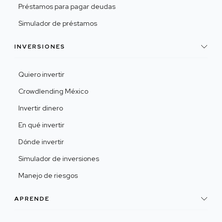
Préstamos para pagar deudas
Simulador de préstamos
INVERSIONES
Quiero invertir
Crowdlending México
Invertir dinero
En qué invertir
Dónde invertir
Simulador de inversiones
Manejo de riesgos
APRENDE