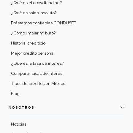
¿Qué es el crowdfunding?
¿Qué es saldo insoluto?
Préstamos confiables CONDUSEF
¿Cómo limpiar mi buró?
Historial crediticio
Mejor crédito personal
¿Qué es la tasa de interes?
Comparar tasas de interés
Tipos de créditos en México
Blog
NOSOTROS
Noticias