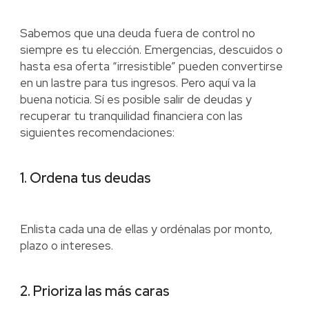
Sabemos que una deuda fuera de control no
siempre es tu elección. Emergencias, descuidos o
hasta esa oferta “irresistible” pueden convertirse
en un lastre para tus ingresos. Pero aquí va la
buena noticia. Sí es posible salir de deudas y
recuperar tu tranquilidad financiera con las
siguientes recomendaciones:
1. Ordena tus deudas
Enlista cada una de ellas y ordénalas por monto,
plazo o intereses.
2. Prioriza las más caras