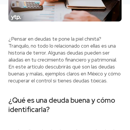
¿Pensar en deudas te pone la piel chinita?
Tranquilo, no todo lo relacionado con ellas es una
historia de terror. Algunas deudas pueden ser
aliadas en tu crecimiento financiero y patrimonial.
En este artículo descubrirás qué son las deudas
buenas y malas, ejemplos claros en México y cómo
recuperar el control si tienes deudas tóxicas.
¿Qué es una deuda buena y cómo
identificarla?