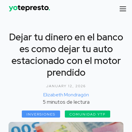
Dejar tu dinero en el banco
es como dejar tu auto
estacionado con el motor
prendido
JANUARY 12, 2026
Elizabeth Mondragón
5
minutos de lectura
INVERSIONES
COMUNIDAD YTP