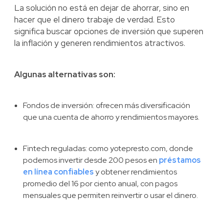
La solución no está en dejar de ahorrar, sino en
hacer que el dinero trabaje de verdad. Esto
significa buscar opciones de inversión que superen
la inflación y generen rendimientos atractivos.
Algunas alternativas son:
Fondos de inversión: ofrecen más diversificación
que una cuenta de ahorro y rendimientos mayores.
Fintech reguladas: como yotepresto.com, donde
podemos invertir desde 200 pesos en
préstamos
en línea confiables
y obtener rendimientos
promedio del 16 por ciento anual, con pagos
mensuales que permiten reinvertir o usar el dinero.