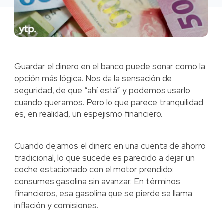
Guardar el dinero en el banco puede sonar como la
opción más lógica. Nos da la sensación de
seguridad, de que “ahí está” y podemos usarlo
cuando queramos. Pero lo que parece tranquilidad
es, en realidad, un espejismo financiero.
Cuando dejamos el dinero en una cuenta de ahorro
tradicional, lo que sucede es parecido a dejar un
coche estacionado con el motor prendido:
consumes gasolina sin avanzar. En términos
financieros, esa gasolina que se pierde se llama
inflación y comisiones.