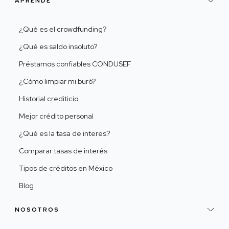
APRENDE
¿Qué es el crowdfunding?
¿Qué es saldo insoluto?
Préstamos confiables CONDUSEF
¿Cómo limpiar mi buró?
Historial crediticio
Mejor crédito personal
¿Qué es la tasa de interes?
Comparar tasas de interés
Tipos de créditos en México
Blog
NOSOTROS