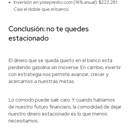
Inversión en yotepresto.com (16% anual): $222,281.
Casi el doble que el banco.
Conclusión: no te quedes
estacionado
El dinero que se queda quieto en el banco está
perdiendo gasolina sin moverse. En cambio, invertir
con estrategia nos permite avanzar, crecer y
acercarnos a nuestras metas.
Lo cómodo puede salir caro. Y cuando hablamos
de nuestro futuro financiero, la comodidad de dejar
nuestro dinero estacionado es lo que menos
necesitamos.