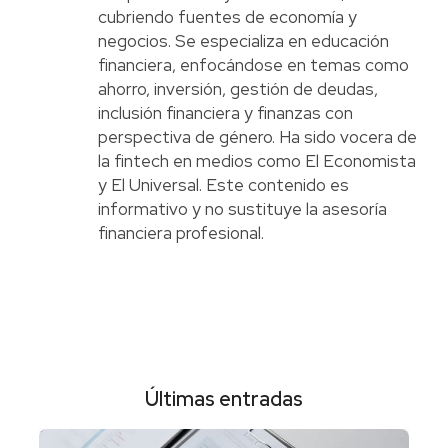
cubriendo fuentes de economía y
negocios. Se especializa en educación
financiera, enfocándose en temas como
ahorro, inversión, gestión de deudas,
inclusión financiera y finanzas con
perspectiva de género. Ha sido vocera de
la fintech en medios como El Economista
y El Universal. Este contenido es
informativo y no sustituye la asesoría
financiera profesional.
Últimas entradas