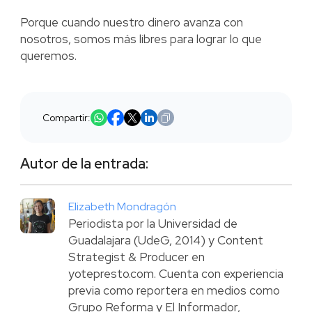
Porque cuando nuestro dinero avanza con
nosotros, somos más libres para lograr lo que
queremos.
Compartir:
Autor de la entrada:
Elizabeth Mondragón
Periodista por la Universidad de
Guadalajara (UdeG, 2014) y Content
Strategist & Producer en
yotepresto.com. Cuenta con experiencia
previa como reportera en medios como
Grupo Reforma y El Informador,