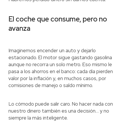
El coche que consume, pero no
avanza
Imaginemos encender un auto y dejarlo
estacionado. El motor sigue gastando gasolina
aunque no recorra un solo metro. Eso mismo le
pasa a los ahorros en el banco: cada día pierden
valor por la inflación y, en muchos casos, por
comisiones de manejo o saldo mínimo.
Lo cómodo puede salir caro. No hacer nada con
nuestro dinero también es una decisión… y no
siempre la más inteligente.