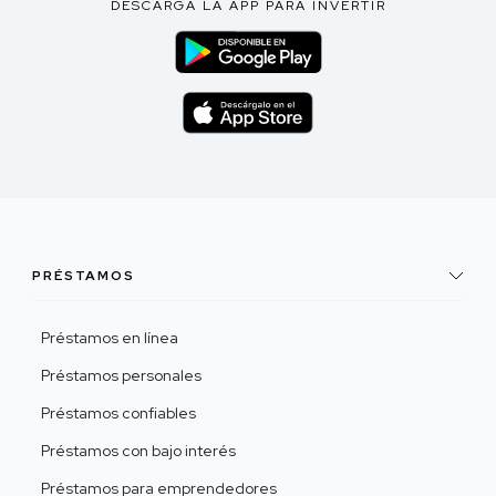
DESCARGA LA APP PARA INVERTIR
PRÉSTAMOS
Préstamos en línea
Préstamos personales
Préstamos confiables
Préstamos con bajo interés
Préstamos para emprendedores