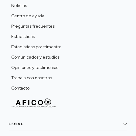
Noticias
Centro de ayuda
Preguntas frecuentes
Estadísticas
Estadísticas por trimestre
Comunicados y estudios
Opiniones y testimonios
Trabaja con nosotros
Contacto
LEGAL