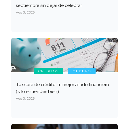
septiembre sin dejar de celebrar
Aug 3, 2026
CRÉDITOS
MI BURÓ
Tu score de crédito: tu mejor aliado financiero
(si lo entiendes bien)
Aug 3, 2026