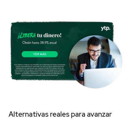
Alternativas reales para avanzar