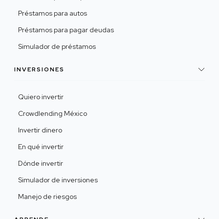
Préstamos para autos
Préstamos para pagar deudas
Simulador de préstamos
INVERSIONES
Quiero invertir
Crowdlending México
Invertir dinero
En qué invertir
Dónde invertir
Simulador de inversiones
Manejo de riesgos