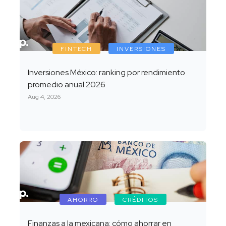
FINTECH
INVERSIONES
Inversiones México: ranking por rendimiento
promedio anual 2026
Aug 4, 2026
AHORRO
CRÉDITOS
Finanzas a la mexicana: cómo ahorrar en