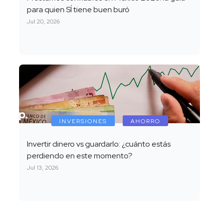
para quien SÍ tiene buen buró
Jul 20, 2026
INVERSIONES
AHORRO
Invertir dinero vs guardarlo: ¿cuánto estás
perdiendo en este momento?
Jul 13, 2026