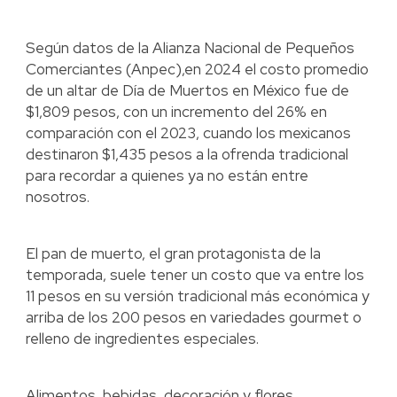
Según datos de la Alianza Nacional de Pequeños
Comerciantes (Anpec),en 2024 el costo promedio
de un altar de Día de Muertos en México fue de
$1,809 pesos, con un incremento del 26% en
comparación con el 2023, cuando los mexicanos
destinaron $1,435 pesos a la ofrenda tradicional
para recordar a quienes ya no están entre
nosotros.
El pan de muerto, el gran protagonista de la
temporada, suele tener un costo que va entre los
11 pesos en su versión tradicional más económica y
arriba de los 200 pesos en variedades gourmet o
relleno de ingredientes especiales.
Alimentos, bebidas, decoración y flores