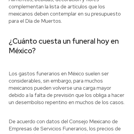
complementan la lista de artículos que los
mexicanos deben contemplar en su presupuesto
para el Día de Muertos.
¿Cuánto cuesta un funeral hoy en
México?
Los gastos funerarios en México suelen ser
considerables, sin embargo, para muchos
mexicanos pueden volverse una carga mayor
debido a la falta de previsión que los obliga a hacer
un desembolso repentino en muchos de los casos.
De acuerdo con datos del Consejo Mexicano de
Empresas de Servicios Funerarios, los precios de