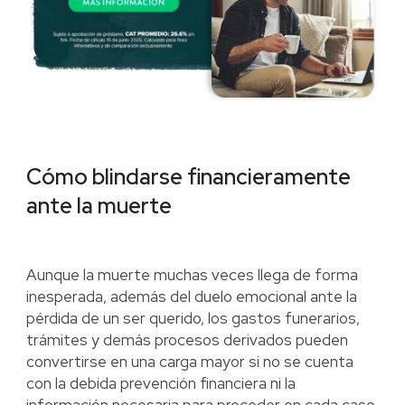
Cómo blindarse financieramente
ante la muerte
Aunque la muerte muchas veces llega de forma
inesperada, además del duelo emocional ante la
pérdida de un ser querido, los gastos funerarios,
trámites y demás procesos derivados pueden
convertirse en una carga mayor si no se cuenta
con la debida prevención financiera ni la