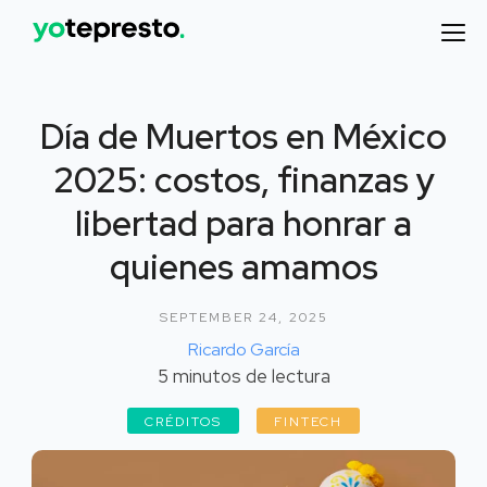
Día de Muertos en México
2025: costos, finanzas y
libertad para honrar a
quienes amamos
SEPTEMBER 24, 2025
Ricardo García
5
minutos de lectura
CRÉDITOS
FINTECH