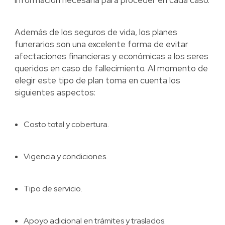
información necesaria para proceder en cada caso.
Además de los seguros de vida, los planes
funerarios son una excelente forma de evitar
afectaciones financieras y económicas a los seres
queridos en caso de fallecimiento. Al momento de
elegir este tipo de plan toma en cuenta los
siguientes aspectos:
Costo total y cobertura.
Vigencia y condiciones.
Tipo de servicio.
Apoyo adicional en trámites y traslados.