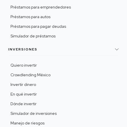
Préstamos para emprendedores
Préstamos para autos
Préstamos para pagar deudas
Simulador de préstamos
INVERSIONES
Quiero invertir
Crowdlending México
Invertir dinero
En qué invertir
Dónde invertir
Simulador de inversiones
Manejo de riesgos