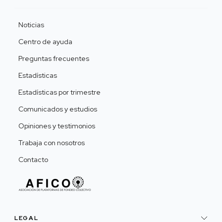
Noticias
Centro de ayuda
Preguntas frecuentes
Estadísticas
Estadísticas por trimestre
Comunicados y estudios
Opiniones y testimonios
Trabaja con nosotros
Contacto
LEGAL