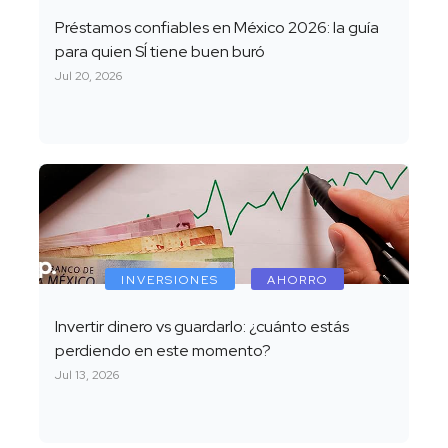
Préstamos confiables en México 2026: la guía
para quien SÍ tiene buen buró
Jul 20, 2026
INVERSIONES
AHORRO
Invertir dinero vs guardarlo: ¿cuánto estás
perdiendo en este momento?
Jul 13, 2026