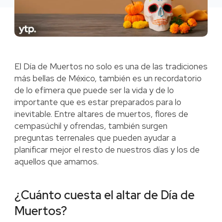
El Día de Muertos no solo es una de las tradiciones
más bellas de México, también es un recordatorio
de lo efímera que puede ser la vida y de lo
importante que es estar preparados para lo
inevitable. Entre altares de muertos, flores de
cempasúchil y ofrendas, también surgen
preguntas terrenales que pueden ayudar a
planificar mejor el resto de nuestros días y los de
aquellos que amamos.
¿Cuánto cuesta el altar de Día de
Muertos?