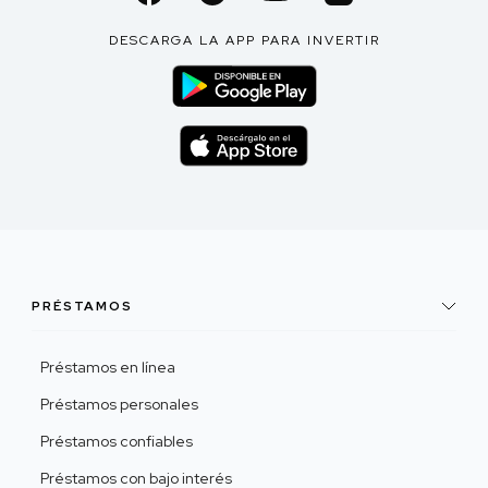
DESCARGA LA APP PARA INVERTIR
PRÉSTAMOS
Préstamos en línea
Préstamos personales
Préstamos confiables
Préstamos con bajo interés