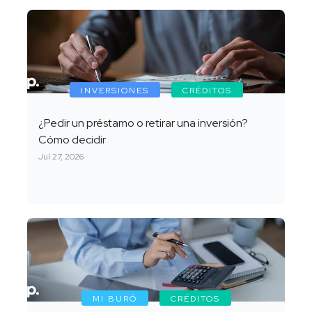
INVERSIONES
CRÉDITOS
¿Pedir un préstamo o retirar una inversión?
Cómo decidir
Jul 27, 2026
MI BURÓ
CRÉDITOS