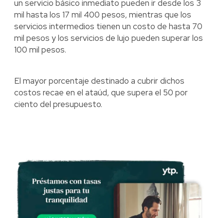
un servicio básico inmediato pueden ir desde los 3
mil hasta los 17 mil 400 pesos, mientras que los
servicios intermedios tienen un costo de hasta 70
mil pesos y los servicios de lujo pueden superar los
100 mil pesos.
El mayor porcentaje destinado a cubrir dichos
costos recae en el ataúd, que supera el 50 por
ciento del presupuesto.