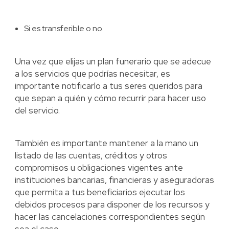
Si es transferible o no.
Una vez que elijas un plan funerario que se adecue
a los servicios que podrías necesitar, es
importante notificarlo a tus seres queridos para
que sepan a quién y cómo recurrir para hacer uso
del servicio.
También es importante mantener a la mano un
listado de las cuentas, créditos y otros
compromisos u obligaciones vigentes ante
instituciones bancarias, financieras y aseguradoras
que permita a tus beneficiarios ejecutar los
debidos procesos para disponer de los recursos y
hacer las cancelaciones correspondientes según