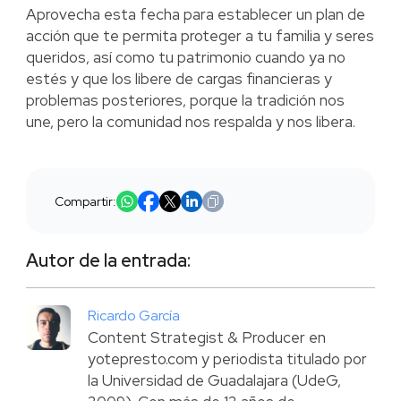
Aprovecha esta fecha para establecer un plan de
acción que te permita proteger a tu familia y seres
queridos, así como tu patrimonio cuando ya no
estés y que los libere de cargas financieras y
problemas posteriores, porque la tradición nos
une, pero la comunidad nos respalda y nos libera.
Compartir:
Autor de la entrada:
Ricardo García
Content Strategist & Producer en
yotepresto.com y periodista titulado por
la Universidad de Guadalajara (UdeG,