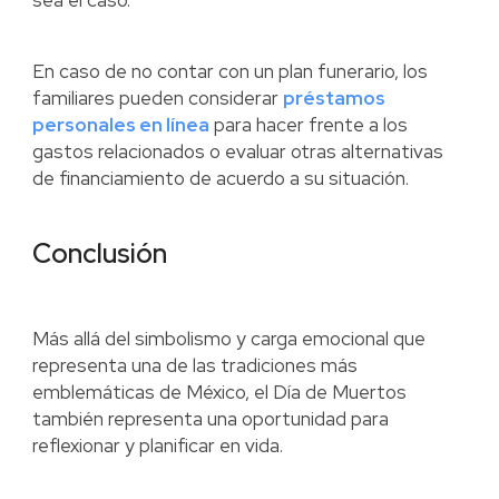
sea el caso.
En caso de no contar con un plan funerario, los
familiares pueden considerar
préstamos
personales en línea
para hacer frente a los
gastos relacionados o evaluar otras alternativas
de financiamiento de acuerdo a su situación.
Conclusión
Más allá del simbolismo y carga emocional que
representa una de las tradiciones más
emblemáticas de México, el Día de Muertos
también representa una oportunidad para
reflexionar y planificar en vida.