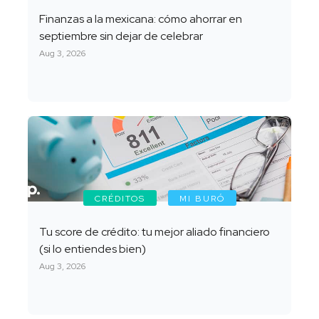
Finanzas a la mexicana: cómo ahorrar en
septiembre sin dejar de celebrar
Aug 3, 2026
CRÉDITOS
MI BURÓ
Tu score de crédito: tu mejor aliado financiero
(si lo entiendes bien)
Aug 3, 2026