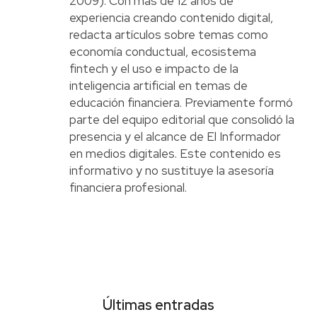
2009). Con más de 12 años de
experiencia creando contenido digital,
redacta artículos sobre temas como
economía conductual, ecosistema
fintech y el uso e impacto de la
inteligencia artificial en temas de
educación financiera. Previamente formó
parte del equipo editorial que consolidó la
presencia y el alcance de El Informador
en medios digitales. Este contenido es
informativo y no sustituye la asesoría
financiera profesional.
Últimas entradas