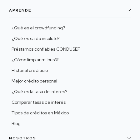
APRENDE
¿Qué es el crowdfunding?
¿Qué es saldo insoluto?
Préstamos confiables CONDUSEF
¿Cómo limpiar mi buró?
Historial crediticio
Mejor crédito personal
¿Qué es la tasa de interes?
Comparar tasas de interés
Tipos de créditos en México
Blog
NOSOTROS