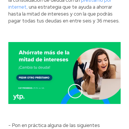
internet,
una estrategia que te ayuda a ahorrar
hasta la mitad de intereses y con la que podrás
pagar todas tus deudas en entre seis y 36 meses.
- Pon en práctica alguna de las siguientes