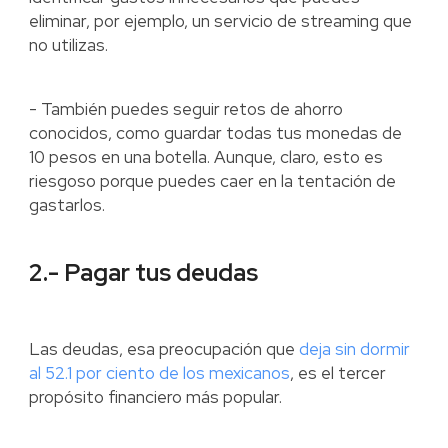
eliminar, por ejemplo, un servicio de streaming que
no utilizas.
- También puedes seguir retos de ahorro
conocidos, como guardar todas tus monedas de
10 pesos en una botella. Aunque, claro, esto es
riesgoso porque puedes caer en la tentación de
gastarlos.
2.- Pagar tus deudas
Las deudas, esa preocupación que
deja sin dormir
al 52.1 por ciento de los mexicanos
, es el tercer
propósito financiero más popular.