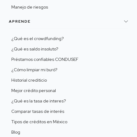
Manejo de riesgos
APRENDE
¿Qué es el crowdfunding?
¿Qué es saldo insoluto?
Préstamos confiables CONDUSEF
¿Cómo limpiar mi buró?
Historial crediticio
Mejor crédito personal
¿Qué es la tasa de interes?
Comparar tasas de interés
Tipos de créditos en México
Blog