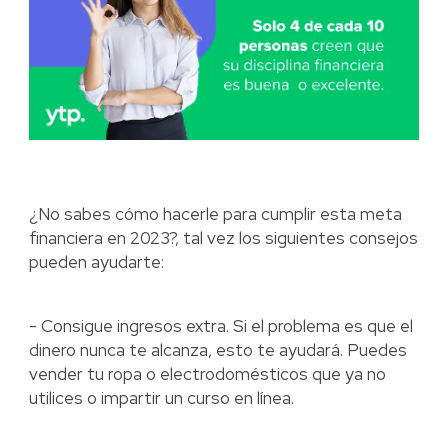
¿No sabes cómo hacerle para cumplir esta meta
financiera en 2023?, tal vez los siguientes consejos
pueden ayudarte:
- Consigue ingresos extra. Si el problema es que el
dinero nunca te alcanza, esto te ayudará. Puedes
vender tu ropa o electrodomésticos que ya no
utilices o impartir un curso en línea.