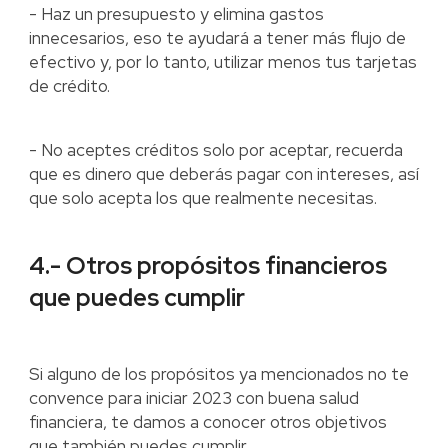
- Haz un presupuesto y elimina gastos
innecesarios, eso te ayudará a tener más flujo de
efectivo y, por lo tanto, utilizar menos tus tarjetas
de crédito.
- No aceptes créditos solo por aceptar, recuerda
que es dinero que deberás pagar con intereses, así
que solo acepta los que realmente necesitas.
4.- Otros propósitos financieros
que puedes cumplir
Si alguno de los propósitos ya mencionados no te
convence para iniciar 2023 con buena salud
financiera, te damos a conocer otros objetivos
que también puedes cumplir.