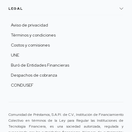
LEGAL
Aviso de privacidad
Términos y condiciones
Costos y comisiones
UNE
Buró de Entidades Financieras
Despachos de cobranza
CONDUSEF
Comunidad de Préstamos, S.A.P.I. de C.V., Institución de Financiamiento
Colectivo en términos de la Ley para Regular las Instituciones de
Tecnología Financiera, es una sociedad autorizada, regulada y