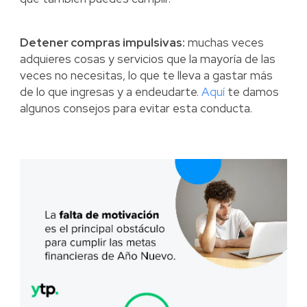
Detener compras impulsivas:
muchas veces
adquieres cosas y servicios que la mayoría de las
veces no necesitas, lo que te lleva a gastar más
de lo que ingresas y a endeudarte.
Aquí
te damos
algunos consejos para evitar esta conducta.