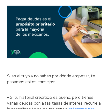
Si es el tuyo y no sabes por dónde empezar, te
pasamos estos consejos:
- Si tu historial crediticio es bueno, pero tienes
varias deudas con altas tasas de interés, recurre a
la consolidación de deuda con un
préstamo por