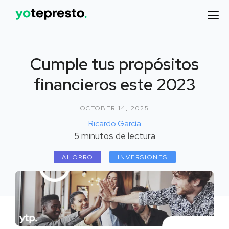
Cumple tus propósitos
financieros este 2023
OCTOBER 14, 2025
Ricardo García
5
minutos de lectura
AHORRO
INVERSIONES