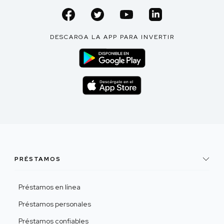
DESCARGA LA APP PARA INVERTIR
PRÉSTAMOS
Préstamos en línea
Préstamos personales
Préstamos confiables