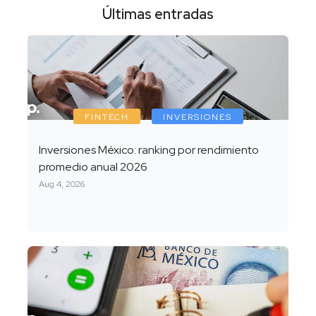
Últimas entradas
FINTECH
INVERSIONES
Inversiones México: ranking por rendimiento
promedio anual 2026
Aug 4, 2026