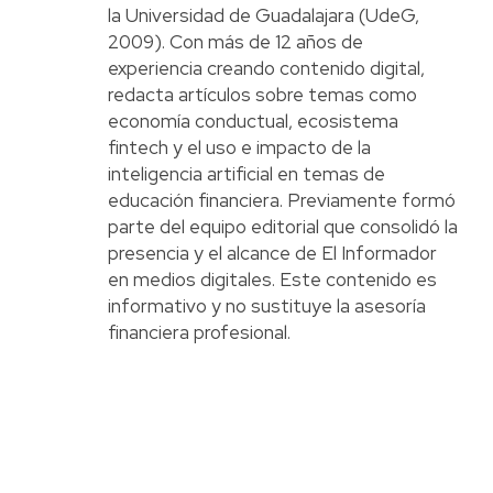
la Universidad de Guadalajara (UdeG,
2009). Con más de 12 años de
experiencia creando contenido digital,
redacta artículos sobre temas como
economía conductual, ecosistema
fintech y el uso e impacto de la
inteligencia artificial en temas de
educación financiera. Previamente formó
parte del equipo editorial que consolidó la
presencia y el alcance de El Informador
en medios digitales. Este contenido es
informativo y no sustituye la asesoría
financiera profesional.