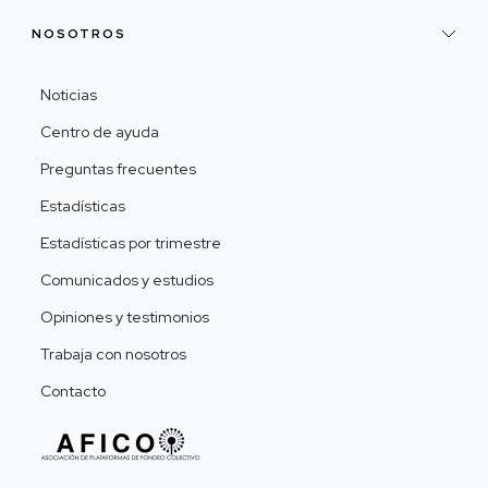
NOSOTROS
Noticias
Centro de ayuda
Preguntas frecuentes
Estadísticas
Estadísticas por trimestre
Comunicados y estudios
Opiniones y testimonios
Trabaja con nosotros
Contacto