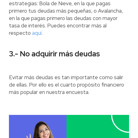
estrategias: Bola de Nieve, en la que pagas
primero tus deudas más pequeñas, o Avalancha,
en la que pagas primero las deudas con mayor
tasa de interés. Puedes encontrar más al
respecto
aquí
.
3.- No adquirir más deudas
Evitar más deudas es tan importante como salir
de ellas. Por ello es el cuarto propósito financiero
más popular en nuestra encuesta.