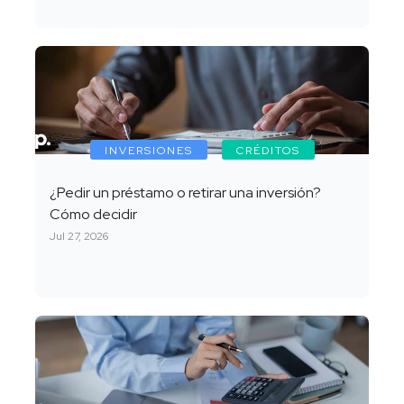
INVERSIONES
CRÉDITOS
¿Pedir un préstamo o retirar una inversión?
Cómo decidir
Jul 27, 2026