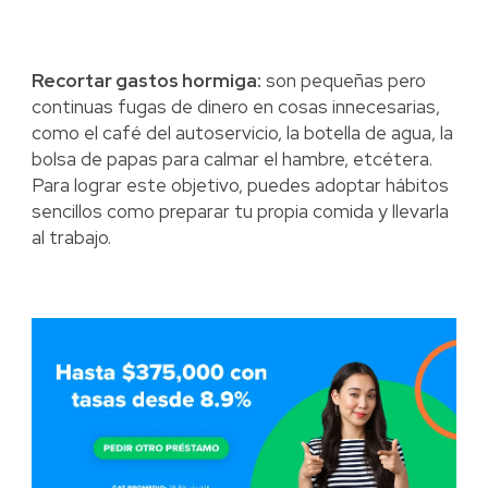
Recortar gastos hormiga:
son pequeñas pero
continuas fugas de dinero en cosas innecesarias,
como el café del autoservicio, la botella de agua, la
bolsa de papas para calmar el hambre, etcétera.
Para lograr este objetivo, puedes adoptar hábitos
sencillos como preparar tu propia comida y llevarla
al trabajo.