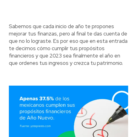
Sabemos que cada inicio de año te propones
mejorar tus finanzas, pero al final te das cuenta de
que no lo lograste. Es por eso que en esta entrada
te decimos cómo cumplir tus propósitos
financieros y que 2023 sea finalmente el año en
que ordenes tus ingresos y crezca tu patrimonio.