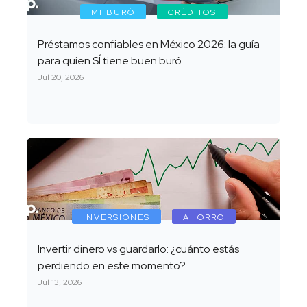
MI BURÓ
CRÉDITOS
Préstamos confiables en México 2026: la guía
para quien SÍ tiene buen buró
Jul 20, 2026
INVERSIONES
AHORRO
Invertir dinero vs guardarlo: ¿cuánto estás
perdiendo en este momento?
Jul 13, 2026