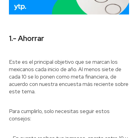
1.- Ahorrar
Este es el principal objetivo que se marcan los
mexicanos cada inicio de año. Al menos siete de
cada 10 se lo ponen como meta financiera, de
acuerdo con nuestra encuesta más reciente sobre
este tema.
Para cumplirlo, solo necesitas seguir estos
consejos: