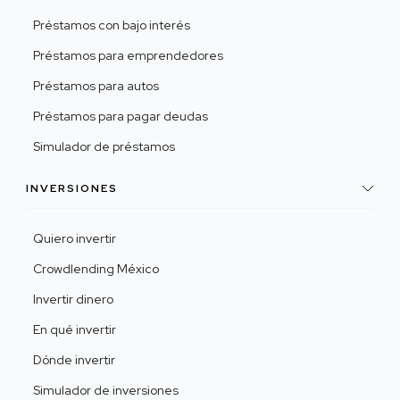
Préstamos con bajo interés
Préstamos para emprendedores
Préstamos para autos
Préstamos para pagar deudas
Simulador de préstamos
INVERSIONES
Quiero invertir
Crowdlending México
Invertir dinero
En qué invertir
Dónde invertir
Simulador de inversiones