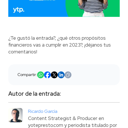
¿Te gustó la entrada?, ¿qué otros propósitos
financieros vas a cumplir en 2023?, ¡déjanos tus
comentarios!
Compartir:
Autor de la entrada:
Ricardo García
Content Strategist & Producer en
yotepresto.com y periodista titulado por