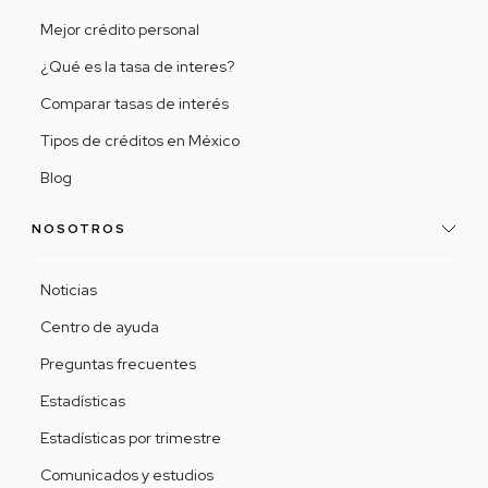
Mejor crédito personal
¿Qué es la tasa de interes?
Comparar tasas de interés
Tipos de créditos en México
Blog
NOSOTROS
Noticias
Centro de ayuda
Preguntas frecuentes
Estadísticas
Estadísticas por trimestre
Comunicados y estudios