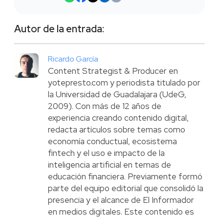
Autor de la entrada:
Ricardo García
Content Strategist & Producer en
yotepresto.com y periodista titulado por
la Universidad de Guadalajara (UdeG,
2009). Con más de 12 años de
experiencia creando contenido digital,
redacta artículos sobre temas como
economía conductual, ecosistema
fintech y el uso e impacto de la
inteligencia artificial en temas de
educación financiera. Previamente formó
parte del equipo editorial que consolidó la
presencia y el alcance de El Informador
en medios digitales. Este contenido es