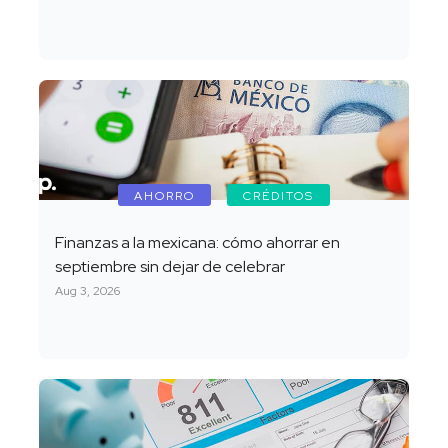
AHORRO
CRÉDITOS
Finanzas a la mexicana: cómo ahorrar en
septiembre sin dejar de celebrar
Aug 3, 2026