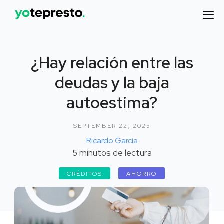
¿Hay relación entre las
deudas y la baja
autoestima?
SEPTEMBER 22, 2025
Ricardo García
5
minutos de lectura
CRÉDITOS
AHORRO