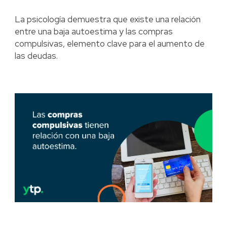
La psicología demuestra que existe una relación
entre una baja autoestima y las compras
compulsivas, elemento clave para el aumento de
las deudas.