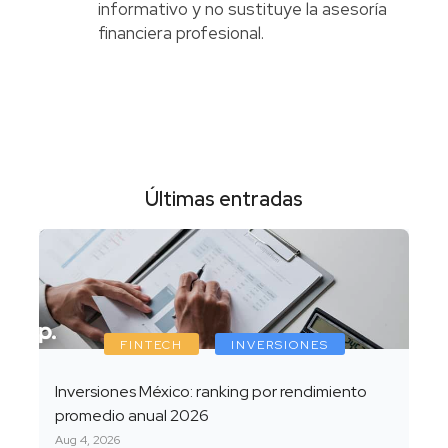
informativo y no sustituye la asesoría
financiera profesional.
Últimas entradas
FINTECH
INVERSIONES
Inversiones México: ranking por rendimiento
promedio anual 2026
Aug 4, 2026