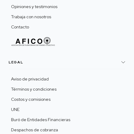
Opiniones y testimonios
Trabaja con nosotros
Contacto
LEGAL
Aviso de privacidad
Términos y condiciones
Costos y comisiones
UNE
Buró de Entidades Financieras
Despachos de cobranza