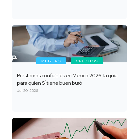
MI BURÓ
CRÉDITOS
Préstamos confiables en México 2026: la guía
para quien SÍ tiene buen buró
Jul 20, 2026