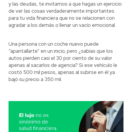
y las deudas, te invitamos a que hagas un ejercicio
de ver las cosas verdaderamente importantes
para tu vida financiera que no se relacionen con
agradar a los demás o llenar un vacío emocional.
Una persona con un coche nuevo puede
“apantallarte” en un inicio, pero ¿sabías que los
autos pierden casi el 30 por ciento de su valor
apenas al sacarlos de agencia? Si ese vehículo le
costó 500 mil pesos, apenas al subirse en él ya
bajó su precio a 350 mil.