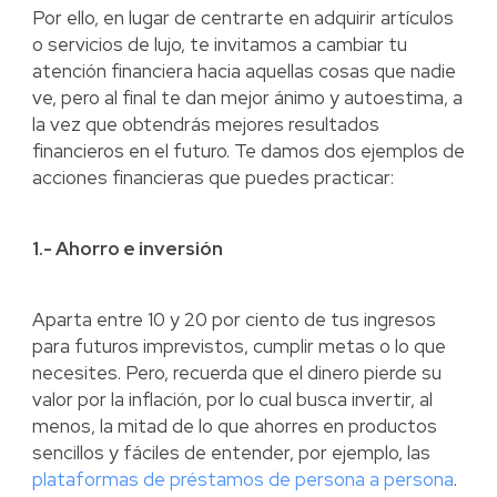
Por ello, en lugar de centrarte en adquirir artículos
o servicios de lujo, te invitamos a cambiar tu
atención financiera hacia aquellas cosas que nadie
ve, pero al final te dan mejor ánimo y autoestima, a
la vez que obtendrás mejores resultados
financieros en el futuro. Te damos dos ejemplos de
acciones financieras que puedes practicar:
1.- Ahorro e inversión
Aparta entre 10 y 20 por ciento de tus ingresos
para futuros imprevistos, cumplir metas o lo que
necesites. Pero, recuerda que el dinero pierde su
valor por la inflación, por lo cual busca invertir, al
menos, la mitad de lo que ahorres en productos
sencillos y fáciles de entender, por ejemplo, las
plataformas de préstamos de persona a persona
.