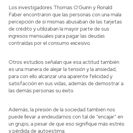
Los investigadores Thomas O'Guinn y Ronald
Faber encontraron que las personas con una mala
percepción de sí mismas abusaban de las tarjetas
de crédito y utilizaban la mayor parte de sus
ingresos mensuales para pagar las deudas
contraídas por el consumo excesivo.
Otros estudios señalan que esa actitud también
es una manera de alejar la tensión y la ansiedad,
para con ello alcanzar una aparente felicidad y
satisfacción en sus vidas, además de demostrar a
las demás personas su éxito.
Además, la presión de la sociedad también nos
puede llevar a endeudarnos con tal de “encajar” en
un grupo, a pesar de que eso signifique más estrés
y pérdida de autoestima.