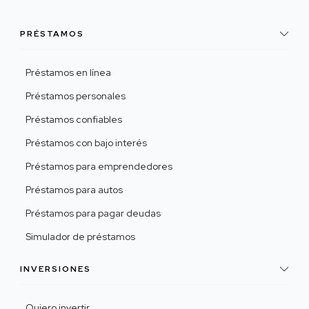
PRÉSTAMOS
Préstamos en línea
Préstamos personales
Préstamos confiables
Préstamos con bajo interés
Préstamos para emprendedores
Préstamos para autos
Préstamos para pagar deudas
Simulador de préstamos
INVERSIONES
Quiero invertir