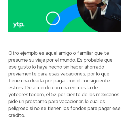
Otro ejemplo es aquel amigo o familiar que te
presume su viaje por el mundo. Es probable que
ese gusto lo haya hecho sin haber ahorrado
previamente para esas vacaciones, por lo que
tiene una deuda por pagar con el consiguiente
estrés. De acuerdo con una encuesta de
yotepresto.com, el 52 por ciento de los mexicanos
pide un préstamo para vacacionar, lo cual es
peligroso si no se tienen los fondos para pagar ese
crédito.