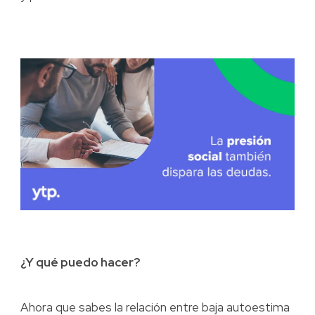
¿Y qué puedo hacer?
Ahora que sabes la relación entre baja autoestima