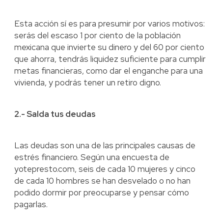
Esta acción sí es para presumir por varios motivos:
serás del escaso 1 por ciento de la población
mexicana que invierte su dinero y del 60 por ciento
que ahorra, tendrás liquidez suficiente para cumplir
metas financieras, como dar el enganche para una
vivienda, y podrás tener un retiro digno.
2.- Salda tus deudas
Las deudas son una de las principales causas de
estrés financiero. Según una encuesta de
yotepresto.com, seis de cada 10 mujeres y cinco
de cada 10 hombres se han desvelado o no han
podido dormir por preocuparse y pensar cómo
pagarlas.