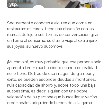
Seguramente conoces a alguien que come en
restaurantes caros, tiene una obsesión con las
marcas de lujo o sus temas de conversación giran
en torno al consumo: su último viaje al extranjero,
sus joyas, su nuevo automóvil.
¡Mucho ojo!, es muy probable que esa persona solo
aparenta tener mucho dinero cuando en realidad
no lo tiene. Detrás de esa imagen de glamour y
éxito, se pueden esconder deudas a montones,
nula capacidad de ahorro y, sobre todo, una baja
autoestima, es decir, alguien con una pobre
valoración de su persona que busca llenar vacíos
emocionales adquiriendo bienes de alta gama.