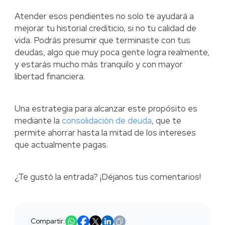
Atender esos pendientes no solo te ayudará a
mejorar tu historial crediticio, si no tu calidad de
vida. Podrás presumir que terminaste con tus
deudas, algo que muy poca gente logra realmente,
y estarás mucho más tranquilo y con mayor
libertad financiera.
Una estrategia para alcanzar este propósito es
mediante la
consolidación de deuda
, que te
permite ahorrar hasta la mitad de los intereses
que actualmente pagas.
¿Te gustó la entrada? ¡Déjanos tus comentarios!
Compartir: