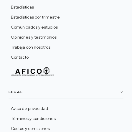
Estadísticas
Estadísticas por trimestre
Comunicados y estudios
Opiniones y testimonios
Trabaja con nosotros
Contacto
LEGAL
Aviso de privacidad
Términos y condiciones
Costos y comisiones