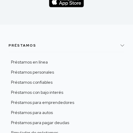
PRÉSTAMOS
Préstamos en línea
Préstamos personales
Préstamos confiables
Préstamos con bajo interés
Préstamos para emprendedores
Préstamos para autos
Préstamos para pagar deudas
Simulador de préstamos