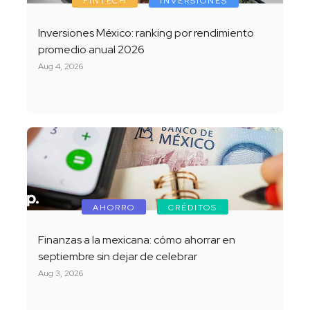
FINTECH
INVERSIONES
Inversiones México: ranking por rendimiento
promedio anual 2026
Aug 4, 2026
AHORRO
CRÉDITOS
Finanzas a la mexicana: cómo ahorrar en
septiembre sin dejar de celebrar
Aug 3, 2026