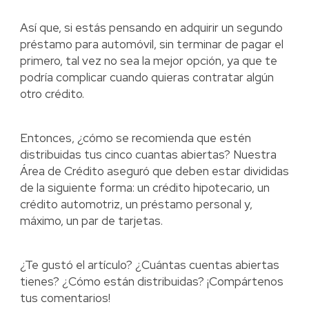
Así que, si estás pensando en adquirir un segundo
préstamo para automóvil, sin terminar de pagar el
primero, tal vez no sea la mejor opción, ya que te
podría complicar cuando quieras contratar algún
otro crédito.
Entonces, ¿cómo se recomienda que estén
distribuidas tus cinco cuantas abiertas? Nuestra
Área de Crédito aseguró que deben estar divididas
de la siguiente forma: un crédito hipotecario, un
crédito automotriz, un préstamo personal y,
máximo, un par de tarjetas.
¿Te gustó el artículo? ¿Cuántas cuentas abiertas
tienes? ¿Cómo están distribuidas? ¡Compártenos
tus comentarios!