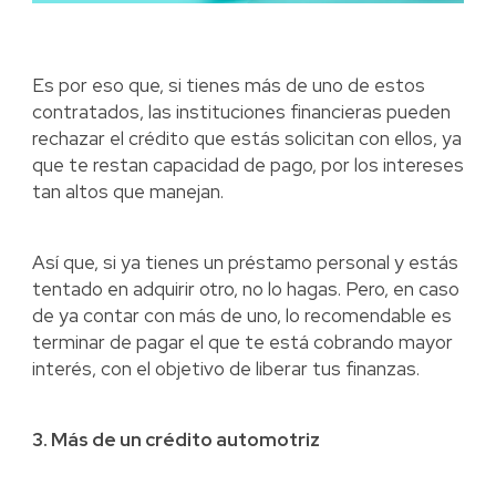
Es por eso que, si tienes más de uno de estos
contratados, las instituciones financieras pueden
rechazar el crédito que estás solicitan con ellos, ya
que te restan capacidad de pago, por los intereses
tan altos que manejan.
Así que, si ya tienes un préstamo personal y estás
tentado en adquirir otro, no lo hagas. Pero, en caso
de ya contar con más de uno, lo recomendable es
terminar de pagar el que te está cobrando mayor
interés, con el objetivo de liberar tus finanzas.
3. Más de un crédito automotriz