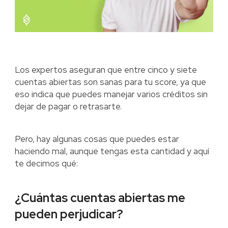
Los expertos aseguran que entre cinco y siete
cuentas abiertas son sanas para tu score, ya que
eso indica que puedes manejar varios créditos sin
dejar de pagar o retrasarte.
Pero, hay algunas cosas que puedes estar
haciendo mal, aunque tengas esta cantidad y aquí
te decimos qué:
¿Cuántas cuentas abiertas me
pueden perjudicar?