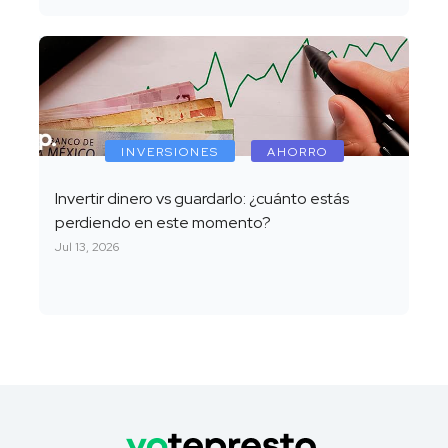
INVERSIONES
AHORRO
Invertir dinero vs guardarlo: ¿cuánto estás
perdiendo en este momento?
Jul 13, 2026