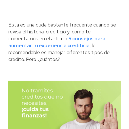
Esta es una duda bastante frecuente cuando se
revisa el historial crediticio y, como te
comentamos en el artículo
5 consejos para
aumentar tu experiencia crediticia
, lo
recomendable es manejar diferentes tipos de
crédito. Pero ¿cuántos?