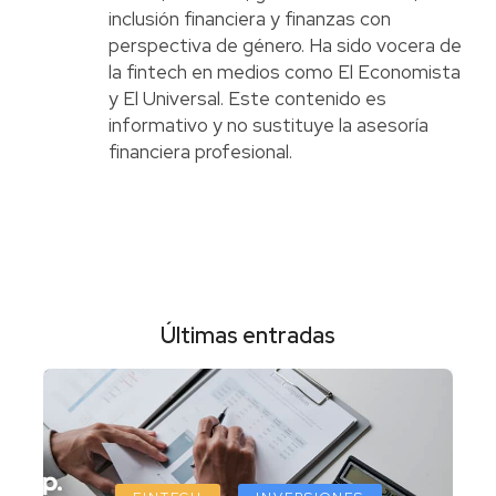
inclusión financiera y finanzas con
perspectiva de género. Ha sido vocera de
la fintech en medios como El Economista
y El Universal. Este contenido es
informativo y no sustituye la asesoría
financiera profesional.
Últimas entradas