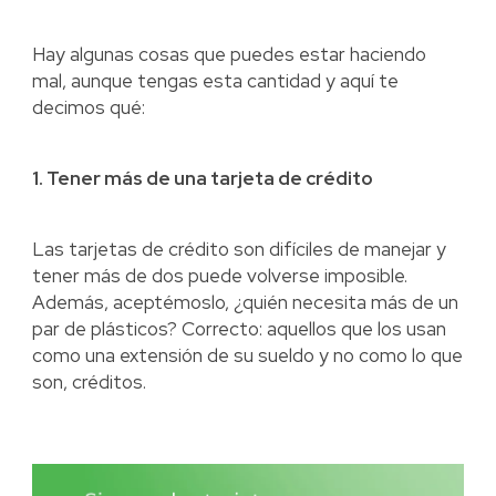
Hay algunas cosas que puedes estar haciendo
mal, aunque tengas esta cantidad y aquí te
decimos qué:
1. Tener más de una tarjeta de crédito
Las tarjetas de crédito son difíciles de manejar y
tener más de dos puede volverse imposible.
Además, aceptémoslo, ¿quién necesita más de un
par de plásticos? Correcto: aquellos que los usan
como una extensión de su sueldo y no como lo que
son, créditos.