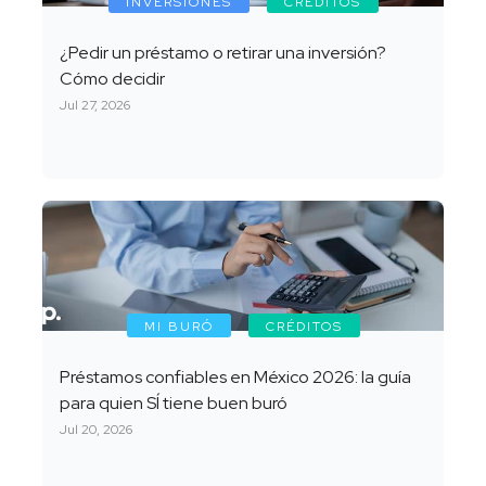
INVERSIONES
CRÉDITOS
¿Pedir un préstamo o retirar una inversión?
Cómo decidir
Jul 27, 2026
MI BURÓ
CRÉDITOS
Préstamos confiables en México 2026: la guía
para quien SÍ tiene buen buró
Jul 20, 2026