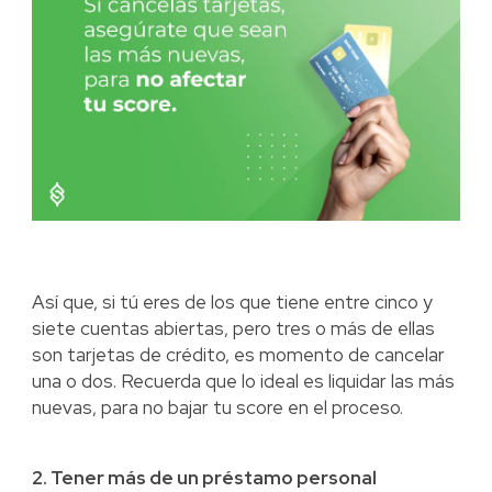
Así que, si tú eres de los que tiene entre cinco y
siete cuentas abiertas, pero tres o más de ellas
son tarjetas de crédito, es momento de cancelar
una o dos. Recuerda que lo ideal es liquidar las más
nuevas, para no bajar tu score en el proceso.
2. Tener más de un préstamo personal