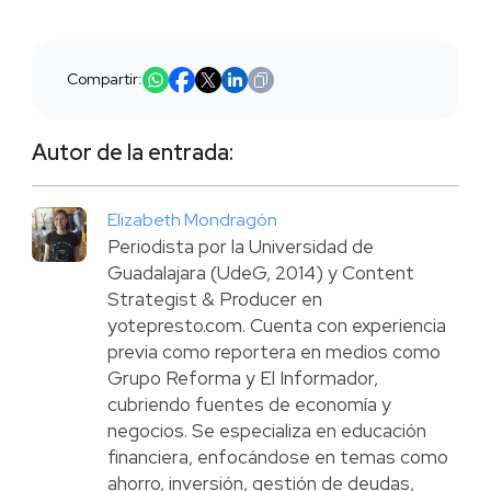
Compartir:
Autor de la entrada:
Elizabeth Mondragón
Periodista por la Universidad de
Guadalajara (UdeG, 2014) y Content
Strategist & Producer en
yotepresto.com. Cuenta con experiencia
previa como reportera en medios como
Grupo Reforma y El Informador,
cubriendo fuentes de economía y
negocios. Se especializa en educación
financiera, enfocándose en temas como
ahorro, inversión, gestión de deudas,