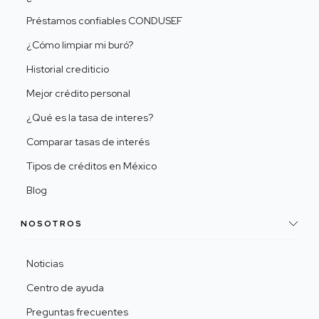
Préstamos confiables CONDUSEF
¿Cómo limpiar mi buró?
Historial crediticio
Mejor crédito personal
¿Qué es la tasa de interes?
Comparar tasas de interés
Tipos de créditos en México
Blog
NOSOTROS
Noticias
Centro de ayuda
Preguntas frecuentes