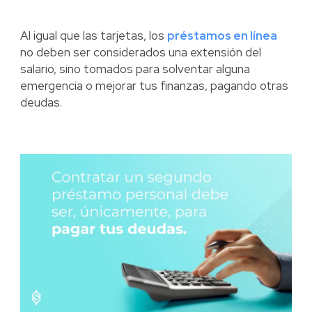
Al igual que las tarjetas, los
préstamos en línea
no deben ser considerados una extensión del
salario, sino tomados para solventar alguna
emergencia o mejorar tus finanzas, pagando otras
deudas.