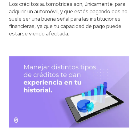
Los créditos automotrices son, únicamente, para
adquirir un automóvil, y que estés pagando dos no
suele ser una buena señal para las instituciones
financieras, ya que tu capacidad de pago puede
estarse viendo afectada.