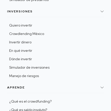
INVERSIONES
Quiero invertir
Crowdlending México
Invertir dinero
En qué invertir
Dónde invertir
Simulador de inversiones
Manejo de riesgos
APRENDE
¿Qué es el crowdfunding?
¿Qué es saldo insoluto?