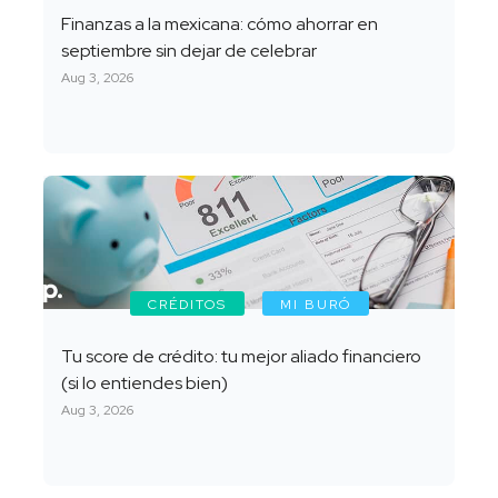
Finanzas a la mexicana: cómo ahorrar en
septiembre sin dejar de celebrar
Aug 3, 2026
CRÉDITOS
MI BURÓ
Tu score de crédito: tu mejor aliado financiero
(si lo entiendes bien)
Aug 3, 2026