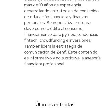
más de 10 años de experiencia
desarrollando estrategias de contenido
de educación financiera y finanzas
personales. Se especializa en temas
clave como crédito al consumo,
financiamiento para pymes, tendencias
fintech, crowdfunding e inversiones.
También lidera la estrategia de
comunicación de Zenfi. Este contenido
es informativo y no sustituye la asesoría
financiera profesional.
Últimas entradas