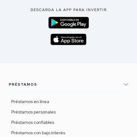
DESCARGA LA APP PARA INVERTIR
PRÉSTAMOS
Préstamos en línea
Préstamos personales
Préstamos confiables
Préstamos con bajo interés