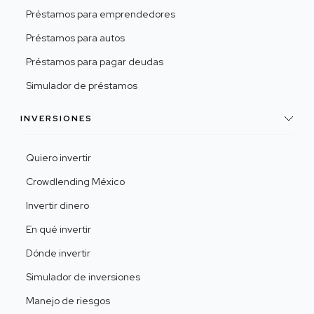
Préstamos para emprendedores
Préstamos para autos
Préstamos para pagar deudas
Simulador de préstamos
INVERSIONES
Quiero invertir
Crowdlending México
Invertir dinero
En qué invertir
Dónde invertir
Simulador de inversiones
Manejo de riesgos