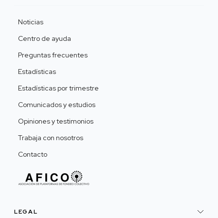
Noticias
Centro de ayuda
Preguntas frecuentes
Estadísticas
Estadísticas por trimestre
Comunicados y estudios
Opiniones y testimonios
Trabaja con nosotros
Contacto
LEGAL