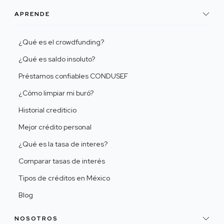
APRENDE
¿Qué es el crowdfunding?
¿Qué es saldo insoluto?
Préstamos confiables CONDUSEF
¿Cómo limpiar mi buró?
Historial crediticio
Mejor crédito personal
¿Qué es la tasa de interes?
Comparar tasas de interés
Tipos de créditos en México
Blog
NOSOTROS