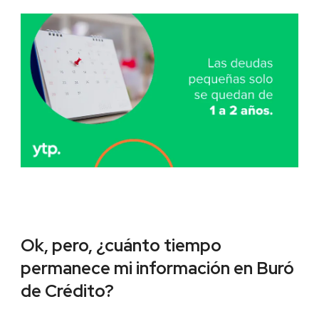
Ok, pero, ¿cuánto tiempo
permanece mi información en Buró
de Crédito?