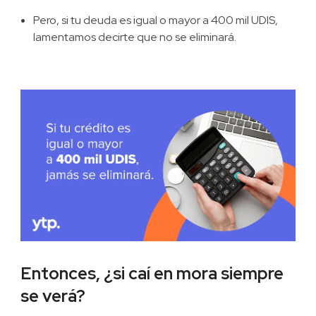
Pero, si tu deuda es igual o mayor a 400 mil UDIS,
lamentamos decirte que no se eliminará.
Entonces, ¿si caí en mora siempre
se verá?