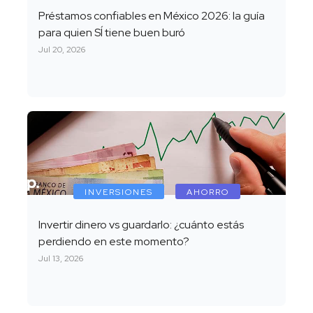
Préstamos confiables en México 2026: la guía
para quien SÍ tiene buen buró
Jul 20, 2026
INVERSIONES
AHORRO
Invertir dinero vs guardarlo: ¿cuánto estás
perdiendo en este momento?
Jul 13, 2026