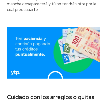
mancha desaparecerá y tú no tendrás otra por la
cual preocuparte.
Cuidado con los arreglos o quitas