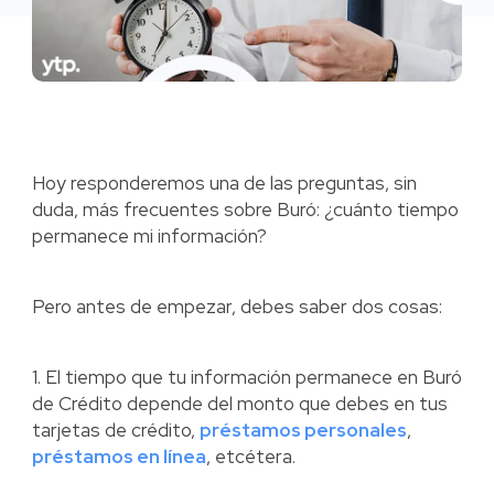
Hoy responderemos una de las preguntas, sin
duda, más frecuentes sobre Buró: ¿cuánto tiempo
permanece mi información?
Pero antes de empezar, debes saber dos cosas:
1. El tiempo que tu información permanece en Buró
de Crédito depende del monto que debes en tus
tarjetas de crédito,
préstamos personales
,
préstamos en línea
, etcétera.