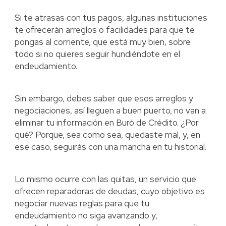
Si te atrasas con tus pagos, algunas instituciones
te ofrecerán arreglos o facilidades para que te
pongas al corriente, que está muy bien, sobre
todo si no quieres seguir hundiéndote en el
endeudamiento.
Sin embargo, debes saber que esos arreglos y
negociaciones, así lleguen a buen puerto, no van a
eliminar tu información en Buró de Crédito. ¿Por
qué? Porque, sea como sea, quedaste mal, y, en
ese caso, seguirás con una mancha en tu historial.
Lo mismo ocurre con las quitas, un servicio que
ofrecen reparadoras de deudas, cuyo objetivo es
negociar nuevas reglas para que tu
endeudamiento no siga avanzando y,