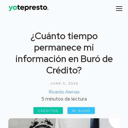
¿Cuánto tiempo
permanece mi
información en Buró de
Crédito?
JUNE 5, 2026
Ricardo Arenas
5
minutos de lectura
CRÉDITOS
MI BURÓ