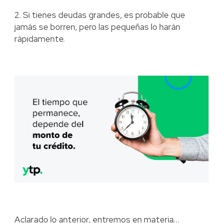
2. Si tienes deudas grandes, es probable que
jamás se borren, pero las pequeñas lo harán
rápidamente.
Aclarado lo anterior, entremos en materia…