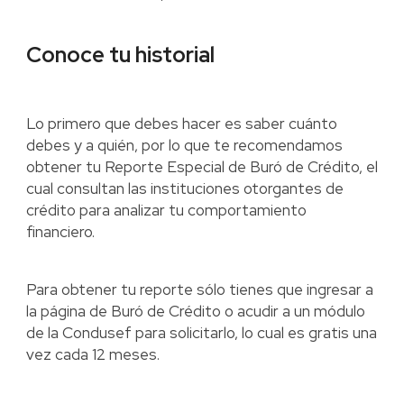
Conoce tu historial
Lo primero que debes hacer es saber cuánto
debes y a quién, por lo que te recomendamos
obtener tu Reporte Especial de Buró de Crédito, el
cual consultan las instituciones otorgantes de
crédito para analizar tu comportamiento
financiero.
Para obtener tu reporte sólo tienes que ingresar a
la página de Buró de Crédito o acudir a un módulo
de la Condusef para solicitarlo, lo cual es gratis una
vez cada 12 meses.‍