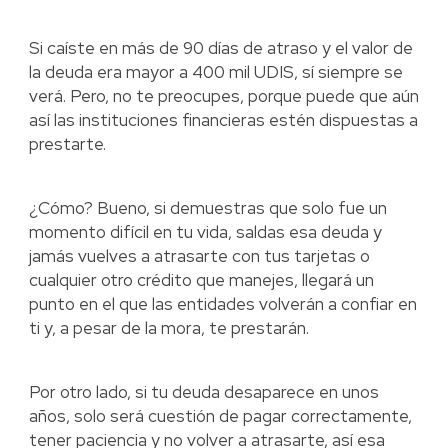
Si caíste en más de 90 días de atraso y el valor de
la deuda era mayor a 400 mil UDIS, sí siempre se
verá. Pero, no te preocupes, porque puede que aún
así las instituciones financieras estén dispuestas a
prestarte.
¿Cómo? Bueno, si demuestras que solo fue un
momento difícil en tu vida, saldas esa deuda y
jamás vuelves a atrasarte con tus tarjetas o
cualquier otro crédito que manejes, llegará un
punto en el que las entidades volverán a confiar en
ti y, a pesar de la mora, te prestarán.
Por otro lado, si tu deuda desaparece en unos
años, solo será cuestión de pagar correctamente,
tener paciencia y no volver a atrasarte, así esa