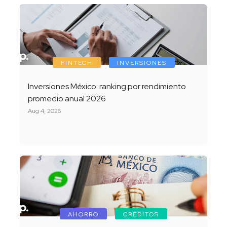
FINTECH
INVERSIONES
Inversiones México: ranking por rendimiento
promedio anual 2026
Aug 4, 2026
AHORRO
CRÉDITOS