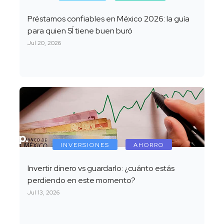
Préstamos confiables en México 2026: la guía
para quien SÍ tiene buen buró
Jul 20, 2026
INVERSIONES
AHORRO
Invertir dinero vs guardarlo: ¿cuánto estás
perdiendo en este momento?
Jul 13, 2026