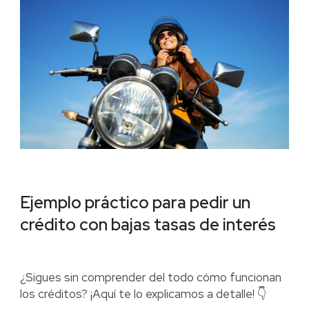
Ejemplo práctico para pedir un
crédito con bajas tasas de interés
¿Sigues sin comprender del todo cómo funcionan
los créditos? ¡Aquí te lo explicamos a detalle! 👇