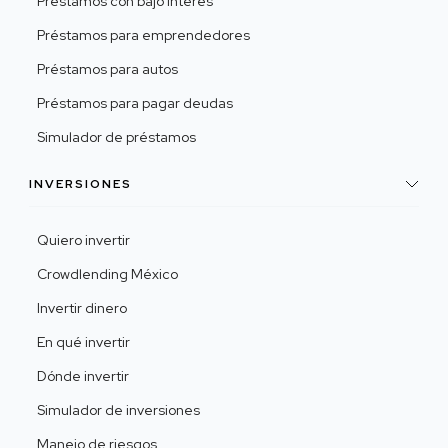
Préstamos con bajo interés
Préstamos para emprendedores
Préstamos para autos
Préstamos para pagar deudas
Simulador de préstamos
INVERSIONES
Quiero invertir
Crowdlending México
Invertir dinero
En qué invertir
Dónde invertir
Simulador de inversiones
Manejo de riesgos