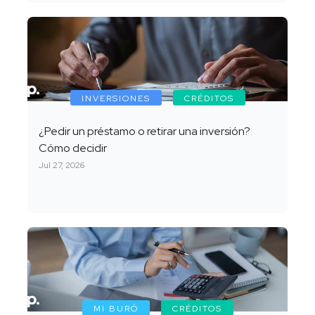
INVERSIONES
CRÉDITOS
¿Pedir un préstamo o retirar una inversión?
Cómo decidir
Jul 27, 2026
MI BURÓ
CRÉDITOS