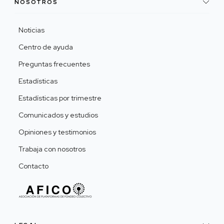
NOSOTROS
Noticias
Centro de ayuda
Preguntas frecuentes
Estadísticas
Estadísticas por trimestre
Comunicados y estudios
Opiniones y testimonios
Trabaja con nosotros
Contacto