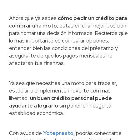
Ahora que ya sabes
cómo pedir un crédito para
comprar una moto
, estás en una mejor posición
para tomar una decisión informada. Recuerda que
lo más importante es comparar opciones,
entender bien las condiciones del préstamo y
asegurarte de que los pagos mensuales no
afectarán tus finanzas.
Ya sea que necesites una moto para trabajar,
estudiar o simplemente moverte con más
libertad,
un buen crédito personal puede
ayudarte a lograrlo
sin poner en riesgo tu
estabilidad económica.
Con ayuda de
Yotepresto
, podrás conectarte