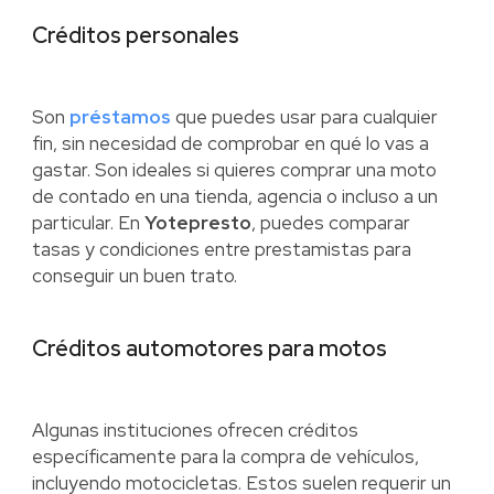
Créditos personales
Son
préstamos
que puedes usar para cualquier
fin, sin necesidad de comprobar en qué lo vas a
gastar. Son ideales si quieres comprar una moto
de contado en una tienda, agencia o incluso a un
particular. En
Yotepresto
, puedes comparar
tasas y condiciones entre prestamistas para
conseguir un buen trato.
Créditos automotores para motos
Algunas instituciones ofrecen créditos
específicamente para la compra de vehículos,
incluyendo motocicletas. Estos suelen requerir un