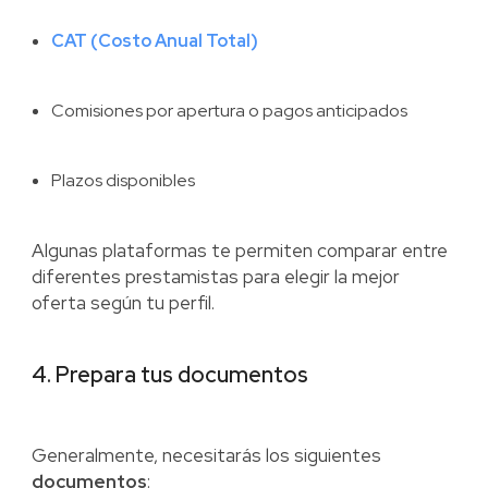
CAT (Costo Anual Total)
Comisiones por apertura o pagos anticipados
Plazos disponibles
Algunas plataformas te permiten comparar entre
diferentes prestamistas para elegir la mejor
oferta según tu perfil.
4. Prepara tus documentos
Generalmente, necesitarás los siguientes
documentos
: