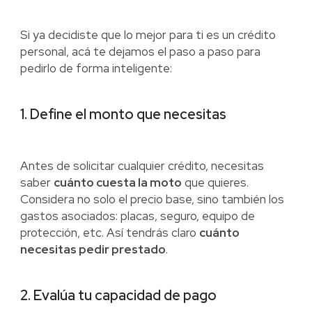
Si ya decidiste que lo mejor para ti es un crédito
personal, acá te dejamos el paso a paso para
pedirlo de forma inteligente:
1. Define el monto que necesitas
Antes de solicitar cualquier crédito, necesitas
saber
cuánto cuesta la moto
que quieres.
Considera no solo el precio base, sino también los
gastos asociados: placas, seguro, equipo de
protección, etc. Así tendrás claro
cuánto
necesitas pedir prestado
.
2. Evalúa tu capacidad de pago