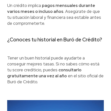
Un crédito implica
pagos mensuales durante
varios meses o incluso años
. Asegúrate de que
tu situación laboral y financiera sea estable antes
de comprometerte.
¿Conoces tu historial en Buró de Crédito?
Tener un buen historial puede ayudarte a
conseguir mejores tasas. Si no sabes cómo está
tu score crediticio, puedes
consultarlo
gratuitamente una vez al año
en el sitio oficial de
Buró de Crédito.