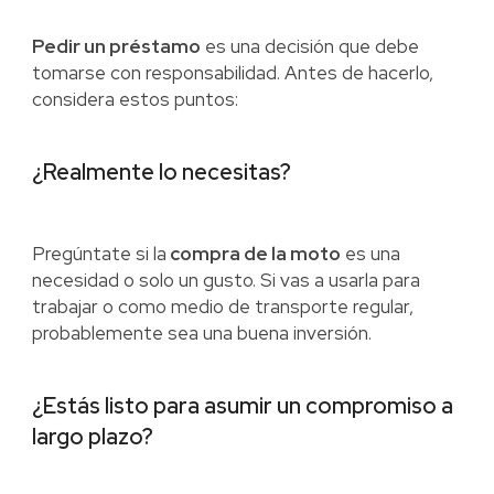
Pedir un préstamo
es una decisión que debe
tomarse con responsabilidad. Antes de hacerlo,
considera estos puntos:
¿Realmente lo necesitas?
Pregúntate si la
compra de la moto
es una
necesidad o solo un gusto. Si vas a usarla para
trabajar o como medio de transporte regular,
probablemente sea una buena inversión.
¿Estás listo para asumir un compromiso a
largo plazo?