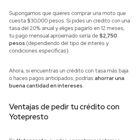
Supongamos que quieres comprar una moto que
cuesta $30,000 pesos. Si pides un crédito con una
tasa del 20% anual y eliges pagarlo en 12 meses,
tu pago mensual aproximado sería de
$2,750
pesos
(dependiendo del tipo de interés y
condiciones específicas).
Ahora, si encuentras un crédito con tasa más baja
o haces pagos anticipados, podrías
ahorrar una
buena cantidad en intereses
.
Ventajas de pedir tu crédito con
Yotepresto