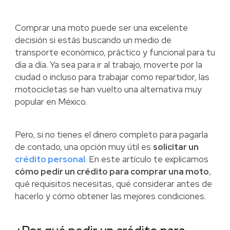
Comprar una moto puede ser una excelente
decisión si estás buscando un medio de
transporte económico, práctico y funcional para tu
día a día. Ya sea para ir al trabajo, moverte por la
ciudad o incluso para trabajar como repartidor, las
motocicletas se han vuelto una alternativa muy
popular en México.
Pero, si no tienes el dinero completo para pagarla
de contado, una opción muy útil es
solicitar un
crédito personal
. En este artículo te explicamos
cómo pedir un crédito para comprar una moto
,
qué requisitos necesitas, qué considerar antes de
hacerlo y cómo obtener las mejores condiciones.