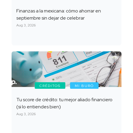
Finanzas a la mexicana: cómo ahorrar en
septiembre sin dejar de celebrar
Aug 3, 2026
CRÉDITOS
MI BURÓ
Tu score de crédito: tu mejor aliado financiero
(si lo entiendes bien)
Aug 3, 2026