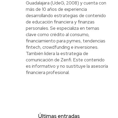
Guadalajara (UdeG, 2008) y cuenta con
más de 10 años de experiencia
desarrollando estrategias de contenido
de educación financiera y finanzas
personales. Se especializa en temas
clave como crédito al consumo,
financiamiento para pymes, tendencias
fintech, crowdfunding e inversiones.
También lidera la estrategia de
comunicación de Zenfi. Este contenido
es informativo y no sustituye la asesoría
financiera profesional.
Últimas entradas