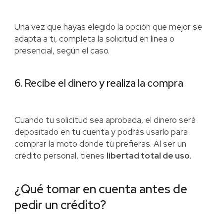
Una vez que hayas elegido la opción que mejor se
adapta a ti, completa la solicitud en línea o
presencial, según el caso.
6. Recibe el dinero y realiza la compra
Cuando tu solicitud sea aprobada, el dinero será
depositado en tu cuenta y podrás usarlo para
comprar la moto donde tú prefieras. Al ser un
crédito personal, tienes
libertad total de uso
.
¿Qué tomar en cuenta antes de
pedir un crédito?