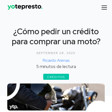
¿Cómo pedir un crédito
para comprar una moto?
SEPTEMBER 28, 2025
Ricardo Arenas
5
minutos de lectura
CRÉDITOS