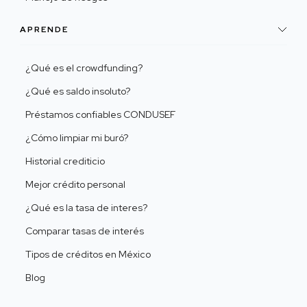
APRENDE
¿Qué es el crowdfunding?
¿Qué es saldo insoluto?
Préstamos confiables CONDUSEF
¿Cómo limpiar mi buró?
Historial crediticio
Mejor crédito personal
¿Qué es la tasa de interes?
Comparar tasas de interés
Tipos de créditos en México
Blog