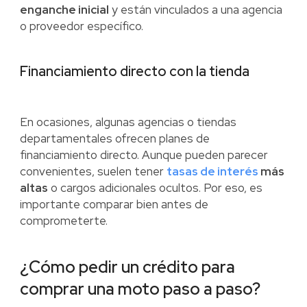
enganche inicial
y están vinculados a una agencia
o proveedor específico.
Financiamiento directo con la tienda
En ocasiones, algunas agencias o tiendas
departamentales ofrecen planes de
financiamiento directo. Aunque pueden parecer
convenientes, suelen tener
tasas de interés
más
altas
o cargos adicionales ocultos. Por eso, es
importante comparar bien antes de
comprometerte.
¿Cómo pedir un crédito para
comprar una moto paso a paso?