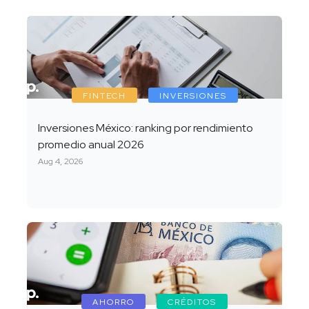
FINTECH
INVERSIONES
Inversiones México: ranking por rendimiento
promedio anual 2026
Aug 4, 2026
AHORRO
CRÉDITOS