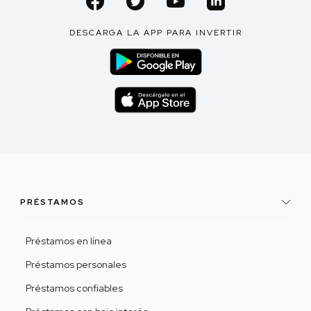
DESCARGA LA APP PARA INVERTIR
PRÉSTAMOS
Préstamos en línea
Préstamos personales
Préstamos confiables