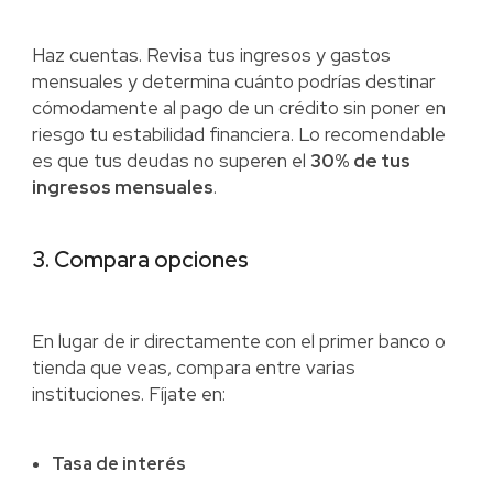
Haz cuentas. Revisa tus ingresos y gastos
mensuales y determina cuánto podrías destinar
cómodamente al pago de un crédito sin poner en
riesgo tu estabilidad financiera. Lo recomendable
es que tus deudas no superen el
30% de tus
ingresos mensuales
.
3. Compara opciones
En lugar de ir directamente con el primer banco o
tienda que veas, compara entre varias
instituciones. Fíjate en:
Tasa de interés