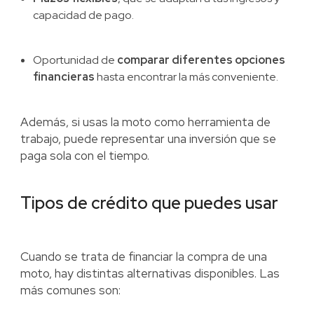
capacidad de pago.
Oportunidad de
comparar diferentes opciones
financieras
hasta encontrar la más conveniente.
Además, si usas la moto como herramienta de
trabajo, puede representar una inversión que se
paga sola con el tiempo.
Tipos de crédito que puedes usar
Cuando se trata de financiar la compra de una
moto, hay distintas alternativas disponibles. Las
más comunes son: