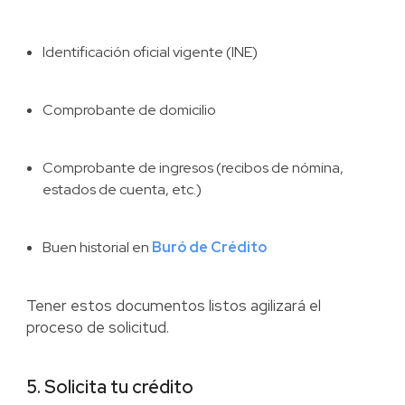
Identificación oficial vigente (INE)
Comprobante de domicilio
Comprobante de ingresos (recibos de nómina,
estados de cuenta, etc.)
Buen historial en
Buró de Crédito
Tener estos documentos listos agilizará el
proceso de solicitud.
5. Solicita tu crédito