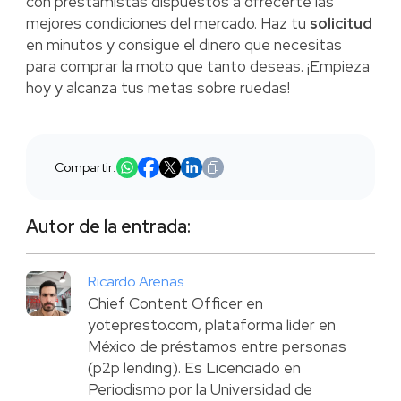
con prestamistas dispuestos a ofrecerte las
mejores condiciones del mercado. Haz tu
solicitud
en minutos y consigue el dinero que necesitas
para comprar la moto que tanto deseas. ¡Empieza
hoy y alcanza tus metas sobre ruedas!
Compartir:
Autor de la entrada:
Ricardo Arenas
Chief Content Officer en
yotepresto.com, plataforma líder en
México de préstamos entre personas
(p2p lending). Es Licenciado en
Periodismo por la Universidad de