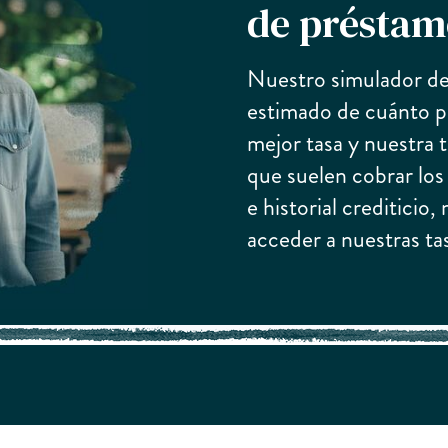
de préstam
Nuestro simulador de
estimado de cuánto p
mejor tasa y nuestra 
que suelen cobrar los
e historial crediticio
acceder a nuestras ta