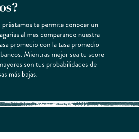
os?
 préstamos te permite conocer un
agarías al mes comparando nuestra
tasa promedio con la tasa promedio
 bancos. Mientras mejor sea tu score
, mayores son tus probabilidades de
sas más bajas.