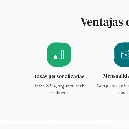
Ventajas 
Mensualida
Tasas personalizadas
Con plazos de 6 
Desde 8.9%, según tu perfil
decid
crediticio.