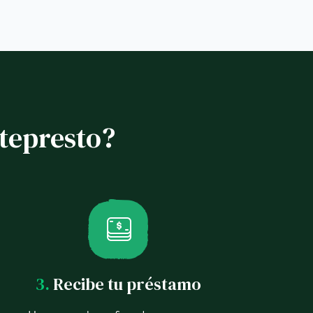
tepresto?
3.
Recibe tu préstamo