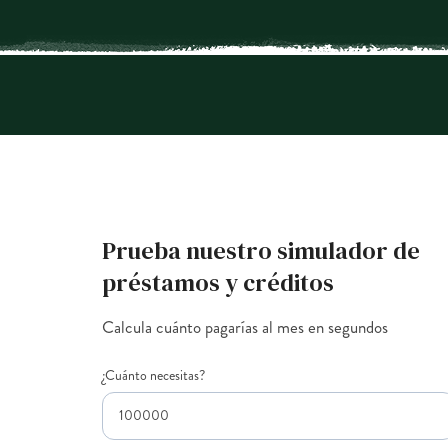
Prueba nuestro simulador de
préstamos y créditos
Calcula cuánto pagarías al mes en segundos
¿Cuánto necesitas?