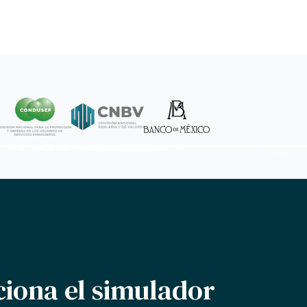
iona el simulador