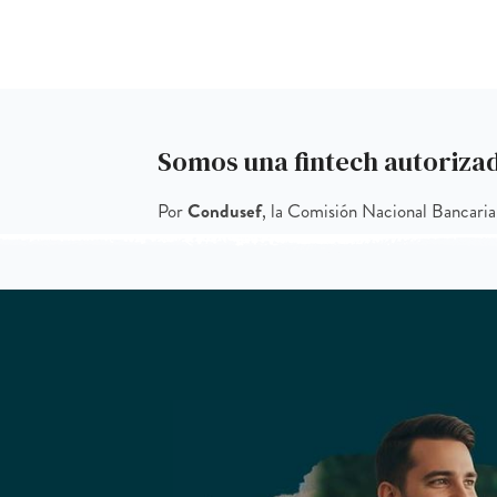
Somos una fintech autoriza
Por
Condusef
, la Comisión Nacional Bancaria 