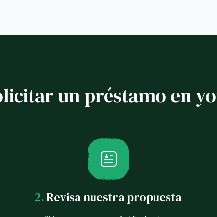
licitar un préstamo en yo
2.
Revisa nuestra propuesta