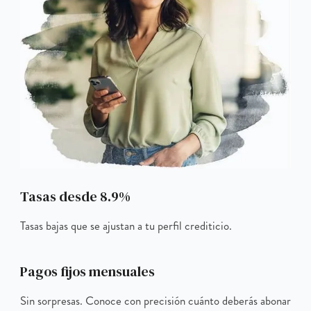
Tasas desde 8.9%
Tasas bajas que se ajustan a tu perfil crediticio.
Pagos fijos mensuales
Sin sorpresas. Conoce con precisión cuánto deberás abonar