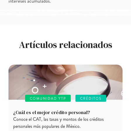
intereses acumulados.
Artículos relacionados
COMUNIDAD YTP
CRÉDITOS
¿Cuál es el mejor crédito personal?
Conoce el CAT, las tasas y montos de los créditos
personales más populares de México.