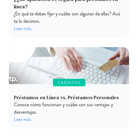
línea?
¿En qué te debes fijar y cuáles son algunas de ellas? Acá
te lo decimos.
Leer más.
CRÉDITOS
Préstamos en Línea vs. Préstamos Personales
Conoce cómo funcionan y cuáles son sus ventajas y
desventajas.
Leer más.