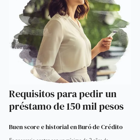
Requisitos para pedir un
préstamo de 150 mil pesos
Buen score e historial en Buró de Crédito
Es necesario contar con un mínimo de 2 años de