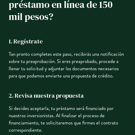
préstamo en línea de 150
mil pesos?
1. Regístrate
Tan pronto completes este paso, recibirás una notificación
sobre tu preaprobación. Si eres preaprobado, procede a
llenar tu solicitud y adjuntar los documentos necesarios
para que podamos enviarte una propuesta de crédito.
2. Revisa nuestra propuesta
Si decides aceptarla, tu préstamo será financiado por
nuestros inversionistas. Al finalizar el proceso de
financiamiento, te solicitaremos que firmes el contrato
correspondiente.