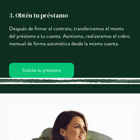
3. Obtén tu préstamo
Después de firmar el contrato, transferiremos el monto
del préstamo a tu cuenta. Asimismo, realizaremos el cobro
mensual de forma automática desde la misma cuenta.
Solicita tu préstamo