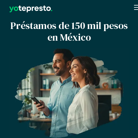
Préstamos de 150 mil pesos
en México