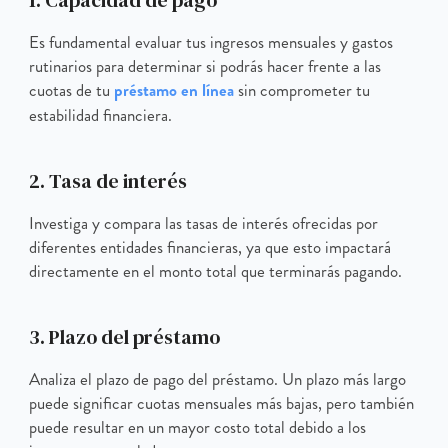
Es fundamental evaluar tus ingresos mensuales y gastos
rutinarios para determinar si podrás hacer frente a las
cuotas de tu
préstamo en línea
sin comprometer tu
estabilidad financiera.
2. Tasa de interés
Investiga y compara las tasas de interés ofrecidas por
diferentes entidades financieras, ya que esto impactará
directamente en el monto total que terminarás pagando.
3. Plazo del préstamo
Analiza el plazo de pago del préstamo. Un plazo más largo
puede significar cuotas mensuales más bajas, pero también
puede resultar en un mayor costo total debido a los