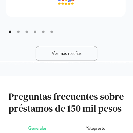
Ver más reseñas
Preguntas frecuentes sobre
préstamos de 150 mil pesos
Generales
Yotepresto