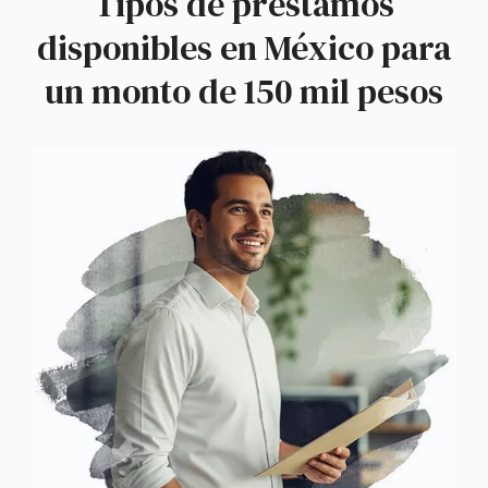
Tipos de préstamos
disponibles en México para
un monto de 150 mil pesos