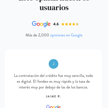
usuarios
4.6
Más de 2,000
opiniones en Google
J
La contratación del crédito fue muy sencilla, todo
es digital. El fondeo es muy rápido y la tasa de
interés muy por debajo de las de los bancos.
JAIME R.