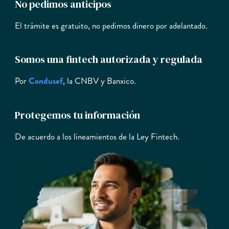
No pedimos anticipos
El trámite es gratuito, no pedimos dinero por adelantado.
Somos una fintech autorizada y regulada
Por
Condusef
, la CNBV y Banxico.
Protegemos tu información
De acuerdo a los lineamientos de la Ley Fintech.