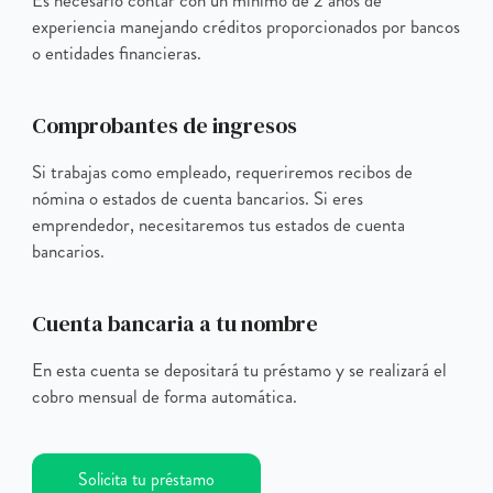
experiencia manejando créditos proporcionados por bancos
o entidades financieras.
Comprobantes de ingresos
Si trabajas como empleado, requeriremos recibos de
nómina o estados de cuenta bancarios. Si eres
emprendedor, necesitaremos tus estados de cuenta
bancarios.
Cuenta bancaria a tu nombre
En esta cuenta se depositará tu préstamo y se realizará el
cobro mensual de forma automática.
Solicita tu préstamo