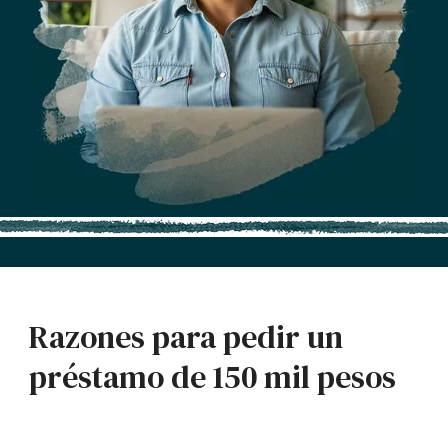
Razones para pedir un
préstamo de 150 mil pesos