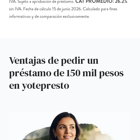
CAT PROMEDIO: 26.2%
IVA. Sujeto a aprobación de préstamo.
sin IVA. Fecha de cálculo 15 de junio 2026. Calculado para fines
informativos y de comparación exclusivamente.
Ventajas de pedir un
préstamo de 150 mil pesos
en yotepresto