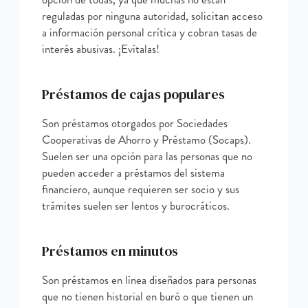
reguladas por ninguna autoridad, solicitan acceso
a información personal crítica y cobran tasas de
interés abusivas. ¡Evítalas!
Préstamos de cajas populares
Son préstamos otorgados por Sociedades
Cooperativas de Ahorro y Préstamo (Socaps).
Suelen ser una opción para las personas que no
pueden acceder a préstamos del sistema
financiero, aunque requieren ser socio y sus
trámites suelen ser lentos y burocráticos.
Préstamos en minutos
Son préstamos en línea diseñados para personas
que no tienen historial en buró o que tienen un