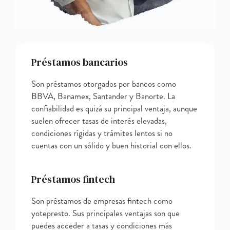
Préstamos bancarios
Son préstamos otorgados por bancos como
BBVA, Banamex, Santander y Banorte. La
confiabilidad es quizá su principal ventaja, aunque
suelen ofrecer tasas de interés elevadas,
condiciones rígidas y trámites lentos si no
cuentas con un sólido y buen historial con ellos.
Préstamos fintech
Son préstamos de empresas fintech como
yotepresto. Sus principales ventajas son que
puedes acceder a tasas y condiciones más