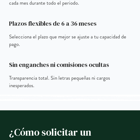
cada mes durante todo el periodo.
Plazos flexibles de 6 a 36 meses
Selecciona el plazo que mejor se ajuste a tu capacidad de
pago.
Sin enganches ni comisiones ocultas
Transparencia total. Sin letras pequeñas ni cargos
inesperados.
¿Cómo solicitar un