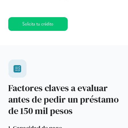
Solicita tu crédito
Factores claves a evaluar
antes de pedir un préstamo
de 150 mil pesos
1. Capacidad de pago