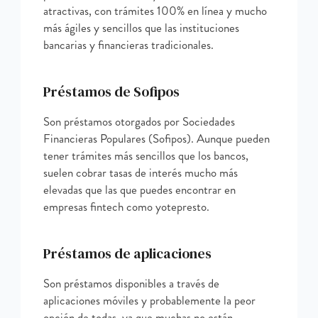
atractivas, con trámites 100% en línea y mucho
más ágiles y sencillos que las instituciones
bancarias y financieras tradicionales.
Préstamos de Sofipos
Son préstamos otorgados por Sociedades
Financieras Populares (Sofipos). Aunque pueden
tener trámites más sencillos que los bancos,
suelen cobrar tasas de interés mucho más
elevadas que las que puedes encontrar en
empresas fintech como yotepresto.
Préstamos de aplicaciones
Son préstamos disponibles a través de
aplicaciones móviles y probablemente la peor
opción de todas, ya que muchas no están