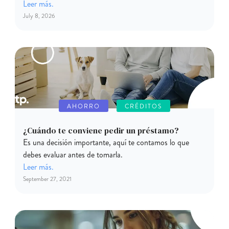
Leer más.
July 8, 2026
AHORRO
CRÉDITOS
¿Cuándo te conviene pedir un préstamo?
Es una decisión importante, aquí te contamos lo que
debes evaluar antes de tomarla.
Leer más.
September 27, 2021