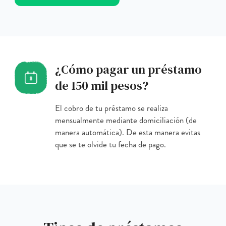
¿Cómo pagar un préstamo
de 150 mil pesos?
El cobro de tu préstamo se realiza
mensualmente mediante domiciliación (de
manera automática). De esta manera evitas
que se te olvide tu fecha de pago.