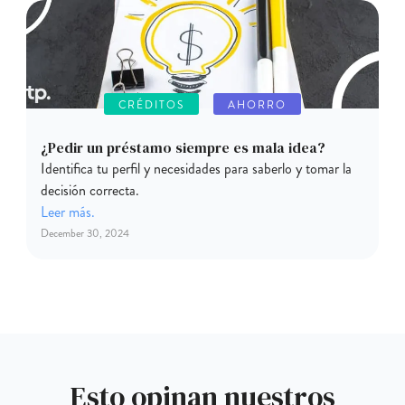
CRÉDITOS
AHORRO
¿Pedir un préstamo siempre es mala idea?
Identifica tu perfil y necesidades para saberlo y tomar la
decisión correcta.
Leer más.
December 30, 2024
Esto opinan nuestros