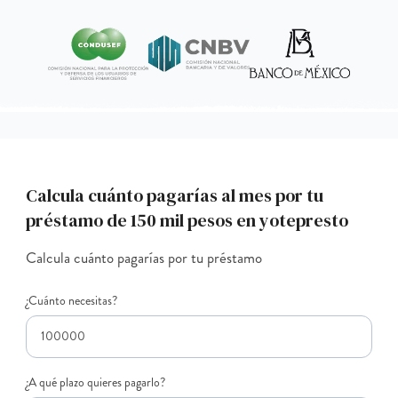
Calcula cuánto pagarías al mes por tu
préstamo de 150 mil pesos en yotepresto
Calcula cuánto pagarías por tu préstamo
¿Cuánto necesitas?
¿A qué plazo quieres pagarlo?