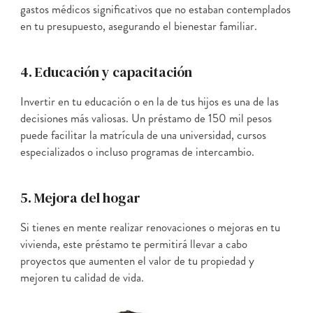
gastos médicos significativos que no estaban contemplados
en tu presupuesto, asegurando el bienestar familiar.
4. Educación y capacitación
Invertir en tu educación o en la de tus hijos es una de las
decisiones más valiosas. Un préstamo de 150 mil pesos
puede facilitar la matrícula de una universidad, cursos
especializados o incluso programas de intercambio.
5. Mejora del hogar
Si tienes en mente realizar renovaciones o mejoras en tu
vivienda, este préstamo te permitirá llevar a cabo
proyectos que aumenten el valor de tu propiedad y
mejoren tu calidad de vida.