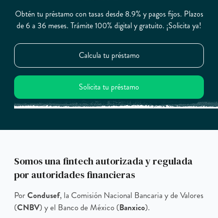
Obtén tu préstamo con tasas desde 8.9% y pagos fijos. Plazos
de 6 a 36 meses. Trámite 100% digital y gratuito. ¡Solicita ya!
Calcula tu préstamo
Solicita tu préstamo
Somos una fintech autorizada y regulada
por autoridades financieras
Por
Condusef
, la Comisión Nacional Bancaria y de Valores
(
CNBV
) y el Banco de México (
Banxico
).