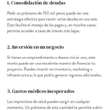
1. Consolidación de deudas
Pedir un préstamo de 150 mil pesos puede ser una
estrategia efectiva para reunir varias deudas en una sola.
Esto facilita el manejo de los pagos y, en muchos casos,
permite acceder a tasas de interés más bajas.
2. Inversión en un negocio
Si tienes un emprendimiento o deseas iniciar uno, este
monto puede ser una excelente manera de financiar tu
proyecto. Puedes invertir en inventario, marketing o
infraestructura, lo que podría generar ingresos adicionales.
3. Gastos médicos inesperados
Los imprevistos de salud pueden surgir en cualquier
momento. Un préstamo de esta cantidad te permite cubrir