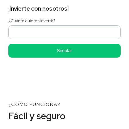
¡Invierte con nosotros!
¿Cuánto quieres invertir?
¿CÓMO FUNCIONA?
Fácil y seguro