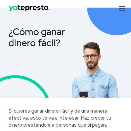
¿Cómo ganar
dinero fácil?
Si quieres ganar dinero fácil y de una manera
efectiva, esto te va a interesar. Haz crecer tu
dinero prestándole a personas que sí pagan,