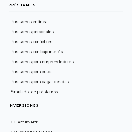
PRÉSTAMOS
Préstamos en línea
Préstamos personales
Préstamos confiables
Préstamos con bajo interés
Préstamos para emprendedores
Préstamos para autos
Préstamos para pagar deudas
Simulador de préstamos
INVERSIONES
Quiero invertir