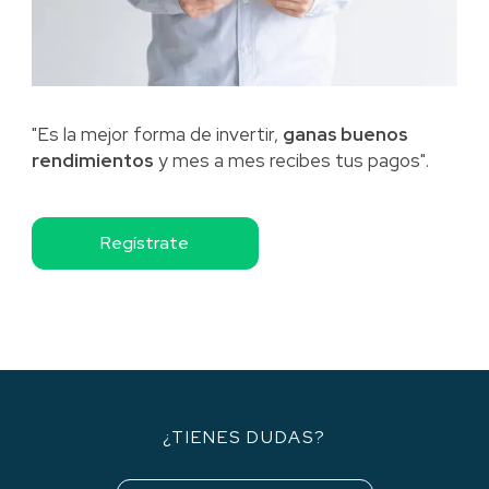
"Es la mejor forma de invertir,
ganas buenos
rendimientos
y mes a mes recibes tus pagos".
Regístrate
¿TIENES DUDAS?