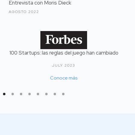
Entrevista con Moris Dieck
AGOSTO 2022
100 Startups: las reglas del juego han cambiado
JULY 2023
Conoce más