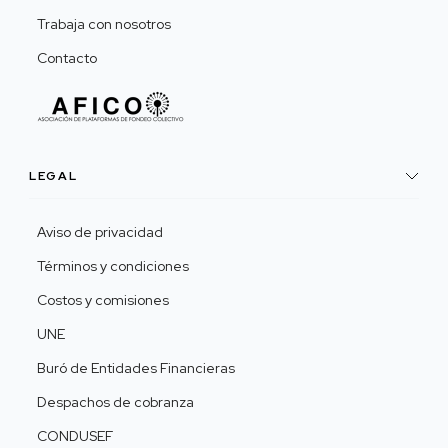
Trabaja con nosotros
Contacto
LEGAL
Aviso de privacidad
Términos y condiciones
Costos y comisiones
UNE
Buró de Entidades Financieras
Despachos de cobranza
CONDUSEF