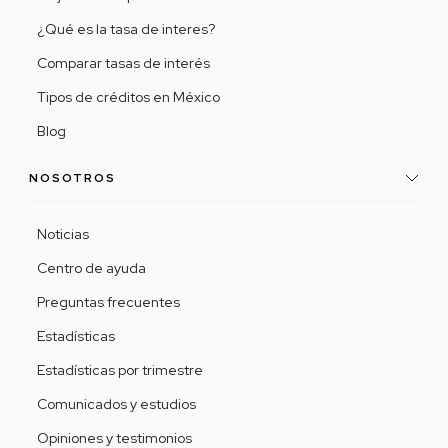
¿Qué es la tasa de interes?
Comparar tasas de interés
Tipos de créditos en México
Blog
NOSOTROS
Noticias
Centro de ayuda
Preguntas frecuentes
Estadísticas
Estadísticas por trimestre
Comunicados y estudios
Opiniones y testimonios