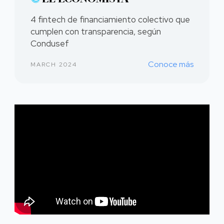
4 fintech de financiamiento colectivo que
cumplen con transparencia, según
Condusef
Conoce más
MARCH 2024