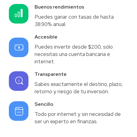
Buenos rendimientos
Puedes ganar con tasas de hasta
38.90% anual.
Accesible
Puedes invertir desde $200, sólo
necesitas una cuenta bancaria e
internet.
Transparente
Sabes exactamente el destino, plazo,
retorno y riesgo de tu inversión.
Sencillo
Todo por internet y sin necesidad de
ser un experto en finanzas.