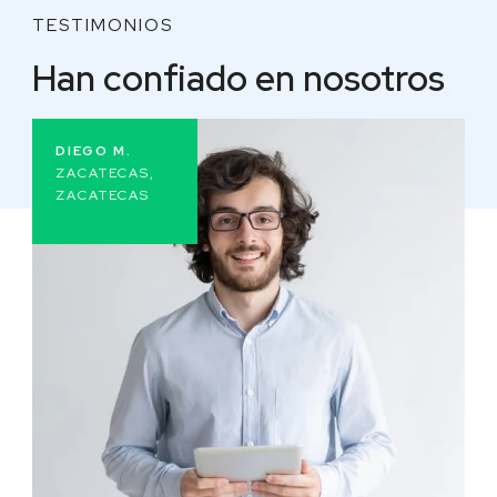
TESTIMONIOS
Han confiado en nosotros
DIEGO M.
ZACATECAS,
ZACATECAS