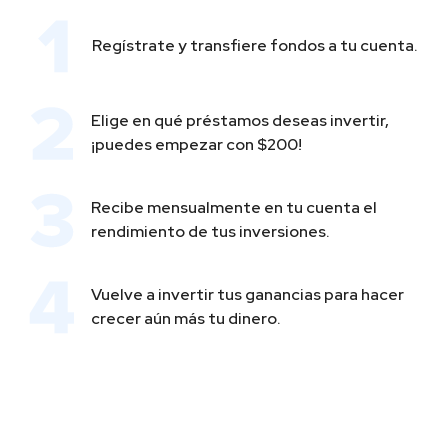
Regístrate y transfiere fondos a tu cuenta.
Elige en qué préstamos deseas invertir,
¡puedes empezar con $200!
Recibe mensualmente en tu cuenta el
rendimiento de tus inversiones.
Vuelve a invertir tus ganancias para hacer
crecer aún más tu dinero.