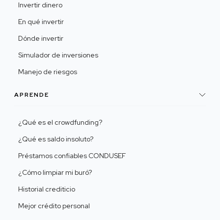
Invertir dinero
En qué invertir
Dónde invertir
Simulador de inversiones
Manejo de riesgos
APRENDE
¿Qué es el crowdfunding?
¿Qué es saldo insoluto?
Préstamos confiables CONDUSEF
¿Cómo limpiar mi buró?
Historial crediticio
Mejor crédito personal