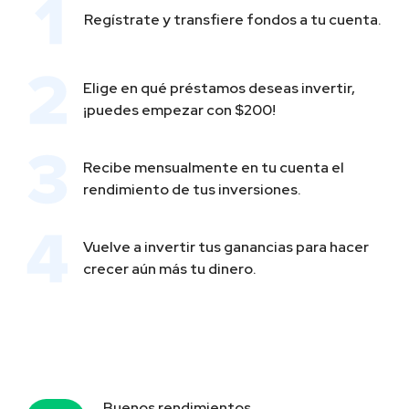
Regístrate y transfiere fondos a tu cuenta.
Elige en qué préstamos deseas invertir,
¡puedes empezar con $200!
Recibe mensualmente en tu cuenta el
rendimiento de tus inversiones.
Vuelve a invertir tus ganancias para hacer
crecer aún más tu dinero.
Buenos rendimientos