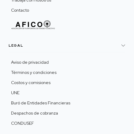
Trabaja con nosotros
Contacto
LEGAL
Aviso de privacidad
Términos y condiciones
Costos y comisiones
UNE
Buró de Entidades Financieras
Despachos de cobranza
CONDUSEF