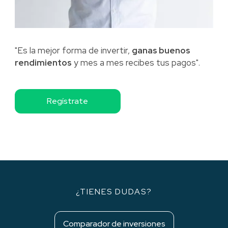
"Es la mejor forma de invertir,
ganas buenos
rendimientos
y mes a mes recibes tus pagos".
Regístrate
¿TIENES DUDAS?
Comparador de inversiones