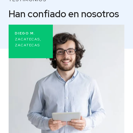
Han confiado en nosotros
DIEGO M.
ZACATECAS,
ZACATECAS