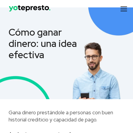
Cómo ganar
dinero: una idea
efectiva
Gana dinero prestándole a personas con buen
historial crediticio y capacidad de pago.