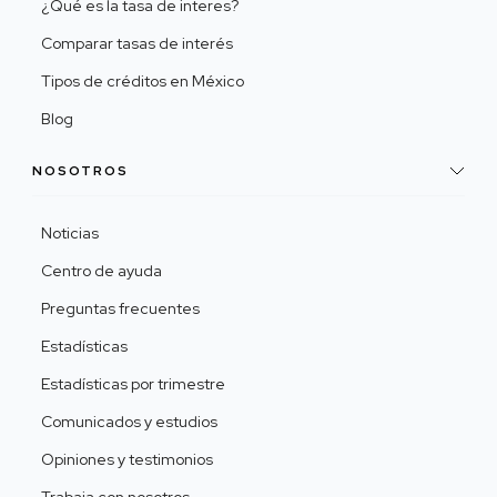
¿Qué es la tasa de interes?
Comparar tasas de interés
Tipos de créditos en México
Blog
NOSOTROS
Noticias
Centro de ayuda
Preguntas frecuentes
Estadísticas
Estadísticas por trimestre
Comunicados y estudios
Opiniones y testimonios