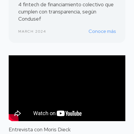
4 fintech de financiamiento colectivo que
cumplen con transparencia, según
Condusef
Conoce más
MARCH 2024
Entrevista con Moris Dieck