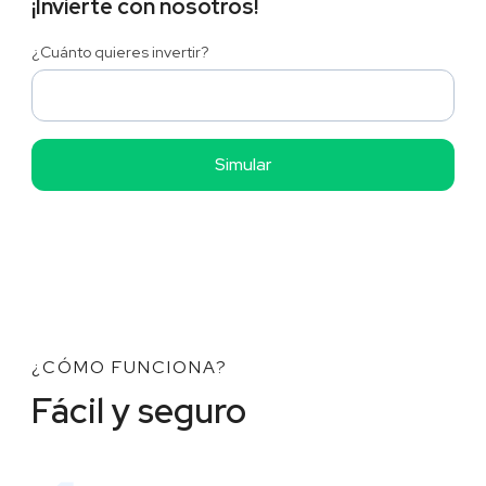
¡Invierte con nosotros!
¿Cuánto quieres invertir?
¿CÓMO FUNCIONA?
Fácil y seguro