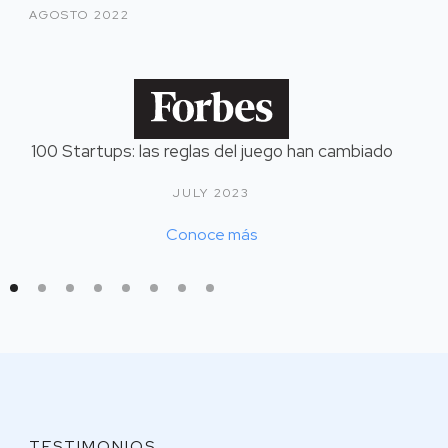
AGOSTO 2022
100 Startups: las reglas del juego han cambiado
JULY 2023
Conoce más
TESTIMONIOS