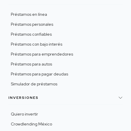
Préstamos en línea
Préstamos personales
Préstamos confiables
Préstamos con bajo interés
Préstamos para emprendedores
Préstamos para autos
Préstamos para pagar deudas
Simulador de préstamos
INVERSIONES
Quiero invertir
Crowdlending México