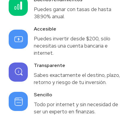
Puedes ganar con tasas de hasta
38.90% anual.
Accesible
Puedes invertir desde $200, sólo
necesitas una cuenta bancaria e
internet.
Transparente
Sabes exactamente el destino, plazo,
retorno y riesgo de tu inversión.
Sencillo
Todo por internet y sin necesidad de
ser un experto en finanzas.