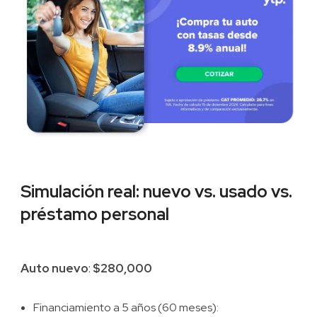
Simulación real: nuevo vs. usado vs.
préstamo personal
Auto nuevo
:
$280,000
Financiamiento a 5 años (60 meses):