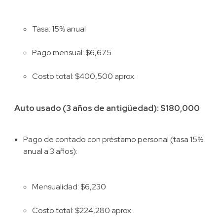
Tasa: 15% anual
Pago mensual: $6,675
Costo total: $400,500 aprox.
Auto usado (3 años de antigüedad): $180,000
Pago de contado con préstamo personal (tasa 15%
anual a 3 años):
Mensualidad: $6,230
Costo total: $224,280 aprox.