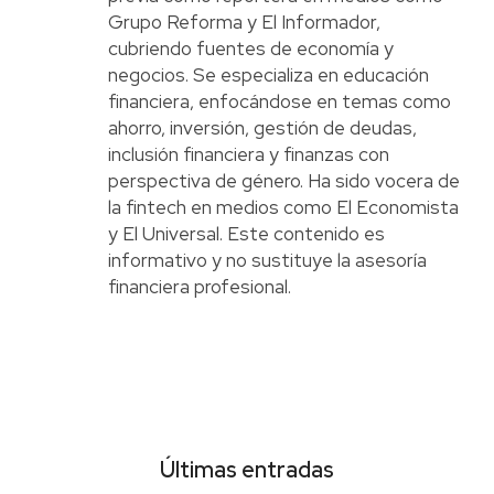
Grupo Reforma y El Informador,
cubriendo fuentes de economía y
negocios. Se especializa en educación
financiera, enfocándose en temas como
ahorro, inversión, gestión de deudas,
inclusión financiera y finanzas con
perspectiva de género. Ha sido vocera de
la fintech en medios como El Economista
y El Universal. Este contenido es
informativo y no sustituye la asesoría
financiera profesional.
Últimas entradas