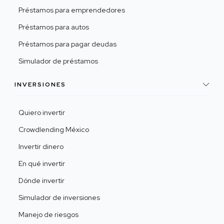
Préstamos para emprendedores
Préstamos para autos
Préstamos para pagar deudas
Simulador de préstamos
INVERSIONES
Quiero invertir
Crowdlending México
Invertir dinero
En qué invertir
Dónde invertir
Simulador de inversiones
Manejo de riesgos