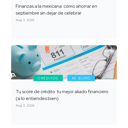
Finanzas a la mexicana: cómo ahorrar en
septiembre sin dejar de celebrar
Aug 3, 2026
CRÉDITOS
MI BURÓ
Tu score de crédito: tu mejor aliado financiero
(si lo entiendes bien)
Aug 3, 2026