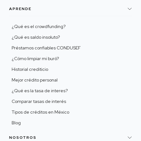
APRENDE
¿Qué es el crowdfunding?
¿Qué es saldo insoluto?
Préstamos confiables CONDUSEF
¿Cómo limpiar mi buró?
Historial crediticio
Mejor crédito personal
¿Qué es la tasa de interes?
Comparar tasas de interés
Tipos de créditos en México
Blog
NOSOTROS