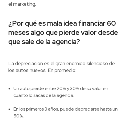
el marketing.
¿Por qué es mala idea financiar 60
meses algo que pierde valor desde
que sale de la agencia?
La depreciación es el gran enemigo silencioso de
los autos nuevos. En promedio:
Un auto pierde entre 20% y 30% de su valor en
cuanto lo sacas de la agencia.
En los primeros 3 años, puede depreciarse hasta un
50%.