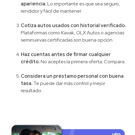
apariencia.
Lo importante es que sea seguro,
rendidor y fácil de mantener.
Cotiza autos usados con historial verificado.
Plataformas como Kavak, OLX Autos o agencias
seminuevas certificadas son buena opción.
Haz cuentas antes de firmar cualquier
crédito.
No aceptes la primera oferta. Compara.
Considera un préstamo personal con buena
tasa.
Te puede dar más control y mejor
resultado.