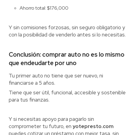
Ahorro total: $176,000
Y sin comisiones forzosas, sin seguro obligatorio y
con la posibilidad de venderlo antes si lo necesitas.
Conclusión: comprar auto no es lo mismo
que endeudarte por uno
Tu primer auto no tiene que ser nuevo, ni
financiarse a 5 años.
Tiene que ser útil, funcional, accesible y sostenible
para tus finanzas.
Y si necesitas apoyo para pagarlo sin
comprometer tu futuro, en
yotepresto.com
puedes cotizar un préstamo con mejor tasa, sin