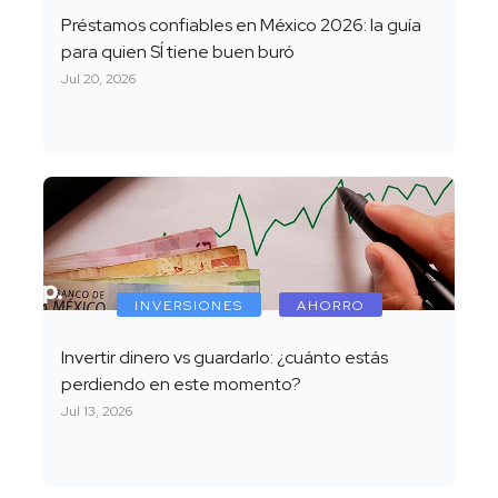
Préstamos confiables en México 2026: la guía
para quien SÍ tiene buen buró
Jul 20, 2026
INVERSIONES
AHORRO
Invertir dinero vs guardarlo: ¿cuánto estás
perdiendo en este momento?
Jul 13, 2026