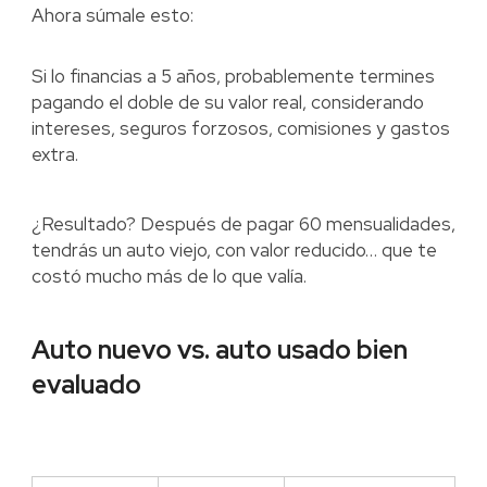
Ahora súmale esto:
Si lo financias a 5 años, probablemente termines
pagando el doble de su valor real, considerando
intereses, seguros forzosos, comisiones y gastos
extra.
¿Resultado? Después de pagar 60 mensualidades,
tendrás un auto viejo, con valor reducido… que te
costó mucho más de lo que valía.
Auto nuevo vs. auto usado bien
evaluado