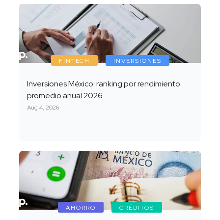
FINTECH
INVERSIONES
Inversiones México: ranking por rendimiento
promedio anual 2026
Aug 4, 2026
AHORRO
CRÉDITOS