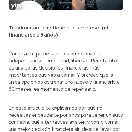
Tu primer auto no tiene que ser nuevo (ni
financiarse a 5 años)
Comprar tu primer auto es emocionante:
independencia, comodidad, libertad. Pero también
es una de las decisiones financieras más
importantes que vas a tomar. Y si crees que la
única opción es estrenar uno nuevo y financiarlo a
60 meses, es momento de repensarlo.
En este artículo te explicamos por qué no
necesitas endeudarte por años para tener un auto
confiable, qué alternativas existen y cómo tomar
una mejor decisión financiera sin dejarte llevar por