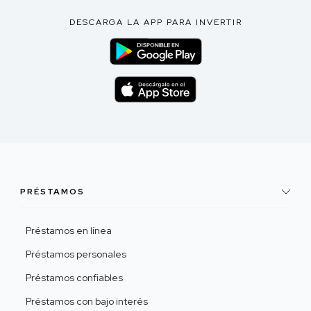
DESCARGA LA APP PARA INVERTIR
PRÉSTAMOS
Préstamos en línea
Préstamos personales
Préstamos confiables
Préstamos con bajo interés