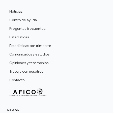
Noticias
Centro de ayuda
Preguntas frecuentes
Estadísticas
Estadísticas por trimestre
Comunicados y estudios
Opiniones y testimonios
Trabaja con nosotros
Contacto
LEGAL