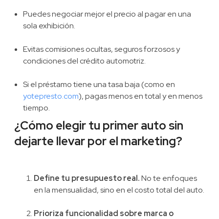
Puedes negociar mejor el precio al pagar en una
sola exhibición.
Evitas comisiones ocultas, seguros forzosos y
condiciones del crédito automotriz.
Si el préstamo tiene una tasa baja (como en
yotepresto.com
), pagas menos en total y en menos
tiempo.
¿Cómo elegir tu primer auto sin
dejarte llevar por el marketing?
Define tu presupuesto real.
No te enfoques
en la mensualidad, sino en el costo total del auto.
Prioriza funcionalidad sobre marca o