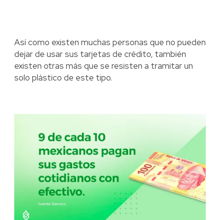
Así como existen muchas personas que no pueden
dejar de usar sus tarjetas de crédito, también
existen otras más que se resisten a tramitar un
solo plástico de este tipo.