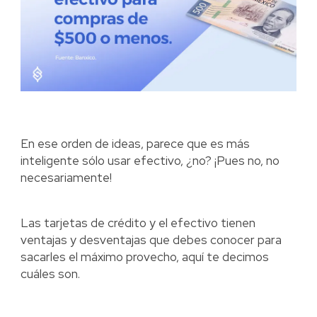
En ese orden de ideas, parece que es más
inteligente sólo usar efectivo, ¿no? ¡Pues no, no
necesariamente!
Las tarjetas de crédito y el efectivo tienen
ventajas y desventajas que debes conocer para
sacarles el máximo provecho, aquí te decimos
cuáles son.