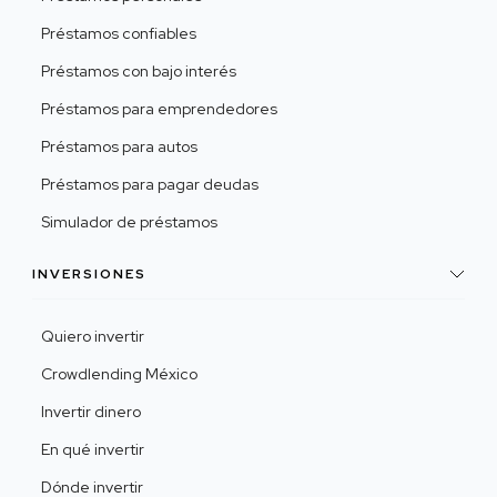
Préstamos confiables
Préstamos con bajo interés
Préstamos para emprendedores
Préstamos para autos
Préstamos para pagar deudas
Simulador de préstamos
INVERSIONES
Quiero invertir
Crowdlending México
Invertir dinero
En qué invertir
Dónde invertir