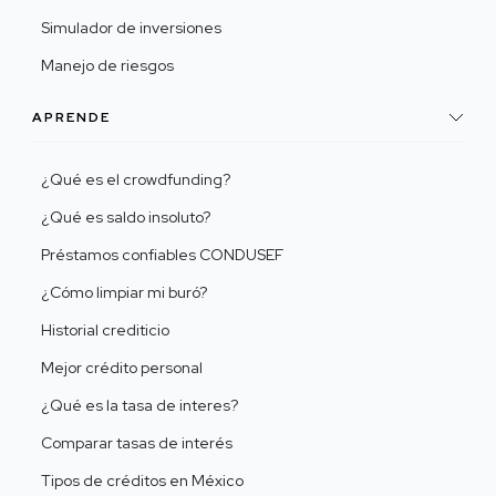
Simulador de inversiones
Manejo de riesgos
APRENDE
¿Qué es el crowdfunding?
¿Qué es saldo insoluto?
Préstamos confiables CONDUSEF
¿Cómo limpiar mi buró?
Historial crediticio
Mejor crédito personal
¿Qué es la tasa de interes?
Comparar tasas de interés
Tipos de créditos en México