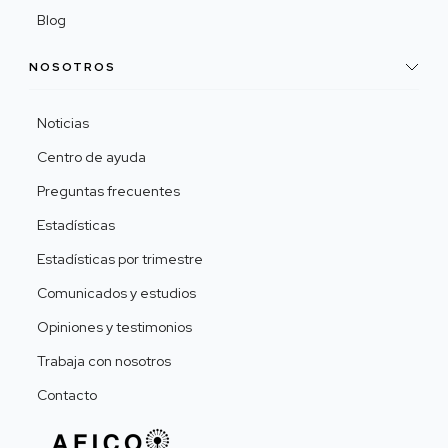
Blog
NOSOTROS
Noticias
Centro de ayuda
Preguntas frecuentes
Estadísticas
Estadísticas por trimestre
Comunicados y estudios
Opiniones y testimonios
Trabaja con nosotros
Contacto