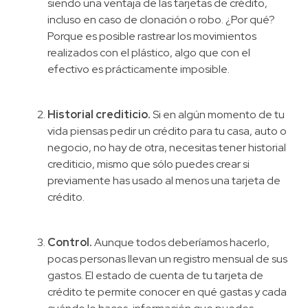
siendo una ventaja de las tarjetas de crédito,
incluso en caso de clonación o robo. ¿Por qué?
Porque es posible rastrear los movimientos
realizados con el plástico, algo que con el
efectivo es prácticamente imposible.
Historial crediticio.
Si en algún momento de tu
vida piensas pedir un crédito para tu casa, auto o
negocio, no hay de otra, necesitas tener historial
crediticio, mismo que sólo puedes crear si
previamente has usado al menos una tarjeta de
crédito.
Control.
Aunque todos deberíamos hacerlo,
pocas personas llevan un registro mensual de sus
gastos. El estado de cuenta de tu tarjeta de
crédito te permite conocer en qué gastas y cada