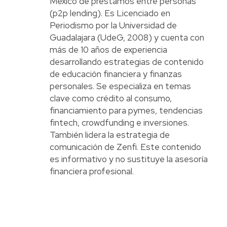
México de préstamos entre personas
(p2p lending). Es Licenciado en
Periodismo por la Universidad de
Guadalajara (UdeG, 2008) y cuenta con
más de 10 años de experiencia
desarrollando estrategias de contenido
de educación financiera y finanzas
personales. Se especializa en temas
clave como crédito al consumo,
financiamiento para pymes, tendencias
fintech, crowdfunding e inversiones.
También lidera la estrategia de
comunicación de Zenfi. Este contenido
es informativo y no sustituye la asesoría
financiera profesional.