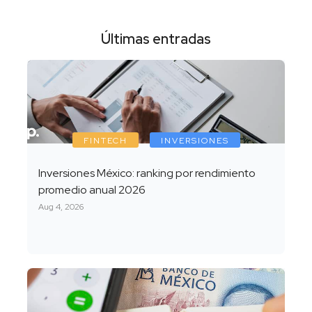
Últimas entradas
FINTECH
INVERSIONES
Inversiones México: ranking por rendimiento
promedio anual 2026
Aug 4, 2026