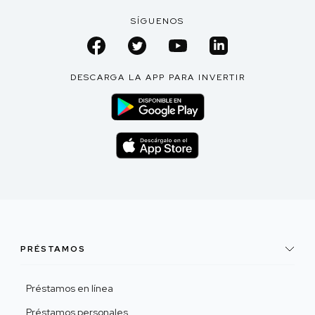
SÍGUENOS
DESCARGA LA APP PARA INVERTIR
PRÉSTAMOS
Préstamos en línea
Préstamos personales