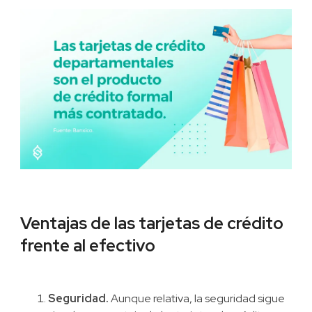
Ventajas de las tarjetas de crédito
frente al efectivo
Seguridad.
Aunque relativa, la seguridad sigue