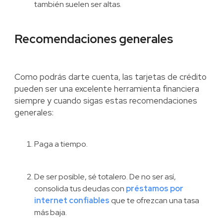
también suelen ser altas.
Recomendaciones generales
Como podrás darte cuenta, las tarjetas de crédito
pueden ser una excelente herramienta financiera
siempre y cuando sigas estas recomendaciones
generales:
Paga a tiempo.
De ser posible, sé totalero. De no ser así,
consolida tus deudas con
préstamos por
internet confiables
que te ofrezcan una tasa
más baja.