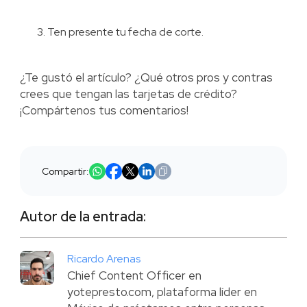
Ten presente tu fecha de corte.
¿Te gustó el artículo? ¿Qué otros pros y contras
crees que tengan las tarjetas de crédito?
¡Compártenos tus comentarios!
Compartir:
Autor de la entrada:
Ricardo Arenas
Chief Content Officer en
yotepresto.com, plataforma líder en