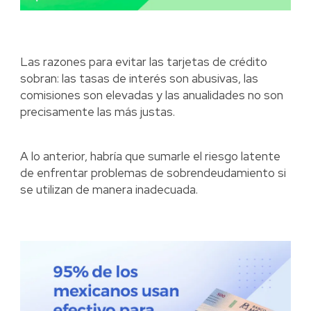
Las razones para evitar las tarjetas de crédito
sobran: las tasas de interés son abusivas, las
comisiones son elevadas y las anualidades no son
precisamente las más justas.
A lo anterior, habría que sumarle el riesgo latente
de enfrentar problemas de sobrendeudamiento si
se utilizan de manera inadecuada.