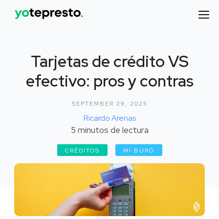
Tarjetas de crédito VS
efectivo: pros y contras
SEPTEMBER 29, 2025
Ricardo Arenas
5
minutos de lectura
CRÉDITOS
MI BURÓ