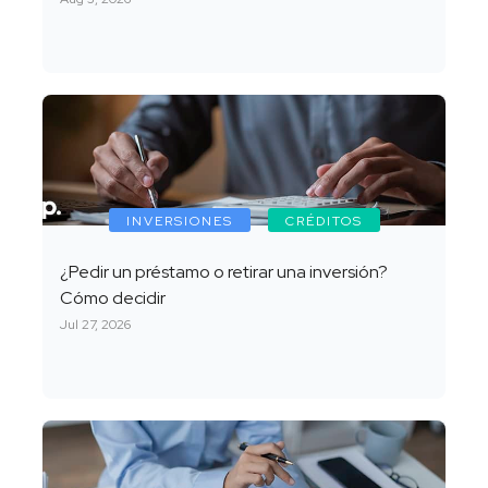
INVERSIONES
CRÉDITOS
¿Pedir un préstamo o retirar una inversión?
Cómo decidir
Jul 27, 2026