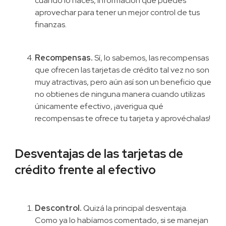
cuándo lo haces, información que puedes
aprovechar para tener un mejor control de tus
finanzas.
Recompensas.
Sí, lo sabemos, las recompensas
que ofrecen las tarjetas de crédito tal vez no son
muy atractivas, pero aún así son un beneficio que
no obtienes de ninguna manera cuando utilizas
únicamente efectivo, ¡averigua qué
recompensas te ofrece tu tarjeta y aprovéchalas!
Desventajas de las tarjetas de
crédito frente al efectivo
Descontrol.
Quizá la principal desventaja.
Como ya lo habíamos comentado, si se manejan