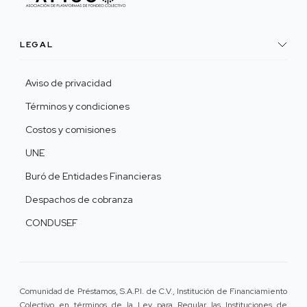
LEGAL
Aviso de privacidad
Términos y condiciones
Costos y comisiones
UNE
Buró de Entidades Financieras
Despachos de cobranza
CONDUSEF
Comunidad de Préstamos, S.A.P.I. de C.V., Institución de Financiamiento
Colectivo en términos de la Ley para Regular las Instituciones de