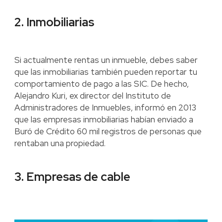
2. Inmobiliarias
Si actualmente rentas un inmueble, debes saber
que las inmobiliarias también pueden reportar tu
comportamiento de pago a las SIC. De hecho,
Alejandro Kuri, ex director del Instituto de
Administradores de Inmuebles, informó en 2013
que las empresas inmobiliarias habían enviado a
Buró de Crédito 60 mil registros de personas que
rentaban una propiedad.
3. Empresas de cable