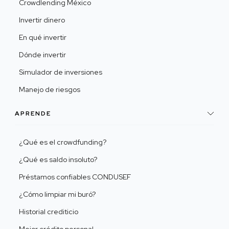
Crowdlending México
Invertir dinero
En qué invertir
Dónde invertir
Simulador de inversiones
Manejo de riesgos
APRENDE
¿Qué es el crowdfunding?
¿Qué es saldo insoluto?
Préstamos confiables CONDUSEF
¿Cómo limpiar mi buró?
Historial crediticio