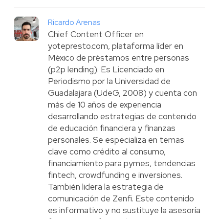
Ricardo Arenas
Chief Content Officer en
yotepresto.com, plataforma líder en
México de préstamos entre personas
(p2p lending). Es Licenciado en
Periodismo por la Universidad de
Guadalajara (UdeG, 2008) y cuenta con
más de 10 años de experiencia
desarrollando estrategias de contenido
de educación financiera y finanzas
personales. Se especializa en temas
clave como crédito al consumo,
financiamiento para pymes, tendencias
fintech, crowdfunding e inversiones.
También lidera la estrategia de
comunicación de Zenfi. Este contenido
es informativo y no sustituye la asesoría