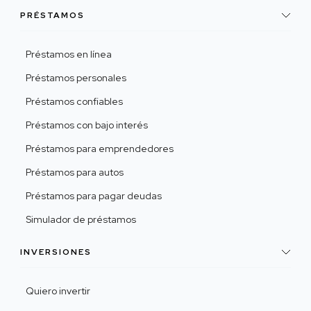
PRÉSTAMOS
Préstamos en línea
Préstamos personales
Préstamos confiables
Préstamos con bajo interés
Préstamos para emprendedores
Préstamos para autos
Préstamos para pagar deudas
Simulador de préstamos
INVERSIONES
Quiero invertir