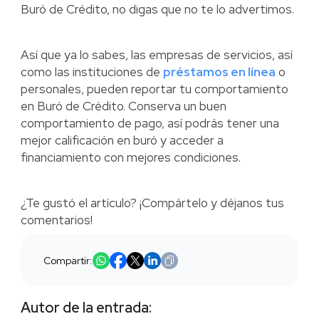
Buró de Crédito, no digas que no te lo advertimos.
Así que ya lo sabes, las empresas de servicios, así
como las instituciones de
préstamos en línea
o
personales, pueden reportar tu comportamiento
en Buró de Crédito. Conserva un buen
comportamiento de pago, así podrás tener una
mejor calificación en buró y acceder a
financiamiento con mejores condiciones.
¿Te gustó el artículo? ¡Compártelo y déjanos tus
comentarios!
Compartir:
Autor de la entrada: