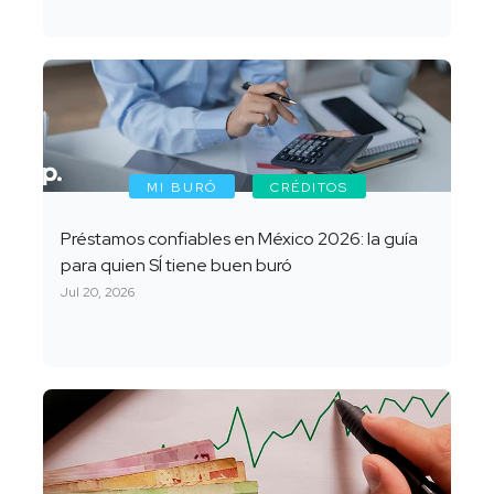
MI BURÓ
CRÉDITOS
Préstamos confiables en México 2026: la guía
para quien SÍ tiene buen buró
Jul 20, 2026