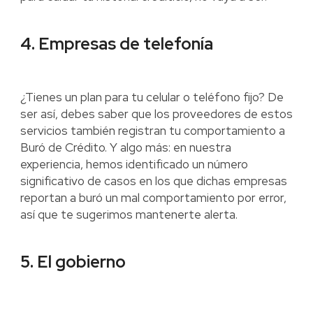
4. Empresas de telefonía
¿Tienes un plan para tu celular o teléfono fijo? De
ser así, debes saber que los proveedores de estos
servicios también registran tu comportamiento a
Buró de Crédito. Y algo más: en nuestra
experiencia, hemos identificado un número
significativo de casos en los que dichas empresas
reportan a buró un mal comportamiento por error,
así que te sugerimos mantenerte alerta.
5. El gobierno