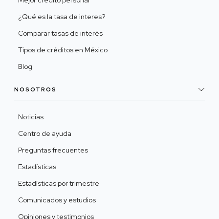
Mejor crédito personal
¿Qué es la tasa de interes?
Comparar tasas de interés
Tipos de créditos en México
Blog
NOSOTROS
Noticias
Centro de ayuda
Preguntas frecuentes
Estadísticas
Estadísticas por trimestre
Comunicados y estudios
Opiniones y testimonios