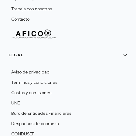
Trabaja con nosotros
Contacto
LEGAL
Aviso de privacidad
Términos y condiciones
Costos y comisiones
UNE
Buró de Entidades Financieras
Despachos de cobranza
CONDUSEF