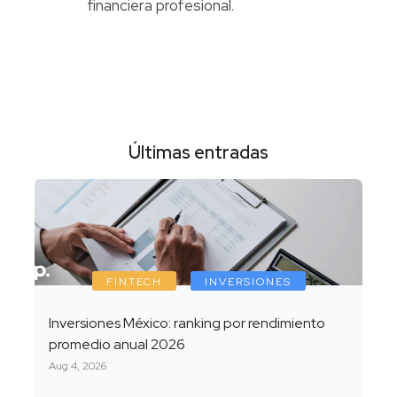
financiera profesional.
Últimas entradas
FINTECH
INVERSIONES
Inversiones México: ranking por rendimiento
promedio anual 2026
Aug 4, 2026