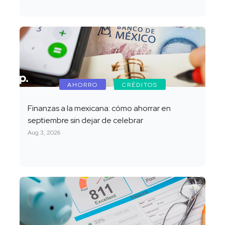
AHORRO
CRÉDITOS
Finanzas a la mexicana: cómo ahorrar en
septiembre sin dejar de celebrar
Aug 3, 2026