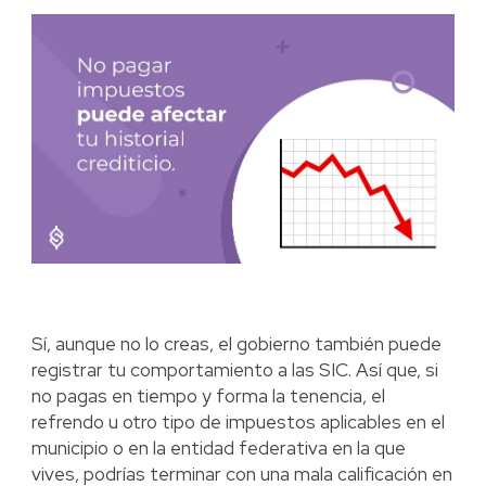
Sí, aunque no lo creas, el gobierno también puede
registrar tu comportamiento a las SIC. Así que, si
no pagas en tiempo y forma la tenencia, el
refrendo u otro tipo de impuestos aplicables en el
municipio o en la entidad federativa en la que
vives, podrías terminar con una mala calificación en