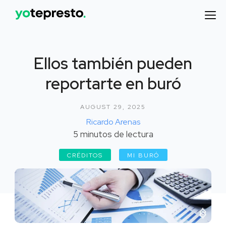
Ellos también pueden
reportarte en buró
AUGUST 29, 2025
Ricardo Arenas
5
minutos de lectura
CRÉDITOS
MI BURÓ