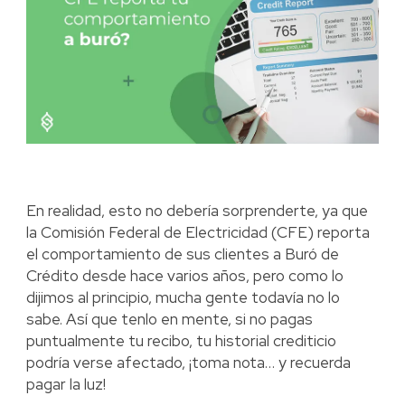
En realidad, esto no debería sorprenderte, ya que
la Comisión Federal de Electricidad (CFE) reporta
el comportamiento de sus clientes a Buró de
Crédito desde hace varios años, pero como lo
dijimos al principio, mucha gente todavía no lo
sabe. Así que tenlo en mente, si no pagas
puntualmente tu recibo, tu historial crediticio
podría verse afectado, ¡toma nota… y recuerda
pagar la luz!