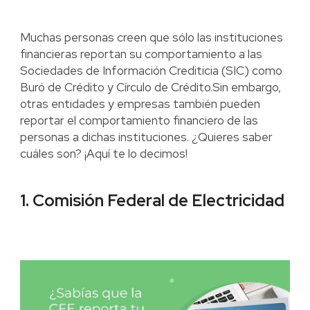
Muchas personas creen que sólo las instituciones
financieras reportan su comportamiento a las
Sociedades de Información Crediticia (SIC) como
Buró de Crédito y Círculo de Crédito.Sin embargo,
otras entidades y empresas también pueden
reportar el comportamiento financiero de las
personas a dichas instituciones. ¿Quieres saber
cuáles son? ¡Aquí te lo decimos!
1. Comisión Federal de Electricidad