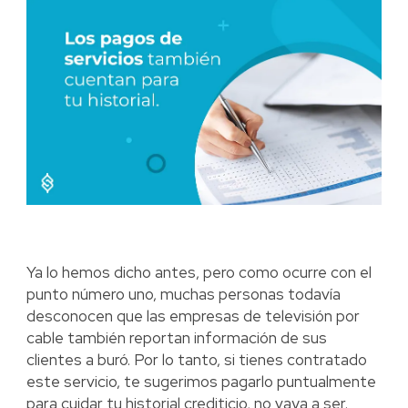
Ya lo hemos dicho antes, pero como ocurre con el
punto número uno, muchas personas todavía
desconocen que las empresas de televisión por
cable también reportan información de sus
clientes a buró. Por lo tanto, si tienes contratado
este servicio, te sugerimos pagarlo puntualmente
para cuidar tu historial crediticio, no vaya a ser.