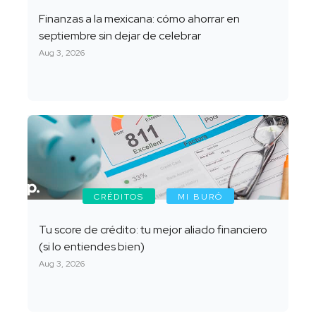
Finanzas a la mexicana: cómo ahorrar en
septiembre sin dejar de celebrar
Aug 3, 2026
CRÉDITOS
MI BURÓ
Tu score de crédito: tu mejor aliado financiero
(si lo entiendes bien)
Aug 3, 2026