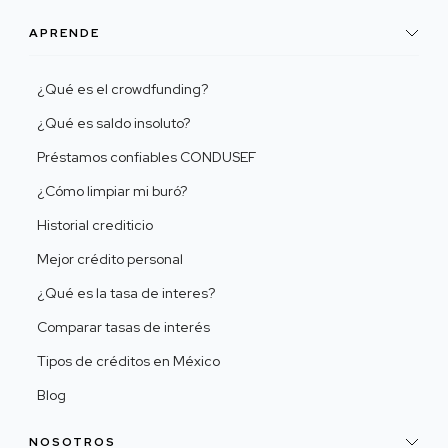
APRENDE
¿Qué es el crowdfunding?
¿Qué es saldo insoluto?
Préstamos confiables CONDUSEF
¿Cómo limpiar mi buró?
Historial crediticio
Mejor crédito personal
¿Qué es la tasa de interes?
Comparar tasas de interés
Tipos de créditos en México
Blog
NOSOTROS