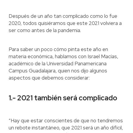
Después de un año tan complicado como lo fue
2020, todos quisiéramos que este 2021 volviera a
ser como antes de la pandemia.
Para saber un poco cómo pinta este año en
materia económica, hablamos con Israel Macías,
académico de la Universidad Panamericana
Campus Guadalajara, quien nos dijo algunos
aspectos que debemos considerar:
1.- 2021 también será complicado
“Hay que estar conscientes de que no tendremos
un rebote instantáneo, que 2021 será un año difícil,