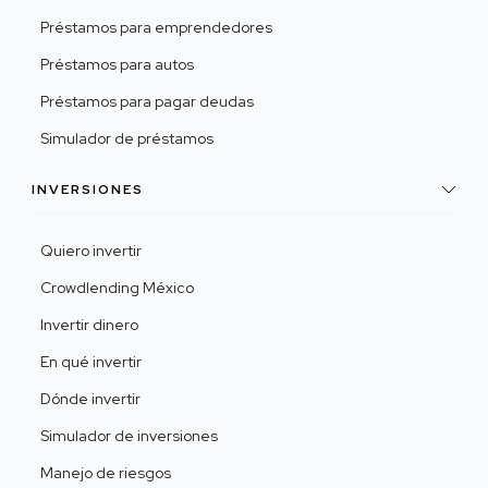
Préstamos para emprendedores
Préstamos para autos
Préstamos para pagar deudas
Simulador de préstamos
INVERSIONES
Quiero invertir
Crowdlending México
Invertir dinero
En qué invertir
Dónde invertir
Simulador de inversiones
Manejo de riesgos