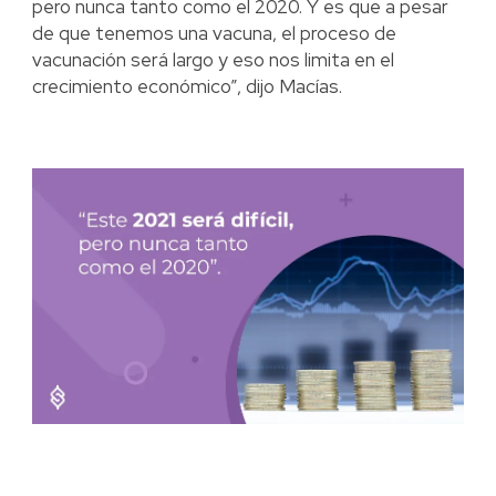
pero nunca tanto como el 2020. Y es que a pesar
de que tenemos una vacuna, el proceso de
vacunación será largo y eso nos limita en el
crecimiento económico”, dijo Macías.