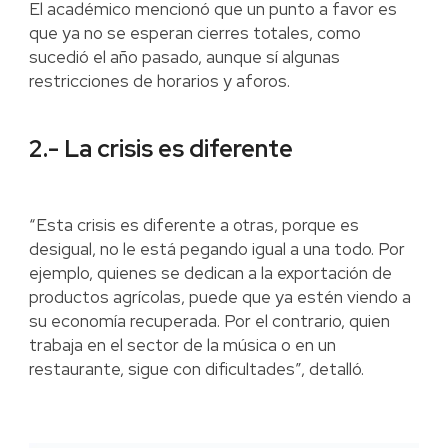
El académico mencionó que un punto a favor es
que ya no se esperan cierres totales, como
sucedió el año pasado, aunque sí algunas
restricciones de horarios y aforos.
2.- La crisis es diferente
“Esta crisis es diferente a otras, porque es
desigual, no le está pegando igual a una todo. Por
ejemplo, quienes se dedican a la exportación de
productos agrícolas, puede que ya estén viendo a
su economía recuperada. Por el contrario, quien
trabaja en el sector de la música o en un
restaurante, sigue con dificultades”, detalló.