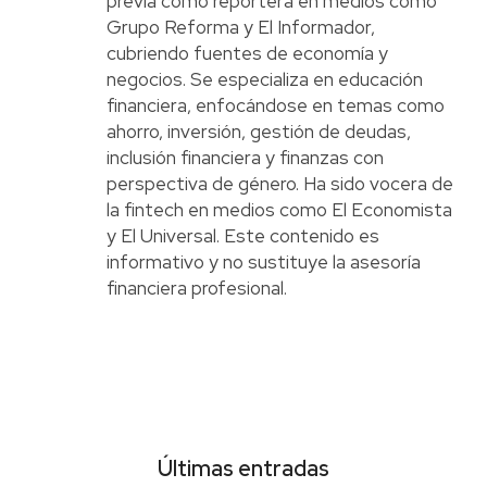
previa como reportera en medios como
Grupo Reforma y El Informador,
cubriendo fuentes de economía y
negocios. Se especializa en educación
financiera, enfocándose en temas como
ahorro, inversión, gestión de deudas,
inclusión financiera y finanzas con
perspectiva de género. Ha sido vocera de
la fintech en medios como El Economista
y El Universal. Este contenido es
informativo y no sustituye la asesoría
financiera profesional.
Últimas entradas