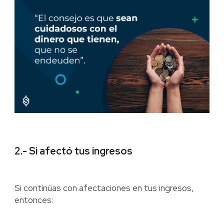
2.- Si afectó tus ingresos
Si continúas con afectaciones en tus ingresos,
entonces: