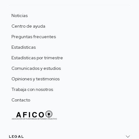
Noticias
Centro de ayuda
Preguntas frecuentes
Estadísticas
Estadísticas por trimestre
Comunicados y estudios
Opiniones y testimonios
Trabaja con nosotros
Contacto
LEGAL