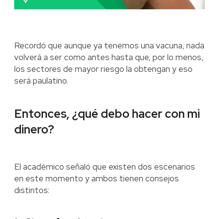
Recordó que aunque ya tenemos una vacuna, nada
volverá a ser como antes hasta que, por lo menos,
los sectores de mayor riesgo la obtengan y eso
será paulatino.
Entonces, ¿qué debo hacer con mi
dinero?
El académico señaló que existen dos escenarios
en este momento y ambos tienen consejos
distintos: