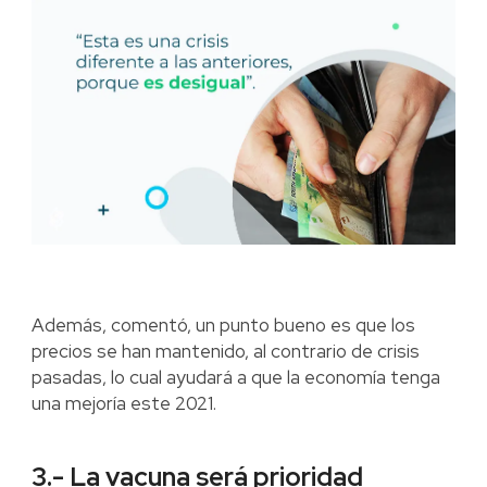
Además, comentó, un punto bueno es que los
precios se han mantenido, al contrario de crisis
pasadas, lo cual ayudará a que la economía tenga
una mejoría este 2021.
3.- La vacuna será prioridad