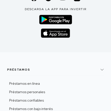
DESCARGA LA APP PARA INVERTIR
PRÉSTAMOS
Préstamos en línea
Préstamos personales
Préstamos confiables
Préstamos con bajo interés