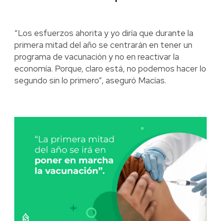
“Los esfuerzos ahorita y yo diría que durante la
primera mitad del año se centrarán en tener un
programa de vacunación y no en reactivar la
economía. Porque, claro está, no podemos hacer lo
segundo sin lo primero”, aseguró Macías.