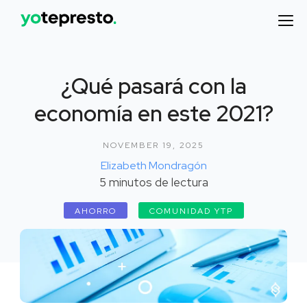
¿Qué pasará con la
economía en este 2021?
NOVEMBER 19, 2025
Elizabeth Mondragón
5
minutos de lectura
AHORRO
COMUNIDAD YTP