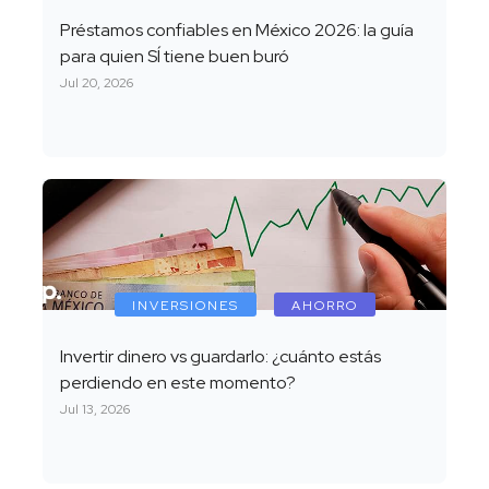
Préstamos confiables en México 2026: la guía
para quien SÍ tiene buen buró
Jul 20, 2026
INVERSIONES
AHORRO
Invertir dinero vs guardarlo: ¿cuánto estás
perdiendo en este momento?
Jul 13, 2026