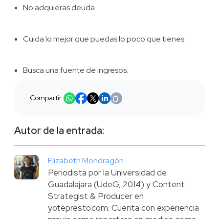
No adquieras deuda..
Cuida lo mejor que puedas lo poco que tienes.
Busca una fuente de ingresos.
Compartir:
Autor de la entrada:
Elizabeth Mondragón
Periodista por la Universidad de
Guadalajara (UdeG, 2014) y Content
Strategist & Producer en
yotepresto.com. Cuenta con experiencia