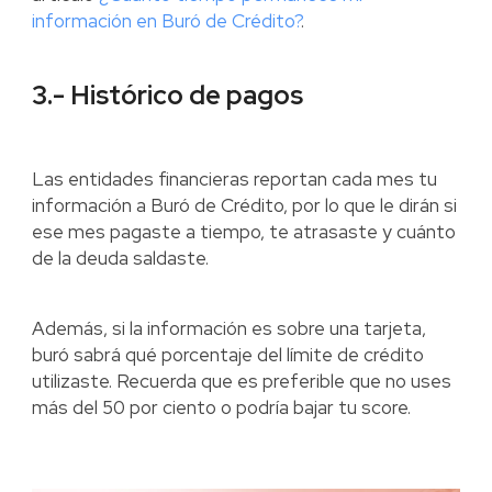
información en Buró de Crédito?
.
3.- Histórico de pagos
Las entidades financieras reportan cada mes tu
información a Buró de Crédito, por lo que le dirán si
ese mes pagaste a tiempo, te atrasaste y cuánto
de la deuda saldaste.
Además, si la información es sobre una tarjeta,
buró sabrá qué porcentaje del límite de crédito
utilizaste. Recuerda que es preferible que no uses
más del 50 por ciento o podría bajar tu score.