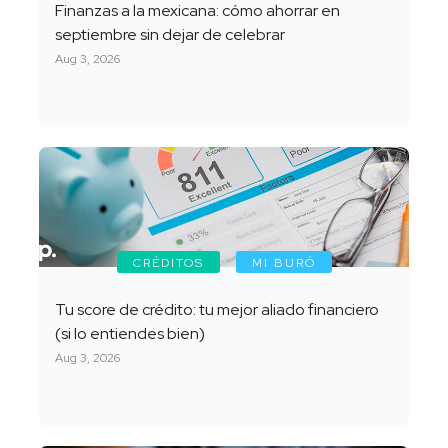
Finanzas a la mexicana: cómo ahorrar en
septiembre sin dejar de celebrar
Aug 3, 2026
CRÉDITOS
MI BURÓ
Tu score de crédito: tu mejor aliado financiero
(si lo entiendes bien)
Aug 3, 2026