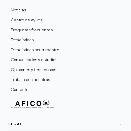
Noticias
Centro de ayuda
Preguntas frecuentes
Estadísticas
Estadísticas por trimestre
Comunicados y estudios
Opiniones y testimonios
Trabaja con nosotros
Contacto
LEGAL