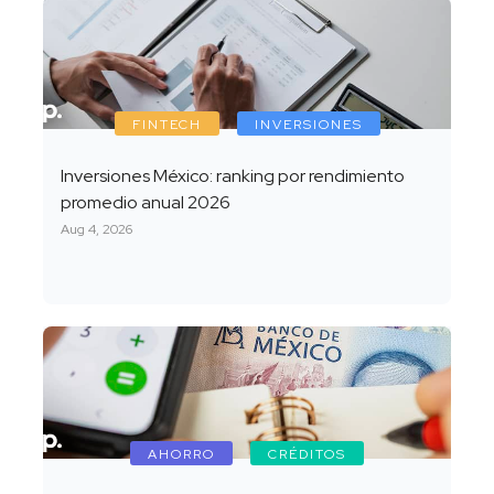
FINTECH
INVERSIONES
Inversiones México: ranking por rendimiento
promedio anual 2026
Aug 4, 2026
AHORRO
CRÉDITOS