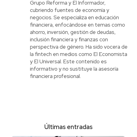
Grupo Reforma y El Informador,
cubriendo fuentes de economía y
negocios. Se especializa en educación
financiera, enfocándose en temas como
ahorro, inversión, gestión de deudas,
inclusión financiera y finanzas con
perspectiva de género. Ha sido vocera de
la fintech en medios como El Economista
y El Universal. Este contenido es
informativo y no sustituye la asesoría
financiera profesional.
Últimas entradas