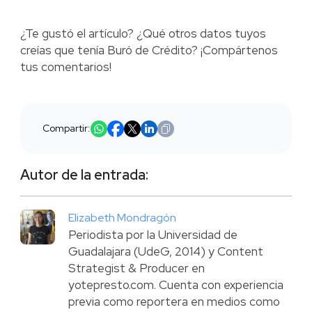
¿Te gustó el artículo? ¿Qué otros datos tuyos
creías que tenía Buró de Crédito? ¡Compártenos
tus comentarios!
Compartir:
Autor de la entrada:
Elizabeth Mondragón
Periodista por la Universidad de
Guadalajara (UdeG, 2014) y Content
Strategist & Producer en
yotepresto.com. Cuenta con experiencia
previa como reportera en medios como