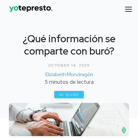
¿Qué información se
comparte con buró?
OCTOBER 14, 2025
Elizabeth Mondragón
5
minutos de lectura
MI BURÓ