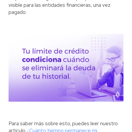
visible para las entidades financieras, una vez
pagado.
Para saber más sobre esto, puedes leer nuestro
artículo
¿Cuánto tiempo permanece mi