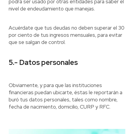
podrá ser usado por otras entidades para saber el
nivel de endeudamiento que manejas.
Acuérdate que tus deudas no deben superar el 30
por ciento de tus ingresos mensuales, para evitar
que se salgan de control.
5.- Datos personales
Obviamente, y para que las instituciones
financieras puedan ubicarte, éstas le reportarán a
buró tus datos personales, tales como nombre,
fecha de nacimiento, domicilio, CURP y RFC.