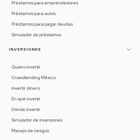
Préstamos para emprendedores
Préstamos para autos
Préstamos para pagar deudas
Simulador de préstamos
INVERSIONES
Quiero invertir
Crowdlending México
Invertir dinero
En qué invertir
Dónde invertir
Simulador de inversiones
Manejo de riesgos