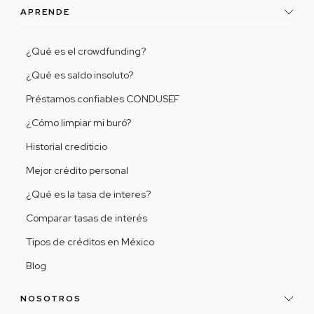
APRENDE
¿Qué es el crowdfunding?
¿Qué es saldo insoluto?
Préstamos confiables CONDUSEF
¿Cómo limpiar mi buró?
Historial crediticio
Mejor crédito personal
¿Qué es la tasa de interes?
Comparar tasas de interés
Tipos de créditos en México
Blog
NOSOTROS