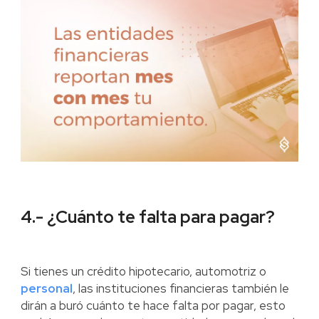
4.- ¿Cuánto te falta para pagar?
Si tienes un crédito hipotecario, automotriz o
personal
, las instituciones financieras también le
dirán a buró cuánto te hace falta por pagar, esto