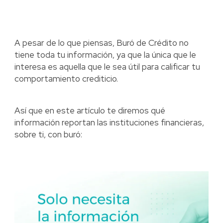
A pesar de lo que piensas, Buró de Crédito no
tiene toda tu información, ya que la única que le
interesa es aquella que le sea útil para calificar tu
comportamiento crediticio.
Así que en este artículo te diremos qué
información reportan las instituciones financieras,
sobre ti, con buró: