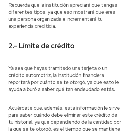
Recuerda que la institución apreciará que tengas
diferentes tipos, ya que eso mostrará que eres
una persona organizada e incrementará tu
experiencia crediticia.
2.- Límite de crédito
Ya sea que hayas tramitado una tarjeta o un
crédito automotriz, la institución financiera
reportará por cuánto se te otorgó, ya que esto le
ayuda a buró a saber qué tan endeudado estás.
Acuérdate que, además, esta información le sirve
para saber cuándo debe eliminar este crédito de
tu historial, ya que dependiendo de la cantidad por
la que se te otorgó, es el tiempo que se mantiene