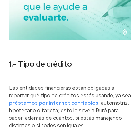
1.- Tipo de crédito
Las entidades financieras están obligadas a
reportar qué tipo de créditos estás usando, ya sea
préstamos por internet confiables
, automotriz,
hipotecario o tarjeta; esto le sirve a Buró para
saber, además de cuántos, si estás manejando
distintos o si todos son iguales.