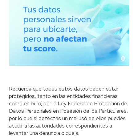
Recuerda que todos estos datos deben estar
protegidos, tanto en las entidades financieras
como en buró, por la Ley Federal de Protección de
Datos Personales en Posesión de los Particulares,
por lo que si detectas un mal uso de ellos puedes
acudir a las autoridades correspondientes a
levantar una denuncia o queja.