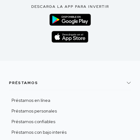
DESCARGA LA APP PARA INVERTIR
PRÉSTAMOS
Préstamos en línea
Préstamos personales
Préstamos confiables
Préstamos con bajo interés