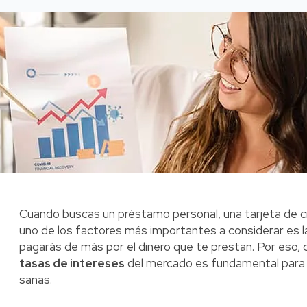
Cuando buscas un préstamo personal, una tarjeta de cré
uno de los factores más importantes a considerar es 
pagarás de más por el dinero que te prestan. Por eso, 
tasas de intereses
del mercado es fundamental para c
sanas.