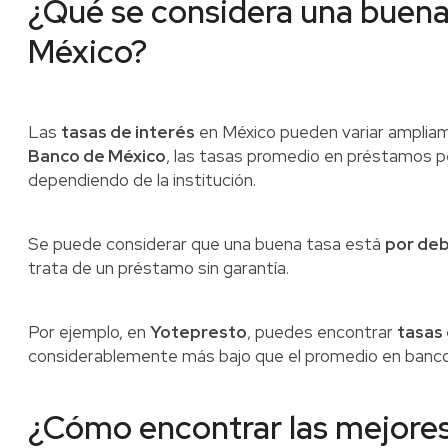
¿Qué se considera una buena 
México?
Las
tasas de interés
en México pueden variar amplia
Banco de México
, las tasas promedio en préstamos p
dependiendo de la institución.
Se puede considerar que una buena tasa está
por deb
trata de un préstamo sin garantía.
Por ejemplo, en
Yotepresto
, puedes encontrar
tasas 
considerablemente más bajo que el promedio en bancos 
¿Cómo encontrar las mejores