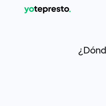
¿Dónde