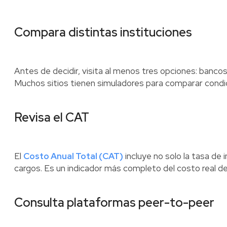
Compara distintas instituciones
Antes de decidir, visita al menos tres opciones: bancos
Muchos sitios tienen simuladores para comparar condi
Revisa el CAT
El
Costo Anual Total (CAT)
incluye no solo la tasa de 
cargos. Es un indicador más completo del costo real del
Consulta plataformas peer-to-peer