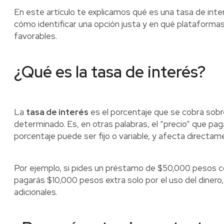
En este artículo te explicamos qué es una tasa de inter
cómo identificar una opción justa y en qué plataform
favorables.
¿Qué es la tasa de interés?
La
tasa de interés
es el porcentaje que se cobra sob
determinado. Es, en otras palabras, el “precio” que pag
porcentaje puede ser fijo o variable, y afecta directame
Por ejemplo, si pides un préstamo de $50,000 pesos 
pagarás $10,000 pesos extra solo por el uso del dinero
adicionales.