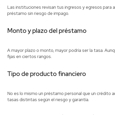
Las instituciones revisan tus ingresos y egresos para 
préstamo sin riesgo de impago.
Monto y plazo del préstamo
A mayor plazo o monto, mayor podría ser la tasa. Au
fijas en ciertos rangos.
Tipo de producto financiero
No es lo mismo un préstamo personal que un crédito au
tasas distintas según el riesgo y garantía.