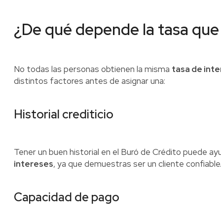
¿De qué depende la tasa que
No todas las personas obtienen la misma
tasa de int
distintos factores antes de asignar una:
Historial crediticio
Tener un buen historial en el Buró de Crédito puede a
intereses
, ya que demuestras ser un cliente confiable
Capacidad de pago